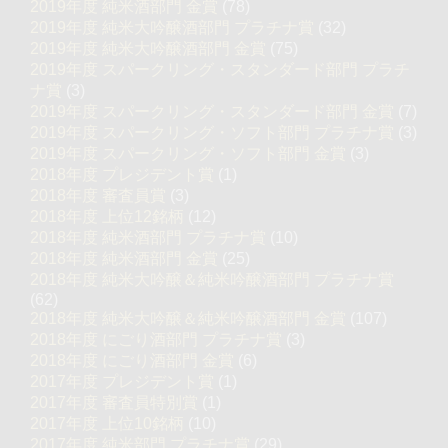
2019年度 純米酒部門 金賞
(78)
2019年度 純米大吟醸酒部門 プラチナ賞
(32)
2019年度 純米大吟醸酒部門 金賞
(75)
2019年度 スパークリング・スタンダード部門 プラチ
ナ賞
(3)
2019年度 スパークリング・スタンダード部門 金賞
(7)
2019年度 スパークリング・ソフト部門 プラチナ賞
(3)
2019年度 スパークリング・ソフト部門 金賞
(3)
2018年度 プレジデント賞
(1)
2018年度 審査員賞
(3)
2018年度 上位12銘柄
(12)
2018年度 純米酒部門 プラチナ賞
(10)
2018年度 純米酒部門 金賞
(25)
2018年度 純米大吟醸＆純米吟醸酒部門 プラチナ賞
(62)
2018年度 純米大吟醸＆純米吟醸酒部門 金賞
(107)
2018年度 にごり酒部門 プラチナ賞
(3)
2018年度 にごり酒部門 金賞
(6)
2017年度 プレジデント賞
(1)
2017年度 審査員特別賞
(1)
2017年度 上位10銘柄
(10)
2017年度 純米部門 プラチナ賞
(29)