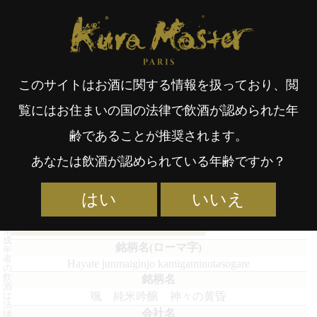
Kura Master Paris
受賞酒検索
受賞蔵元一覧
受賞酒取扱店
Fr
日
このサイトはお酒に関する情報を扱っており、閲
an
本
颯 純米吟醸 神々の黄昏
覧にはお住まいの国の法律で飲酒が認められた年
齢であることが推奨されます。
çai
語
あなたは飲酒が認められている年齢ですか？
2025年度 純米酒（51-65%）部門 プラチナ賞
はい
いいえ
s
2020年度 純米酒部門 プラチナ賞
未
成
年
者
Hayate junmaiginjo kamigaminotasogare
の
飲
酒
は
颯 純米吟醸 神々の黄昏
法
律