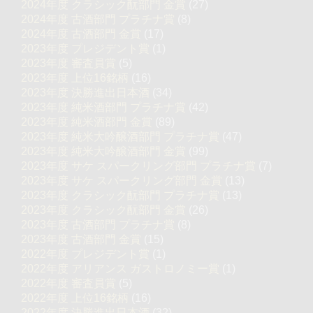
2024年度 クラシック酛部門 金賞
(27)
2024年度 古酒部門 プラチナ賞
(8)
2024年度 古酒部門 金賞
(17)
2023年度 プレジデント賞
(1)
2023年度 審査員賞
(5)
2023年度 上位16銘柄
(16)
2023年度 決勝進出日本酒
(34)
2023年度 純米酒部門 プラチナ賞
(42)
2023年度 純米酒部門 金賞
(89)
2023年度 純米大吟醸酒部門 プラチナ賞
(47)
2023年度 純米大吟醸酒部門 金賞
(99)
2023年度 サケ スパークリング部門 プラチナ賞
(7)
2023年度 サケ スパークリング部門 金賞
(13)
2023年度 クラシック酛部門 プラチナ賞
(13)
2023年度 クラシック酛部門 金賞
(26)
2023年度 古酒部門 プラチナ賞
(8)
2023年度 古酒部門 金賞
(15)
2022年度 プレジデント賞
(1)
2022年度 アリアンス ガストロノミー賞
(1)
2022年度 審査員賞
(5)
2022年度 上位16銘柄
(16)
2022年度 決勝進出日本酒
(32)