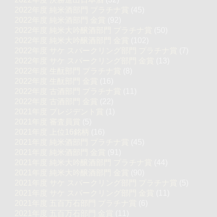
2022年度 純米酒部門 プラチナ賞
(45)
2022年度 純米酒部門 金賞
(92)
2022年度 純米大吟醸酒部門 プラチナ賞
(50)
2022年度 純米大吟醸酒部門 金賞
(102)
2022年度 サケ スパークリング部門 プラチナ賞
(7)
2022年度 サケ スパークリング部門 金賞
(13)
2022年度 生酛部門 プラチナ賞
(8)
2022年度 生酛部門 金賞
(16)
2022年度 古酒部門 プラチナ賞
(11)
2022年度 古酒部門 金賞
(22)
2021年度 プレジデント賞
(1)
2021年度 審査員賞
(5)
2021年度 上位16銘柄
(16)
2021年度 純米酒部門 プラチナ賞
(45)
2021年度 純米酒部門 金賞
(91)
2021年度 純米大吟醸酒部門 プラチナ賞
(44)
2021年度 純米大吟醸酒部門 金賞
(90)
2021年度 サケ スパークリング部門 プラチナ賞
(5)
2021年度 サケ スパークリング部門 金賞
(11)
2021年度 五百万石部門 プラチナ賞
(6)
2021年度 五百万石部門 金賞
(11)