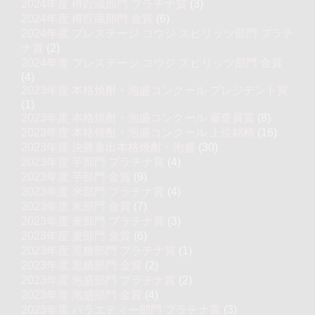
2024年度 樽貯蔵部門 プラチナ賞
(3)
2024年度 樽貯蔵部門 金賞
(6)
2024年度 プレステージ コウジ スピリッツ部門 プラチ
ナ賞
(2)
2024年度 プレステージ コウジ スピリッツ部門 金賞
(4)
2023年度 本格焼酎・泡盛コンクール プレジデント賞
(1)
2023年度 本格焼酎・泡盛コンクール 審査員賞
(8)
2023年度 本格焼酎・泡盛コンクール 上位銘柄
(16)
2023年度 決勝進出本格焼酎・泡盛
(30)
2023年度 芋部門 プラチナ賞
(4)
2023年度 芋部門 金賞
(9)
2023年度 米部門 プラチナ賞
(4)
2023年度 米部門 金賞
(7)
2023年度 麦部門 プラチナ賞
(3)
2023年度 麦部門 金賞
(6)
2023年度 黒糖部門 プラチナ賞
(1)
2023年度 黒糖部門 金賞
(2)
2023年度 泡盛部門 プラチナ賞
(2)
2023年度 泡盛部門 金賞
(4)
2023年度 バラエティー部門 プラチナ賞
(3)