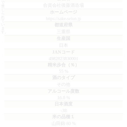
で
合資会社後藤酒造場
禁
じ
ら
れ
https://sake-seiun.jp
て
い
ま
三重県
す。
日本
4982823830001
55
%
その他
16.0
%
-38
山田錦
80