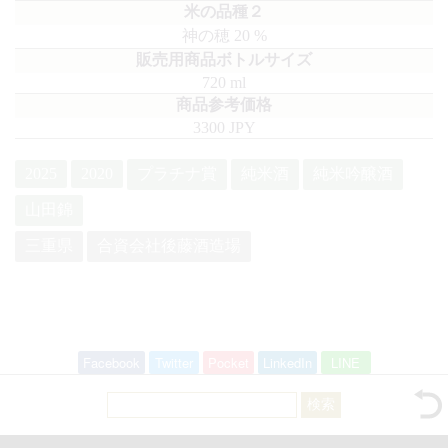
神の穂
20
720
ml
3300 JPY
2025
2020
プラチナ賞
純米酒
純米吟醸酒
山田錦
三重県
合資会社後藤酒造場
Facebook
Twitter
Pocket
LinkedIn
LINE
検
索: