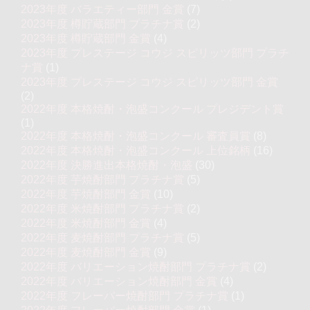
2023年度 バラエティー部門 金賞
(7)
2023年度 樽貯蔵部門 プラチナ賞
(2)
2023年度 樽貯蔵部門 金賞
(4)
2023年度 プレステージ コウジ スピリッツ部門 プラチ
ナ賞
(1)
2023年度 プレステージ コウジ スピリッツ部門 金賞
(2)
2022年度 本格焼酎・泡盛コンクール プレジデント賞
(1)
2022年度 本格焼酎・泡盛コンクール 審査員賞
(8)
2022年度 本格焼酎・泡盛コンクール 上位銘柄
(16)
2022年度 決勝進出本格焼酎・泡盛
(30)
2022年度 芋焼酎部門 プラチナ賞
(5)
2022年度 芋焼酎部門 金賞
(10)
2022年度 米焼酎部門 プラチナ賞
(2)
2022年度 米焼酎部門 金賞
(4)
2022年度 麦焼酎部門 プラチナ賞
(5)
2022年度 麦焼酎部門 金賞
(9)
2022年度 バリエーション焼酎部門 プラチナ賞
(2)
2022年度 バリエーション焼酎部門 金賞
(4)
2022年度 フレーバー焼酎部門 プラチナ賞
(1)