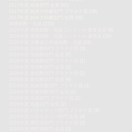
2017年度 純米部門 金賞
(65)
2017年度 純米大吟醸部門 プラチナ賞
(28)
2017年度 純米大吟醸部門 金賞
(58)
本格焼酎・泡盛
(270)
2026年度 本格焼酎・泡盛コンクール 審査員賞
(8)
2026年度 本格焼酎・泡盛コンクール 優秀賞
(16)
2026年度 決勝進出本格焼酎・泡盛
(24)
2026年度 芋焼酎部門 プラチナ賞
(3)
2026年度 芋焼酎部門 金賞
(7)
2026年度 米焼酎部門 プラチナ賞
(1)
2026年度 米焼酎部門 金賞
(2)
2026年度 麦焼酎部門 プラチナ賞
(2)
2026年度 麦焼酎部門 金賞
(4)
2026年度 黒糖焼酎部門 プラチナ賞
(1)
2026年度 黒糖焼酎部門 金賞
(1)
2026年度 泡盛部門 プラチナ賞
(1)
2026年度 泡盛部門 金賞
(2)
2026年度 バラエティー部門 プラチナ賞
(3)
2026年度 バラエティー部門 金賞
(4)
2026年度 樽貯蔵部門 プラチナ賞
(2)
2026年度 樽貯蔵部門 金賞
(3)