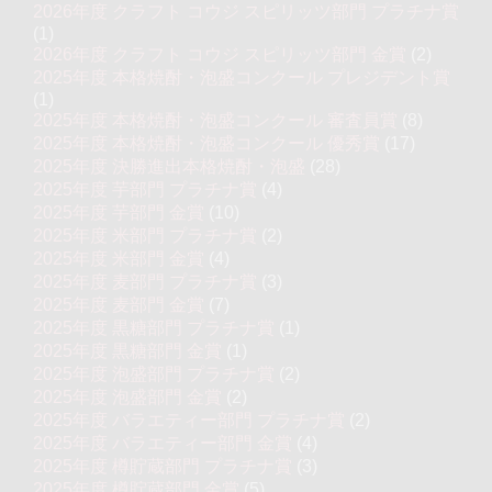
2026年度 クラフト コウジ スピリッツ部門 プラチナ賞
(1)
2026年度 クラフト コウジ スピリッツ部門 金賞
(2)
2025年度 本格焼酎・泡盛コンクール プレジデント賞
(1)
2025年度 本格焼酎・泡盛コンクール 審査員賞
(8)
2025年度 本格焼酎・泡盛コンクール 優秀賞
(17)
2025年度 決勝進出本格焼酎・泡盛
(28)
2025年度 芋部門 プラチナ賞
(4)
2025年度 芋部門 金賞
(10)
2025年度 米部門 プラチナ賞
(2)
2025年度 米部門 金賞
(4)
2025年度 麦部門 プラチナ賞
(3)
2025年度 麦部門 金賞
(7)
2025年度 黒糖部門 プラチナ賞
(1)
2025年度 黒糖部門 金賞
(1)
2025年度 泡盛部門 プラチナ賞
(2)
2025年度 泡盛部門 金賞
(2)
2025年度 バラエティー部門 プラチナ賞
(2)
2025年度 バラエティー部門 金賞
(4)
2025年度 樽貯蔵部門 プラチナ賞
(3)
2025年度 樽貯蔵部門 金賞
(5)