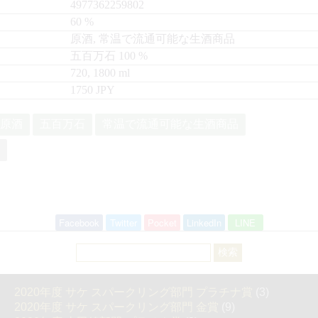
4977362259802
60
%
原酒
,
常温で流通可能な生酒商品
五百万石
100
720, 1800
ml
1750 JPY
原酒
五百万石
常温で流通可能な生酒商品
Facebook
Twitter
Pocket
LinkedIn
LINE
検
索:
2020年度 サケ スパークリング部門 プラチナ賞
(3)
2020年度 サケ スパークリング部門 金賞
(9)