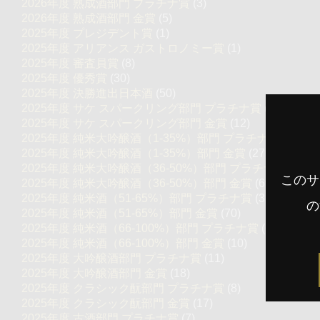
2026年度 熟成酒部門 プラチナ賞
(3)
2026年度 熟成酒部門 金賞
(5)
2025年度 プレジデント賞
(1)
2025年度 アリアンス ガストロノミー賞
(1)
2025年度 審査員賞
(8)
2025年度 優秀賞
(30)
2025年度 決勝進出日本酒
(50)
2025年度 サケ スパークリング部門 プラチナ賞
(7)
2025年度 サケ スパークリング部門 金賞
(12)
2025年度 純米大吟醸酒（1-35%）部門 プラチナ賞
(14)
2025年度 純米大吟醸酒（1-35%）部門 金賞
(27)
2025年度 純米大吟醸酒（36-50%）部門 プラチナ賞
(35)
このサ
2025年度 純米大吟醸酒（36-50%）部門 金賞
(69)
2025年度 純米酒（51-65%）部門 プラチナ賞
(35)
の
2025年度 純米酒（51-65%）部門 金賞
(70)
2025年度 純米酒（66-100%）部門 プラチナ賞
(6)
2025年度 純米酒（66-100%）部門 金賞
(10)
2025年度 大吟醸酒部門 プラチナ賞
(11)
2025年度 大吟醸酒部門 金賞
(18)
2025年度 クラシック酛部門 プラチナ賞
(8)
2025年度 クラシック酛部門 金賞
(17)
2025年度 古酒部門 プラチナ賞
(7)