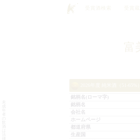
受賞酒検索
受賞蔵
富
2026年度 純米酒（51-65
未
成
年
者
の
飲
酒
は
法
律