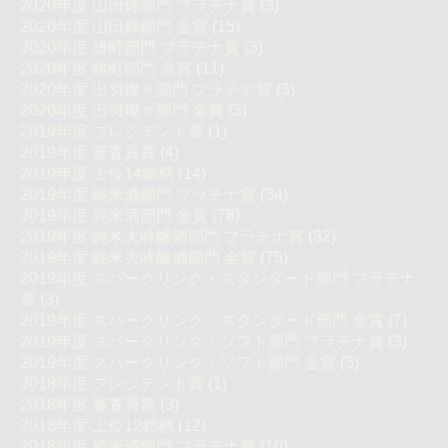
2020年度 山田錦部門 プラチナ賞
(3)
2020年度 山田錦部門 金賞
(15)
2020年度 雄町部門 プラチナ賞
(3)
2020年度 雄町部門 金賞
(11)
2020年度 出羽燦々部門 プラチナ賞
(3)
2020年度 出羽燦々部門 金賞
(3)
2019年度 プレジデント賞
(1)
2019年度 審査員賞
(4)
2019年度 上位14銘柄
(14)
2019年度 純米酒部門 プラチナ賞
(34)
2019年度 純米酒部門 金賞
(78)
2019年度 純米大吟醸酒部門 プラチナ賞
(32)
2019年度 純米大吟醸酒部門 金賞
(75)
2019年度 スパークリング・スタンダード部門 プラチナ
賞
(3)
2019年度 スパークリング・スタンダード部門 金賞
(7)
2019年度 スパークリング・ソフト部門 プラチナ賞
(3)
2019年度 スパークリング・ソフト部門 金賞
(3)
2018年度 プレジデント賞
(1)
2018年度 審査員賞
(3)
2018年度 上位12銘柄
(12)
2018年度 純米酒部門 プラチナ賞
(10)