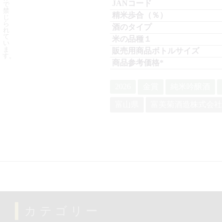
で
禁
じ
ら
れ
て
い
ま
す。
2026
金賞
純米吟醸酒
富山県
富美菊酒造株式会社
カテゴリー