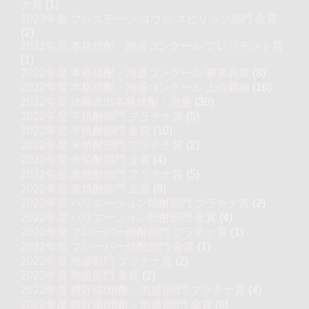
ナ賞
(1)
2023年度 プレステージ コウジ スピリッツ部門 金賞
(2)
2022年度 本格焼酎・泡盛コンクール プレジデント賞
(1)
2022年度 本格焼酎・泡盛コンクール 審査員賞
(8)
2022年度 本格焼酎・泡盛コンクール 上位銘柄
(16)
2022年度 決勝進出本格焼酎・泡盛
(30)
2022年度 芋焼酎部門 プラチナ賞
(5)
2022年度 芋焼酎部門 金賞
(10)
2022年度 米焼酎部門 プラチナ賞
(2)
2022年度 米焼酎部門 金賞
(4)
2022年度 麦焼酎部門 プラチナ賞
(5)
2022年度 麦焼酎部門 金賞
(9)
2022年度 バリエーション焼酎部門 プラチナ賞
(2)
2022年度 バリエーション焼酎部門 金賞
(4)
2022年度 フレーバー焼酎部門 プラチナ賞
(1)
2022年度 フレーバー焼酎部門 金賞
(1)
2022年度 泡盛部門 プラチナ賞
(2)
2022年度 泡盛部門 金賞
(2)
2022年度 樽貯蔵(焼酎・泡盛)部門 プラチナ賞
(4)
2022年度 樽貯蔵(焼酎・泡盛)部門 金賞
(8)