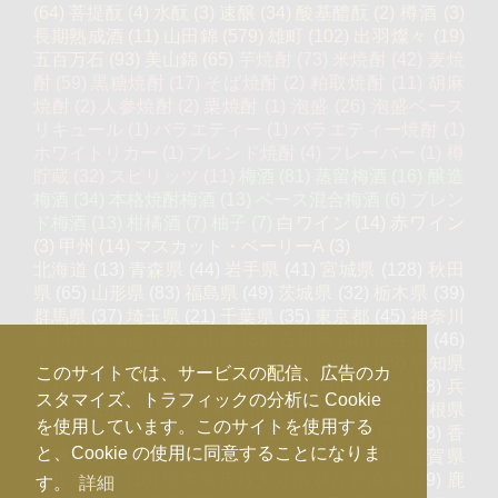
(64)
菩提酛
(4)
水酛
(3)
速醸
(34)
酸基醴酛
(2)
樽酒
(3)
長期熟成酒
(11)
山田錦
(579)
雄町
(102)
出羽燦々
(19)
五百万石
(93)
美山錦
(65)
芋焼酎
(73)
米焼酎
(42)
麦焼
酎
(59)
黒糖焼酎
(17)
そば焼酎
(2)
粕取焼酎
(11)
胡麻
焼酎
(2)
人参焼酎
(2)
栗焼酎
(1)
泡盛
(26)
泡盛ベース
リキュール
(1)
バラエティー
(1)
バラエティー焼酎
(1)
ホワイトリカー
(1)
ブレンド焼酎
(4)
フレーバー
(1)
樽
貯蔵
(32)
スピリッツ
(11)
梅酒
(81)
蒸留梅酒
(16)
醸造
梅酒
(34)
本格焼酎梅酒
(13)
ベース混合梅酒
(6)
ブレン
ド梅酒
(13)
柑橘酒
(7)
柚子
(7)
白ワイン
(14)
赤ワイン
(3)
甲州
(14)
マスカット・ベーリーA
(3)
北海道
(13)
青森県
(44)
岩手県
(41)
宮城県
(128)
秋田
県
(65)
山形県
(83)
福島県
(49)
茨城県
(32)
栃木県
(39)
群馬県
(37)
埼玉県
(21)
千葉県
(35)
東京都
(45)
神奈川
県
(42)
新潟県
(97)
富山県
(39)
石川県
(46)
福井県
(46)
山梨県
(36)
長野県
(88)
岐阜県
(83)
静岡県
(59)
愛知県
このサイトでは、サービスの配信、広告のカ
(23)
三重県
(67)
滋賀県
(26)
京都府
(58)
大阪府
(18)
兵
スタマイズ、トラフィックの分析に Cookie
庫県
(138)
奈良県
(17)
和歌山県
(57)
鳥取県
(8)
島根県
を使用しています。このサイトを使用する
(36)
岡山県
(33)
広島県
(63)
山口県
(30)
徳島県
(8)
香
と、Cookie の使用に同意することになりま
川県
(9)
愛媛県
(32)
高知県
(54)
福岡県
(91)
佐賀県
(69)
長崎県
(18)
熊本県
(57)
大分県
(42)
宮崎県
(29)
鹿
す。
詳細