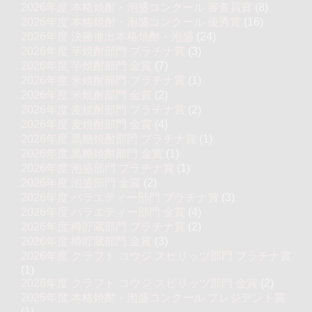
2026年度 本格焼酎・泡盛コンクール 審査員賞
(8)
2026年度 本格焼酎・泡盛コンクール 優秀賞
(16)
2026年度 決勝進出本格焼酎・泡盛
(24)
2026年度 芋焼酎部門 プラチナ賞
(3)
2026年度 芋焼酎部門 金賞
(7)
2026年度 米焼酎部門 プラチナ賞
(1)
2026年度 米焼酎部門 金賞
(2)
2026年度 麦焼酎部門 プラチナ賞
(2)
2026年度 麦焼酎部門 金賞
(4)
2026年度 黒糖焼酎部門 プラチナ賞
(1)
2026年度 黒糖焼酎部門 金賞
(1)
2026年度 泡盛部門 プラチナ賞
(1)
2026年度 泡盛部門 金賞
(2)
2026年度 バラエティー部門 プラチナ賞
(3)
2026年度 バラエティー部門 金賞
(4)
2026年度 樽貯蔵部門 プラチナ賞
(2)
2026年度 樽貯蔵部門 金賞
(3)
2026年度 クラフト コウジ スピリッツ部門 プラチナ賞
(1)
2026年度 クラフト コウジ スピリッツ部門 金賞
(2)
2025年度 本格焼酎・泡盛コンクール プレジデント賞
(1)