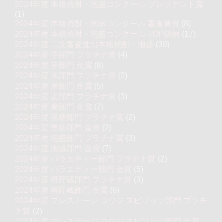
2024年度 本格焼酎・泡盛コンクール プレジデント賞
(1)
2024年度 本格焼酎・泡盛コンクール 審査員賞
(8)
2024年度 本格焼酎・泡盛コンクール TOP銘柄
(17)
2024年度 二次審査進出本格焼酎・泡盛
(30)
2024年度 芋部門 プラチナ賞
(4)
2024年度 芋部門 金賞
(8)
2024年度 米部門 プラチナ賞
(2)
2024年度 米部門 金賞
(5)
2024年度 麦部門 プラチナ賞
(3)
2024年度 麦部門 金賞
(7)
2024年度 黒糖部門 プラチナ賞
(2)
2024年度 黒糖部門 金賞
(2)
2024年度 泡盛部門 プラチナ賞
(3)
2024年度 泡盛部門 金賞
(7)
2024年度 バラエティー部門 プラチナ賞
(2)
2024年度 バラエティー部門 金賞
(5)
2024年度 樽貯蔵部門 プラチナ賞
(3)
2024年度 樽貯蔵部門 金賞
(6)
2024年度 プレステージ コウジ スピリッツ部門 プラチ
ナ賞
(2)
2024年度 プレステージ コウジ スピリッツ部門 金賞