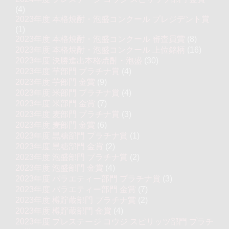
(4)
2023年度 本格焼酎・泡盛コンクール プレジデント賞
(1)
2023年度 本格焼酎・泡盛コンクール 審査員賞
(8)
2023年度 本格焼酎・泡盛コンクール 上位銘柄
(16)
2023年度 決勝進出本格焼酎・泡盛
(30)
2023年度 芋部門 プラチナ賞
(4)
2023年度 芋部門 金賞
(9)
2023年度 米部門 プラチナ賞
(4)
2023年度 米部門 金賞
(7)
2023年度 麦部門 プラチナ賞
(3)
2023年度 麦部門 金賞
(6)
2023年度 黒糖部門 プラチナ賞
(1)
2023年度 黒糖部門 金賞
(2)
2023年度 泡盛部門 プラチナ賞
(2)
2023年度 泡盛部門 金賞
(4)
2023年度 バラエティー部門 プラチナ賞
(3)
2023年度 バラエティー部門 金賞
(7)
2023年度 樽貯蔵部門 プラチナ賞
(2)
2023年度 樽貯蔵部門 金賞
(4)
2023年度 プレステージ コウジ スピリッツ部門 プラチ