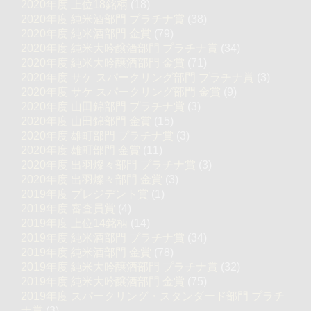
2020年度 上位18銘柄
(18)
2020年度 純米酒部門 プラチナ賞
(38)
2020年度 純米酒部門 金賞
(79)
2020年度 純米大吟醸酒部門 プラチナ賞
(34)
2020年度 純米大吟醸酒部門 金賞
(71)
2020年度 サケ スパークリング部門 プラチナ賞
(3)
2020年度 サケ スパークリング部門 金賞
(9)
2020年度 山田錦部門 プラチナ賞
(3)
2020年度 山田錦部門 金賞
(15)
2020年度 雄町部門 プラチナ賞
(3)
2020年度 雄町部門 金賞
(11)
2020年度 出羽燦々部門 プラチナ賞
(3)
2020年度 出羽燦々部門 金賞
(3)
2019年度 プレジデント賞
(1)
2019年度 審査員賞
(4)
2019年度 上位14銘柄
(14)
2019年度 純米酒部門 プラチナ賞
(34)
2019年度 純米酒部門 金賞
(78)
2019年度 純米大吟醸酒部門 プラチナ賞
(32)
2019年度 純米大吟醸酒部門 金賞
(75)
2019年度 スパークリング・スタンダード部門 プラチ
ナ賞
(3)