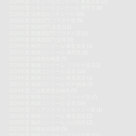
2026年度 リキュールコンクール 審査員賞
(2)
2026年度 リキュールコンクール 優秀賞
(6)
2026年度 決勝進出リキュール
(10)
2026年度 梅酒部門 プラチナ賞
(5)
2026年度 梅酒部門 金賞
(11)
2026年度 柑橘酒部門 プラチナ賞
(2)
2026年度 柑橘酒部門 金賞
(5)
2025年度 梅酒コンクール 審査員賞
(1)
2025年度 梅酒コンクール 優秀賞
(3)
2025年度 決勝進出梅酒
(5)
2025年度 梅酒コンクール プラチナ賞
(11)
2025年度 梅酒コンクール 金賞
(14)
2024年度 梅酒コンクール 審査員賞
(1)
2024年度 梅酒コンクール TOP銘柄
(3)
2024年度 二次審査進出梅酒
(5)
2024年度 梅酒コンクール プラチナ賞
(7)
2024年度 梅酒コンクール 金賞
(19)
2023年度 アリアンス ガストロノミー賞
(1)
2023年度 梅酒コンクール 審査員賞
(1)
2023年度 梅酒コンクール 上位銘柄
(2)
2023年度 決勝進出梅酒
(5)
2023年度 梅酒コンクール プラチナ賞
(11)