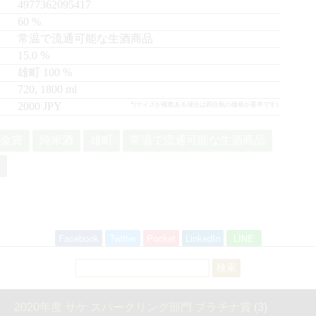
4977362095417
60
%
常温で流通可能な生酒商品
15.0
%
雄町
100
720, 1800
ml
2000 JPY
金賞
純米酒
雄町
常温で流通可能な生酒商品
Facebook
Twitter
Pocket
LinkedIn
LINE
検
索:
2020年度 サケ スパークリング部門 プラチナ賞
(3)