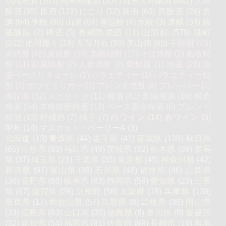
別純米酒
(103)
純米吟醸酒
(337)
純米大吟醸酒
(682)
大吟
醸酒
(65)
原酒
(172)
にごり
(12)
発泡
(69)
貴醸酒
(26)
古
酒
(64)
生酛
(80)
山廃
(64)
菩提酛
(4)
水酛
(3)
速醸
(34)
酸
基醴酛
(2)
樽酒
(3)
長期熟成酒
(11)
山田錦
(579)
雄町
(102)
出羽燦々
(19)
五百万石
(93)
美山錦
(65)
芋焼酎
(73)
米焼酎
(42)
麦焼酎
(59)
黒糖焼酎
(17)
そば焼酎
(2)
粕取焼
酎
(11)
胡麻焼酎
(2)
人参焼酎
(2)
栗焼酎
(1)
泡盛
(26)
泡
盛ベースリキュール
(1)
バラエティー
(1)
バラエティー焼
酎
(1)
ホワイトリカー
(1)
ブレンド焼酎
(4)
フレーバー
(1)
樽貯蔵
(32)
スピリッツ
(11)
梅酒
(81)
蒸留梅酒
(16)
醸造
梅酒
(34)
本格焼酎梅酒
(13)
ベース混合梅酒
(6)
ブレンド
梅酒
(13)
柑橘酒
(7)
柚子
(7)
白ワイン
(14)
赤ワイン
(3)
甲州
(14)
マスカット・ベーリーA
(3)
北海道
(13)
青森県
(44)
岩手県
(41)
宮城県
(128)
秋田県
(65)
山形県
(83)
福島県
(49)
茨城県
(32)
栃木県
(39)
群馬
県
(37)
埼玉県
(21)
千葉県
(35)
東京都
(45)
神奈川県
(42)
新潟県
(97)
富山県
(39)
石川県
(46)
福井県
(46)
山梨県
(36)
長野県
(88)
岐阜県
(83)
静岡県
(59)
愛知県
(23)
三重
県
(67)
滋賀県
(26)
京都府
(58)
大阪府
(18)
兵庫県
(138)
奈良県
(17)
和歌山県
(57)
鳥取県
(8)
島根県
(36)
岡山県
(33)
広島県
(63)
山口県
(30)
徳島県
(8)
香川県
(9)
愛媛県
(32)
高知県
(54)
福岡県
(91)
佐賀県
(69)
長崎県
(18)
熊本