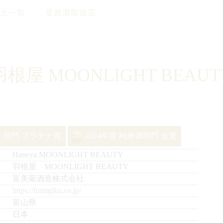
元一覧
受賞酒取扱店
羽根屋 MOONLIGHT BEAUT
5%）部門 プラチナ賞
2024年度 純米酒部門 金賞
Haneya MOONLIGHT BEAUTY
羽根屋 MOONLIGHT BEAUTY
富美菊酒造株式会社
https://fumigiku.co.jp/
富山県
日本