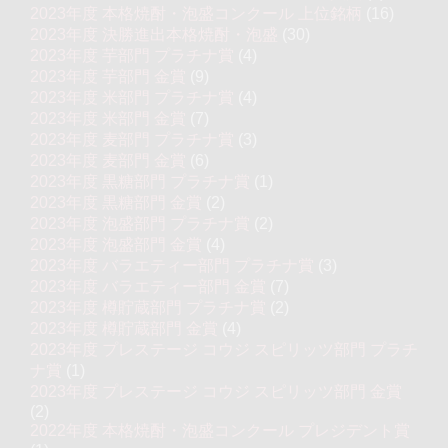
2023年度 本格焼酎・泡盛コンクール 上位銘柄
(16)
2023年度 決勝進出本格焼酎・泡盛
(30)
2023年度 芋部門 プラチナ賞
(4)
2023年度 芋部門 金賞
(9)
2023年度 米部門 プラチナ賞
(4)
2023年度 米部門 金賞
(7)
2023年度 麦部門 プラチナ賞
(3)
2023年度 麦部門 金賞
(6)
2023年度 黒糖部門 プラチナ賞
(1)
2023年度 黒糖部門 金賞
(2)
2023年度 泡盛部門 プラチナ賞
(2)
2023年度 泡盛部門 金賞
(4)
2023年度 バラエティー部門 プラチナ賞
(3)
2023年度 バラエティー部門 金賞
(7)
2023年度 樽貯蔵部門 プラチナ賞
(2)
2023年度 樽貯蔵部門 金賞
(4)
2023年度 プレステージ コウジ スピリッツ部門 プラチ
ナ賞
(1)
2023年度 プレステージ コウジ スピリッツ部門 金賞
(2)
2022年度 本格焼酎・泡盛コンクール プレジデント賞