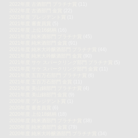
2022年度 古酒部門 プラチナ賞
(11)
2022年度 古酒部門 金賞
(22)
2021年度 プレジデント賞
(1)
2021年度 審査員賞
(5)
2021年度 上位16銘柄
(16)
2021年度 純米酒部門 プラチナ賞
(45)
2021年度 純米酒部門 金賞
(91)
2021年度 純米大吟醸酒部門 プラチナ賞
(44)
2021年度 純米大吟醸酒部門 金賞
(90)
2021年度 サケ スパークリング部門 プラチナ賞
(5)
2021年度 サケ スパークリング部門 金賞
(11)
2021年度 五百万石部門 プラチナ賞
(6)
2021年度 五百万石部門 金賞
(11)
2021年度 美山錦部門 プラチナ賞
(4)
2021年度 美山錦部門 金賞
(9)
2020年度 プレジデント賞
(1)
2020年度 審査員賞
(6)
2020年度 上位18銘柄
(18)
2020年度 純米酒部門 プラチナ賞
(38)
2020年度 純米酒部門 金賞
(79)
2020年度 純米大吟醸酒部門 プラチナ賞
(34)