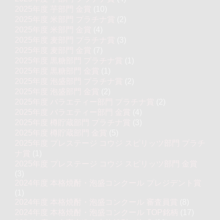
2025年度 芋部門 金賞
(10)
2025年度 米部門 プラチナ賞
(2)
2025年度 米部門 金賞
(4)
2025年度 麦部門 プラチナ賞
(3)
2025年度 麦部門 金賞
(7)
2025年度 黒糖部門 プラチナ賞
(1)
2025年度 黒糖部門 金賞
(1)
2025年度 泡盛部門 プラチナ賞
(2)
2025年度 泡盛部門 金賞
(2)
2025年度 バラエティー部門 プラチナ賞
(2)
2025年度 バラエティー部門 金賞
(4)
2025年度 樽貯蔵部門 プラチナ賞
(3)
2025年度 樽貯蔵部門 金賞
(5)
2025年度 プレステージ コウジ スピリッツ部門 プラチ
ナ賞
(1)
2025年度 プレステージ コウジ スピリッツ部門 金賞
(3)
2024年度 本格焼酎・泡盛コンクール プレジデント賞
(1)
2024年度 本格焼酎・泡盛コンクール 審査員賞
(8)
2024年度 本格焼酎・泡盛コンクール TOP銘柄
(17)