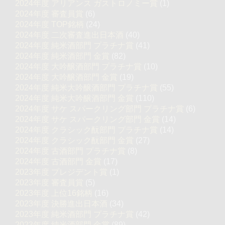
2024年度 アリアンス ガストロノミー賞
(1)
2024年度 審査員賞
(6)
2024年度 TOP銘柄
(24)
2024年度 二次審査進出日本酒
(40)
2024年度 純米酒部門 プラチナ賞
(41)
2024年度 純米酒部門 金賞
(82)
2024年度 大吟醸酒部門 プラチナ賞
(10)
2024年度 大吟醸酒部門 金賞
(19)
2024年度 純米大吟醸酒部門 プラチナ賞
(55)
2024年度 純米大吟醸酒部門 金賞
(110)
2024年度 サケ スパークリング部門 プラチナ賞
(6)
2024年度 サケ スパークリング部門 金賞
(14)
2024年度 クラシック酛部門 プラチナ賞
(14)
2024年度 クラシック酛部門 金賞
(27)
2024年度 古酒部門 プラチナ賞
(8)
2024年度 古酒部門 金賞
(17)
2023年度 プレジデント賞
(1)
2023年度 審査員賞
(5)
2023年度 上位16銘柄
(16)
2023年度 決勝進出日本酒
(34)
2023年度 純米酒部門 プラチナ賞
(42)
2023年度 純米酒部門 金賞
(89)