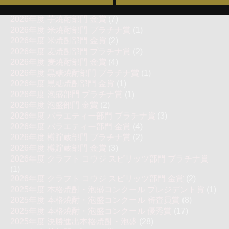
2026年度 芋焼酎部門 プラチナ賞
(3)
2026年度 芋焼酎部門 金賞
(7)
2026年度 米焼酎部門 プラチナ賞
(1)
2026年度 米焼酎部門 金賞
(2)
2026年度 麦焼酎部門 プラチナ賞
(2)
2026年度 麦焼酎部門 金賞
(4)
2026年度 黒糖焼酎部門 プラチナ賞
(1)
2026年度 黒糖焼酎部門 金賞
(1)
2026年度 泡盛部門 プラチナ賞
(1)
2026年度 泡盛部門 金賞
(2)
2026年度 バラエティー部門 プラチナ賞
(3)
2026年度 バラエティー部門 金賞
(4)
2026年度 樽貯蔵部門 プラチナ賞
(2)
2026年度 樽貯蔵部門 金賞
(3)
2026年度 クラフト コウジ スピリッツ部門 プラチナ賞
(1)
2026年度 クラフト コウジ スピリッツ部門 金賞
(2)
2025年度 本格焼酎・泡盛コンクール プレジデント賞
(1)
2025年度 本格焼酎・泡盛コンクール 審査員賞
(8)
2025年度 本格焼酎・泡盛コンクール 優秀賞
(17)
2025年度 決勝進出本格焼酎・泡盛
(28)