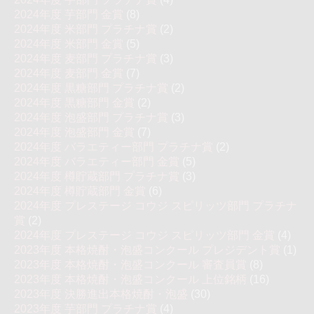
2024年度 芋部門 金賞
(8)
2024年度 米部門 プラチナ賞
(2)
2024年度 米部門 金賞
(5)
2024年度 麦部門 プラチナ賞
(3)
2024年度 麦部門 金賞
(7)
2024年度 黒糖部門 プラチナ賞
(2)
2024年度 黒糖部門 金賞
(2)
2024年度 泡盛部門 プラチナ賞
(3)
2024年度 泡盛部門 金賞
(7)
2024年度 バラエティー部門 プラチナ賞
(2)
2024年度 バラエティー部門 金賞
(5)
2024年度 樽貯蔵部門 プラチナ賞
(3)
2024年度 樽貯蔵部門 金賞
(6)
2024年度 プレステージ コウジ スピリッツ部門 プラチナ
賞
(2)
2024年度 プレステージ コウジ スピリッツ部門 金賞
(4)
2023年度 本格焼酎・泡盛コンクール プレジデント賞
(1)
2023年度 本格焼酎・泡盛コンクール 審査員賞
(8)
2023年度 本格焼酎・泡盛コンクール 上位銘柄
(16)
2023年度 決勝進出本格焼酎・泡盛
(30)
2023年度 芋部門 プラチナ賞
(4)