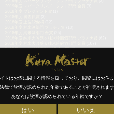
2019年度 スパークリング・ソフト部門 プラチナ賞
(3)
2019年度 スパークリング・ソフト部門 金賞
(3)
2018年度 プレジデント賞
(1)
2018年度 審査員賞
(3)
2018年度 上位12銘柄
(12)
2018年度 純米酒部門 プラチナ賞
(10)
2018年度 純米酒部門 金賞
(25)
2018年度 純米大吟醸＆純米吟醸酒部門 プラチナ賞
(62)
2018年度 純米大吟醸＆純米吟醸酒部門 金賞
(107)
2018年度 にごり酒部門 プラチナ賞
(3)
2018年度 にごり酒部門 金賞
(6)
Kura Master Paris
2017年度 プレジデント賞
(1)
2017年度 審査員特別賞
(1)
2017年度 上位10銘柄
(10)
2017年度 純米部門 プラチナ賞
(29)
イトはお酒に関する情報を扱っており、閲覧にはお住
2017年度 純米部門 金賞
(65)
2017年度 純米大吟醸部門 プラチナ賞
(28)
法律で飲酒が認められた年齢であることが推奨されま
2017年度 純米大吟醸部門 金賞
(58)
あなたは飲酒が認められている年齢ですか？
本格焼酎・泡盛
(270)
2026年度 本格焼酎・泡盛コンクール 審査員賞
(8)
2026年度 本格焼酎・泡盛コンクール 優秀賞
(16)
はい
いいえ
2026年度 決勝進出本格焼酎・泡盛
(24)