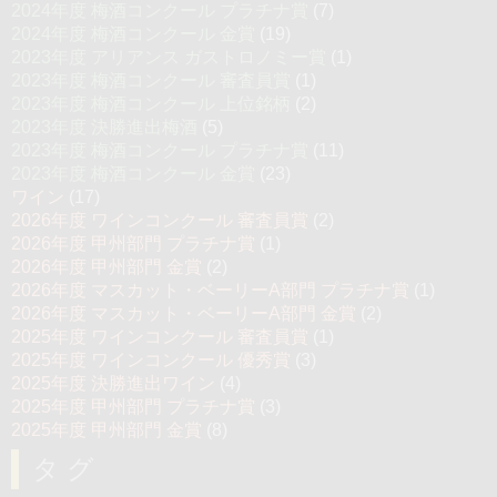
2024年度 梅酒コンクール プラチナ賞
(7)
2024年度 梅酒コンクール 金賞
(19)
2023年度 アリアンス ガストロノミー賞
(1)
2023年度 梅酒コンクール 審査員賞
(1)
2023年度 梅酒コンクール 上位銘柄
(2)
2023年度 決勝進出梅酒
(5)
2023年度 梅酒コンクール プラチナ賞
(11)
2023年度 梅酒コンクール 金賞
(23)
ワイン
(17)
2026年度 ワインコンクール 審査員賞
(2)
2026年度 甲州部門 プラチナ賞
(1)
2026年度 甲州部門 金賞
(2)
2026年度 マスカット・ベーリーA部門 プラチナ賞
(1)
2026年度 マスカット・ベーリーA部門 金賞
(2)
2025年度 ワインコンクール 審査員賞
(1)
2025年度 ワインコンクール 優秀賞
(3)
2025年度 決勝進出ワイン
(4)
2025年度 甲州部門 プラチナ賞
(3)
2025年度 甲州部門 金賞
(8)
タグ