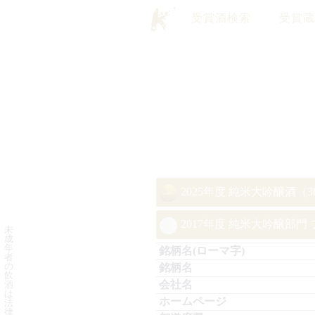
受賞酒検索
受賞蔵
2025年度 純米大吟醸酒（3
2017年度 純米大吟醸部門
未
成
年
者
の
飲
酒
は
法
律