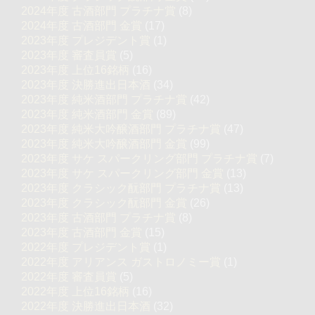
2024年度 古酒部門 プラチナ賞
(8)
2024年度 古酒部門 金賞
(17)
2023年度 プレジデント賞
(1)
2023年度 審査員賞
(5)
2023年度 上位16銘柄
(16)
2023年度 決勝進出日本酒
(34)
2023年度 純米酒部門 プラチナ賞
(42)
2023年度 純米酒部門 金賞
(89)
2023年度 純米大吟醸酒部門 プラチナ賞
(47)
2023年度 純米大吟醸酒部門 金賞
(99)
2023年度 サケ スパークリング部門 プラチナ賞
(7)
2023年度 サケ スパークリング部門 金賞
(13)
2023年度 クラシック酛部門 プラチナ賞
(13)
2023年度 クラシック酛部門 金賞
(26)
2023年度 古酒部門 プラチナ賞
(8)
2023年度 古酒部門 金賞
(15)
2022年度 プレジデント賞
(1)
2022年度 アリアンス ガストロノミー賞
(1)
2022年度 審査員賞
(5)
2022年度 上位16銘柄
(16)
2022年度 決勝進出日本酒
(32)