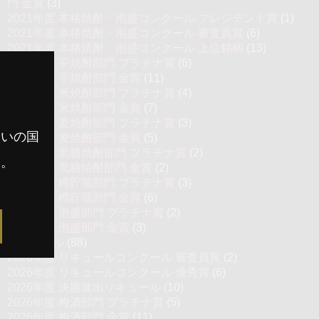
門 金賞
(3)
2021年度 本格焼酎・泡盛コンクール プレジデント賞
(1)
2021年度 本格焼酎・泡盛コンクール 審査員賞
(6)
2021年度 本格焼酎・泡盛コンクール 上位銘柄
(13)
2021年度 芋焼酎部門 プラチナ賞
(6)
2021年度 芋焼酎部門 金賞
(11)
2021年度 米焼酎部門 プラチナ賞
(4)
2021年度 米焼酎部門 金賞
(7)
2021年度 麦焼酎部門 プラチナ賞
(3)
まいの国
2021年度 麦焼酎部門 金賞
(5)
2021年度 黒糖焼酎部門 プラチナ賞
(2)
す。
2021年度 黒糖焼酎部門 金賞
(2)
2021年度 樽貯蔵部門 プラチナ賞
(3)
2021年度 樽貯蔵部門 金賞
(6)
2021年度 泡盛部門 プラチナ賞
(2)
2021年度 泡盛部門 金賞
(3)
リキュール
(88)
2026年度 リキュールコンクール 審査員賞
(2)
2026年度 リキュールコンクール 優秀賞
(6)
2026年度 決勝進出リキュール
(10)
2026年度 梅酒部門 プラチナ賞
(5)
2026年度 梅酒部門 金賞
(11)