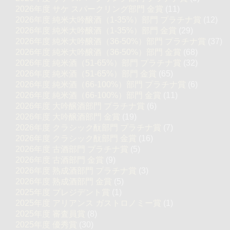
2026年度 サケ スパークリング部門 金賞
(11)
2026年度 純米大吟醸酒（1-35%）部門 プラチナ賞
(12)
2026年度 純米大吟醸酒（1-35%）部門 金賞
(29)
2026年度 純米大吟醸酒（36-50%）部門 プラチナ賞
(37)
2026年度 純米大吟醸酒（36-50%）部門 金賞
(68)
2026年度 純米酒（51-65%）部門 プラチナ賞
(32)
2026年度 純米酒（51-65%）部門 金賞
(65)
2026年度 純米酒（66-100%）部門 プラチナ賞
(6)
2026年度 純米酒（66-100%）部門 金賞
(11)
2026年度 大吟醸酒部門 プラチナ賞
(6)
2026年度 大吟醸酒部門 金賞
(19)
2026年度 クラシック酛部門 プラチナ賞
(7)
2026年度 クラシック酛部門 金賞
(16)
2026年度 古酒部門 プラチナ賞
(5)
2026年度 古酒部門 金賞
(9)
2026年度 熟成酒部門 プラチナ賞
(3)
2026年度 熟成酒部門 金賞
(5)
2025年度 プレジデント賞
(1)
2025年度 アリアンス ガストロノミー賞
(1)
2025年度 審査員賞
(8)
2025年度 優秀賞
(30)