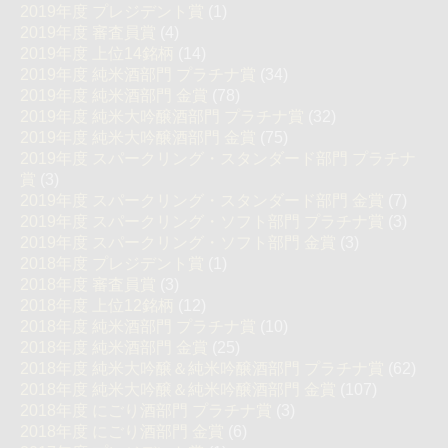
2019年度 プレジデント賞
(1)
2019年度 審査員賞
(4)
2019年度 上位14銘柄
(14)
2019年度 純米酒部門 プラチナ賞
(34)
2019年度 純米酒部門 金賞
(78)
2019年度 純米大吟醸酒部門 プラチナ賞
(32)
2019年度 純米大吟醸酒部門 金賞
(75)
2019年度 スパークリング・スタンダード部門 プラチナ
賞
(3)
2019年度 スパークリング・スタンダード部門 金賞
(7)
2019年度 スパークリング・ソフト部門 プラチナ賞
(3)
2019年度 スパークリング・ソフト部門 金賞
(3)
2018年度 プレジデント賞
(1)
2018年度 審査員賞
(3)
2018年度 上位12銘柄
(12)
2018年度 純米酒部門 プラチナ賞
(10)
2018年度 純米酒部門 金賞
(25)
2018年度 純米大吟醸＆純米吟醸酒部門 プラチナ賞
(62)
2018年度 純米大吟醸＆純米吟醸酒部門 金賞
(107)
2018年度 にごり酒部門 プラチナ賞
(3)
2018年度 にごり酒部門 金賞
(6)