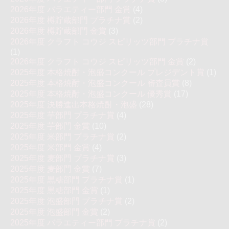
2026年度 バラエティー部門 金賞
(4)
2026年度 樽貯蔵部門 プラチナ賞
(2)
2026年度 樽貯蔵部門 金賞
(3)
2026年度 クラフト コウジ スピリッツ部門 プラチナ賞
(1)
2026年度 クラフト コウジ スピリッツ部門 金賞
(2)
2025年度 本格焼酎・泡盛コンクール プレジデント賞
(1)
2025年度 本格焼酎・泡盛コンクール 審査員賞
(8)
2025年度 本格焼酎・泡盛コンクール 優秀賞
(17)
2025年度 決勝進出本格焼酎・泡盛
(28)
2025年度 芋部門 プラチナ賞
(4)
2025年度 芋部門 金賞
(10)
2025年度 米部門 プラチナ賞
(2)
2025年度 米部門 金賞
(4)
2025年度 麦部門 プラチナ賞
(3)
2025年度 麦部門 金賞
(7)
2025年度 黒糖部門 プラチナ賞
(1)
2025年度 黒糖部門 金賞
(1)
2025年度 泡盛部門 プラチナ賞
(2)
2025年度 泡盛部門 金賞
(2)
2025年度 バラエティー部門 プラチナ賞
(2)