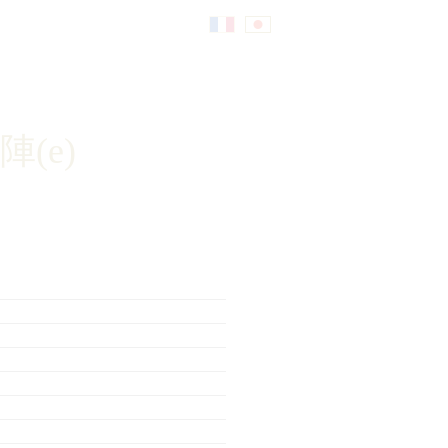
Fr
日
an
本
(e)
çai
語
s