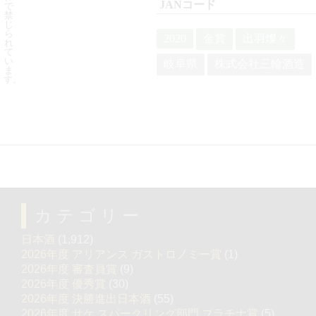
で
禁
じ
ら
2020
金賞
出羽燦々
れ
て
い
岐阜県
株式会社三輪酒造
ま
す。
カテゴリー
日本酒
(1,912)
2026年度 アリアンス ガストロノミー賞
(1)
2026年度 審査員賞
(9)
2026年度 優秀賞
(30)
2026年度 決勝進出日本酒
(55)
2026年度 サケ スパークリング部門 プラチナ賞
(5)