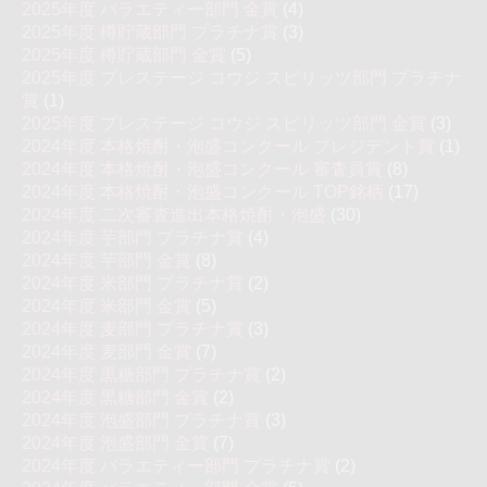
2025年度 バラエティー部門 金賞
(4)
2025年度 樽貯蔵部門 プラチナ賞
(3)
2025年度 樽貯蔵部門 金賞
(5)
2025年度 プレステージ コウジ スピリッツ部門 プラチナ
賞
(1)
2025年度 プレステージ コウジ スピリッツ部門 金賞
(3)
2024年度 本格焼酎・泡盛コンクール プレジデント賞
(1)
2024年度 本格焼酎・泡盛コンクール 審査員賞
(8)
2024年度 本格焼酎・泡盛コンクール TOP銘柄
(17)
2024年度 二次審査進出本格焼酎・泡盛
(30)
2024年度 芋部門 プラチナ賞
(4)
2024年度 芋部門 金賞
(8)
2024年度 米部門 プラチナ賞
(2)
2024年度 米部門 金賞
(5)
2024年度 麦部門 プラチナ賞
(3)
2024年度 麦部門 金賞
(7)
2024年度 黒糖部門 プラチナ賞
(2)
2024年度 黒糖部門 金賞
(2)
2024年度 泡盛部門 プラチナ賞
(3)
2024年度 泡盛部門 金賞
(7)
2024年度 バラエティー部門 プラチナ賞
(2)