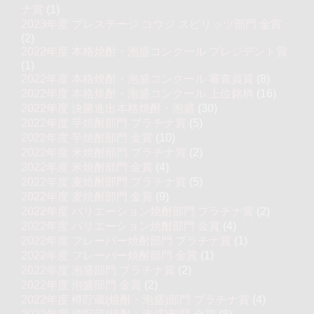
ナ賞
(1)
2023年度 プレステージ コウジ スピリッツ部門 金賞
(2)
2022年度 本格焼酎・泡盛コンクール プレジデント賞
(1)
2022年度 本格焼酎・泡盛コンクール 審査員賞
(8)
2022年度 本格焼酎・泡盛コンクール 上位銘柄
(16)
2022年度 決勝進出本格焼酎・泡盛
(30)
2022年度 芋焼酎部門 プラチナ賞
(5)
2022年度 芋焼酎部門 金賞
(10)
2022年度 米焼酎部門 プラチナ賞
(2)
2022年度 米焼酎部門 金賞
(4)
2022年度 麦焼酎部門 プラチナ賞
(5)
2022年度 麦焼酎部門 金賞
(9)
2022年度 バリエーション焼酎部門 プラチナ賞
(2)
2022年度 バリエーション焼酎部門 金賞
(4)
2022年度 フレーバー焼酎部門 プラチナ賞
(1)
2022年度 フレーバー焼酎部門 金賞
(1)
2022年度 泡盛部門 プラチナ賞
(2)
2022年度 泡盛部門 金賞
(2)
2022年度 樽貯蔵(焼酎・泡盛)部門 プラチナ賞
(4)