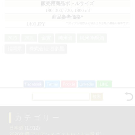
180, 300, 720, 1800
ml
1400 JPY
2025
2021
金賞
純米酒
純米吟醸酒
福岡県
株式会社 喜多屋
Facebook
Twitter
Pocket
LinkedIn
LINE
検
索:
カテゴリー
日本酒
(1,912)
2026年度 アリアンス ガストロノミー賞
(1)