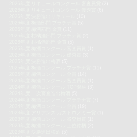
2026年度 リキュールコンクール 審査員賞
(2)
2026年度 リキュールコンクール 優秀賞
(6)
2026年度 決勝進出リキュール
(10)
2026年度 梅酒部門 プラチナ賞
(5)
2026年度 梅酒部門 金賞
(11)
2026年度 柑橘酒部門 プラチナ賞
(2)
2026年度 柑橘酒部門 金賞
(5)
2025年度 梅酒コンクール 審査員賞
(1)
2025年度 梅酒コンクール 優秀賞
(3)
2025年度 決勝進出梅酒
(5)
2025年度 梅酒コンクール プラチナ賞
(11)
2025年度 梅酒コンクール 金賞
(14)
2024年度 梅酒コンクール 審査員賞
(1)
2024年度 梅酒コンクール TOP銘柄
(3)
2024年度 二次審査進出梅酒
(5)
2024年度 梅酒コンクール プラチナ賞
(7)
2024年度 梅酒コンクール 金賞
(19)
2023年度 アリアンス ガストロノミー賞
(1)
2023年度 梅酒コンクール 審査員賞
(1)
2023年度 梅酒コンクール 上位銘柄
(2)
2023年度 決勝進出梅酒
(5)