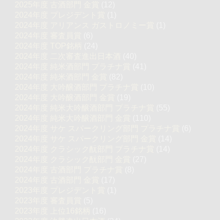
2025年度 古酒部門 金賞
(12)
2024年度 プレジデント賞
(1)
2024年度 アリアンス ガストロノミー賞
(1)
2024年度 審査員賞
(6)
2024年度 TOP銘柄
(24)
2024年度 二次審査進出日本酒
(40)
2024年度 純米酒部門 プラチナ賞
(41)
2024年度 純米酒部門 金賞
(82)
2024年度 大吟醸酒部門 プラチナ賞
(10)
2024年度 大吟醸酒部門 金賞
(19)
2024年度 純米大吟醸酒部門 プラチナ賞
(55)
2024年度 純米大吟醸酒部門 金賞
(110)
2024年度 サケ スパークリング部門 プラチナ賞
(6)
2024年度 サケ スパークリング部門 金賞
(14)
2024年度 クラシック酛部門 プラチナ賞
(14)
2024年度 クラシック酛部門 金賞
(27)
2024年度 古酒部門 プラチナ賞
(8)
2024年度 古酒部門 金賞
(17)
2023年度 プレジデント賞
(1)
2023年度 審査員賞
(5)
2023年度 上位16銘柄
(16)