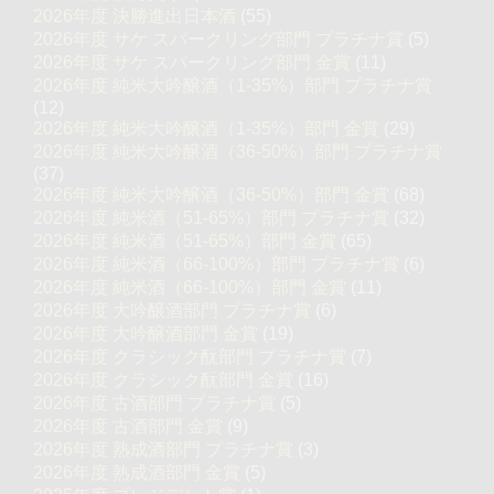
2026年度 決勝進出日本酒
(55)
2026年度 サケ スパークリング部門 プラチナ賞
(5)
2026年度 サケ スパークリング部門 金賞
(11)
2026年度 純米大吟醸酒（1-35%）部門 プラチナ賞
(12)
2026年度 純米大吟醸酒（1-35%）部門 金賞
(29)
2026年度 純米大吟醸酒（36-50%）部門 プラチナ賞
(37)
2026年度 純米大吟醸酒（36-50%）部門 金賞
(68)
2026年度 純米酒（51-65%）部門 プラチナ賞
(32)
2026年度 純米酒（51-65%）部門 金賞
(65)
2026年度 純米酒（66-100%）部門 プラチナ賞
(6)
2026年度 純米酒（66-100%）部門 金賞
(11)
2026年度 大吟醸酒部門 プラチナ賞
(6)
2026年度 大吟醸酒部門 金賞
(19)
2026年度 クラシック酛部門 プラチナ賞
(7)
2026年度 クラシック酛部門 金賞
(16)
2026年度 古酒部門 プラチナ賞
(5)
2026年度 古酒部門 金賞
(9)
2026年度 熟成酒部門 プラチナ賞
(3)
2026年度 熟成酒部門 金賞
(5)