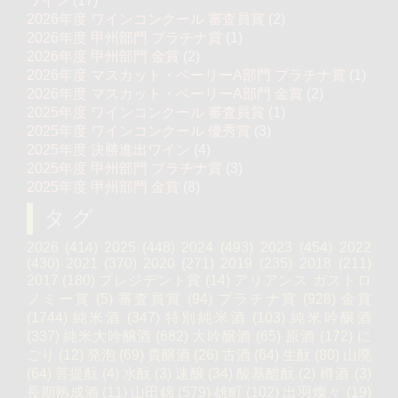
ワイン
(17)
2026年度 ワインコンクール 審査員賞
(2)
2026年度 甲州部門 プラチナ賞
(1)
2026年度 甲州部門 金賞
(2)
2026年度 マスカット・ベーリーA部門 プラチナ賞
(1)
2026年度 マスカット・ベーリーA部門 金賞
(2)
2025年度 ワインコンクール 審査員賞
(1)
2025年度 ワインコンクール 優秀賞
(3)
2025年度 決勝進出ワイン
(4)
2025年度 甲州部門 プラチナ賞
(3)
2025年度 甲州部門 金賞
(8)
タグ
2026
(414)
2025
(448)
2024
(493)
2023
(454)
2022
(430)
2021
(370)
2020
(271)
2019
(235)
2018
(211)
2017
(180)
プレジデント賞
(14)
アリアンス ガストロ
ノミー賞
(5)
審査員賞
(94)
プラチナ賞
(928)
金賞
(1744)
純米酒
(347)
特別純米酒
(103)
純米吟醸酒
(337)
純米大吟醸酒
(682)
大吟醸酒
(65)
原酒
(172)
に
ごり
(12)
発泡
(69)
貴醸酒
(26)
古酒
(64)
生酛
(80)
山廃
(64)
菩提酛
(4)
水酛
(3)
速醸
(34)
酸基醴酛
(2)
樽酒
(3)
長期熟成酒
(11)
山田錦
(579)
雄町
(102)
出羽燦々
(19)