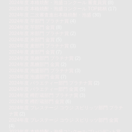
2024年度 本格焼酎・泡盛コンクール 審査員賞
(8)
2024年度 本格焼酎・泡盛コンクール TOP銘柄
(17)
2024年度 二次審査進出本格焼酎・泡盛
(30)
2024年度 芋部門 プラチナ賞
(4)
2024年度 芋部門 金賞
(8)
2024年度 米部門 プラチナ賞
(2)
2024年度 米部門 金賞
(5)
2024年度 麦部門 プラチナ賞
(3)
2024年度 麦部門 金賞
(7)
2024年度 黒糖部門 プラチナ賞
(2)
2024年度 黒糖部門 金賞
(2)
2024年度 泡盛部門 プラチナ賞
(3)
2024年度 泡盛部門 金賞
(7)
2024年度 バラエティー部門 プラチナ賞
(2)
2024年度 バラエティー部門 金賞
(5)
2024年度 樽貯蔵部門 プラチナ賞
(3)
2024年度 樽貯蔵部門 金賞
(6)
2024年度 プレステージ コウジ スピリッツ部門 プラチ
ナ賞
(2)
2024年度 プレステージ コウジ スピリッツ部門 金賞
(4)
2023年度 本格焼酎・泡盛コンクール プレジデント賞