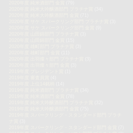
2020年度 純米酒部門 金賞
(79)
2020年度 純米大吟醸酒部門 プラチナ賞
(34)
2020年度 純米大吟醸酒部門 金賞
(71)
2020年度 サケ スパークリング部門 プラチナ賞
(3)
2020年度 サケ スパークリング部門 金賞
(9)
2020年度 山田錦部門 プラチナ賞
(3)
2020年度 山田錦部門 金賞
(15)
2020年度 雄町部門 プラチナ賞
(3)
2020年度 雄町部門 金賞
(11)
2020年度 出羽燦々部門 プラチナ賞
(3)
2020年度 出羽燦々部門 金賞
(3)
2019年度 プレジデント賞
(1)
2019年度 審査員賞
(4)
2019年度 上位14銘柄
(14)
2019年度 純米酒部門 プラチナ賞
(34)
2019年度 純米酒部門 金賞
(78)
2019年度 純米大吟醸酒部門 プラチナ賞
(32)
2019年度 純米大吟醸酒部門 金賞
(75)
2019年度 スパークリング・スタンダード部門 プラチ
ナ賞
(3)
2019年度 スパークリング・スタンダード部門 金賞
(7)