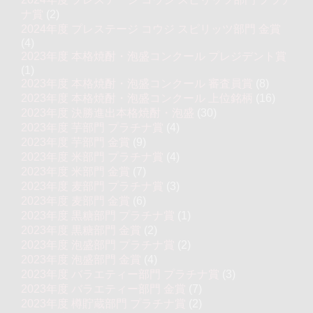
ナ賞
(2)
2024年度 プレステージ コウジ スピリッツ部門 金賞
(4)
2023年度 本格焼酎・泡盛コンクール プレジデント賞
(1)
2023年度 本格焼酎・泡盛コンクール 審査員賞
(8)
2023年度 本格焼酎・泡盛コンクール 上位銘柄
(16)
2023年度 決勝進出本格焼酎・泡盛
(30)
2023年度 芋部門 プラチナ賞
(4)
2023年度 芋部門 金賞
(9)
2023年度 米部門 プラチナ賞
(4)
2023年度 米部門 金賞
(7)
2023年度 麦部門 プラチナ賞
(3)
2023年度 麦部門 金賞
(6)
2023年度 黒糖部門 プラチナ賞
(1)
2023年度 黒糖部門 金賞
(2)
2023年度 泡盛部門 プラチナ賞
(2)
2023年度 泡盛部門 金賞
(4)
2023年度 バラエティー部門 プラチナ賞
(3)
2023年度 バラエティー部門 金賞
(7)
2023年度 樽貯蔵部門 プラチナ賞
(2)