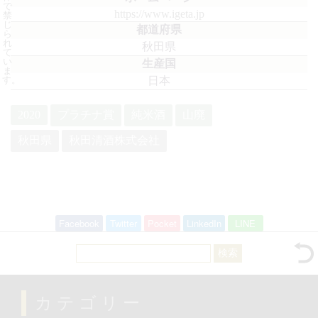
で
https://www.igeta.jp
禁
じ
ら
れ
秋田県
て
い
ま
す。
日本
2020
プラチナ賞
純米酒
山廃
秋田県
秋田清酒株式会社
Facebook
Twitter
Pocket
LinkedIn
LINE
検
索:
カテゴリー