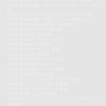
2026年度 クラフト コウジ スピリッツ部門 金賞
(2)
2025年度 本格焼酎・泡盛コンクール プレジデント賞
(1)
2025年度 本格焼酎・泡盛コンクール 審査員賞
(8)
2025年度 本格焼酎・泡盛コンクール 優秀賞
(17)
2025年度 決勝進出本格焼酎・泡盛
(28)
2025年度 芋部門 プラチナ賞
(4)
2025年度 芋部門 金賞
(10)
2025年度 米部門 プラチナ賞
(2)
2025年度 米部門 金賞
(4)
2025年度 麦部門 プラチナ賞
(3)
2025年度 麦部門 金賞
(7)
2025年度 黒糖部門 プラチナ賞
(1)
2025年度 黒糖部門 金賞
(1)
2025年度 泡盛部門 プラチナ賞
(2)
2025年度 泡盛部門 金賞
(2)
2025年度 バラエティー部門 プラチナ賞
(2)
2025年度 バラエティー部門 金賞
(4)
2025年度 樽貯蔵部門 プラチナ賞
(3)
2025年度 樽貯蔵部門 金賞
(5)
2025年度 プレステージ コウジ スピリッツ部門 プラチ
ナ賞
(1)