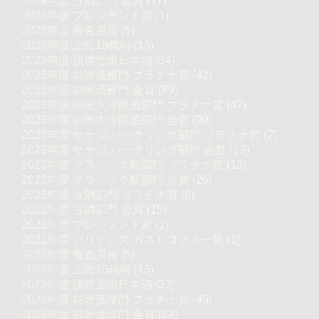
2024年度 古酒部門 金賞
(17)
2023年度 プレジデント賞
(1)
2023年度 審査員賞
(5)
2023年度 上位16銘柄
(16)
2023年度 決勝進出日本酒
(34)
2023年度 純米酒部門 プラチナ賞
(42)
2023年度 純米酒部門 金賞
(89)
2023年度 純米大吟醸酒部門 プラチナ賞
(47)
2023年度 純米大吟醸酒部門 金賞
(99)
2023年度 サケ スパークリング部門 プラチナ賞
(7)
2023年度 サケ スパークリング部門 金賞
(13)
2023年度 クラシック酛部門 プラチナ賞
(13)
2023年度 クラシック酛部門 金賞
(26)
2023年度 古酒部門 プラチナ賞
(8)
2023年度 古酒部門 金賞
(15)
2022年度 プレジデント賞
(1)
2022年度 アリアンス ガストロノミー賞
(1)
2022年度 審査員賞
(5)
2022年度 上位16銘柄
(16)
2022年度 決勝進出日本酒
(32)
2022年度 純米酒部門 プラチナ賞
(45)
2022年度 純米酒部門 金賞
(92)