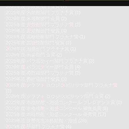
2026年度 芋焼酎部門 プラチナ賞
(3)
2026年度 芋焼酎部門 金賞
(7)
2026年度 米焼酎部門 プラチナ賞
(1)
2026年度 米焼酎部門 金賞
(2)
2026年度 麦焼酎部門 プラチナ賞
(2)
2026年度 麦焼酎部門 金賞
(4)
2026年度 黒糖焼酎部門 プラチナ賞
(1)
2026年度 黒糖焼酎部門 金賞
(1)
2026年度 泡盛部門 プラチナ賞
(1)
2026年度 泡盛部門 金賞
(2)
2026年度 バラエティー部門 プラチナ賞
(3)
2026年度 バラエティー部門 金賞
(4)
2026年度 樽貯蔵部門 プラチナ賞
(2)
2026年度 樽貯蔵部門 金賞
(3)
2026年度 クラフト コウジ スピリッツ部門 プラチナ賞
(1)
2026年度 クラフト コウジ スピリッツ部門 金賞
(2)
2025年度 本格焼酎・泡盛コンクール プレジデント賞
(1)
2025年度 本格焼酎・泡盛コンクール 審査員賞
(8)
2025年度 本格焼酎・泡盛コンクール 優秀賞
(17)
2025年度 決勝進出本格焼酎・泡盛
(28)
2025年度 芋部門 プラチナ賞
(4)