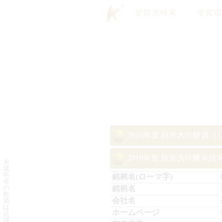
受賞酒検索
受賞蔵
2025年度 純米大吟醸酒（1
2018年度 純米大吟醸＆純
未
成
年
者
の
飲
酒
は
法
律