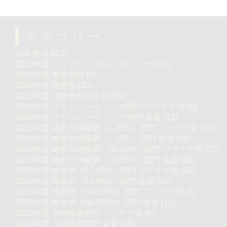
カテゴリー
日本酒
(1,912)
2026年度 アリアンス ガストロノミー賞
(1)
2026年度 審査員賞
(9)
2026年度 優秀賞
(30)
2026年度 決勝進出日本酒
(55)
2026年度 サケ スパークリング部門 プラチナ賞
(5)
2026年度 サケ スパークリング部門 金賞
(11)
2026年度 純米大吟醸酒（1-35%）部門 プラチナ賞
(12)
2026年度 純米大吟醸酒（1-35%）部門 金賞
(29)
2026年度 純米大吟醸酒（36-50%）部門 プラチナ賞
(37)
2026年度 純米大吟醸酒（36-50%）部門 金賞
(68)
2026年度 純米酒（51-65%）部門 プラチナ賞
(32)
2026年度 純米酒（51-65%）部門 金賞
(65)
2026年度 純米酒（66-100%）部門 プラチナ賞
(6)
2026年度 純米酒（66-100%）部門 金賞
(11)
2026年度 大吟醸酒部門 プラチナ賞
(6)
2026年度 大吟醸酒部門 金賞
(19)