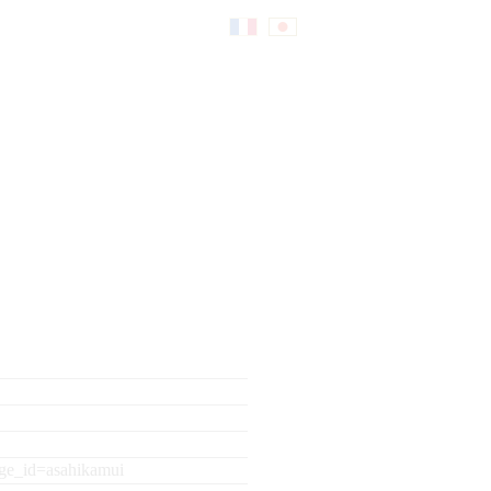
Fr
日
an
本
çai
語
s
age_id=asahikamui