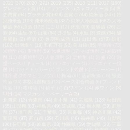
2021
(370)
2020
(271)
2019
(235)
2018
(211)
2017
(180)
プレジデント賞
(14)
アリアンス ガストロノミー賞
(5)
審
査員賞
(94)
プラチナ賞
(928)
金賞
(1744)
純米酒
(347)
特
別純米酒
(103)
純米吟醸酒
(337)
純米大吟醸酒
(682)
大吟
醸酒
(65)
原酒
(172)
にごり
(12)
発泡
(69)
貴醸酒
(26)
古
酒
(64)
生酛
(80)
山廃
(64)
菩提酛
(4)
水酛
(3)
速醸
(34)
酸
基醴酛
(2)
樽酒
(3)
長期熟成酒
(11)
山田錦
(579)
雄町
(102)
出羽燦々
(19)
五百万石
(93)
美山錦
(65)
芋焼酎
(73)
米焼酎
(42)
麦焼酎
(59)
黒糖焼酎
(17)
そば焼酎
(2)
粕取焼
酎
(11)
胡麻焼酎
(2)
人参焼酎
(2)
栗焼酎
(1)
泡盛
(26)
泡
盛ベースリキュール
(1)
バラエティー
(1)
バラエティー焼
酎
(1)
ホワイトリカー
(1)
ブレンド焼酎
(4)
フレーバー
(1)
樽貯蔵
(32)
スピリッツ
(11)
梅酒
(81)
蒸留梅酒
(16)
醸造
梅酒
(34)
本格焼酎梅酒
(13)
ベース混合梅酒
(6)
ブレンド
梅酒
(13)
柑橘酒
(7)
柚子
(7)
白ワイン
(14)
赤ワイン
(3)
甲州
(14)
マスカット・ベーリーA
(3)
北海道
(13)
青森県
(44)
岩手県
(41)
宮城県
(128)
秋田県
(65)
山形県
(83)
福島県
(49)
茨城県
(32)
栃木県
(39)
群馬
県
(37)
埼玉県
(21)
千葉県
(35)
東京都
(45)
神奈川県
(42)
新潟県
(97)
富山県
(39)
石川県
(46)
福井県
(46)
山梨県
(36)
長野県
(88)
岐阜県
(83)
静岡県
(59)
愛知県
(23)
三重