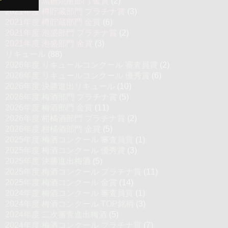
2021年度 黒糖焼酎部門 金賞
(2)
2021年度 樽貯蔵部門 プラチナ賞
(3)
2021年度 樽貯蔵部門 金賞
(6)
2021年度 泡盛部門 プラチナ賞
(2)
2021年度 泡盛部門 金賞
(3)
リキュール
(88)
2026年度 リキュールコンクール 審査員賞
(2)
2026年度 リキュールコンクール 優秀賞
(6)
2026年度 決勝進出リキュール
(10)
2026年度 梅酒部門 プラチナ賞
(5)
2026年度 梅酒部門 金賞
(11)
2026年度 柑橘酒部門 プラチナ賞
(2)
2026年度 柑橘酒部門 金賞
(5)
2025年度 梅酒コンクール 審査員賞
(1)
2025年度 梅酒コンクール 優秀賞
(3)
2025年度 決勝進出梅酒
(5)
2025年度 梅酒コンクール プラチナ賞
(11)
2025年度 梅酒コンクール 金賞
(14)
2024年度 梅酒コンクール 審査員賞
(1)
2024年度 梅酒コンクール TOP銘柄
(3)
2024年度 二次審査進出梅酒
(5)
2024年度 梅酒コンクール プラチナ賞
(7)