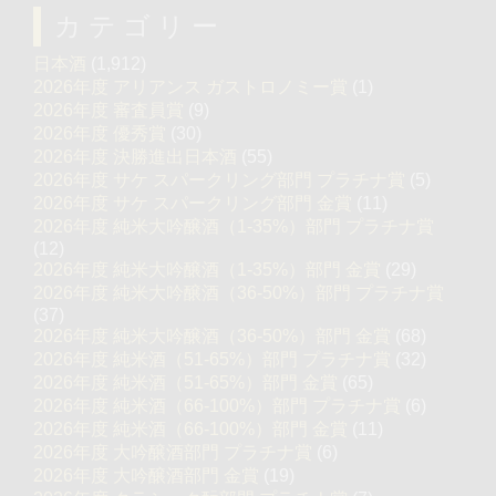
カテゴリー
日本酒
(1,912)
2026年度 アリアンス ガストロノミー賞
(1)
2026年度 審査員賞
(9)
2026年度 優秀賞
(30)
2026年度 決勝進出日本酒
(55)
2026年度 サケ スパークリング部門 プラチナ賞
(5)
2026年度 サケ スパークリング部門 金賞
(11)
2026年度 純米大吟醸酒（1-35%）部門 プラチナ賞
(12)
2026年度 純米大吟醸酒（1-35%）部門 金賞
(29)
2026年度 純米大吟醸酒（36-50%）部門 プラチナ賞
(37)
2026年度 純米大吟醸酒（36-50%）部門 金賞
(68)
2026年度 純米酒（51-65%）部門 プラチナ賞
(32)
2026年度 純米酒（51-65%）部門 金賞
(65)
2026年度 純米酒（66-100%）部門 プラチナ賞
(6)
2026年度 純米酒（66-100%）部門 金賞
(11)
2026年度 大吟醸酒部門 プラチナ賞
(6)
2026年度 大吟醸酒部門 金賞
(19)