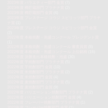
2023年度 バラエティー部門 金賞
(7)
2023年度 樽貯蔵部門 プラチナ賞
(2)
2023年度 樽貯蔵部門 金賞
(4)
2023年度 プレステージ コウジ スピリッツ部門 プラチ
ナ賞
(1)
2023年度 プレステージ コウジ スピリッツ部門 金賞
(2)
2022年度 本格焼酎・泡盛コンクール プレジデント賞
(1)
2022年度 本格焼酎・泡盛コンクール 審査員賞
(8)
2022年度 本格焼酎・泡盛コンクール 上位銘柄
(16)
2022年度 決勝進出本格焼酎・泡盛
(30)
2022年度 芋焼酎部門 プラチナ賞
(5)
2022年度 芋焼酎部門 金賞
(10)
2022年度 米焼酎部門 プラチナ賞
(2)
2022年度 米焼酎部門 金賞
(4)
2022年度 麦焼酎部門 プラチナ賞
(5)
2022年度 麦焼酎部門 金賞
(9)
2022年度 バリエーション焼酎部門 プラチナ賞
(2)
2022年度 バリエーション焼酎部門 金賞
(4)
2022年度 フレーバー焼酎部門 プラチナ賞
(1)
2022年度 フレーバー焼酎部門 金賞
(1)