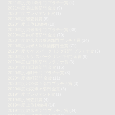
2021年度 美山錦部門 プラチナ賞
(4)
2021年度 美山錦部門 金賞
(9)
2020年度 プレジデント賞
(1)
2020年度 審査員賞
(6)
2020年度 上位18銘柄
(18)
2020年度 純米酒部門 プラチナ賞
(38)
2020年度 純米酒部門 金賞
(79)
2020年度 純米大吟醸酒部門 プラチナ賞
(34)
2020年度 純米大吟醸酒部門 金賞
(71)
2020年度 サケ スパークリング部門 プラチナ賞
(3)
2020年度 サケ スパークリング部門 金賞
(9)
2020年度 山田錦部門 プラチナ賞
(3)
2020年度 山田錦部門 金賞
(15)
2020年度 雄町部門 プラチナ賞
(3)
2020年度 雄町部門 金賞
(11)
2020年度 出羽燦々部門 プラチナ賞
(3)
2020年度 出羽燦々部門 金賞
(3)
2019年度 プレジデント賞
(1)
2019年度 審査員賞
(4)
2019年度 上位14銘柄
(14)
2019年度 純米酒部門 プラチナ賞
(34)