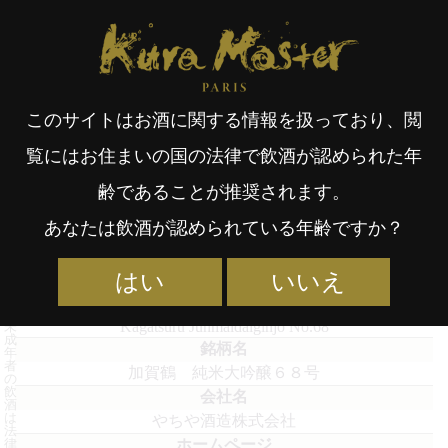
Kura Master Paris
受賞酒検索
受賞蔵元一覧
受賞酒取扱店
Fr
日
このサイトはお酒に関する情報を扱っており、閲
an
本
加賀鶴 純米大吟醸６８号
覧にはお住まいの国の法律で飲酒が認められた年
齢であることが推奨されます。
çai
語
あなたは飲酒が認められている年齢ですか？
2020年度 純米大吟醸酒部門 金賞
はい
いいえ
s
Kagatsuru Junmaidaiginjo No.68
未
成
年
者
加賀鶴 純米大吟醸６８号
の
飲
酒
は
やちや酒造株式会社
法
律