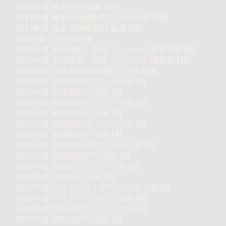
2017年度 純米部門 金賞
(65)
2017年度 純米大吟醸部門 プラチナ賞
(28)
2017年度 純米大吟醸部門 金賞
(58)
本格焼酎・泡盛
(270)
2026年度 本格焼酎・泡盛コンクール 審査員賞
(8)
2026年度 本格焼酎・泡盛コンクール 優秀賞
(16)
2026年度 決勝進出本格焼酎・泡盛
(24)
2026年度 芋焼酎部門 プラチナ賞
(3)
2026年度 芋焼酎部門 金賞
(7)
2026年度 米焼酎部門 プラチナ賞
(1)
2026年度 米焼酎部門 金賞
(2)
2026年度 麦焼酎部門 プラチナ賞
(2)
2026年度 麦焼酎部門 金賞
(4)
2026年度 黒糖焼酎部門 プラチナ賞
(1)
2026年度 黒糖焼酎部門 金賞
(1)
2026年度 泡盛部門 プラチナ賞
(1)
2026年度 泡盛部門 金賞
(2)
2026年度 バラエティー部門 プラチナ賞
(3)
2026年度 バラエティー部門 金賞
(4)
2026年度 樽貯蔵部門 プラチナ賞
(2)
2026年度 樽貯蔵部門 金賞
(3)