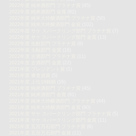
2022年度 純米酒部門 プラチナ賞
(45)
2022年度 純米酒部門 金賞
(92)
2022年度 純米大吟醸酒部門 プラチナ賞
(50)
2022年度 純米大吟醸酒部門 金賞
(102)
2022年度 サケ スパークリング部門 プラチナ賞
(7)
2022年度 サケ スパークリング部門 金賞
(13)
2022年度 生酛部門 プラチナ賞
(8)
2022年度 生酛部門 金賞
(16)
2022年度 古酒部門 プラチナ賞
(11)
2022年度 古酒部門 金賞
(22)
2021年度 プレジデント賞
(1)
2021年度 審査員賞
(5)
2021年度 上位16銘柄
(16)
2021年度 純米酒部門 プラチナ賞
(45)
2021年度 純米酒部門 金賞
(91)
2021年度 純米大吟醸酒部門 プラチナ賞
(44)
2021年度 純米大吟醸酒部門 金賞
(90)
2021年度 サケ スパークリング部門 プラチナ賞
(5)
2021年度 サケ スパークリング部門 金賞
(11)
2021年度 五百万石部門 プラチナ賞
(6)
2021年度 五百万石部門 金賞
(11)