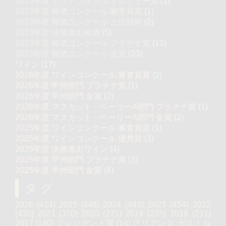
2023年度 アリアンス ガストロノミー賞
(1)
2023年度 梅酒コンクール 審査員賞
(1)
2023年度 梅酒コンクール 上位銘柄
(2)
2023年度 決勝進出梅酒
(5)
2023年度 梅酒コンクール プラチナ賞
(11)
2023年度 梅酒コンクール 金賞
(23)
ワイン
(17)
2026年度 ワインコンクール 審査員賞
(2)
2026年度 甲州部門 プラチナ賞
(1)
2026年度 甲州部門 金賞
(2)
2026年度 マスカット・ベーリーA部門 プラチナ賞
(1)
2026年度 マスカット・ベーリーA部門 金賞
(2)
2025年度 ワインコンクール 審査員賞
(1)
2025年度 ワインコンクール 優秀賞
(3)
2025年度 決勝進出ワイン
(4)
2025年度 甲州部門 プラチナ賞
(3)
2025年度 甲州部門 金賞
(8)
タグ
2026
(414)
2025
(448)
2024
(493)
2023
(454)
2022
(430)
2021
(370)
2020
(271)
2019
(235)
2018
(211)
2017
(180)
プレジデント賞
(14)
アリアンス ガストロ