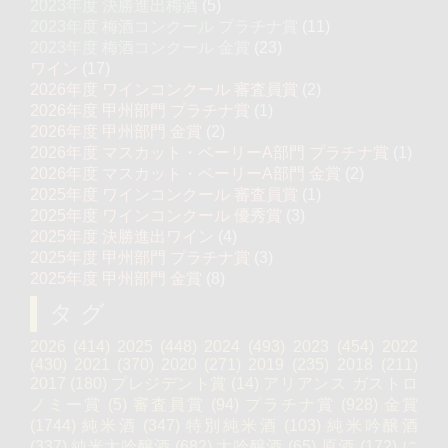
2023年度 決勝進出梅酒
(5)
2023年度 梅酒コンクール プラチナ賞
(11)
2023年度 梅酒コンクール 金賞
(23)
ワイン
(17)
2026年度 ワインコンクール 審査員賞
(2)
2026年度 甲州部門 プラチナ賞
(1)
2026年度 甲州部門 金賞
(2)
2026年度 マスカット・ベーリーA部門 プラチナ賞
(1)
2026年度 マスカット・ベーリーA部門 金賞
(2)
2025年度 ワインコンクール 審査員賞
(1)
2025年度 ワインコンクール 優秀賞
(3)
2025年度 決勝進出ワイン
(4)
2025年度 甲州部門 プラチナ賞
(3)
2025年度 甲州部門 金賞
(8)
タグ
2026
(414)
2025
(448)
2024
(493)
2023
(454)
2022
(430)
2021
(370)
2020
(271)
2019
(235)
2018
(211)
2017
(180)
プレジデント賞
(14)
アリアンス ガストロ
ノミー賞
(5)
審査員賞
(94)
プラチナ賞
(928)
金賞
(1744)
純米酒
(347)
特別純米酒
(103)
純米吟醸酒
(337)
純米大吟醸酒
(682)
大吟醸酒
(65)
原酒
(172)
に