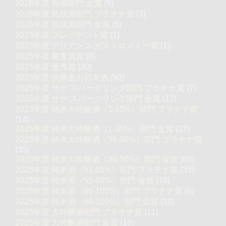
2026年度 古酒部門 金賞
(9)
2026年度 熟成酒部門 プラチナ賞
(3)
2026年度 熟成酒部門 金賞
(5)
2025年度 プレジデント賞
(1)
2025年度 アリアンス ガストロノミー賞
(1)
2025年度 審査員賞
(8)
2025年度 優秀賞
(30)
2025年度 決勝進出日本酒
(50)
2025年度 サケ スパークリング部門 プラチナ賞
(7)
2025年度 サケ スパークリング部門 金賞
(12)
2025年度 純米大吟醸酒（1-35%）部門 プラチナ賞
(14)
2025年度 純米大吟醸酒（1-35%）部門 金賞
(27)
2025年度 純米大吟醸酒（36-50%）部門 プラチナ賞
(35)
2025年度 純米大吟醸酒（36-50%）部門 金賞
(69)
2025年度 純米酒（51-65%）部門 プラチナ賞
(35)
2025年度 純米酒（51-65%）部門 金賞
(70)
2025年度 純米酒（66-100%）部門 プラチナ賞
(6)
2025年度 純米酒（66-100%）部門 金賞
(10)
2025年度 大吟醸酒部門 プラチナ賞
(11)
2025年度 大吟醸酒部門 金賞
(18)