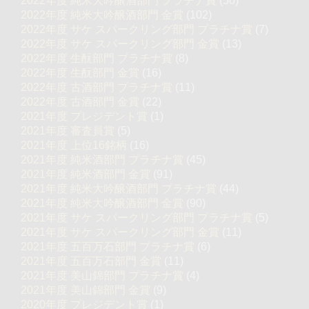
2022年度 純米大吟醸酒部門 プラチナ賞
(50)
2022年度 純米大吟醸酒部門 金賞
(102)
2022年度 サケ スパークリング部門 プラチナ賞
(7)
2022年度 サケ スパークリング部門 金賞
(13)
2022年度 生酛部門 プラチナ賞
(8)
2022年度 生酛部門 金賞
(16)
2022年度 古酒部門 プラチナ賞
(11)
2022年度 古酒部門 金賞
(22)
2021年度 プレジデント賞
(1)
2021年度 審査員賞
(5)
2021年度 上位16銘柄
(16)
2021年度 純米酒部門 プラチナ賞
(45)
2021年度 純米酒部門 金賞
(91)
2021年度 純米大吟醸酒部門 プラチナ賞
(44)
2021年度 純米大吟醸酒部門 金賞
(90)
2021年度 サケ スパークリング部門 プラチナ賞
(5)
2021年度 サケ スパークリング部門 金賞
(11)
2021年度 五百万石部門 プラチナ賞
(6)
2021年度 五百万石部門 金賞
(11)
2021年度 美山錦部門 プラチナ賞
(4)
2021年度 美山錦部門 金賞
(9)
2020年度 プレジデント賞
(1)