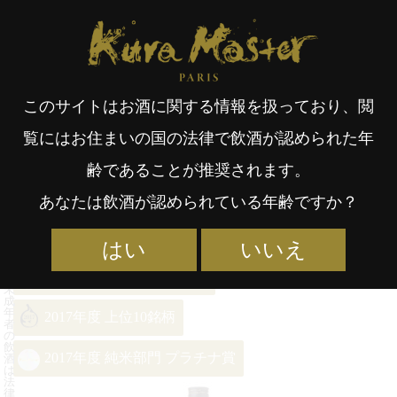
Kura Master Paris
受賞酒検索
受賞蔵元一覧
受賞酒取扱店
Fr
日
このサイトはお酒に関する情報を扱っており、閲
an
本
七田 純米吟醸
覧にはお住まいの国の法律で飲酒が認められた年
齢であることが推奨されます。
çai
語
あなたは飲酒が認められている年齢ですか？
2020年度 純米酒部門 金賞
はい
いいえ
s
2019年度 純米酒部門 金賞
未
成
年
2017年度 上位10銘柄
者
の
飲
2017年度 純米部門 プラチナ賞
酒
は
法
律