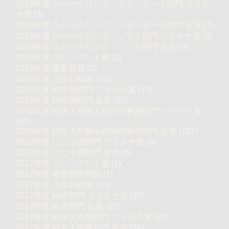
2019年度 スパークリング・スタンダード部門 プラチ
ナ賞
(3)
2019年度 スパークリング・スタンダード部門 金賞
(7)
2019年度 スパークリング・ソフト部門 プラチナ賞
(3)
2019年度 スパークリング・ソフト部門 金賞
(3)
2018年度 プレジデント賞
(1)
2018年度 審査員賞
(3)
2018年度 上位12銘柄
(12)
2018年度 純米酒部門 プラチナ賞
(10)
2018年度 純米酒部門 金賞
(25)
2018年度 純米大吟醸＆純米吟醸酒部門 プラチナ賞
(62)
2018年度 純米大吟醸＆純米吟醸酒部門 金賞
(107)
2018年度 にごり酒部門 プラチナ賞
(3)
2018年度 にごり酒部門 金賞
(6)
2017年度 プレジデント賞
(1)
2017年度 審査員特別賞
(1)
2017年度 上位10銘柄
(10)
2017年度 純米部門 プラチナ賞
(29)
2017年度 純米部門 金賞
(65)
2017年度 純米大吟醸部門 プラチナ賞
(28)
2017年度 純米大吟醸部門 金賞
(58)