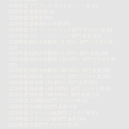
2026年度 アリアンス ガストロノミー賞
(1)
2026年度 審査員賞
(9)
2026年度 優秀賞
(30)
2026年度 決勝進出日本酒
(55)
2026年度 サケ スパークリング部門 プラチナ賞
(5)
2026年度 サケ スパークリング部門 金賞
(11)
2026年度 純米大吟醸酒（1-35%）部門 プラチナ賞
(12)
2026年度 純米大吟醸酒（1-35%）部門 金賞
(29)
2026年度 純米大吟醸酒（36-50%）部門 プラチナ賞
(37)
2026年度 純米大吟醸酒（36-50%）部門 金賞
(68)
2026年度 純米酒（51-65%）部門 プラチナ賞
(32)
2026年度 純米酒（51-65%）部門 金賞
(65)
2026年度 純米酒（66-100%）部門 プラチナ賞
(6)
2026年度 純米酒（66-100%）部門 金賞
(11)
2026年度 大吟醸酒部門 プラチナ賞
(6)
2026年度 大吟醸酒部門 金賞
(19)
2026年度 クラシック酛部門 プラチナ賞
(7)
2026年度 クラシック酛部門 金賞
(16)
2026年度 古酒部門 プラチナ賞
(5)