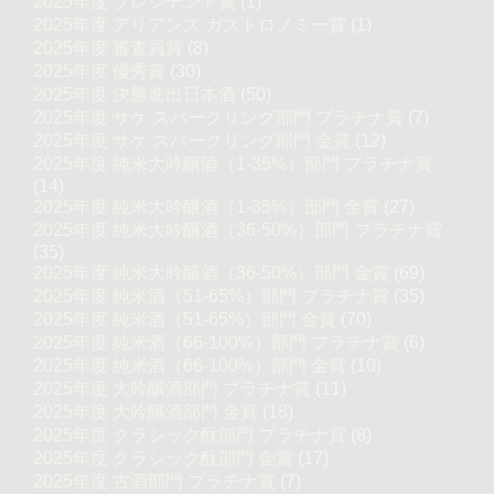
2025年度 プレジデント賞
(1)
2025年度 アリアンス ガストロノミー賞
(1)
2025年度 審査員賞
(8)
2025年度 優秀賞
(30)
2025年度 決勝進出日本酒
(50)
2025年度 サケ スパークリング部門 プラチナ賞
(7)
2025年度 サケ スパークリング部門 金賞
(12)
2025年度 純米大吟醸酒（1-35%）部門 プラチナ賞
(14)
2025年度 純米大吟醸酒（1-35%）部門 金賞
(27)
2025年度 純米大吟醸酒（36-50%）部門 プラチナ賞
(35)
2025年度 純米大吟醸酒（36-50%）部門 金賞
(69)
2025年度 純米酒（51-65%）部門 プラチナ賞
(35)
2025年度 純米酒（51-65%）部門 金賞
(70)
2025年度 純米酒（66-100%）部門 プラチナ賞
(6)
2025年度 純米酒（66-100%）部門 金賞
(10)
2025年度 大吟醸酒部門 プラチナ賞
(11)
2025年度 大吟醸酒部門 金賞
(18)
2025年度 クラシック酛部門 プラチナ賞
(8)
2025年度 クラシック酛部門 金賞
(17)
2025年度 古酒部門 プラチナ賞
(7)