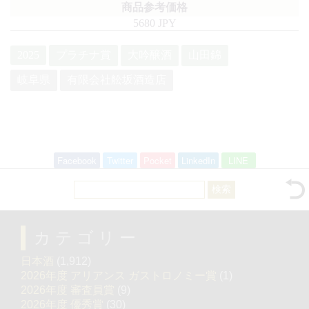
5680 JPY
2025
プラチナ賞
大吟醸酒
山田錦
岐阜県
有限会社舩坂酒造店
Facebook
Twitter
Pocket
LinkedIn
LINE
検
索:
カテゴリー
日本酒
(1,912)
2026年度 アリアンス ガストロノミー賞
(1)
2026年度 審査員賞
(9)
2026年度 優秀賞
(30)