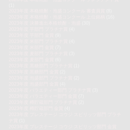
(1)
2023年度 本格焼酎・泡盛コンクール 審査員賞
(8)
2023年度 本格焼酎・泡盛コンクール 上位銘柄
(16)
2023年度 決勝進出本格焼酎・泡盛
(30)
2023年度 芋部門 プラチナ賞
(4)
2023年度 芋部門 金賞
(9)
2023年度 米部門 プラチナ賞
(4)
2023年度 米部門 金賞
(7)
2023年度 麦部門 プラチナ賞
(3)
2023年度 麦部門 金賞
(6)
2023年度 黒糖部門 プラチナ賞
(1)
2023年度 黒糖部門 金賞
(2)
2023年度 泡盛部門 プラチナ賞
(2)
2023年度 泡盛部門 金賞
(4)
2023年度 バラエティー部門 プラチナ賞
(3)
2023年度 バラエティー部門 金賞
(7)
2023年度 樽貯蔵部門 プラチナ賞
(2)
2023年度 樽貯蔵部門 金賞
(4)
2023年度 プレステージ コウジ スピリッツ部門 プラチ
ナ賞
(1)
2023年度 プレステージ コウジ スピリッツ部門 金賞