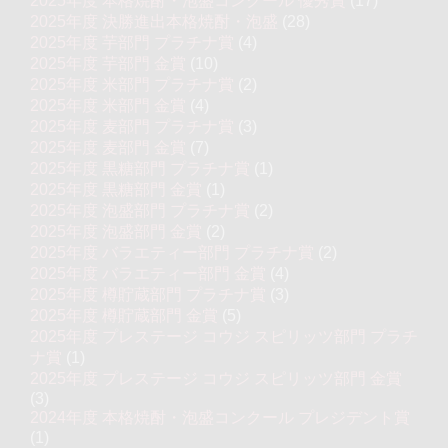
2025年度 本格焼酎・泡盛コンクール 優秀賞
(17)
2025年度 決勝進出本格焼酎・泡盛
(28)
2025年度 芋部門 プラチナ賞
(4)
2025年度 芋部門 金賞
(10)
2025年度 米部門 プラチナ賞
(2)
2025年度 米部門 金賞
(4)
2025年度 麦部門 プラチナ賞
(3)
2025年度 麦部門 金賞
(7)
2025年度 黒糖部門 プラチナ賞
(1)
2025年度 黒糖部門 金賞
(1)
2025年度 泡盛部門 プラチナ賞
(2)
2025年度 泡盛部門 金賞
(2)
2025年度 バラエティー部門 プラチナ賞
(2)
2025年度 バラエティー部門 金賞
(4)
2025年度 樽貯蔵部門 プラチナ賞
(3)
2025年度 樽貯蔵部門 金賞
(5)
2025年度 プレステージ コウジ スピリッツ部門 プラチ
ナ賞
(1)
2025年度 プレステージ コウジ スピリッツ部門 金賞
(3)
2024年度 本格焼酎・泡盛コンクール プレジデント賞
(1)