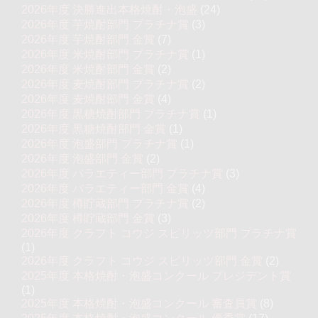
2026年度 決勝進出本格焼酎・泡盛
(24)
2026年度 芋焼酎部門 プラチナ賞
(3)
2026年度 芋焼酎部門 金賞
(7)
2026年度 米焼酎部門 プラチナ賞
(1)
2026年度 米焼酎部門 金賞
(2)
2026年度 麦焼酎部門 プラチナ賞
(2)
2026年度 麦焼酎部門 金賞
(4)
2026年度 黒糖焼酎部門 プラチナ賞
(1)
2026年度 黒糖焼酎部門 金賞
(1)
2026年度 泡盛部門 プラチナ賞
(1)
2026年度 泡盛部門 金賞
(2)
2026年度 バラエティー部門 プラチナ賞
(3)
2026年度 バラエティー部門 金賞
(4)
2026年度 樽貯蔵部門 プラチナ賞
(2)
2026年度 樽貯蔵部門 金賞
(3)
2026年度 クラフト コウジ スピリッツ部門 プラチナ賞
(1)
2026年度 クラフト コウジ スピリッツ部門 金賞
(2)
2025年度 本格焼酎・泡盛コンクール プレジデント賞
(1)
2025年度 本格焼酎・泡盛コンクール 審査員賞
(8)