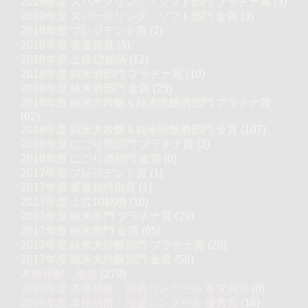
2019年度 スパークリング・ソフト部門 プラチナ賞
(3)
2019年度 スパークリング・ソフト部門 金賞
(3)
2018年度 プレジデント賞
(1)
2018年度 審査員賞
(3)
2018年度 上位12銘柄
(12)
2018年度 純米酒部門 プラチナ賞
(10)
2018年度 純米酒部門 金賞
(25)
2018年度 純米大吟醸＆純米吟醸酒部門 プラチナ賞
(62)
2018年度 純米大吟醸＆純米吟醸酒部門 金賞
(107)
2018年度 にごり酒部門 プラチナ賞
(3)
2018年度 にごり酒部門 金賞
(6)
2017年度 プレジデント賞
(1)
2017年度 審査員特別賞
(1)
2017年度 上位10銘柄
(10)
2017年度 純米部門 プラチナ賞
(29)
2017年度 純米部門 金賞
(65)
2017年度 純米大吟醸部門 プラチナ賞
(28)
2017年度 純米大吟醸部門 金賞
(58)
本格焼酎・泡盛
(270)
2026年度 本格焼酎・泡盛コンクール 審査員賞
(8)
2026年度 本格焼酎・泡盛コンクール 優秀賞
(16)