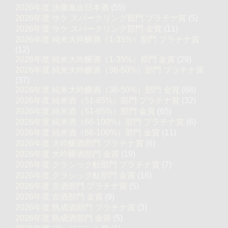
2026年度 決勝進出日本酒
(55)
2026年度 サケ スパークリング部門 プラチナ賞
(5)
2026年度 サケ スパークリング部門 金賞
(11)
2026年度 純米大吟醸酒（1-35%）部門 プラチナ賞
(12)
2026年度 純米大吟醸酒（1-35%）部門 金賞
(29)
2026年度 純米大吟醸酒（36-50%）部門 プラチナ賞
(37)
2026年度 純米大吟醸酒（36-50%）部門 金賞
(68)
2026年度 純米酒（51-65%）部門 プラチナ賞
(32)
2026年度 純米酒（51-65%）部門 金賞
(65)
2026年度 純米酒（66-100%）部門 プラチナ賞
(6)
2026年度 純米酒（66-100%）部門 金賞
(11)
2026年度 大吟醸酒部門 プラチナ賞
(6)
2026年度 大吟醸酒部門 金賞
(19)
2026年度 クラシック酛部門 プラチナ賞
(7)
2026年度 クラシック酛部門 金賞
(16)
2026年度 古酒部門 プラチナ賞
(5)
2026年度 古酒部門 金賞
(9)
2026年度 熟成酒部門 プラチナ賞
(3)
2026年度 熟成酒部門 金賞
(5)