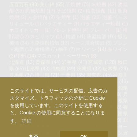
五百万石
(93)
美山錦
(65)
芋焼酎
(73)
米焼酎
(42)
麦焼
酎
(59)
黒糖焼酎
(17)
そば焼酎
(2)
粕取焼酎
(11)
胡麻
焼酎
(2)
人参焼酎
(2)
栗焼酎
(1)
泡盛
(26)
泡盛ベース
リキュール
(1)
バラエティー
(1)
バラエティー焼酎
(1)
ホワイトリカー
(1)
ブレンド焼酎
(4)
フレーバー
(1)
樽
貯蔵
(32)
スピリッツ
(11)
梅酒
(81)
蒸留梅酒
(16)
醸造
梅酒
(34)
本格焼酎梅酒
(13)
ベース混合梅酒
(6)
ブレン
ド梅酒
(13)
柑橘酒
(7)
柚子
(7)
白ワイン
(14)
赤ワイン
(3)
甲州
(14)
マスカット・ベーリーA
(3)
北海道
(13)
青森県
(44)
岩手県
(41)
宮城県
(128)
秋田
県
(65)
山形県
(83)
福島県
(49)
茨城県
(32)
栃木県
(39)
群馬県
(37)
埼玉県
(21)
千葉県
(35)
東京都
(45)
神奈川
県
(42)
新潟県
(97)
富山県
(39)
石川県
(46)
福井県
(46)
山梨県
(36)
長野県
(88)
岐阜県
(83)
静岡県
(59)
愛知県
このサイトでは、サービスの配信、広告のカ
(23)
三重県
(67)
滋賀県
(26)
京都府
(58)
大阪府
(18)
兵
スタマイズ、トラフィックの分析に Cookie
庫県
(138)
奈良県
(17)
和歌山県
(57)
鳥取県
(8)
島根県
を使用しています。このサイトを使用する
(36)
岡山県
(33)
広島県
(63)
山口県
(30)
徳島県
(8)
香
と、Cookie の使用に同意することになりま
川県
(9)
愛媛県
(32)
高知県
(54)
福岡県
(91)
佐賀県
(69)
長崎県
(18)
熊本県
(57)
大分県
(42)
宮崎県
(29)
鹿
す。
詳細
児島県
(78)
沖縄県
(28)
カリフォルニア
(7)
ニューヨー
ク
(5)
広西
(1)
江蘇省
(2)
フランス
(3)
台湾
(5)
シンガ
拒否
OK