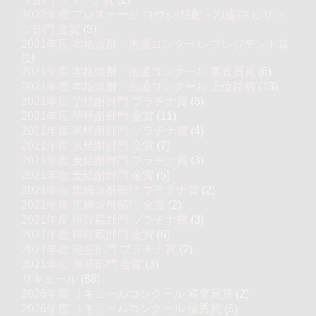
2022年度 プレステージ コウジ(焼酎・泡盛)スピリッ
ツ部門 金賞
(3)
2021年度 本格焼酎・泡盛コンクール プレジデント賞
(1)
2021年度 本格焼酎・泡盛コンクール 審査員賞
(6)
2021年度 本格焼酎・泡盛コンクール 上位銘柄
(13)
2021年度 芋焼酎部門 プラチナ賞
(6)
2021年度 芋焼酎部門 金賞
(11)
2021年度 米焼酎部門 プラチナ賞
(4)
2021年度 米焼酎部門 金賞
(7)
2021年度 麦焼酎部門 プラチナ賞
(3)
2021年度 麦焼酎部門 金賞
(5)
2021年度 黒糖焼酎部門 プラチナ賞
(2)
2021年度 黒糖焼酎部門 金賞
(2)
2021年度 樽貯蔵部門 プラチナ賞
(3)
2021年度 樽貯蔵部門 金賞
(6)
2021年度 泡盛部門 プラチナ賞
(2)
2021年度 泡盛部門 金賞
(3)
リキュール
(88)
2026年度 リキュールコンクール 審査員賞
(2)
2026年度 リキュールコンクール 優秀賞
(6)