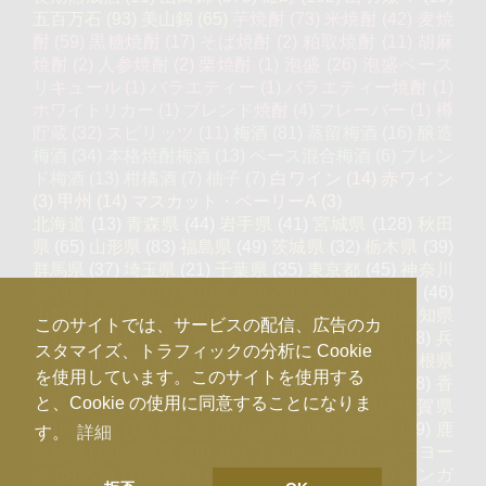
五百万石
(93)
美山錦
(65)
芋焼酎
(73)
米焼酎
(42)
麦焼
酎
(59)
黒糖焼酎
(17)
そば焼酎
(2)
粕取焼酎
(11)
胡麻
焼酎
(2)
人参焼酎
(2)
栗焼酎
(1)
泡盛
(26)
泡盛ベース
リキュール
(1)
バラエティー
(1)
バラエティー焼酎
(1)
ホワイトリカー
(1)
ブレンド焼酎
(4)
フレーバー
(1)
樽
貯蔵
(32)
スピリッツ
(11)
梅酒
(81)
蒸留梅酒
(16)
醸造
梅酒
(34)
本格焼酎梅酒
(13)
ベース混合梅酒
(6)
ブレン
ド梅酒
(13)
柑橘酒
(7)
柚子
(7)
白ワイン
(14)
赤ワイン
(3)
甲州
(14)
マスカット・ベーリーA
(3)
北海道
(13)
青森県
(44)
岩手県
(41)
宮城県
(128)
秋田
県
(65)
山形県
(83)
福島県
(49)
茨城県
(32)
栃木県
(39)
群馬県
(37)
埼玉県
(21)
千葉県
(35)
東京都
(45)
神奈川
県
(42)
新潟県
(97)
富山県
(39)
石川県
(46)
福井県
(46)
山梨県
(36)
長野県
(88)
岐阜県
(83)
静岡県
(59)
愛知県
このサイトでは、サービスの配信、広告のカ
(23)
三重県
(67)
滋賀県
(26)
京都府
(58)
大阪府
(18)
兵
スタマイズ、トラフィックの分析に Cookie
庫県
(138)
奈良県
(17)
和歌山県
(57)
鳥取県
(8)
島根県
を使用しています。このサイトを使用する
(36)
岡山県
(33)
広島県
(63)
山口県
(30)
徳島県
(8)
香
と、Cookie の使用に同意することになりま
川県
(9)
愛媛県
(32)
高知県
(54)
福岡県
(91)
佐賀県
(69)
長崎県
(18)
熊本県
(57)
大分県
(42)
宮崎県
(29)
鹿
す。
詳細
児島県
(78)
沖縄県
(28)
カリフォルニア
(7)
ニューヨー
ク
(5)
広西
(1)
江蘇省
(2)
フランス
(3)
台湾
(5)
シンガ