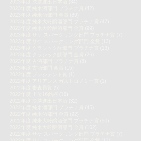
2023年度 決勝進出日本酒
(34)
2023年度 純米酒部門 プラチナ賞
(42)
2023年度 純米酒部門 金賞
(89)
2023年度 純米大吟醸酒部門 プラチナ賞
(47)
2023年度 純米大吟醸酒部門 金賞
(99)
2023年度 サケ スパークリング部門 プラチナ賞
(7)
2023年度 サケ スパークリング部門 金賞
(13)
2023年度 クラシック酛部門 プラチナ賞
(13)
2023年度 クラシック酛部門 金賞
(26)
2023年度 古酒部門 プラチナ賞
(8)
2023年度 古酒部門 金賞
(15)
2022年度 プレジデント賞
(1)
2022年度 アリアンス ガストロノミー賞
(1)
2022年度 審査員賞
(5)
2022年度 上位16銘柄
(16)
2022年度 決勝進出日本酒
(32)
2022年度 純米酒部門 プラチナ賞
(45)
2022年度 純米酒部門 金賞
(92)
2022年度 純米大吟醸酒部門 プラチナ賞
(50)
2022年度 純米大吟醸酒部門 金賞
(102)
2022年度 サケ スパークリング部門 プラチナ賞
(7)
2022年度 サケ スパークリング部門 金賞
(13)