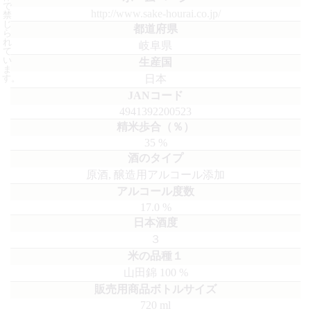
で
http://www.sake-hourai.co.jp/
禁
じ
ら
れ
岐阜県
て
い
ま
す。
日本
4941392200523
35
%
原酒
,
醸造用アルコール添加
17.0
%
３
山田錦
100
720
ml