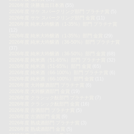
2026年度 決勝進出日本酒
(55)
2026年度 サケ スパークリング部門 プラチナ賞
(5)
2026年度 サケ スパークリング部門 金賞
(11)
2026年度 純米大吟醸酒（1-35%）部門 プラチナ賞
(12)
2026年度 純米大吟醸酒（1-35%）部門 金賞
(29)
2026年度 純米大吟醸酒（36-50%）部門 プラチナ賞
(37)
2026年度 純米大吟醸酒（36-50%）部門 金賞
(68)
2026年度 純米酒（51-65%）部門 プラチナ賞
(32)
2026年度 純米酒（51-65%）部門 金賞
(65)
2026年度 純米酒（66-100%）部門 プラチナ賞
(6)
2026年度 純米酒（66-100%）部門 金賞
(11)
2026年度 大吟醸酒部門 プラチナ賞
(6)
2026年度 大吟醸酒部門 金賞
(19)
2026年度 クラシック酛部門 プラチナ賞
(7)
2026年度 クラシック酛部門 金賞
(16)
2026年度 古酒部門 プラチナ賞
(5)
2026年度 古酒部門 金賞
(9)
2026年度 熟成酒部門 プラチナ賞
(3)
2026年度 熟成酒部門 金賞
(5)