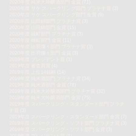
2020年度 純米大吟醸酒部門 金賞
(71)
2020年度 サケ スパークリング部門 プラチナ賞
(3)
2020年度 サケ スパークリング部門 金賞
(9)
2020年度 山田錦部門 プラチナ賞
(3)
2020年度 山田錦部門 金賞
(15)
2020年度 雄町部門 プラチナ賞
(3)
2020年度 雄町部門 金賞
(11)
2020年度 出羽燦々部門 プラチナ賞
(3)
2020年度 出羽燦々部門 金賞
(3)
2019年度 プレジデント賞
(1)
2019年度 審査員賞
(4)
2019年度 上位14銘柄
(14)
2019年度 純米酒部門 プラチナ賞
(34)
2019年度 純米酒部門 金賞
(78)
2019年度 純米大吟醸酒部門 プラチナ賞
(32)
2019年度 純米大吟醸酒部門 金賞
(75)
2019年度 スパークリング・スタンダード部門 プラチ
ナ賞
(3)
2019年度 スパークリング・スタンダード部門 金賞
(7)
2019年度 スパークリング・ソフト部門 プラチナ賞
(3)
2019年度 スパークリング・ソフト部門 金賞
(3)
2018年度 プレジデント賞
(1)