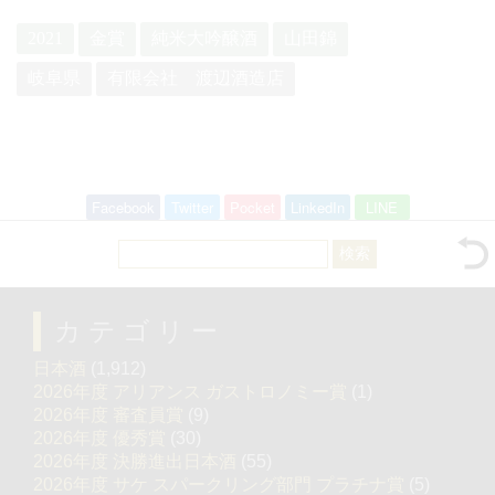
2021
金賞
純米大吟醸酒
山田錦
岐阜県
有限会社 渡辺酒造店
Facebook
Twitter
Pocket
LinkedIn
LINE
検
索:
カテゴリー
日本酒
(1,912)
2026年度 アリアンス ガストロノミー賞
(1)
2026年度 審査員賞
(9)
2026年度 優秀賞
(30)
2026年度 決勝進出日本酒
(55)
2026年度 サケ スパークリング部門 プラチナ賞
(5)