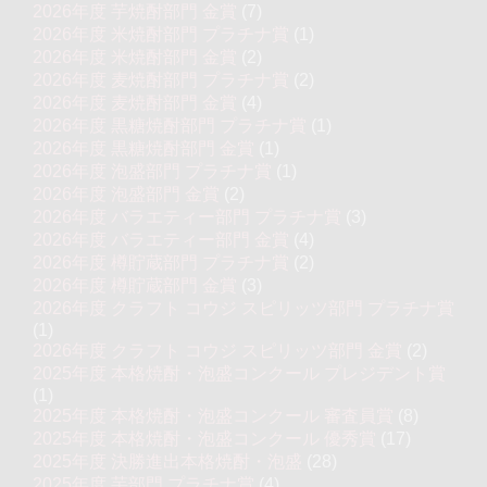
2026年度 芋焼酎部門 金賞
(7)
2026年度 米焼酎部門 プラチナ賞
(1)
2026年度 米焼酎部門 金賞
(2)
2026年度 麦焼酎部門 プラチナ賞
(2)
2026年度 麦焼酎部門 金賞
(4)
2026年度 黒糖焼酎部門 プラチナ賞
(1)
2026年度 黒糖焼酎部門 金賞
(1)
2026年度 泡盛部門 プラチナ賞
(1)
2026年度 泡盛部門 金賞
(2)
2026年度 バラエティー部門 プラチナ賞
(3)
2026年度 バラエティー部門 金賞
(4)
2026年度 樽貯蔵部門 プラチナ賞
(2)
2026年度 樽貯蔵部門 金賞
(3)
2026年度 クラフト コウジ スピリッツ部門 プラチナ賞
(1)
2026年度 クラフト コウジ スピリッツ部門 金賞
(2)
2025年度 本格焼酎・泡盛コンクール プレジデント賞
(1)
2025年度 本格焼酎・泡盛コンクール 審査員賞
(8)
2025年度 本格焼酎・泡盛コンクール 優秀賞
(17)
2025年度 決勝進出本格焼酎・泡盛
(28)
2025年度 芋部門 プラチナ賞
(4)