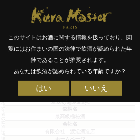
Kura Master Paris
受賞酒検索
受賞蔵元一覧
受賞酒取扱店
Fr
日
このサイトはお酒に関する情報を扱っており、閲
an
本
最高級極秘酒
覧にはお住まいの国の法律で飲酒が認められた年
齢であることが推奨されます。
çai
語
あなたは飲酒が認められている年齢ですか？
2021年度 純米大吟醸酒部門 金賞
はい
いいえ
s
Saikokyugokuhisyu
未
成
年
者
最高級極秘酒
の
飲
酒
は
有限会社 渡辺酒造店
法
律