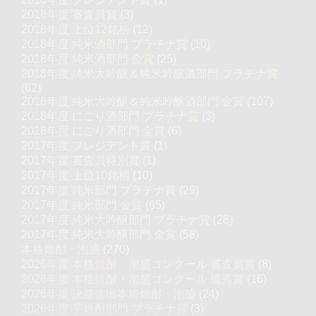
2018年度 審査員賞
(3)
2018年度 上位12銘柄
(12)
2018年度 純米酒部門 プラチナ賞
(10)
2018年度 純米酒部門 金賞
(25)
2018年度 純米大吟醸＆純米吟醸酒部門 プラチナ賞
(62)
2018年度 純米大吟醸＆純米吟醸酒部門 金賞
(107)
2018年度 にごり酒部門 プラチナ賞
(3)
2018年度 にごり酒部門 金賞
(6)
2017年度 プレジデント賞
(1)
2017年度 審査員特別賞
(1)
2017年度 上位10銘柄
(10)
2017年度 純米部門 プラチナ賞
(29)
2017年度 純米部門 金賞
(65)
2017年度 純米大吟醸部門 プラチナ賞
(28)
2017年度 純米大吟醸部門 金賞
(58)
本格焼酎・泡盛
(270)
2026年度 本格焼酎・泡盛コンクール 審査員賞
(8)
2026年度 本格焼酎・泡盛コンクール 優秀賞
(16)
2026年度 決勝進出本格焼酎・泡盛
(24)
2026年度 芋焼酎部門 プラチナ賞
(3)