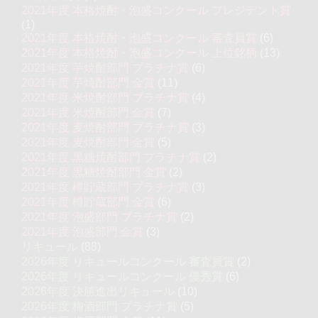
2021年度 本格焼酎・泡盛コンクール プレジデント賞
(1)
2021年度 本格焼酎・泡盛コンクール 審査員賞
(6)
2021年度 本格焼酎・泡盛コンクール 上位銘柄
(13)
2021年度 芋焼酎部門 プラチナ賞
(6)
2021年度 芋焼酎部門 金賞
(11)
2021年度 米焼酎部門 プラチナ賞
(4)
2021年度 米焼酎部門 金賞
(7)
2021年度 麦焼酎部門 プラチナ賞
(3)
2021年度 麦焼酎部門 金賞
(5)
2021年度 黒糖焼酎部門 プラチナ賞
(2)
2021年度 黒糖焼酎部門 金賞
(2)
2021年度 樽貯蔵部門 プラチナ賞
(3)
2021年度 樽貯蔵部門 金賞
(6)
2021年度 泡盛部門 プラチナ賞
(2)
2021年度 泡盛部門 金賞
(3)
リキュール
(88)
2026年度 リキュールコンクール 審査員賞
(2)
2026年度 リキュールコンクール 優秀賞
(6)
2026年度 決勝進出リキュール
(10)
2026年度 梅酒部門 プラチナ賞
(5)