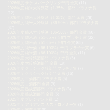
2026年度 サケ スパークリング部門 金賞
(11)
2026年度 純米大吟醸酒（1-35%）部門 プラチナ賞
(12)
2026年度 純米大吟醸酒（1-35%）部門 金賞
(29)
2026年度 純米大吟醸酒（36-50%）部門 プラチナ賞
(37)
2026年度 純米大吟醸酒（36-50%）部門 金賞
(68)
2026年度 純米酒（51-65%）部門 プラチナ賞
(32)
2026年度 純米酒（51-65%）部門 金賞
(65)
2026年度 純米酒（66-100%）部門 プラチナ賞
(6)
2026年度 純米酒（66-100%）部門 金賞
(11)
2026年度 大吟醸酒部門 プラチナ賞
(6)
2026年度 大吟醸酒部門 金賞
(19)
2026年度 クラシック酛部門 プラチナ賞
(7)
2026年度 クラシック酛部門 金賞
(16)
2026年度 古酒部門 プラチナ賞
(5)
2026年度 古酒部門 金賞
(9)
2026年度 熟成酒部門 プラチナ賞
(3)
2026年度 熟成酒部門 金賞
(5)
2025年度 プレジデント賞
(1)
2025年度 アリアンス ガストロノミー賞
(1)
2025年度 審査員賞
(8)