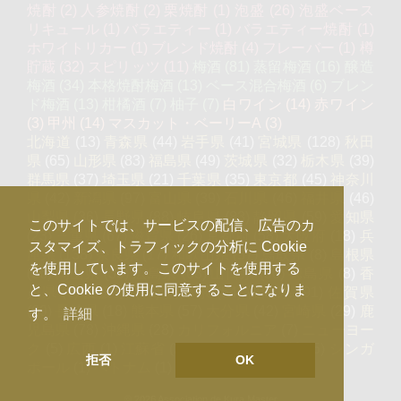
焼酎
(2)
人参焼酎
(2)
栗焼酎
(1)
泡盛
(26)
泡盛ベース
リキュール
(1)
バラエティー
(1)
バラエティー焼酎
(1)
ホワイトリカー
(1)
ブレンド焼酎
(4)
フレーバー
(1)
樽
貯蔵
(32)
スピリッツ
(11)
梅酒
(81)
蒸留梅酒
(16)
醸造
梅酒
(34)
本格焼酎梅酒
(13)
ベース混合梅酒
(6)
ブレン
ド梅酒
(13)
柑橘酒
(7)
柚子
(7)
白ワイン
(14)
赤ワイン
(3)
甲州
(14)
マスカット・ベーリーA
(3)
北海道
(13)
青森県
(44)
岩手県
(41)
宮城県
(128)
秋田
県
(65)
山形県
(83)
福島県
(49)
茨城県
(32)
栃木県
(39)
群馬県
(37)
埼玉県
(21)
千葉県
(35)
東京都
(45)
神奈川
県
(42)
新潟県
(97)
富山県
(39)
石川県
(46)
福井県
(46)
山梨県
(36)
長野県
(88)
岐阜県
(83)
静岡県
(59)
愛知県
このサイトでは、サービスの配信、広告のカ
(23)
三重県
(67)
滋賀県
(26)
京都府
(58)
大阪府
(18)
兵
スタマイズ、トラフィックの分析に Cookie
庫県
(138)
奈良県
(17)
和歌山県
(57)
鳥取県
(8)
島根県
を使用しています。このサイトを使用する
(36)
岡山県
(33)
広島県
(63)
山口県
(30)
徳島県
(8)
香
と、Cookie の使用に同意することになりま
川県
(9)
愛媛県
(32)
高知県
(54)
福岡県
(91)
佐賀県
(69)
長崎県
(18)
熊本県
(57)
大分県
(42)
宮崎県
(29)
鹿
す。
詳細
児島県
(78)
沖縄県
(28)
カリフォルニア
(7)
ニューヨー
ク
(5)
広西
(1)
江蘇省
(2)
フランス
(3)
台湾
(5)
シンガ
拒否
OK
ポール
(1)
ベトナム
(1)
カンボジア
(4)
© 2026 Association de Kura Master