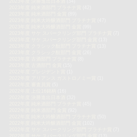
2023年度 決勝進出日本酒
(34)
2023年度 純米酒部門 プラチナ賞
(42)
2023年度 純米酒部門 金賞
(89)
2023年度 純米大吟醸酒部門 プラチナ賞
(47)
2023年度 純米大吟醸酒部門 金賞
(99)
2023年度 サケ スパークリング部門 プラチナ賞
(7)
2023年度 サケ スパークリング部門 金賞
(13)
2023年度 クラシック酛部門 プラチナ賞
(13)
2023年度 クラシック酛部門 金賞
(26)
2023年度 古酒部門 プラチナ賞
(8)
2023年度 古酒部門 金賞
(15)
2022年度 プレジデント賞
(1)
2022年度 アリアンス ガストロノミー賞
(1)
2022年度 審査員賞
(5)
2022年度 上位16銘柄
(16)
2022年度 決勝進出日本酒
(32)
2022年度 純米酒部門 プラチナ賞
(45)
2022年度 純米酒部門 金賞
(92)
2022年度 純米大吟醸酒部門 プラチナ賞
(50)
2022年度 純米大吟醸酒部門 金賞
(102)
2022年度 サケ スパークリング部門 プラチナ賞
(7)
2022年度 サケ スパークリング部門 金賞
(13)