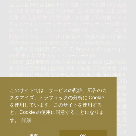
五百万石
(93)
美山錦
(65)
芋焼酎
(73)
米焼酎
(42)
麦焼
酎
(59)
黒糖焼酎
(17)
そば焼酎
(2)
粕取焼酎
(11)
胡麻
焼酎
(2)
人参焼酎
(2)
栗焼酎
(1)
泡盛
(26)
泡盛ベース
リキュール
(1)
バラエティー
(1)
バラエティー焼酎
(1)
ホワイトリカー
(1)
ブレンド焼酎
(4)
フレーバー
(1)
樽
貯蔵
(32)
スピリッツ
(11)
梅酒
(81)
蒸留梅酒
(16)
醸造
梅酒
(34)
本格焼酎梅酒
(13)
ベース混合梅酒
(6)
ブレン
ド梅酒
(13)
柑橘酒
(7)
柚子
(7)
白ワイン
(14)
赤ワイン
(3)
甲州
(14)
マスカット・ベーリーA
(3)
北海道
(13)
青森県
(44)
岩手県
(41)
宮城県
(128)
秋田
県
(65)
山形県
(83)
福島県
(49)
茨城県
(32)
栃木県
(39)
群馬県
(37)
埼玉県
(21)
千葉県
(35)
東京都
(45)
神奈川
県
(42)
新潟県
(97)
富山県
(39)
石川県
(46)
福井県
(46)
山梨県
(36)
長野県
(88)
岐阜県
(83)
静岡県
(59)
愛知県
このサイトでは、サービスの配信、広告のカ
(23)
三重県
(67)
滋賀県
(26)
京都府
(58)
大阪府
(18)
兵
スタマイズ、トラフィックの分析に Cookie
庫県
(138)
奈良県
(17)
和歌山県
(57)
鳥取県
(8)
島根県
を使用しています。このサイトを使用する
(36)
岡山県
(33)
広島県
(63)
山口県
(30)
徳島県
(8)
香
と、Cookie の使用に同意することになりま
川県
(9)
愛媛県
(32)
高知県
(54)
福岡県
(91)
佐賀県
(69)
長崎県
(18)
熊本県
(57)
大分県
(42)
宮崎県
(29)
鹿
す。
詳細
児島県
(78)
沖縄県
(28)
カリフォルニア
(7)
ニューヨー
ク
(5)
広西
(1)
江蘇省
(2)
フランス
(3)
台湾
(5)
シンガ