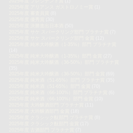
2025年度 プレジデント賞
(1)
2025年度 アリアンス ガストロノミー賞
(1)
2025年度 審査員賞
(8)
2025年度 優秀賞
(30)
2025年度 決勝進出日本酒
(50)
2025年度 サケ スパークリング部門 プラチナ賞
(7)
2025年度 サケ スパークリング部門 金賞
(12)
2025年度 純米大吟醸酒（1-35%）部門 プラチナ賞
(14)
2025年度 純米大吟醸酒（1-35%）部門 金賞
(27)
2025年度 純米大吟醸酒（36-50%）部門 プラチナ賞
(35)
2025年度 純米大吟醸酒（36-50%）部門 金賞
(69)
2025年度 純米酒（51-65%）部門 プラチナ賞
(35)
2025年度 純米酒（51-65%）部門 金賞
(70)
2025年度 純米酒（66-100%）部門 プラチナ賞
(6)
2025年度 純米酒（66-100%）部門 金賞
(10)
2025年度 大吟醸酒部門 プラチナ賞
(11)
2025年度 大吟醸酒部門 金賞
(18)
2025年度 クラシック酛部門 プラチナ賞
(8)
2025年度 クラシック酛部門 金賞
(17)
2025年度 古酒部門 プラチナ賞
(7)