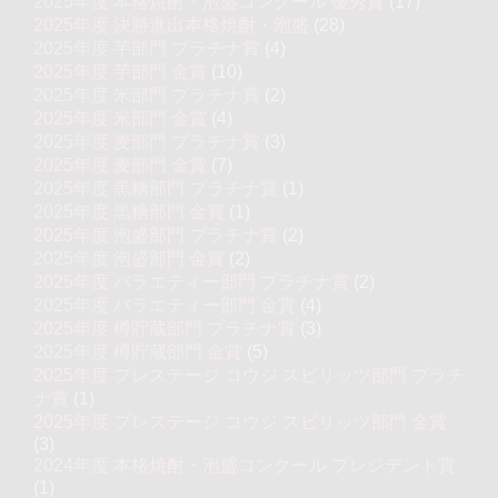
2025年度 本格焼酎・泡盛コンクール 優秀賞
(17)
2025年度 決勝進出本格焼酎・泡盛
(28)
2025年度 芋部門 プラチナ賞
(4)
2025年度 芋部門 金賞
(10)
2025年度 米部門 プラチナ賞
(2)
2025年度 米部門 金賞
(4)
2025年度 麦部門 プラチナ賞
(3)
2025年度 麦部門 金賞
(7)
2025年度 黒糖部門 プラチナ賞
(1)
2025年度 黒糖部門 金賞
(1)
2025年度 泡盛部門 プラチナ賞
(2)
2025年度 泡盛部門 金賞
(2)
2025年度 バラエティー部門 プラチナ賞
(2)
2025年度 バラエティー部門 金賞
(4)
2025年度 樽貯蔵部門 プラチナ賞
(3)
2025年度 樽貯蔵部門 金賞
(5)
2025年度 プレステージ コウジ スピリッツ部門 プラチ
ナ賞
(1)
2025年度 プレステージ コウジ スピリッツ部門 金賞
(3)
2024年度 本格焼酎・泡盛コンクール プレジデント賞
(1)