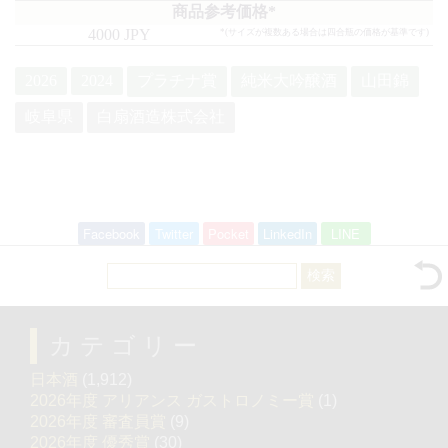
4000 JPY
2026
2024
プラチナ賞
純米大吟醸酒
山田錦
岐阜県
白扇酒造株式会社
Facebook
Twitter
Pocket
LinkedIn
LINE
検
索:
カテゴリー
日本酒
(1,912)
2026年度 アリアンス ガストロノミー賞
(1)
2026年度 審査員賞
(9)
2026年度 優秀賞
(30)