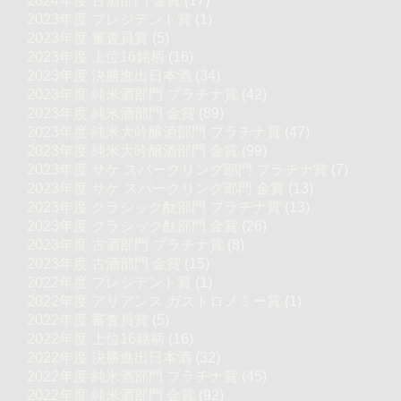
2024年度 古酒部門 金賞
(17)
2023年度 プレジデント賞
(1)
2023年度 審査員賞
(5)
2023年度 上位16銘柄
(16)
2023年度 決勝進出日本酒
(34)
2023年度 純米酒部門 プラチナ賞
(42)
2023年度 純米酒部門 金賞
(89)
2023年度 純米大吟醸酒部門 プラチナ賞
(47)
2023年度 純米大吟醸酒部門 金賞
(99)
2023年度 サケ スパークリング部門 プラチナ賞
(7)
2023年度 サケ スパークリング部門 金賞
(13)
2023年度 クラシック酛部門 プラチナ賞
(13)
2023年度 クラシック酛部門 金賞
(26)
2023年度 古酒部門 プラチナ賞
(8)
2023年度 古酒部門 金賞
(15)
2022年度 プレジデント賞
(1)
2022年度 アリアンス ガストロノミー賞
(1)
2022年度 審査員賞
(5)
2022年度 上位16銘柄
(16)
2022年度 決勝進出日本酒
(32)
2022年度 純米酒部門 プラチナ賞
(45)
2022年度 純米酒部門 金賞
(92)