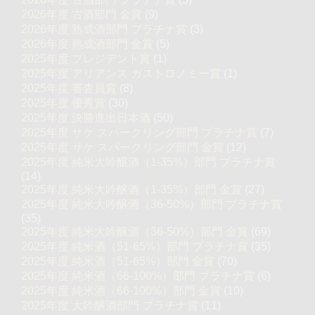
2026年度 古酒部門 金賞
(9)
2026年度 熟成酒部門 プラチナ賞
(3)
2026年度 熟成酒部門 金賞
(5)
2025年度 プレジデント賞
(1)
2025年度 アリアンス ガストロノミー賞
(1)
2025年度 審査員賞
(8)
2025年度 優秀賞
(30)
2025年度 決勝進出日本酒
(50)
2025年度 サケ スパークリング部門 プラチナ賞
(7)
2025年度 サケ スパークリング部門 金賞
(12)
2025年度 純米大吟醸酒（1-35%）部門 プラチナ賞
(14)
2025年度 純米大吟醸酒（1-35%）部門 金賞
(27)
2025年度 純米大吟醸酒（36-50%）部門 プラチナ賞
(35)
2025年度 純米大吟醸酒（36-50%）部門 金賞
(69)
2025年度 純米酒（51-65%）部門 プラチナ賞
(35)
2025年度 純米酒（51-65%）部門 金賞
(70)
2025年度 純米酒（66-100%）部門 プラチナ賞
(6)
2025年度 純米酒（66-100%）部門 金賞
(10)
2025年度 大吟醸酒部門 プラチナ賞
(11)