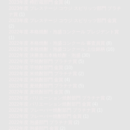
2023年度 樽貯蔵部門 金賞
(4)
2023年度 プレステージ コウジ スピリッツ部門 プラチ
ナ賞
(1)
2023年度 プレステージ コウジ スピリッツ部門 金賞
(2)
2022年度 本格焼酎・泡盛コンクール プレジデント賞
(1)
2022年度 本格焼酎・泡盛コンクール 審査員賞
(8)
2022年度 本格焼酎・泡盛コンクール 上位銘柄
(16)
2022年度 決勝進出本格焼酎・泡盛
(30)
2022年度 芋焼酎部門 プラチナ賞
(5)
2022年度 芋焼酎部門 金賞
(10)
2022年度 米焼酎部門 プラチナ賞
(2)
2022年度 米焼酎部門 金賞
(4)
2022年度 麦焼酎部門 プラチナ賞
(5)
2022年度 麦焼酎部門 金賞
(9)
2022年度 バリエーション焼酎部門 プラチナ賞
(2)
2022年度 バリエーション焼酎部門 金賞
(4)
2022年度 フレーバー焼酎部門 プラチナ賞
(1)
2022年度 フレーバー焼酎部門 金賞
(1)
2022年度 泡盛部門 プラチナ賞
(2)
2022年度 泡盛部門 金賞
(2)