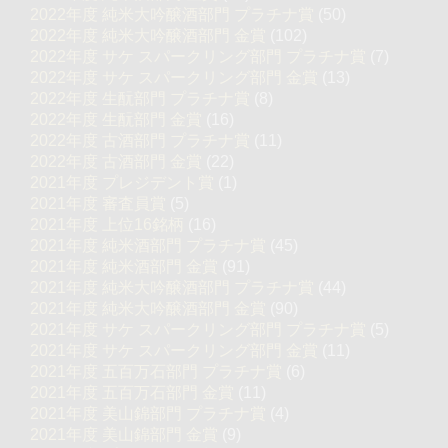
2022年度 純米大吟醸酒部門 プラチナ賞
(50)
2022年度 純米大吟醸酒部門 金賞
(102)
2022年度 サケ スパークリング部門 プラチナ賞
(7)
2022年度 サケ スパークリング部門 金賞
(13)
2022年度 生酛部門 プラチナ賞
(8)
2022年度 生酛部門 金賞
(16)
2022年度 古酒部門 プラチナ賞
(11)
2022年度 古酒部門 金賞
(22)
2021年度 プレジデント賞
(1)
2021年度 審査員賞
(5)
2021年度 上位16銘柄
(16)
2021年度 純米酒部門 プラチナ賞
(45)
2021年度 純米酒部門 金賞
(91)
2021年度 純米大吟醸酒部門 プラチナ賞
(44)
2021年度 純米大吟醸酒部門 金賞
(90)
2021年度 サケ スパークリング部門 プラチナ賞
(5)
2021年度 サケ スパークリング部門 金賞
(11)
2021年度 五百万石部門 プラチナ賞
(6)
2021年度 五百万石部門 金賞
(11)
2021年度 美山錦部門 プラチナ賞
(4)
2021年度 美山錦部門 金賞
(9)