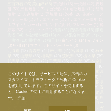
五百万石
(93)
美山錦
(65)
芋焼酎
(73)
米焼酎
(42)
麦焼
酎
(59)
黒糖焼酎
(17)
そば焼酎
(2)
粕取焼酎
(11)
胡麻
焼酎
(2)
人参焼酎
(2)
栗焼酎
(1)
泡盛
(26)
泡盛ベース
リキュール
(1)
バラエティー
(1)
バラエティー焼酎
(1)
ホワイトリカー
(1)
ブレンド焼酎
(4)
フレーバー
(1)
樽
貯蔵
(32)
スピリッツ
(11)
梅酒
(81)
蒸留梅酒
(16)
醸造
梅酒
(34)
本格焼酎梅酒
(13)
ベース混合梅酒
(6)
ブレン
ド梅酒
(13)
柑橘酒
(7)
柚子
(7)
白ワイン
(14)
赤ワイン
(3)
甲州
(14)
マスカット・ベーリーA
(3)
北海道
(13)
青森県
(44)
岩手県
(41)
宮城県
(128)
秋田
県
(65)
山形県
(83)
福島県
(49)
茨城県
(32)
栃木県
(39)
群馬県
(37)
埼玉県
(21)
千葉県
(35)
東京都
(45)
神奈川
県
(42)
新潟県
(97)
富山県
(39)
石川県
(46)
福井県
(46)
山梨県
(36)
長野県
(88)
岐阜県
(83)
静岡県
(59)
愛知県
このサイトでは、サービスの配信、広告のカ
(23)
三重県
(67)
滋賀県
(26)
京都府
(58)
大阪府
(18)
兵
スタマイズ、トラフィックの分析に Cookie
庫県
(138)
奈良県
(17)
和歌山県
(57)
鳥取県
(8)
島根県
を使用しています。このサイトを使用する
(36)
岡山県
(33)
広島県
(63)
山口県
(30)
徳島県
(8)
香
と、Cookie の使用に同意することになりま
川県
(9)
愛媛県
(32)
高知県
(54)
福岡県
(91)
佐賀県
(69)
長崎県
(18)
熊本県
(57)
大分県
(42)
宮崎県
(29)
鹿
す。
詳細
児島県
(78)
沖縄県
(28)
カリフォルニア
(7)
ニューヨー
ク
(5)
広西
(1)
江蘇省
(2)
フランス
(3)
台湾
(5)
シンガ