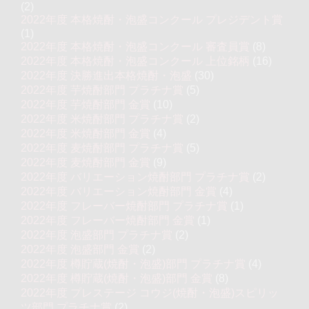
(2)
2022年度 本格焼酎・泡盛コンクール プレジデント賞
(1)
2022年度 本格焼酎・泡盛コンクール 審査員賞
(8)
2022年度 本格焼酎・泡盛コンクール 上位銘柄
(16)
2022年度 決勝進出本格焼酎・泡盛
(30)
2022年度 芋焼酎部門 プラチナ賞
(5)
2022年度 芋焼酎部門 金賞
(10)
2022年度 米焼酎部門 プラチナ賞
(2)
2022年度 米焼酎部門 金賞
(4)
2022年度 麦焼酎部門 プラチナ賞
(5)
2022年度 麦焼酎部門 金賞
(9)
2022年度 バリエーション焼酎部門 プラチナ賞
(2)
2022年度 バリエーション焼酎部門 金賞
(4)
2022年度 フレーバー焼酎部門 プラチナ賞
(1)
2022年度 フレーバー焼酎部門 金賞
(1)
2022年度 泡盛部門 プラチナ賞
(2)
2022年度 泡盛部門 金賞
(2)
2022年度 樽貯蔵(焼酎・泡盛)部門 プラチナ賞
(4)
2022年度 樽貯蔵(焼酎・泡盛)部門 金賞
(8)
2022年度 プレステージ コウジ(焼酎・泡盛)スピリッ
ツ部門 プラチナ賞
(2)