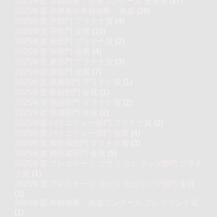
2025年度 本格焼酎・泡盛コンクール 優秀賞
(17)
2025年度 決勝進出本格焼酎・泡盛
(28)
2025年度 芋部門 プラチナ賞
(4)
2025年度 芋部門 金賞
(10)
2025年度 米部門 プラチナ賞
(2)
2025年度 米部門 金賞
(4)
2025年度 麦部門 プラチナ賞
(3)
2025年度 麦部門 金賞
(7)
2025年度 黒糖部門 プラチナ賞
(1)
2025年度 黒糖部門 金賞
(1)
2025年度 泡盛部門 プラチナ賞
(2)
2025年度 泡盛部門 金賞
(2)
2025年度 バラエティー部門 プラチナ賞
(2)
2025年度 バラエティー部門 金賞
(4)
2025年度 樽貯蔵部門 プラチナ賞
(3)
2025年度 樽貯蔵部門 金賞
(5)
2025年度 プレステージ コウジ スピリッツ部門 プラチ
ナ賞
(1)
2025年度 プレステージ コウジ スピリッツ部門 金賞
(3)
2024年度 本格焼酎・泡盛コンクール プレジデント賞
(1)