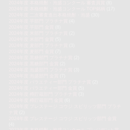
2024年度 本格焼酎・泡盛コンクール 審査員賞
(8)
2024年度 本格焼酎・泡盛コンクール TOP銘柄
(17)
2024年度 二次審査進出本格焼酎・泡盛
(30)
2024年度 芋部門 プラチナ賞
(4)
2024年度 芋部門 金賞
(8)
2024年度 米部門 プラチナ賞
(2)
2024年度 米部門 金賞
(5)
2024年度 麦部門 プラチナ賞
(3)
2024年度 麦部門 金賞
(7)
2024年度 黒糖部門 プラチナ賞
(2)
2024年度 黒糖部門 金賞
(2)
2024年度 泡盛部門 プラチナ賞
(3)
2024年度 泡盛部門 金賞
(7)
2024年度 バラエティー部門 プラチナ賞
(2)
2024年度 バラエティー部門 金賞
(5)
2024年度 樽貯蔵部門 プラチナ賞
(3)
2024年度 樽貯蔵部門 金賞
(6)
2024年度 プレステージ コウジ スピリッツ部門 プラチ
ナ賞
(2)
2024年度 プレステージ コウジ スピリッツ部門 金賞
(4)
2023年度 本格焼酎・泡盛コンクール プレジデント賞