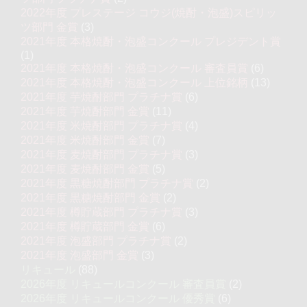
2022年度 プレステージ コウジ(焼酎・泡盛)スピリッ
ツ部門 金賞
(3)
2021年度 本格焼酎・泡盛コンクール プレジデント賞
(1)
2021年度 本格焼酎・泡盛コンクール 審査員賞
(6)
2021年度 本格焼酎・泡盛コンクール 上位銘柄
(13)
2021年度 芋焼酎部門 プラチナ賞
(6)
2021年度 芋焼酎部門 金賞
(11)
2021年度 米焼酎部門 プラチナ賞
(4)
2021年度 米焼酎部門 金賞
(7)
2021年度 麦焼酎部門 プラチナ賞
(3)
2021年度 麦焼酎部門 金賞
(5)
2021年度 黒糖焼酎部門 プラチナ賞
(2)
2021年度 黒糖焼酎部門 金賞
(2)
2021年度 樽貯蔵部門 プラチナ賞
(3)
2021年度 樽貯蔵部門 金賞
(6)
2021年度 泡盛部門 プラチナ賞
(2)
2021年度 泡盛部門 金賞
(3)
リキュール
(88)
2026年度 リキュールコンクール 審査員賞
(2)
2026年度 リキュールコンクール 優秀賞
(6)