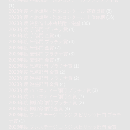
(1)
2023年度 本格焼酎・泡盛コンクール 審査員賞
(8)
2023年度 本格焼酎・泡盛コンクール 上位銘柄
(16)
2023年度 決勝進出本格焼酎・泡盛
(30)
2023年度 芋部門 プラチナ賞
(4)
2023年度 芋部門 金賞
(9)
2023年度 米部門 プラチナ賞
(4)
2023年度 米部門 金賞
(7)
2023年度 麦部門 プラチナ賞
(3)
2023年度 麦部門 金賞
(6)
2023年度 黒糖部門 プラチナ賞
(1)
2023年度 黒糖部門 金賞
(2)
2023年度 泡盛部門 プラチナ賞
(2)
2023年度 泡盛部門 金賞
(4)
2023年度 バラエティー部門 プラチナ賞
(3)
2023年度 バラエティー部門 金賞
(7)
2023年度 樽貯蔵部門 プラチナ賞
(2)
2023年度 樽貯蔵部門 金賞
(4)
2023年度 プレステージ コウジ スピリッツ部門 プラチ
ナ賞
(1)
2023年度 プレステージ コウジ スピリッツ部門 金賞