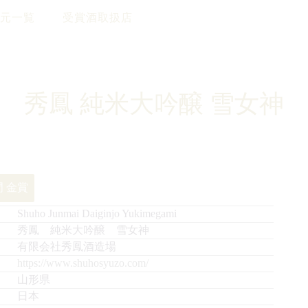
元一覧
受賞酒取扱店
秀鳳 純米大吟醸 雪女神
門 金賞
Shuho Junmai Daiginjo Yukimegami
秀鳳 純米大吟醸 雪女神
有限会社秀鳳酒造場
https://www.shuhosyuzo.com/
山形県
日本