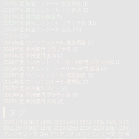
2023年度 梅酒コンクール 審査員賞
(1)
2023年度 梅酒コンクール 上位銘柄
(2)
2023年度 決勝進出梅酒
(5)
2023年度 梅酒コンクール プラチナ賞
(11)
2023年度 梅酒コンクール 金賞
(23)
ワイン
(17)
2026年度 ワインコンクール 審査員賞
(2)
2026年度 甲州部門 プラチナ賞
(1)
2026年度 甲州部門 金賞
(2)
2026年度 マスカット・ベーリーA部門 プラチナ賞
(1)
2026年度 マスカット・ベーリーA部門 金賞
(2)
2025年度 ワインコンクール 審査員賞
(1)
2025年度 ワインコンクール 優秀賞
(3)
2025年度 決勝進出ワイン
(4)
2025年度 甲州部門 プラチナ賞
(3)
2025年度 甲州部門 金賞
(8)
タグ
2026
(414)
2025
(448)
2024
(493)
2023
(454)
2022
(430)
2021
(370)
2020
(271)
2019
(235)
2018
(211)
2017
(180)
プレジデント賞
(14)
アリアンス ガストロノミー賞
(5)
審