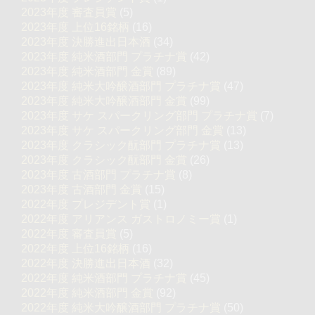
2023年度 審査員賞
(5)
2023年度 上位16銘柄
(16)
2023年度 決勝進出日本酒
(34)
2023年度 純米酒部門 プラチナ賞
(42)
2023年度 純米酒部門 金賞
(89)
2023年度 純米大吟醸酒部門 プラチナ賞
(47)
2023年度 純米大吟醸酒部門 金賞
(99)
2023年度 サケ スパークリング部門 プラチナ賞
(7)
2023年度 サケ スパークリング部門 金賞
(13)
2023年度 クラシック酛部門 プラチナ賞
(13)
2023年度 クラシック酛部門 金賞
(26)
2023年度 古酒部門 プラチナ賞
(8)
2023年度 古酒部門 金賞
(15)
2022年度 プレジデント賞
(1)
2022年度 アリアンス ガストロノミー賞
(1)
2022年度 審査員賞
(5)
2022年度 上位16銘柄
(16)
2022年度 決勝進出日本酒
(32)
2022年度 純米酒部門 プラチナ賞
(45)
2022年度 純米酒部門 金賞
(92)
2022年度 純米大吟醸酒部門 プラチナ賞
(50)