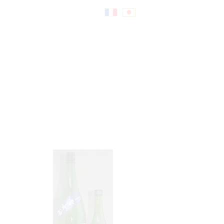
Fr
日
an
本
çai
語
s