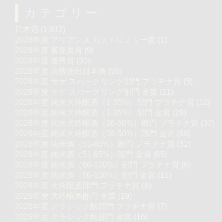
カテゴリー
日本酒
(1,912)
2026年度 アリアンス ガストロノミー賞
(1)
2026年度 審査員賞
(9)
2026年度 優秀賞
(30)
2026年度 決勝進出日本酒
(55)
2026年度 サケ スパークリング部門 プラチナ賞
(5)
2026年度 サケ スパークリング部門 金賞
(11)
2026年度 純米大吟醸酒（1-35%）部門 プラチナ賞
(12)
2026年度 純米大吟醸酒（1-35%）部門 金賞
(29)
2026年度 純米大吟醸酒（36-50%）部門 プラチナ賞
(37)
2026年度 純米大吟醸酒（36-50%）部門 金賞
(68)
2026年度 純米酒（51-65%）部門 プラチナ賞
(32)
2026年度 純米酒（51-65%）部門 金賞
(65)
2026年度 純米酒（66-100%）部門 プラチナ賞
(6)
2026年度 純米酒（66-100%）部門 金賞
(11)
2026年度 大吟醸酒部門 プラチナ賞
(6)
2026年度 大吟醸酒部門 金賞
(19)
2026年度 クラシック酛部門 プラチナ賞
(7)
2026年度 クラシック酛部門 金賞
(16)