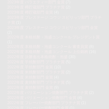
2023年度 バラエティー部門 金賞
(7)
2023年度 樽貯蔵部門 プラチナ賞
(2)
2023年度 樽貯蔵部門 金賞
(4)
2023年度 プレステージ コウジ スピリッツ部門 プラチ
ナ賞
(1)
2023年度 プレステージ コウジ スピリッツ部門 金賞
(2)
2022年度 本格焼酎・泡盛コンクール プレジデント賞
(1)
2022年度 本格焼酎・泡盛コンクール 審査員賞
(8)
2022年度 本格焼酎・泡盛コンクール 上位銘柄
(16)
2022年度 決勝進出本格焼酎・泡盛
(30)
2022年度 芋焼酎部門 プラチナ賞
(5)
2022年度 芋焼酎部門 金賞
(10)
2022年度 米焼酎部門 プラチナ賞
(2)
2022年度 米焼酎部門 金賞
(4)
2022年度 麦焼酎部門 プラチナ賞
(5)
2022年度 麦焼酎部門 金賞
(9)
2022年度 バリエーション焼酎部門 プラチナ賞
(2)
2022年度 バリエーション焼酎部門 金賞
(4)
2022年度 フレーバー焼酎部門 プラチナ賞
(1)
2022年度 フレーバー焼酎部門 金賞
(1)