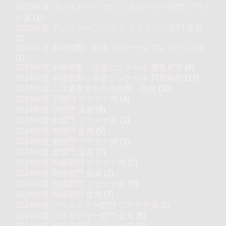
2025年度 プレステージ コウジ スピリッツ部門 プラチ
ナ賞
(1)
2025年度 プレステージ コウジ スピリッツ部門 金賞
(3)
2024年度 本格焼酎・泡盛コンクール プレジデント賞
(1)
2024年度 本格焼酎・泡盛コンクール 審査員賞
(8)
2024年度 本格焼酎・泡盛コンクール TOP銘柄
(17)
2024年度 二次審査進出本格焼酎・泡盛
(30)
2024年度 芋部門 プラチナ賞
(4)
2024年度 芋部門 金賞
(8)
2024年度 米部門 プラチナ賞
(2)
2024年度 米部門 金賞
(5)
2024年度 麦部門 プラチナ賞
(3)
2024年度 麦部門 金賞
(7)
2024年度 黒糖部門 プラチナ賞
(2)
2024年度 黒糖部門 金賞
(2)
2024年度 泡盛部門 プラチナ賞
(3)
2024年度 泡盛部門 金賞
(7)
2024年度 バラエティー部門 プラチナ賞
(2)
2024年度 バラエティー部門 金賞
(5)