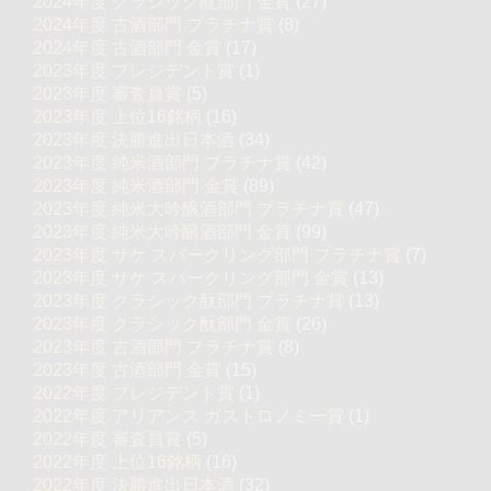
2024年度 クラシック酛部門 金賞
(27)
2024年度 古酒部門 プラチナ賞
(8)
2024年度 古酒部門 金賞
(17)
2023年度 プレジデント賞
(1)
2023年度 審査員賞
(5)
2023年度 上位16銘柄
(16)
2023年度 決勝進出日本酒
(34)
2023年度 純米酒部門 プラチナ賞
(42)
2023年度 純米酒部門 金賞
(89)
2023年度 純米大吟醸酒部門 プラチナ賞
(47)
2023年度 純米大吟醸酒部門 金賞
(99)
2023年度 サケ スパークリング部門 プラチナ賞
(7)
2023年度 サケ スパークリング部門 金賞
(13)
2023年度 クラシック酛部門 プラチナ賞
(13)
2023年度 クラシック酛部門 金賞
(26)
2023年度 古酒部門 プラチナ賞
(8)
2023年度 古酒部門 金賞
(15)
2022年度 プレジデント賞
(1)
2022年度 アリアンス ガストロノミー賞
(1)
2022年度 審査員賞
(5)
2022年度 上位16銘柄
(16)
2022年度 決勝進出日本酒
(32)