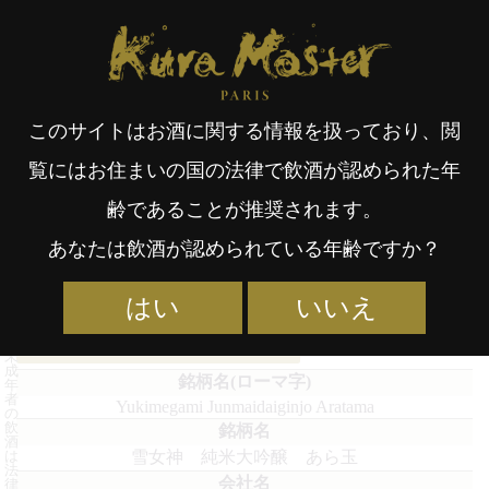
Kura Master Paris
受賞酒検索
受賞蔵元一覧
受賞酒取扱店
Fr
日
このサイトはお酒に関する情報を扱っており、閲
an
本
雪女神 純米大吟醸 あら玉
覧にはお住まいの国の法律で飲酒が認められた年
齢であることが推奨されます。
çai
語
あなたは飲酒が認められている年齢ですか？
2019年度 純米大吟醸酒部門 プラチナ賞
はい
いいえ
s
2017年度 純米大吟醸部門 金賞
未
成
年
者
Yukimegami Junmaidaiginjo Aratama
の
飲
酒
は
雪女神 純米大吟醸 あら玉
法
律