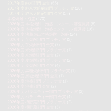
2017年度 純米部門 金賞
(65)
2017年度 純米大吟醸部門 プラチナ賞
(28)
2017年度 純米大吟醸部門 金賞
(58)
本格焼酎・泡盛
(270)
2026年度 本格焼酎・泡盛コンクール 審査員賞
(8)
2026年度 本格焼酎・泡盛コンクール 優秀賞
(16)
2026年度 決勝進出本格焼酎・泡盛
(24)
2026年度 芋焼酎部門 プラチナ賞
(3)
2026年度 芋焼酎部門 金賞
(7)
2026年度 米焼酎部門 プラチナ賞
(1)
2026年度 米焼酎部門 金賞
(2)
2026年度 麦焼酎部門 プラチナ賞
(2)
2026年度 麦焼酎部門 金賞
(4)
2026年度 黒糖焼酎部門 プラチナ賞
(1)
2026年度 黒糖焼酎部門 金賞
(1)
2026年度 泡盛部門 プラチナ賞
(1)
2026年度 泡盛部門 金賞
(2)
2026年度 バラエティー部門 プラチナ賞
(3)
2026年度 バラエティー部門 金賞
(4)
2026年度 樽貯蔵部門 プラチナ賞
(2)
2026年度 樽貯蔵部門 金賞
(3)