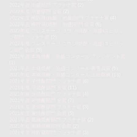
2022年度 泡盛部門 プラチナ賞
(2)
2022年度 泡盛部門 金賞
(2)
2022年度 樽貯蔵(焼酎・泡盛)部門 プラチナ賞
(4)
2022年度 樽貯蔵(焼酎・泡盛)部門 金賞
(8)
2022年度 プレステージ コウジ(焼酎・泡盛)スピリッ
ツ部門 プラチナ賞
(2)
2022年度 プレステージ コウジ(焼酎・泡盛)スピリッ
ツ部門 金賞
(3)
2021年度 本格焼酎・泡盛コンクール プレジデント賞
(1)
2021年度 本格焼酎・泡盛コンクール 審査員賞
(6)
2021年度 本格焼酎・泡盛コンクール 上位銘柄
(13)
2021年度 芋焼酎部門 プラチナ賞
(6)
2021年度 芋焼酎部門 金賞
(11)
2021年度 米焼酎部門 プラチナ賞
(4)
2021年度 米焼酎部門 金賞
(7)
2021年度 麦焼酎部門 プラチナ賞
(3)
2021年度 麦焼酎部門 金賞
(5)
2021年度 黒糖焼酎部門 プラチナ賞
(2)
2021年度 黒糖焼酎部門 金賞
(2)
2021年度 樽貯蔵部門 プラチナ賞
(3)