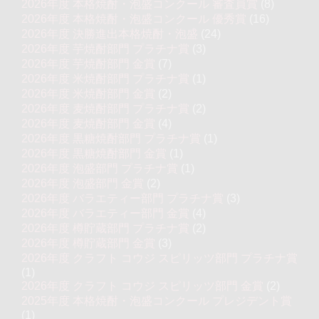
2026年度 本格焼酎・泡盛コンクール 審査員賞
(8)
2026年度 本格焼酎・泡盛コンクール 優秀賞
(16)
2026年度 決勝進出本格焼酎・泡盛
(24)
2026年度 芋焼酎部門 プラチナ賞
(3)
2026年度 芋焼酎部門 金賞
(7)
2026年度 米焼酎部門 プラチナ賞
(1)
2026年度 米焼酎部門 金賞
(2)
2026年度 麦焼酎部門 プラチナ賞
(2)
2026年度 麦焼酎部門 金賞
(4)
2026年度 黒糖焼酎部門 プラチナ賞
(1)
2026年度 黒糖焼酎部門 金賞
(1)
2026年度 泡盛部門 プラチナ賞
(1)
2026年度 泡盛部門 金賞
(2)
2026年度 バラエティー部門 プラチナ賞
(3)
2026年度 バラエティー部門 金賞
(4)
2026年度 樽貯蔵部門 プラチナ賞
(2)
2026年度 樽貯蔵部門 金賞
(3)
2026年度 クラフト コウジ スピリッツ部門 プラチナ賞
(1)
2026年度 クラフト コウジ スピリッツ部門 金賞
(2)
2025年度 本格焼酎・泡盛コンクール プレジデント賞
(1)