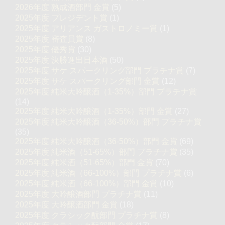
2026年度 熟成酒部門 金賞
(5)
2025年度 プレジデント賞
(1)
2025年度 アリアンス ガストロノミー賞
(1)
2025年度 審査員賞
(8)
2025年度 優秀賞
(30)
2025年度 決勝進出日本酒
(50)
2025年度 サケ スパークリング部門 プラチナ賞
(7)
2025年度 サケ スパークリング部門 金賞
(12)
2025年度 純米大吟醸酒（1-35%）部門 プラチナ賞
(14)
2025年度 純米大吟醸酒（1-35%）部門 金賞
(27)
2025年度 純米大吟醸酒（36-50%）部門 プラチナ賞
(35)
2025年度 純米大吟醸酒（36-50%）部門 金賞
(69)
2025年度 純米酒（51-65%）部門 プラチナ賞
(35)
2025年度 純米酒（51-65%）部門 金賞
(70)
2025年度 純米酒（66-100%）部門 プラチナ賞
(6)
2025年度 純米酒（66-100%）部門 金賞
(10)
2025年度 大吟醸酒部門 プラチナ賞
(11)
2025年度 大吟醸酒部門 金賞
(18)
2025年度 クラシック酛部門 プラチナ賞
(8)