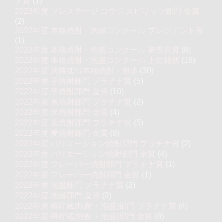
ナ賞
(1)
2023年度 プレステージ コウジ スピリッツ部門 金賞
(2)
2022年度 本格焼酎・泡盛コンクール プレジデント賞
(1)
2022年度 本格焼酎・泡盛コンクール 審査員賞
(8)
2022年度 本格焼酎・泡盛コンクール 上位銘柄
(16)
2022年度 決勝進出本格焼酎・泡盛
(30)
2022年度 芋焼酎部門 プラチナ賞
(5)
2022年度 芋焼酎部門 金賞
(10)
2022年度 米焼酎部門 プラチナ賞
(2)
2022年度 米焼酎部門 金賞
(4)
2022年度 麦焼酎部門 プラチナ賞
(5)
2022年度 麦焼酎部門 金賞
(9)
2022年度 バリエーション焼酎部門 プラチナ賞
(2)
2022年度 バリエーション焼酎部門 金賞
(4)
2022年度 フレーバー焼酎部門 プラチナ賞
(1)
2022年度 フレーバー焼酎部門 金賞
(1)
2022年度 泡盛部門 プラチナ賞
(2)
2022年度 泡盛部門 金賞
(2)
2022年度 樽貯蔵(焼酎・泡盛)部門 プラチナ賞
(4)
2022年度 樽貯蔵(焼酎・泡盛)部門 金賞
(8)