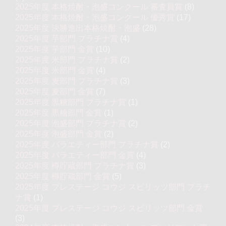
2025年度 本格焼酎・泡盛コンクール 審査員賞
(8)
2025年度 本格焼酎・泡盛コンクール 優秀賞
(17)
2025年度 決勝進出本格焼酎・泡盛
(28)
2025年度 芋部門 プラチナ賞
(4)
2025年度 芋部門 金賞
(10)
2025年度 米部門 プラチナ賞
(2)
2025年度 米部門 金賞
(4)
2025年度 麦部門 プラチナ賞
(3)
2025年度 麦部門 金賞
(7)
2025年度 黒糖部門 プラチナ賞
(1)
2025年度 黒糖部門 金賞
(1)
2025年度 泡盛部門 プラチナ賞
(2)
2025年度 泡盛部門 金賞
(2)
2025年度 バラエティー部門 プラチナ賞
(2)
2025年度 バラエティー部門 金賞
(4)
2025年度 樽貯蔵部門 プラチナ賞
(3)
2025年度 樽貯蔵部門 金賞
(5)
2025年度 プレステージ コウジ スピリッツ部門 プラチ
ナ賞
(1)
2025年度 プレステージ コウジ スピリッツ部門 金賞
(3)