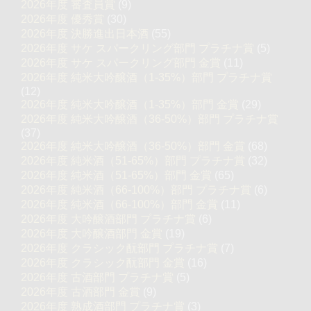
2026年度 審査員賞
(9)
2026年度 優秀賞
(30)
2026年度 決勝進出日本酒
(55)
2026年度 サケ スパークリング部門 プラチナ賞
(5)
2026年度 サケ スパークリング部門 金賞
(11)
2026年度 純米大吟醸酒（1-35%）部門 プラチナ賞
(12)
2026年度 純米大吟醸酒（1-35%）部門 金賞
(29)
2026年度 純米大吟醸酒（36-50%）部門 プラチナ賞
(37)
2026年度 純米大吟醸酒（36-50%）部門 金賞
(68)
2026年度 純米酒（51-65%）部門 プラチナ賞
(32)
2026年度 純米酒（51-65%）部門 金賞
(65)
2026年度 純米酒（66-100%）部門 プラチナ賞
(6)
2026年度 純米酒（66-100%）部門 金賞
(11)
2026年度 大吟醸酒部門 プラチナ賞
(6)
2026年度 大吟醸酒部門 金賞
(19)
2026年度 クラシック酛部門 プラチナ賞
(7)
2026年度 クラシック酛部門 金賞
(16)
2026年度 古酒部門 プラチナ賞
(5)
2026年度 古酒部門 金賞
(9)
2026年度 熟成酒部門 プラチナ賞
(3)