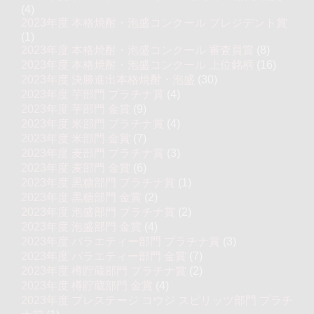
(4)
2023年度 本格焼酎・泡盛コンクール プレジデント賞
(1)
2023年度 本格焼酎・泡盛コンクール 審査員賞
(8)
2023年度 本格焼酎・泡盛コンクール 上位銘柄
(16)
2023年度 決勝進出本格焼酎・泡盛
(30)
2023年度 芋部門 プラチナ賞
(4)
2023年度 芋部門 金賞
(9)
2023年度 米部門 プラチナ賞
(4)
2023年度 米部門 金賞
(7)
2023年度 麦部門 プラチナ賞
(3)
2023年度 麦部門 金賞
(6)
2023年度 黒糖部門 プラチナ賞
(1)
2023年度 黒糖部門 金賞
(2)
2023年度 泡盛部門 プラチナ賞
(2)
2023年度 泡盛部門 金賞
(4)
2023年度 バラエティー部門 プラチナ賞
(3)
2023年度 バラエティー部門 金賞
(7)
2023年度 樽貯蔵部門 プラチナ賞
(2)
2023年度 樽貯蔵部門 金賞
(4)
2023年度 プレステージ コウジ スピリッツ部門 プラチ