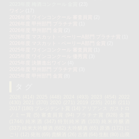
2023年度 梅酒コンクール 金賞
(23)
ワイン
(17)
2026年度 ワインコンクール 審査員賞
(2)
2026年度 甲州部門 プラチナ賞
(1)
2026年度 甲州部門 金賞
(2)
2026年度 マスカット・ベーリーA部門 プラチナ賞
(1)
2026年度 マスカット・ベーリーA部門 金賞
(2)
2025年度 ワインコンクール 審査員賞
(1)
2025年度 ワインコンクール 優秀賞
(3)
2025年度 決勝進出ワイン
(4)
2025年度 甲州部門 プラチナ賞
(3)
2025年度 甲州部門 金賞
(8)
タグ
2026
(414)
2025
(448)
2024
(493)
2023
(454)
2022
(430)
2021
(370)
2020
(271)
2019
(235)
2018
(211)
2017
(180)
プレジデント賞
(14)
アリアンス ガストロ
ノミー賞
(5)
審査員賞
(94)
プラチナ賞
(928)
金賞
(1744)
純米酒
(347)
特別純米酒
(103)
純米吟醸酒
(337)
純米大吟醸酒
(682)
大吟醸酒
(65)
原酒
(172)
に
ごり
(12)
発泡
(69)
貴醸酒
(26)
古酒
(64)
生酛
(80)
山廃