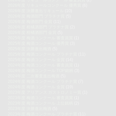
2026年度 リキュールコンクール 優秀賞
(6)
2026年度 決勝進出リキュール
(10)
2026年度 梅酒部門 プラチナ賞
(5)
2026年度 梅酒部門 金賞
(11)
2026年度 柑橘酒部門 プラチナ賞
(2)
2026年度 柑橘酒部門 金賞
(5)
2025年度 梅酒コンクール 審査員賞
(1)
2025年度 梅酒コンクール 優秀賞
(3)
2025年度 決勝進出梅酒
(5)
2025年度 梅酒コンクール プラチナ賞
(11)
2025年度 梅酒コンクール 金賞
(14)
2024年度 梅酒コンクール 審査員賞
(1)
2024年度 梅酒コンクール TOP銘柄
(3)
2024年度 二次審査進出梅酒
(5)
2024年度 梅酒コンクール プラチナ賞
(7)
2024年度 梅酒コンクール 金賞
(19)
2023年度 アリアンス ガストロノミー賞
(1)
2023年度 梅酒コンクール 審査員賞
(1)
2023年度 梅酒コンクール 上位銘柄
(2)
2023年度 決勝進出梅酒
(5)
2023年度 梅酒コンクール プラチナ賞
(11)