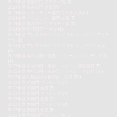
2024年度 泡盛部門 プラチナ賞
(3)
2024年度 泡盛部門 金賞
(7)
2024年度 バラエティー部門 プラチナ賞
(2)
2024年度 バラエティー部門 金賞
(5)
2024年度 樽貯蔵部門 プラチナ賞
(3)
2024年度 樽貯蔵部門 金賞
(6)
2024年度 プレステージ コウジ スピリッツ部門 プラチ
ナ賞
(2)
2024年度 プレステージ コウジ スピリッツ部門 金賞
(4)
2023年度 本格焼酎・泡盛コンクール プレジデント賞
(1)
2023年度 本格焼酎・泡盛コンクール 審査員賞
(8)
2023年度 本格焼酎・泡盛コンクール 上位銘柄
(16)
2023年度 決勝進出本格焼酎・泡盛
(30)
2023年度 芋部門 プラチナ賞
(4)
2023年度 芋部門 金賞
(9)
2023年度 米部門 プラチナ賞
(4)
2023年度 米部門 金賞
(7)
2023年度 麦部門 プラチナ賞
(3)
2023年度 麦部門 金賞
(6)
2023年度 黒糖部門 プラチナ賞
(1)