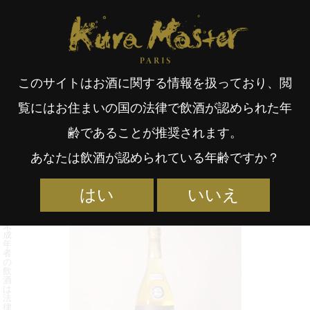
Kura Master Paris
受賞酒検索
受賞蔵元一覧
受賞酒取扱店
Fr
日
このサイトはお酒に関する情報を扱っており、閲
an
本
葵鶴 AOI CLASSIC
覧にはお住まいの国の法律で飲酒が認められた年
齢であることが推奨されます。
çai
語
あなたは飲酒が認められている年齢ですか？
2024年度 古酒部門 金賞
はい
いいえ
s
未
成
年
者
の
飲
酒
は
法
律