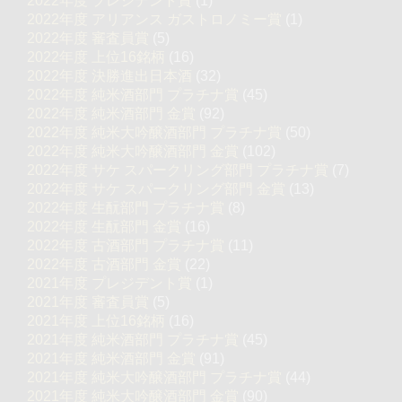
2022年度 プレジデント賞
(1)
2022年度 アリアンス ガストロノミー賞
(1)
2022年度 審査員賞
(5)
2022年度 上位16銘柄
(16)
2022年度 決勝進出日本酒
(32)
2022年度 純米酒部門 プラチナ賞
(45)
2022年度 純米酒部門 金賞
(92)
2022年度 純米大吟醸酒部門 プラチナ賞
(50)
2022年度 純米大吟醸酒部門 金賞
(102)
2022年度 サケ スパークリング部門 プラチナ賞
(7)
2022年度 サケ スパークリング部門 金賞
(13)
2022年度 生酛部門 プラチナ賞
(8)
2022年度 生酛部門 金賞
(16)
2022年度 古酒部門 プラチナ賞
(11)
2022年度 古酒部門 金賞
(22)
2021年度 プレジデント賞
(1)
2021年度 審査員賞
(5)
2021年度 上位16銘柄
(16)
2021年度 純米酒部門 プラチナ賞
(45)
2021年度 純米酒部門 金賞
(91)
2021年度 純米大吟醸酒部門 プラチナ賞
(44)
2021年度 純米大吟醸酒部門 金賞
(90)