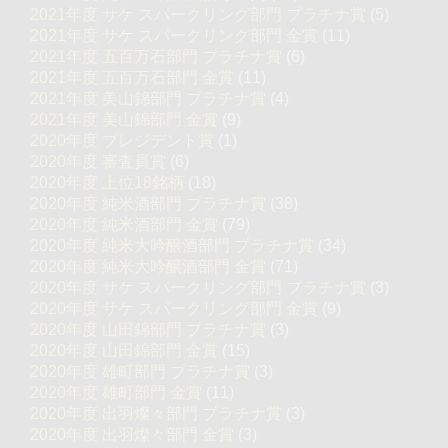
2021年度 サケ スパークリング部門 プラチナ賞
(5)
2021年度 サケ スパークリング部門 金賞
(11)
2021年度 五百万石部門 プラチナ賞
(6)
2021年度 五百万石部門 金賞
(11)
2021年度 美山錦部門 プラチナ賞
(4)
2021年度 美山錦部門 金賞
(9)
2020年度 プレジデント賞
(1)
2020年度 審査員賞
(6)
2020年度 上位18銘柄
(18)
2020年度 純米酒部門 プラチナ賞
(38)
2020年度 純米酒部門 金賞
(79)
2020年度 純米大吟醸酒部門 プラチナ賞
(34)
2020年度 純米大吟醸酒部門 金賞
(71)
2020年度 サケ スパークリング部門 プラチナ賞
(3)
2020年度 サケ スパークリング部門 金賞
(9)
2020年度 山田錦部門 プラチナ賞
(3)
2020年度 山田錦部門 金賞
(15)
2020年度 雄町部門 プラチナ賞
(3)
2020年度 雄町部門 金賞
(11)
2020年度 出羽燦々部門 プラチナ賞
(3)
2020年度 出羽燦々部門 金賞
(3)