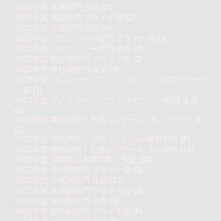
2023年度 黒糖部門 金賞
(2)
2023年度 泡盛部門 プラチナ賞
(2)
2023年度 泡盛部門 金賞
(4)
2023年度 バラエティー部門 プラチナ賞
(3)
2023年度 バラエティー部門 金賞
(7)
2023年度 樽貯蔵部門 プラチナ賞
(2)
2023年度 樽貯蔵部門 金賞
(4)
2023年度 プレステージ コウジ スピリッツ部門 プラチ
ナ賞
(1)
2023年度 プレステージ コウジ スピリッツ部門 金賞
(2)
2022年度 本格焼酎・泡盛コンクール プレジデント賞
(1)
2022年度 本格焼酎・泡盛コンクール 審査員賞
(8)
2022年度 本格焼酎・泡盛コンクール 上位銘柄
(16)
2022年度 決勝進出本格焼酎・泡盛
(30)
2022年度 芋焼酎部門 プラチナ賞
(5)
2022年度 芋焼酎部門 金賞
(10)
2022年度 米焼酎部門 プラチナ賞
(2)
2022年度 米焼酎部門 金賞
(4)
2022年度 麦焼酎部門 プラチナ賞
(5)