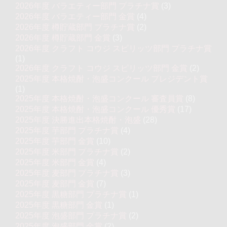
2026年度 バラエティー部門 プラチナ賞
(3)
2026年度 バラエティー部門 金賞
(4)
2026年度 樽貯蔵部門 プラチナ賞
(2)
2026年度 樽貯蔵部門 金賞
(3)
2026年度 クラフト コウジ スピリッツ部門 プラチナ賞
(1)
2026年度 クラフト コウジ スピリッツ部門 金賞
(2)
2025年度 本格焼酎・泡盛コンクール プレジデント賞
(1)
2025年度 本格焼酎・泡盛コンクール 審査員賞
(8)
2025年度 本格焼酎・泡盛コンクール 優秀賞
(17)
2025年度 決勝進出本格焼酎・泡盛
(28)
2025年度 芋部門 プラチナ賞
(4)
2025年度 芋部門 金賞
(10)
2025年度 米部門 プラチナ賞
(2)
2025年度 米部門 金賞
(4)
2025年度 麦部門 プラチナ賞
(3)
2025年度 麦部門 金賞
(7)
2025年度 黒糖部門 プラチナ賞
(1)
2025年度 黒糖部門 金賞
(1)
2025年度 泡盛部門 プラチナ賞
(2)
2025年度 泡盛部門 金賞
(2)