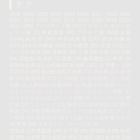
タグ
2026
(414)
2025
(448)
2024
(493)
2023
(454)
2022
(430)
2021
(370)
2020
(271)
2019
(235)
2018
(211)
2017
(180)
プレジデント賞
(14)
アリアンス ガストロ
ノミー賞
(5)
審査員賞
(94)
プラチナ賞
(928)
金賞
(1744)
純米酒
(347)
特別純米酒
(103)
純米吟醸酒
(337)
純米大吟醸酒
(682)
大吟醸酒
(65)
原酒
(172)
に
ごり
(12)
発泡
(69)
貴醸酒
(26)
古酒
(64)
生酛
(80)
山廃
(64)
菩提酛
(4)
水酛
(3)
速醸
(34)
酸基醴酛
(2)
樽酒
(3)
長期熟成酒
(11)
山田錦
(579)
雄町
(102)
出羽燦々
(19)
五百万石
(93)
美山錦
(65)
芋焼酎
(73)
米焼酎
(42)
麦焼
酎
(59)
黒糖焼酎
(17)
そば焼酎
(2)
粕取焼酎
(11)
胡麻
焼酎
(2)
人参焼酎
(2)
栗焼酎
(1)
泡盛
(26)
泡盛ベース
リキュール
(1)
バラエティー
(1)
バラエティー焼酎
(1)
ホワイトリカー
(1)
ブレンド焼酎
(4)
フレーバー
(1)
樽
貯蔵
(32)
スピリッツ
(11)
梅酒
(81)
蒸留梅酒
(16)
醸造
梅酒
(34)
本格焼酎梅酒
(13)
ベース混合梅酒
(6)
ブレン
ド梅酒
(13)
柑橘酒
(7)
柚子
(7)
白ワイン
(14)
赤ワイン
(3)
甲州
(14)
マスカット・ベーリーA
(3)
北海道
(13)
青森県
(44)
岩手県
(41)
宮城県
(128)
秋田
県
(65)
山形県
(83)
福島県
(49)
茨城県
(32)
栃木県
(39)