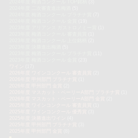
2024年度 梅酒コンクール TOP銘柄
(3)
2024年度 二次審査進出梅酒
(5)
2024年度 梅酒コンクール プラチナ賞
(7)
2024年度 梅酒コンクール 金賞
(19)
2023年度 アリアンス ガストロノミー賞
(1)
2023年度 梅酒コンクール 審査員賞
(1)
2023年度 梅酒コンクール 上位銘柄
(2)
2023年度 決勝進出梅酒
(5)
2023年度 梅酒コンクール プラチナ賞
(11)
2023年度 梅酒コンクール 金賞
(23)
ワイン
(17)
2026年度 ワインコンクール 審査員賞
(2)
2026年度 甲州部門 プラチナ賞
(1)
2026年度 甲州部門 金賞
(2)
2026年度 マスカット・ベーリーA部門 プラチナ賞
(1)
2026年度 マスカット・ベーリーA部門 金賞
(2)
2025年度 ワインコンクール 審査員賞
(1)
2025年度 ワインコンクール 優秀賞
(3)
2025年度 決勝進出ワイン
(4)
2025年度 甲州部門 プラチナ賞
(3)
2025年度 甲州部門 金賞
(8)