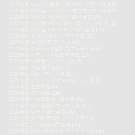
2025年度 純米大吟醸酒（36-50%）部門 金賞
(69)
2025年度 純米酒（51-65%）部門 プラチナ賞
(35)
2025年度 純米酒（51-65%）部門 金賞
(70)
2025年度 純米酒（66-100%）部門 プラチナ賞
(6)
2025年度 純米酒（66-100%）部門 金賞
(10)
2025年度 大吟醸酒部門 プラチナ賞
(11)
2025年度 大吟醸酒部門 金賞
(18)
2025年度 クラシック酛部門 プラチナ賞
(8)
2025年度 クラシック酛部門 金賞
(17)
2025年度 古酒部門 プラチナ賞
(7)
2025年度 古酒部門 金賞
(12)
2024年度 プレジデント賞
(1)
2024年度 アリアンス ガストロノミー賞
(1)
2024年度 審査員賞
(6)
2024年度 TOP銘柄
(24)
2024年度 二次審査進出日本酒
(40)
2024年度 純米酒部門 プラチナ賞
(41)
2024年度 純米酒部門 金賞
(82)
2024年度 大吟醸酒部門 プラチナ賞
(10)
2024年度 大吟醸酒部門 金賞
(19)
2024年度 純米大吟醸酒部門 プラチナ賞
(55)