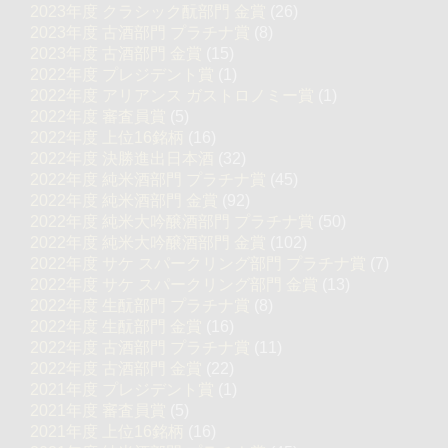
2023年度 クラシック酛部門 金賞
(26)
2023年度 古酒部門 プラチナ賞
(8)
2023年度 古酒部門 金賞
(15)
2022年度 プレジデント賞
(1)
2022年度 アリアンス ガストロノミー賞
(1)
2022年度 審査員賞
(5)
2022年度 上位16銘柄
(16)
2022年度 決勝進出日本酒
(32)
2022年度 純米酒部門 プラチナ賞
(45)
2022年度 純米酒部門 金賞
(92)
2022年度 純米大吟醸酒部門 プラチナ賞
(50)
2022年度 純米大吟醸酒部門 金賞
(102)
2022年度 サケ スパークリング部門 プラチナ賞
(7)
2022年度 サケ スパークリング部門 金賞
(13)
2022年度 生酛部門 プラチナ賞
(8)
2022年度 生酛部門 金賞
(16)
2022年度 古酒部門 プラチナ賞
(11)
2022年度 古酒部門 金賞
(22)
2021年度 プレジデント賞
(1)
2021年度 審査員賞
(5)
2021年度 上位16銘柄
(16)