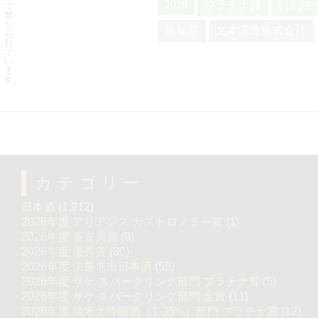
2019
プラチナ賞
特別純
で
禁
じ
高知県
文本酒造株式会社
ら
れ
て
い
ま
す。
カテゴリー
日本酒
(1,912)
2026年度 アリアンス ガストロノミー賞
(1)
2026年度 審査員賞
(9)
2026年度 優秀賞
(30)
2026年度 決勝進出日本酒
(55)
2026年度 サケ スパークリング部門 プラチナ賞
(5)
2026年度 サケ スパークリング部門 金賞
(11)
2026年度 純米大吟醸酒（1-35%）部門 プラチナ賞
(12)