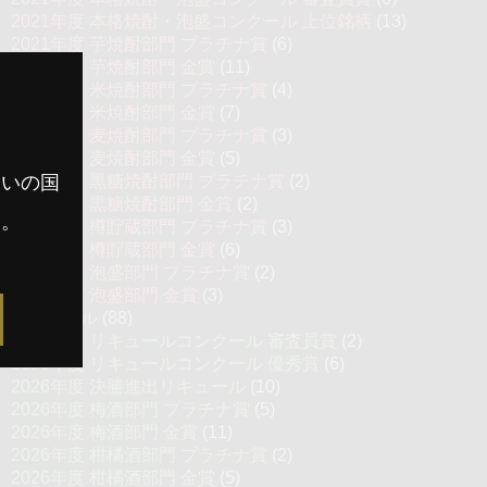
2021年度 本格焼酎・泡盛コンクール 上位銘柄
(13)
2021年度 芋焼酎部門 プラチナ賞
(6)
2021年度 芋焼酎部門 金賞
(11)
2021年度 米焼酎部門 プラチナ賞
(4)
2021年度 米焼酎部門 金賞
(7)
2021年度 麦焼酎部門 プラチナ賞
(3)
2021年度 麦焼酎部門 金賞
(5)
まいの国
2021年度 黒糖焼酎部門 プラチナ賞
(2)
2021年度 黒糖焼酎部門 金賞
(2)
す。
2021年度 樽貯蔵部門 プラチナ賞
(3)
2021年度 樽貯蔵部門 金賞
(6)
2021年度 泡盛部門 プラチナ賞
(2)
2021年度 泡盛部門 金賞
(3)
リキュール
(88)
2026年度 リキュールコンクール 審査員賞
(2)
2026年度 リキュールコンクール 優秀賞
(6)
2026年度 決勝進出リキュール
(10)
2026年度 梅酒部門 プラチナ賞
(5)
2026年度 梅酒部門 金賞
(11)
2026年度 柑橘酒部門 プラチナ賞
(2)
2026年度 柑橘酒部門 金賞
(5)