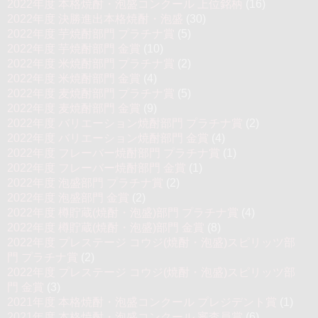
2022年度 本格焼酎・泡盛コンクール 上位銘柄
(16)
2022年度 決勝進出本格焼酎・泡盛
(30)
2022年度 芋焼酎部門 プラチナ賞
(5)
2022年度 芋焼酎部門 金賞
(10)
2022年度 米焼酎部門 プラチナ賞
(2)
2022年度 米焼酎部門 金賞
(4)
2022年度 麦焼酎部門 プラチナ賞
(5)
2022年度 麦焼酎部門 金賞
(9)
2022年度 バリエーション焼酎部門 プラチナ賞
(2)
2022年度 バリエーション焼酎部門 金賞
(4)
2022年度 フレーバー焼酎部門 プラチナ賞
(1)
2022年度 フレーバー焼酎部門 金賞
(1)
2022年度 泡盛部門 プラチナ賞
(2)
2022年度 泡盛部門 金賞
(2)
2022年度 樽貯蔵(焼酎・泡盛)部門 プラチナ賞
(4)
2022年度 樽貯蔵(焼酎・泡盛)部門 金賞
(8)
2022年度 プレステージ コウジ(焼酎・泡盛)スピリッツ部
門 プラチナ賞
(2)
2022年度 プレステージ コウジ(焼酎・泡盛)スピリッツ部
門 金賞
(3)
2021年度 本格焼酎・泡盛コンクール プレジデント賞
(1)
2021年度 本格焼酎・泡盛コンクール 審査員賞
(6)