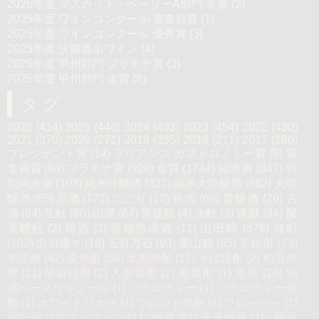
2026年度 マスカット・ベーリーA部門 金賞
(2)
2025年度 ワインコンクール 審査員賞
(1)
2025年度 ワインコンクール 優秀賞
(3)
2025年度 決勝進出ワイン
(4)
2025年度 甲州部門 プラチナ賞
(3)
2025年度 甲州部門 金賞
(8)
タグ
2026
(414)
2025
(448)
2024
(493)
2023
(454)
2022
(430)
2021
(370)
2020
(271)
2019
(235)
2018
(211)
2017
(180)
プレジデント賞
(14)
アリアンス ガストロノミー賞
(5)
審
査員賞
(94)
プラチナ賞
(928)
金賞
(1744)
純米酒
(347)
特
別純米酒
(103)
純米吟醸酒
(337)
純米大吟醸酒
(682)
大吟
醸酒
(65)
原酒
(172)
にごり
(12)
発泡
(69)
貴醸酒
(26)
古
酒
(64)
生酛
(80)
山廃
(64)
菩提酛
(4)
水酛
(3)
速醸
(34)
酸
基醴酛
(2)
樽酒
(3)
長期熟成酒
(11)
山田錦
(579)
雄町
(102)
出羽燦々
(19)
五百万石
(93)
美山錦
(65)
芋焼酎
(73)
米焼酎
(42)
麦焼酎
(59)
黒糖焼酎
(17)
そば焼酎
(2)
粕取焼
酎
(11)
胡麻焼酎
(2)
人参焼酎
(2)
栗焼酎
(1)
泡盛
(26)
泡
盛ベースリキュール
(1)
バラエティー
(1)
バラエティー焼
酎
(1)
ホワイトリカー
(1)
ブレンド焼酎
(4)
フレーバー
(1)
樽貯蔵
(32)
スピリッツ
(11)
梅酒
(81)
蒸留梅酒
(16)
醸造