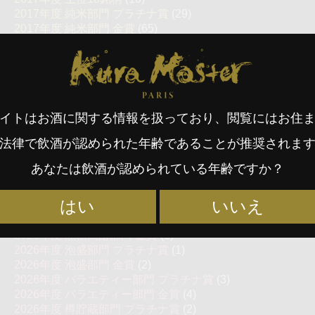
2017年度 純米部門 プラチナ賞
(29)
2017年度 純米部門 金賞
(65)
2017年度 純米大吟醸部門 プラチナ賞
(28)
Kura Master Paris
2017年度 純米大吟醸部門 金賞
(58)
本格焼酎・泡盛
(270)
2026年度 本格焼酎・泡盛コンクール 審査員賞
(8)
2026年度 本格焼酎・泡盛コンクール 優秀賞
(16)
イトはお酒に関する情報を扱っており、閲覧にはお住
2026年度 決勝進出本格焼酎・泡盛
(24)
2026年度 芋焼酎部門 プラチナ賞
(3)
法律で飲酒が認められた年齢であることが推奨されま
2026年度 芋焼酎部門 金賞
(7)
2026年度 米焼酎部門 プラチナ賞
(1)
あなたは飲酒が認められている年齢ですか？
2026年度 米焼酎部門 金賞
(2)
2026年度 麦焼酎部門 プラチナ賞
(2)
はい
いいえ
2026年度 麦焼酎部門 金賞
(4)
2026年度 黒糖焼酎部門 プラチナ賞
(1)
2026年度 黒糖焼酎部門 金賞
(1)
2026年度 泡盛部門 プラチナ賞
(1)
2026年度 泡盛部門 金賞
(2)
2026年度 バラエティー部門 プラチナ賞
(3)
2026年度 バラエティー部門 金賞
(4)
2026年度 樽貯蔵部門 プラチナ賞
(2)