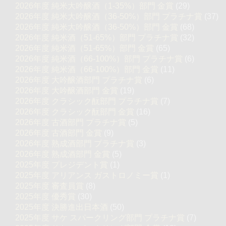
2026年度 純米大吟醸酒（1-35%）部門 金賞
(29)
2026年度 純米大吟醸酒（36-50%）部門 プラチナ賞
(37)
2026年度 純米大吟醸酒（36-50%）部門 金賞
(68)
2026年度 純米酒（51-65%）部門 プラチナ賞
(32)
2026年度 純米酒（51-65%）部門 金賞
(65)
2026年度 純米酒（66-100%）部門 プラチナ賞
(6)
2026年度 純米酒（66-100%）部門 金賞
(11)
2026年度 大吟醸酒部門 プラチナ賞
(6)
2026年度 大吟醸酒部門 金賞
(19)
2026年度 クラシック酛部門 プラチナ賞
(7)
2026年度 クラシック酛部門 金賞
(16)
2026年度 古酒部門 プラチナ賞
(5)
2026年度 古酒部門 金賞
(9)
2026年度 熟成酒部門 プラチナ賞
(3)
2026年度 熟成酒部門 金賞
(5)
2025年度 プレジデント賞
(1)
2025年度 アリアンス ガストロノミー賞
(1)
2025年度 審査員賞
(8)
2025年度 優秀賞
(30)
2025年度 決勝進出日本酒
(50)
2025年度 サケ スパークリング部門 プラチナ賞
(7)