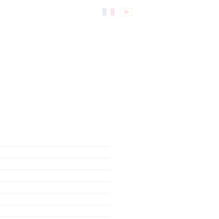
Fr
日
an
本
çai
語
s