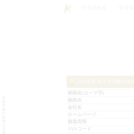
受賞酒検索
受賞蔵
2018年度 純米大吟醸＆純
未
成
年
者
の
飲
酒
は
法
律