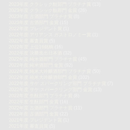
2023年度 クラシック酛部門 プラチナ賞
(13)
2023年度 クラシック酛部門 金賞
(26)
2023年度 古酒部門 プラチナ賞
(8)
2023年度 古酒部門 金賞
(15)
2022年度 プレジデント賞
(1)
2022年度 アリアンス ガストロノミー賞
(1)
2022年度 審査員賞
(5)
2022年度 上位16銘柄
(16)
2022年度 決勝進出日本酒
(32)
2022年度 純米酒部門 プラチナ賞
(45)
2022年度 純米酒部門 金賞
(92)
2022年度 純米大吟醸酒部門 プラチナ賞
(50)
2022年度 純米大吟醸酒部門 金賞
(102)
2022年度 サケ スパークリング部門 プラチナ賞
(7)
2022年度 サケ スパークリング部門 金賞
(13)
2022年度 生酛部門 プラチナ賞
(8)
2022年度 生酛部門 金賞
(16)
2022年度 古酒部門 プラチナ賞
(11)
2022年度 古酒部門 金賞
(22)
2021年度 プレジデント賞
(1)
2021年度 審査員賞
(5)