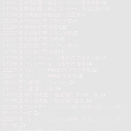
2022年度 本格焼酎・泡盛コンクール 審査員賞
(8)
2022年度 本格焼酎・泡盛コンクール 上位銘柄
(16)
2022年度 決勝進出本格焼酎・泡盛
(30)
2022年度 芋焼酎部門 プラチナ賞
(5)
2022年度 芋焼酎部門 金賞
(10)
2022年度 米焼酎部門 プラチナ賞
(2)
2022年度 米焼酎部門 金賞
(4)
2022年度 麦焼酎部門 プラチナ賞
(5)
2022年度 麦焼酎部門 金賞
(9)
2022年度 バリエーション焼酎部門 プラチナ賞
(2)
2022年度 バリエーション焼酎部門 金賞
(4)
2022年度 フレーバー焼酎部門 プラチナ賞
(1)
2022年度 フレーバー焼酎部門 金賞
(1)
2022年度 泡盛部門 プラチナ賞
(2)
2022年度 泡盛部門 金賞
(2)
2022年度 樽貯蔵(焼酎・泡盛)部門 プラチナ賞
(4)
2022年度 樽貯蔵(焼酎・泡盛)部門 金賞
(8)
2022年度 プレステージ コウジ(焼酎・泡盛)スピリッツ部
門 プラチナ賞
(2)
2022年度 プレステージ コウジ(焼酎・泡盛)スピリッツ部
門 金賞
(3)