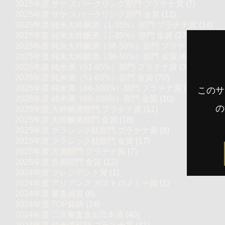
2025年度 サケ スパークリング部門 プラチナ賞
(7)
2025年度 サケ スパークリング部門 金賞
(12)
2025年度 純米大吟醸酒（1-35%）部門 プラチナ賞
(14)
2025年度 純米大吟醸酒（1-35%）部門 金賞
(27)
2025年度 純米大吟醸酒（36-50%）部門 プラチナ賞
(35)
2025年度 純米大吟醸酒（36-50%）部門 金賞
(69)
2025年度 純米酒（51-65%）部門 プラチナ賞
(35)
2025年度 純米酒（51-65%）部門 金賞
(70)
2025年度 純米酒（66-100%）部門 プラチナ賞
(6)
このサ
2025年度 純米酒（66-100%）部門 金賞
(10)
の
2025年度 大吟醸酒部門 プラチナ賞
(11)
2025年度 大吟醸酒部門 金賞
(18)
2025年度 クラシック酛部門 プラチナ賞
(8)
2025年度 クラシック酛部門 金賞
(17)
2025年度 古酒部門 プラチナ賞
(7)
2025年度 古酒部門 金賞
(12)
2024年度 プレジデント賞
(1)
2024年度 アリアンス ガストロノミー賞
(1)
2024年度 審査員賞
(6)
2024年度 TOP銘柄
(24)
2024年度 二次審査進出日本酒
(40)