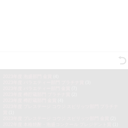
2023年度 泡盛部門 金賞
(4)
2023年度 バラエティー部門 プラチナ賞
(3)
2023年度 バラエティー部門 金賞
(7)
2023年度 樽貯蔵部門 プラチナ賞
(2)
2023年度 樽貯蔵部門 金賞
(4)
2023年度 プレステージ コウジ スピリッツ部門 プラチナ
賞
(1)
2023年度 プレステージ コウジ スピリッツ部門 金賞
(2)
2022年度 本格焼酎・泡盛コンクール プレジデント賞
(1)