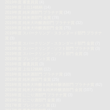
2019年度 審査員賞
(4)
2019年度 上位14銘柄
(14)
2019年度 純米酒部門 プラチナ賞
(34)
2019年度 純米酒部門 金賞
(78)
2019年度 純米大吟醸酒部門 プラチナ賞
(32)
2019年度 純米大吟醸酒部門 金賞
(75)
2019年度 スパークリング・スタンダード部門 プラチナ
賞
(3)
2019年度 スパークリング・スタンダード部門 金賞
(7)
2019年度 スパークリング・ソフト部門 プラチナ賞
(3)
2019年度 スパークリング・ソフト部門 金賞
(3)
2018年度 プレジデント賞
(1)
2018年度 審査員賞
(3)
2018年度 上位12銘柄
(12)
2018年度 純米酒部門 プラチナ賞
(10)
2018年度 純米酒部門 金賞
(25)
2018年度 純米大吟醸＆純米吟醸酒部門 プラチナ賞
(62)
2018年度 純米大吟醸＆純米吟醸酒部門 金賞
(107)
2018年度 にごり酒部門 プラチナ賞
(3)
2018年度 にごり酒部門 金賞
(6)
2017年度 プレジデント賞
(1)