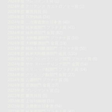
2024年度 プレジデント賞
(1)
2024年度 アリアンス ガストロノミー賞
(1)
2024年度 審査員賞
(6)
2024年度 TOP銘柄
(24)
2024年度 二次審査進出日本酒
(40)
2024年度 純米酒部門 プラチナ賞
(41)
2024年度 純米酒部門 金賞
(82)
2024年度 大吟醸酒部門 プラチナ賞
(10)
2024年度 大吟醸酒部門 金賞
(19)
2024年度 純米大吟醸酒部門 プラチナ賞
(55)
2024年度 純米大吟醸酒部門 金賞
(110)
2024年度 サケ スパークリング部門 プラチナ賞
(6)
2024年度 サケ スパークリング部門 金賞
(14)
2024年度 クラシック酛部門 プラチナ賞
(14)
2024年度 クラシック酛部門 金賞
(27)
2024年度 古酒部門 プラチナ賞
(8)
2024年度 古酒部門 金賞
(17)
2023年度 プレジデント賞
(1)
2023年度 審査員賞
(5)
2023年度 上位16銘柄
(16)
2023年度 決勝進出日本酒
(34)
2023年度 純米酒部門 プラチナ賞
(42)