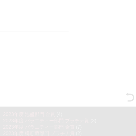
2023年度 泡盛部門 金賞
(4)
2023年度 バラエティー部門 プラチナ賞
(3)
2023年度 バラエティー部門 金賞
(7)
2023年度 樽貯蔵部門 プラチナ賞
(2)