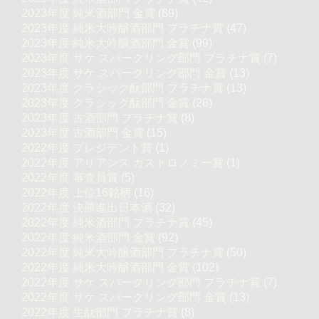
2023年度 純米酒部門 金賞
(89)
2023年度 純米大吟醸酒部門 プラチナ賞
(47)
2023年度 純米大吟醸酒部門 金賞
(99)
2023年度 サケ スパークリング部門 プラチナ賞
(7)
2023年度 サケ スパークリング部門 金賞
(13)
2023年度 クラシック酛部門 プラチナ賞
(13)
2023年度 クラシック酛部門 金賞
(26)
2023年度 古酒部門 プラチナ賞
(8)
2023年度 古酒部門 金賞
(15)
2022年度 プレジデント賞
(1)
2022年度 アリアンス ガストロノミー賞
(1)
2022年度 審査員賞
(5)
2022年度 上位16銘柄
(16)
2022年度 決勝進出日本酒
(32)
2022年度 純米酒部門 プラチナ賞
(45)
2022年度 純米酒部門 金賞
(92)
2022年度 純米大吟醸酒部門 プラチナ賞
(50)
2022年度 純米大吟醸酒部門 金賞
(102)
2022年度 サケ スパークリング部門 プラチナ賞
(7)
2022年度 サケ スパークリング部門 金賞
(13)
2022年度 生酛部門 プラチナ賞
(8)