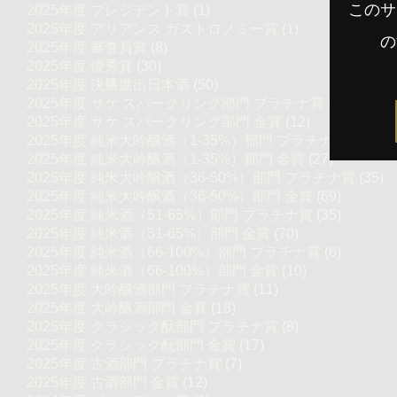
このサ
2025年度 プレジデント賞
(1)
2025年度 アリアンス ガストロノミー賞
(1)
の
2025年度 審査員賞
(8)
2025年度 優秀賞
(30)
2025年度 決勝進出日本酒
(50)
2025年度 サケ スパークリング部門 プラチナ賞
(7)
2025年度 サケ スパークリング部門 金賞
(12)
2025年度 純米大吟醸酒（1-35%）部門 プラチナ賞
(14)
2025年度 純米大吟醸酒（1-35%）部門 金賞
(27)
2025年度 純米大吟醸酒（36-50%）部門 プラチナ賞
(35)
2025年度 純米大吟醸酒（36-50%）部門 金賞
(69)
2025年度 純米酒（51-65%）部門 プラチナ賞
(35)
2025年度 純米酒（51-65%）部門 金賞
(70)
2025年度 純米酒（66-100%）部門 プラチナ賞
(6)
2025年度 純米酒（66-100%）部門 金賞
(10)
2025年度 大吟醸酒部門 プラチナ賞
(11)
2025年度 大吟醸酒部門 金賞
(18)
2025年度 クラシック酛部門 プラチナ賞
(8)
2025年度 クラシック酛部門 金賞
(17)
2025年度 古酒部門 プラチナ賞
(7)
2025年度 古酒部門 金賞
(12)