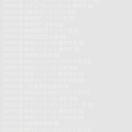
2026年度 リキュールコンクール 優秀賞
(6)
2026年度 決勝進出リキュール
(10)
2026年度 梅酒部門 プラチナ賞
(5)
2026年度 梅酒部門 金賞
(11)
2026年度 柑橘酒部門 プラチナ賞
(2)
2026年度 柑橘酒部門 金賞
(5)
2025年度 梅酒コンクール 審査員賞
(1)
2025年度 梅酒コンクール 優秀賞
(3)
2025年度 決勝進出梅酒
(5)
2025年度 梅酒コンクール プラチナ賞
(11)
2025年度 梅酒コンクール 金賞
(14)
2024年度 梅酒コンクール 審査員賞
(1)
2024年度 梅酒コンクール TOP銘柄
(3)
2024年度 二次審査進出梅酒
(5)
2024年度 梅酒コンクール プラチナ賞
(7)
2024年度 梅酒コンクール 金賞
(19)
2023年度 アリアンス ガストロノミー賞
(1)
2023年度 梅酒コンクール 審査員賞
(1)
2023年度 梅酒コンクール 上位銘柄
(2)
2023年度 決勝進出梅酒
(5)
2023年度 梅酒コンクール プラチナ賞
(11)