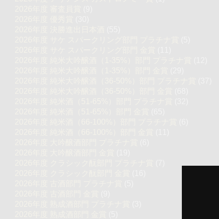
2026年度 審査員賞
(9)
2026年度 優秀賞
(30)
2026年度 決勝進出日本酒
(55)
2026年度 サケ スパークリング部門 プラチナ賞
(5)
2026年度 サケ スパークリング部門 金賞
(11)
2026年度 純米大吟醸酒（1-35%）部門 プラチナ賞
(12)
2026年度 純米大吟醸酒（1-35%）部門 金賞
(29)
2026年度 純米大吟醸酒（36-50%）部門 プラチナ賞
(37)
2026年度 純米大吟醸酒（36-50%）部門 金賞
(68)
2026年度 純米酒（51-65%）部門 プラチナ賞
(32)
2026年度 純米酒（51-65%）部門 金賞
(65)
2026年度 純米酒（66-100%）部門 プラチナ賞
(6)
2026年度 純米酒（66-100%）部門 金賞
(11)
2026年度 大吟醸酒部門 プラチナ賞
(6)
2026年度 大吟醸酒部門 金賞
(19)
2026年度 クラシック酛部門 プラチナ賞
(7)
2026年度 クラシック酛部門 金賞
(16)
2026年度 古酒部門 プラチナ賞
(5)
2026年度 古酒部門 金賞
(9)
2026年度 熟成酒部門 プラチナ賞
(3)
2026年度 熟成酒部門 金賞
(5)