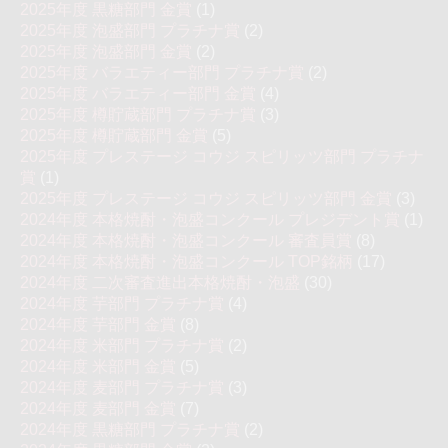
2025年度 黒糖部門 金賞
(1)
2025年度 泡盛部門 プラチナ賞
(2)
2025年度 泡盛部門 金賞
(2)
2025年度 バラエティー部門 プラチナ賞
(2)
2025年度 バラエティー部門 金賞
(4)
2025年度 樽貯蔵部門 プラチナ賞
(3)
2025年度 樽貯蔵部門 金賞
(5)
2025年度 プレステージ コウジ スピリッツ部門 プラチナ
賞
(1)
2025年度 プレステージ コウジ スピリッツ部門 金賞
(3)
2024年度 本格焼酎・泡盛コンクール プレジデント賞
(1)
2024年度 本格焼酎・泡盛コンクール 審査員賞
(8)
2024年度 本格焼酎・泡盛コンクール TOP銘柄
(17)
2024年度 二次審査進出本格焼酎・泡盛
(30)
2024年度 芋部門 プラチナ賞
(4)
2024年度 芋部門 金賞
(8)
2024年度 米部門 プラチナ賞
(2)
2024年度 米部門 金賞
(5)
2024年度 麦部門 プラチナ賞
(3)
2024年度 麦部門 金賞
(7)
2024年度 黒糖部門 プラチナ賞
(2)