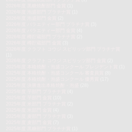
2026年度 黒糖焼酎部門 金賞
(1)
2026年度 泡盛部門 プラチナ賞
(1)
2026年度 泡盛部門 金賞
(2)
2026年度 バラエティー部門 プラチナ賞
(3)
2026年度 バラエティー部門 金賞
(4)
2026年度 樽貯蔵部門 プラチナ賞
(2)
2026年度 樽貯蔵部門 金賞
(3)
2026年度 クラフト コウジ スピリッツ部門 プラチナ賞
(1)
2026年度 クラフト コウジ スピリッツ部門 金賞
(2)
2025年度 本格焼酎・泡盛コンクール プレジデント賞
(1)
2025年度 本格焼酎・泡盛コンクール 審査員賞
(8)
2025年度 本格焼酎・泡盛コンクール 優秀賞
(17)
2025年度 決勝進出本格焼酎・泡盛
(28)
2025年度 芋部門 プラチナ賞
(4)
2025年度 芋部門 金賞
(10)
2025年度 米部門 プラチナ賞
(2)
2025年度 米部門 金賞
(4)
2025年度 麦部門 プラチナ賞
(3)
2025年度 麦部門 金賞
(7)
2025年度 黒糖部門 プラチナ賞
(1)