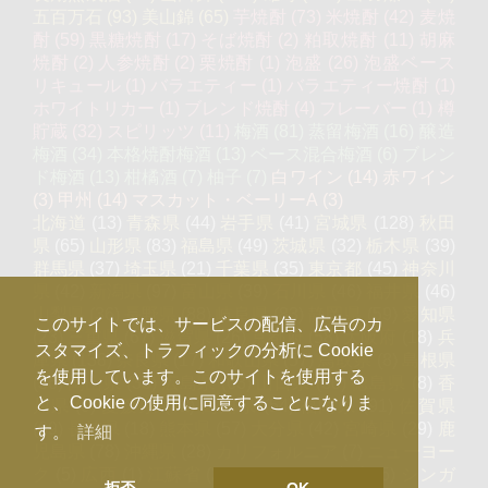
五百万石
(93)
美山錦
(65)
芋焼酎
(73)
米焼酎
(42)
麦焼
酎
(59)
黒糖焼酎
(17)
そば焼酎
(2)
粕取焼酎
(11)
胡麻
焼酎
(2)
人参焼酎
(2)
栗焼酎
(1)
泡盛
(26)
泡盛ベース
リキュール
(1)
バラエティー
(1)
バラエティー焼酎
(1)
ホワイトリカー
(1)
ブレンド焼酎
(4)
フレーバー
(1)
樽
貯蔵
(32)
スピリッツ
(11)
梅酒
(81)
蒸留梅酒
(16)
醸造
梅酒
(34)
本格焼酎梅酒
(13)
ベース混合梅酒
(6)
ブレン
ド梅酒
(13)
柑橘酒
(7)
柚子
(7)
白ワイン
(14)
赤ワイン
(3)
甲州
(14)
マスカット・ベーリーA
(3)
北海道
(13)
青森県
(44)
岩手県
(41)
宮城県
(128)
秋田
県
(65)
山形県
(83)
福島県
(49)
茨城県
(32)
栃木県
(39)
群馬県
(37)
埼玉県
(21)
千葉県
(35)
東京都
(45)
神奈川
県
(42)
新潟県
(97)
富山県
(39)
石川県
(46)
福井県
(46)
山梨県
(36)
長野県
(88)
岐阜県
(83)
静岡県
(59)
愛知県
このサイトでは、サービスの配信、広告のカ
(23)
三重県
(67)
滋賀県
(26)
京都府
(58)
大阪府
(18)
兵
スタマイズ、トラフィックの分析に Cookie
庫県
(138)
奈良県
(17)
和歌山県
(57)
鳥取県
(8)
島根県
を使用しています。このサイトを使用する
(36)
岡山県
(33)
広島県
(63)
山口県
(30)
徳島県
(8)
香
と、Cookie の使用に同意することになりま
川県
(9)
愛媛県
(32)
高知県
(54)
福岡県
(91)
佐賀県
(69)
長崎県
(18)
熊本県
(57)
大分県
(42)
宮崎県
(29)
鹿
す。
詳細
児島県
(78)
沖縄県
(28)
カリフォルニア
(7)
ニューヨー
ク
(5)
広西
(1)
江蘇省
(2)
フランス
(3)
台湾
(5)
シンガ