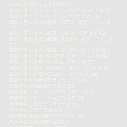
2026年度 決勝進出日本酒
(55)
2026年度 サケ スパークリング部門 プラチナ賞
(5)
2026年度 サケ スパークリング部門 金賞
(11)
2026年度 純米大吟醸酒（1-35%）部門 プラチナ賞
(12)
2026年度 純米大吟醸酒（1-35%）部門 金賞
(29)
2026年度 純米大吟醸酒（36-50%）部門 プラチナ賞
(37)
2026年度 純米大吟醸酒（36-50%）部門 金賞
(68)
2026年度 純米酒（51-65%）部門 プラチナ賞
(32)
2026年度 純米酒（51-65%）部門 金賞
(65)
2026年度 純米酒（66-100%）部門 プラチナ賞
(6)
2026年度 純米酒（66-100%）部門 金賞
(11)
2026年度 大吟醸酒部門 プラチナ賞
(6)
2026年度 大吟醸酒部門 金賞
(19)
2026年度 クラシック酛部門 プラチナ賞
(7)
2026年度 クラシック酛部門 金賞
(16)
2026年度 古酒部門 プラチナ賞
(5)
2026年度 古酒部門 金賞
(9)
2026年度 熟成酒部門 プラチナ賞
(3)
2026年度 熟成酒部門 金賞
(5)