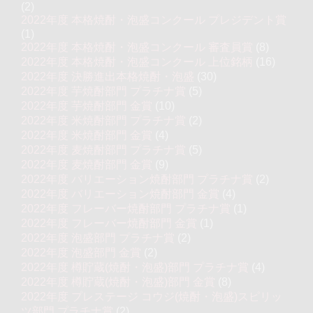
(2)
2022年度 本格焼酎・泡盛コンクール プレジデント賞
(1)
2022年度 本格焼酎・泡盛コンクール 審査員賞
(8)
2022年度 本格焼酎・泡盛コンクール 上位銘柄
(16)
2022年度 決勝進出本格焼酎・泡盛
(30)
2022年度 芋焼酎部門 プラチナ賞
(5)
2022年度 芋焼酎部門 金賞
(10)
2022年度 米焼酎部門 プラチナ賞
(2)
2022年度 米焼酎部門 金賞
(4)
2022年度 麦焼酎部門 プラチナ賞
(5)
2022年度 麦焼酎部門 金賞
(9)
2022年度 バリエーション焼酎部門 プラチナ賞
(2)
2022年度 バリエーション焼酎部門 金賞
(4)
2022年度 フレーバー焼酎部門 プラチナ賞
(1)
2022年度 フレーバー焼酎部門 金賞
(1)
2022年度 泡盛部門 プラチナ賞
(2)
2022年度 泡盛部門 金賞
(2)
2022年度 樽貯蔵(焼酎・泡盛)部門 プラチナ賞
(4)
2022年度 樽貯蔵(焼酎・泡盛)部門 金賞
(8)
2022年度 プレステージ コウジ(焼酎・泡盛)スピリッ
ツ部門 プラチナ賞
(2)