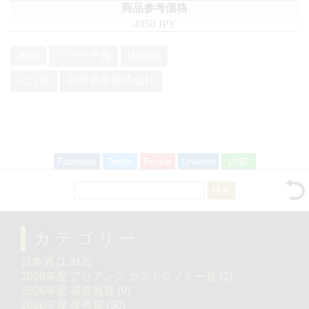
4950 JPY
2026
プラチナ賞
山田錦
山口県
長州酒造株式会社
Facebook
Twitter
Pocket
LinkedIn
LINE
検
索:
カテゴリー
日本酒
(1,912)
2026年度 アリアンス ガストロノミー賞
(1)
2026年度 審査員賞
(9)
2026年度 優秀賞
(30)