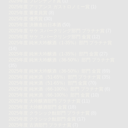
2025年度 プレジデント賞
(1)
2025年度 アリアンス ガストロノミー賞
(1)
2025年度 審査員賞
(8)
2025年度 優秀賞
(30)
2025年度 決勝進出日本酒
(50)
2025年度 サケ スパークリング部門 プラチナ賞
(7)
2025年度 サケ スパークリング部門 金賞
(12)
2025年度 純米大吟醸酒（1-35%）部門 プラチナ賞
(14)
2025年度 純米大吟醸酒（1-35%）部門 金賞
(27)
2025年度 純米大吟醸酒（36-50%）部門 プラチナ賞
(35)
2025年度 純米大吟醸酒（36-50%）部門 金賞
(69)
2025年度 純米酒（51-65%）部門 プラチナ賞
(35)
2025年度 純米酒（51-65%）部門 金賞
(70)
2025年度 純米酒（66-100%）部門 プラチナ賞
(6)
2025年度 純米酒（66-100%）部門 金賞
(10)
2025年度 大吟醸酒部門 プラチナ賞
(11)
2025年度 大吟醸酒部門 金賞
(18)
2025年度 クラシック酛部門 プラチナ賞
(8)
2025年度 クラシック酛部門 金賞
(17)
2025年度 古酒部門 プラチナ賞
(7)