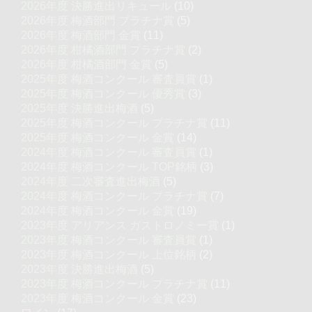
2026年度 決勝進出リキュール
(10)
2026年度 梅酒部門 プラチナ賞
(5)
2026年度 梅酒部門 金賞
(11)
2026年度 柑橘酒部門 プラチナ賞
(2)
2026年度 柑橘酒部門 金賞
(5)
2025年度 梅酒コンクール 審査員賞
(1)
2025年度 梅酒コンクール 優秀賞
(3)
2025年度 決勝進出梅酒
(5)
2025年度 梅酒コンクール プラチナ賞
(11)
2025年度 梅酒コンクール 金賞
(14)
2024年度 梅酒コンクール 審査員賞
(1)
2024年度 梅酒コンクール TOP銘柄
(3)
2024年度 二次審査進出梅酒
(5)
2024年度 梅酒コンクール プラチナ賞
(7)
2024年度 梅酒コンクール 金賞
(19)
2023年度 アリアンス ガストロノミー賞
(1)
2023年度 梅酒コンクール 審査員賞
(1)
2023年度 梅酒コンクール 上位銘柄
(2)
2023年度 決勝進出梅酒
(5)
2023年度 梅酒コンクール プラチナ賞
(11)
2023年度 梅酒コンクール 金賞
(23)