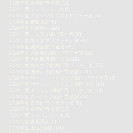
2025年度 古酒部門 金賞
(12)
2024年度 プレジデント賞
(1)
2024年度 アリアンス ガストロノミー賞
(1)
2024年度 審査員賞
(6)
2024年度 TOP銘柄
(24)
2024年度 二次審査進出日本酒
(40)
2024年度 純米酒部門 プラチナ賞
(41)
2024年度 純米酒部門 金賞
(82)
2024年度 大吟醸酒部門 プラチナ賞
(10)
2024年度 大吟醸酒部門 金賞
(19)
2024年度 純米大吟醸酒部門 プラチナ賞
(55)
2024年度 純米大吟醸酒部門 金賞
(110)
2024年度 サケ スパークリング部門 プラチナ賞
(6)
2024年度 サケ スパークリング部門 金賞
(14)
2024年度 クラシック酛部門 プラチナ賞
(14)
2024年度 クラシック酛部門 金賞
(27)
2024年度 古酒部門 プラチナ賞
(8)
2024年度 古酒部門 金賞
(17)
2023年度 プレジデント賞
(1)
2023年度 審査員賞
(5)
2023年度 上位16銘柄
(16)