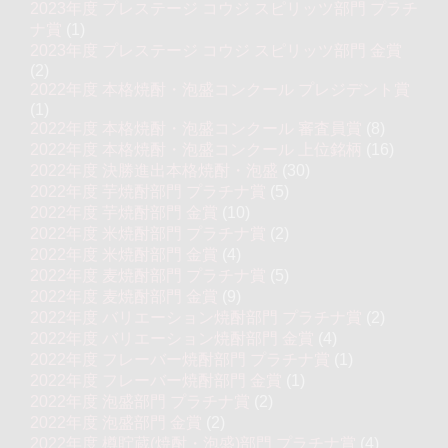
2023年度 プレステージ コウジ スピリッツ部門 プラチ
ナ賞
(1)
2023年度 プレステージ コウジ スピリッツ部門 金賞
(2)
2022年度 本格焼酎・泡盛コンクール プレジデント賞
(1)
2022年度 本格焼酎・泡盛コンクール 審査員賞
(8)
2022年度 本格焼酎・泡盛コンクール 上位銘柄
(16)
2022年度 決勝進出本格焼酎・泡盛
(30)
2022年度 芋焼酎部門 プラチナ賞
(5)
2022年度 芋焼酎部門 金賞
(10)
2022年度 米焼酎部門 プラチナ賞
(2)
2022年度 米焼酎部門 金賞
(4)
2022年度 麦焼酎部門 プラチナ賞
(5)
2022年度 麦焼酎部門 金賞
(9)
2022年度 バリエーション焼酎部門 プラチナ賞
(2)
2022年度 バリエーション焼酎部門 金賞
(4)
2022年度 フレーバー焼酎部門 プラチナ賞
(1)
2022年度 フレーバー焼酎部門 金賞
(1)
2022年度 泡盛部門 プラチナ賞
(2)
2022年度 泡盛部門 金賞
(2)
2022年度 樽貯蔵(焼酎・泡盛)部門 プラチナ賞
(4)