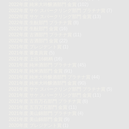
2022年度 純米大吟醸酒部門 金賞
(102)
2022年度 サケ スパークリング部門 プラチナ賞
(7)
2022年度 サケ スパークリング部門 金賞
(13)
2022年度 生酛部門 プラチナ賞
(8)
2022年度 生酛部門 金賞
(16)
2022年度 古酒部門 プラチナ賞
(11)
2022年度 古酒部門 金賞
(22)
2021年度 プレジデント賞
(1)
2021年度 審査員賞
(5)
2021年度 上位16銘柄
(16)
2021年度 純米酒部門 プラチナ賞
(45)
2021年度 純米酒部門 金賞
(91)
2021年度 純米大吟醸酒部門 プラチナ賞
(44)
2021年度 純米大吟醸酒部門 金賞
(90)
2021年度 サケ スパークリング部門 プラチナ賞
(5)
2021年度 サケ スパークリング部門 金賞
(11)
2021年度 五百万石部門 プラチナ賞
(6)
2021年度 五百万石部門 金賞
(11)
2021年度 美山錦部門 プラチナ賞
(4)
2021年度 美山錦部門 金賞
(9)
2020年度 プレジデント賞
(1)