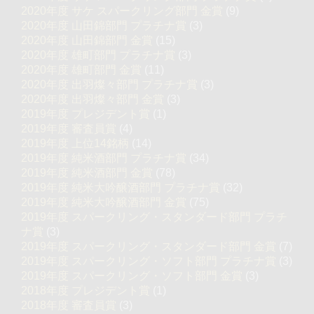
2020年度 サケ スパークリング部門 金賞
(9)
2020年度 山田錦部門 プラチナ賞
(3)
2020年度 山田錦部門 金賞
(15)
2020年度 雄町部門 プラチナ賞
(3)
2020年度 雄町部門 金賞
(11)
2020年度 出羽燦々部門 プラチナ賞
(3)
2020年度 出羽燦々部門 金賞
(3)
2019年度 プレジデント賞
(1)
2019年度 審査員賞
(4)
2019年度 上位14銘柄
(14)
2019年度 純米酒部門 プラチナ賞
(34)
2019年度 純米酒部門 金賞
(78)
2019年度 純米大吟醸酒部門 プラチナ賞
(32)
2019年度 純米大吟醸酒部門 金賞
(75)
2019年度 スパークリング・スタンダード部門 プラチ
ナ賞
(3)
2019年度 スパークリング・スタンダード部門 金賞
(7)
2019年度 スパークリング・ソフト部門 プラチナ賞
(3)
2019年度 スパークリング・ソフト部門 金賞
(3)
2018年度 プレジデント賞
(1)
2018年度 審査員賞
(3)