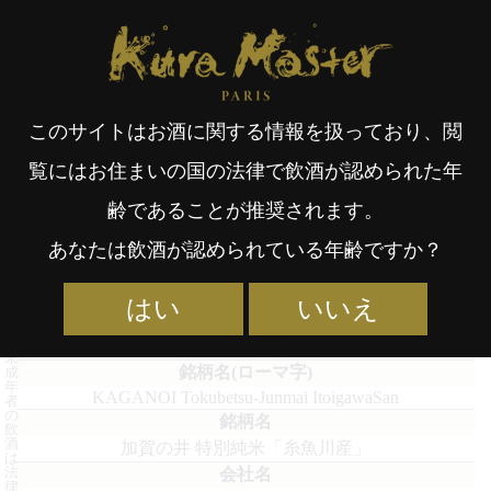
Kura Master Paris
受賞酒検索
受賞蔵元一覧
受賞酒取扱店
Fr
日
このサイトはお酒に関する情報を扱っており、閲
an
本
加賀の井 特別純米「糸魚川
覧にはお住まいの国の法律で飲酒が認められた年
産」
齢であることが推奨されます。
çai
語
あなたは飲酒が認められている年齢ですか？
はい
いいえ
s
2021年度 五百万石部門 金賞
未
成
年
KAGANOI Tokubetsu-Junmai ItoigawaSan
者
の
飲
酒
加賀の井 特別純米「糸魚川産」
は
法
律