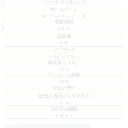
加賀の井酒造株式会社
で
禁
じ
ら
http://www.kaganoi.co.jp/
れ
て
い
ま
新潟県
す。
日本
4534365014205
60
%
16
%
720
ml
1300 JPY