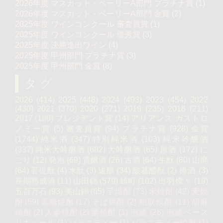
2026年度 マスカット・ベーリーA部門 プラチナ賞
(1)
2026年度 マスカット・ベーリーA部門 金賞
(2)
2025年度 ワインコンクール 審査員賞
(1)
2025年度 ワインコンクール 優秀賞
(3)
2025年度 決勝進出ワイン
(4)
2025年度 甲州部門 プラチナ賞
(3)
2025年度 甲州部門 金賞
(8)
タグ
2026
(414)
2025
(448)
2024
(493)
2023
(454)
2022
(430)
2021
(370)
2020
(271)
2019
(235)
2018
(211)
2017
(180)
プレジデント賞
(14)
アリアンス ガストロ
ノミー賞
(5)
審査員賞
(94)
プラチナ賞
(928)
金賞
(1744)
純米酒
(347)
特別純米酒
(103)
純米吟醸酒
(337)
純米大吟醸酒
(682)
大吟醸酒
(65)
原酒
(172)
に
ごり
(12)
発泡
(69)
貴醸酒
(26)
古酒
(64)
生酛
(80)
山廃
(64)
菩提酛
(4)
水酛
(3)
速醸
(34)
酸基醴酛
(2)
樽酒
(3)
長期熟成酒
(11)
山田錦
(579)
雄町
(102)
出羽燦々
(19)
五百万石
(93)
美山錦
(65)
芋焼酎
(73)
米焼酎
(42)
麦焼
酎
(59)
黒糖焼酎
(17)
そば焼酎
(2)
粕取焼酎
(11)
胡麻
焼酎
(2)
人参焼酎
(2)
栗焼酎
(1)
泡盛
(26)
泡盛ベース
リキュール
(1)
バラエティー
(1)
バラエティー焼酎
(1)