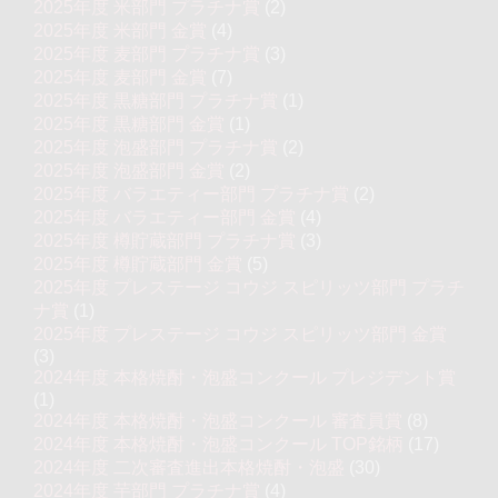
2025年度 米部門 プラチナ賞
(2)
2025年度 米部門 金賞
(4)
2025年度 麦部門 プラチナ賞
(3)
2025年度 麦部門 金賞
(7)
2025年度 黒糖部門 プラチナ賞
(1)
2025年度 黒糖部門 金賞
(1)
2025年度 泡盛部門 プラチナ賞
(2)
2025年度 泡盛部門 金賞
(2)
2025年度 バラエティー部門 プラチナ賞
(2)
2025年度 バラエティー部門 金賞
(4)
2025年度 樽貯蔵部門 プラチナ賞
(3)
2025年度 樽貯蔵部門 金賞
(5)
2025年度 プレステージ コウジ スピリッツ部門 プラチ
ナ賞
(1)
2025年度 プレステージ コウジ スピリッツ部門 金賞
(3)
2024年度 本格焼酎・泡盛コンクール プレジデント賞
(1)
2024年度 本格焼酎・泡盛コンクール 審査員賞
(8)
2024年度 本格焼酎・泡盛コンクール TOP銘柄
(17)
2024年度 二次審査進出本格焼酎・泡盛
(30)
2024年度 芋部門 プラチナ賞
(4)