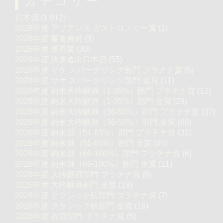
カテゴリー
日本酒
(1,912)
2026年度 アリアンス ガストロノミー賞
(1)
2026年度 審査員賞
(9)
2026年度 優秀賞
(30)
2026年度 決勝進出日本酒
(55)
2026年度 サケ スパークリング部門 プラチナ賞
(5)
2026年度 サケ スパークリング部門 金賞
(11)
2026年度 純米大吟醸酒（1-35%）部門 プラチナ賞
(12)
2026年度 純米大吟醸酒（1-35%）部門 金賞
(29)
2026年度 純米大吟醸酒（36-50%）部門 プラチナ賞
(37)
2026年度 純米大吟醸酒（36-50%）部門 金賞
(68)
2026年度 純米酒（51-65%）部門 プラチナ賞
(32)
2026年度 純米酒（51-65%）部門 金賞
(65)
2026年度 純米酒（66-100%）部門 プラチナ賞
(6)
2026年度 純米酒（66-100%）部門 金賞
(11)
2026年度 大吟醸酒部門 プラチナ賞
(6)
2026年度 大吟醸酒部門 金賞
(19)
2026年度 クラシック酛部門 プラチナ賞
(7)
2026年度 クラシック酛部門 金賞
(16)
2026年度 古酒部門 プラチナ賞
(5)