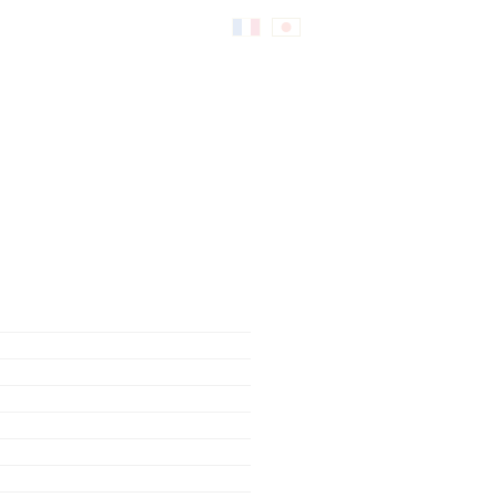
Fr
日
an
本
çai
語
s