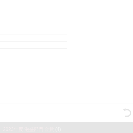
2023年度 泡盛部門 金賞
(4)