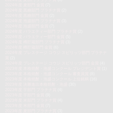
2024年度 麦部門 金賞
(7)
2024年度 黒糖部門 プラチナ賞
(2)
2024年度 黒糖部門 金賞
(2)
2024年度 泡盛部門 プラチナ賞
(3)
2024年度 泡盛部門 金賞
(7)
2024年度 バラエティー部門 プラチナ賞
(2)
2024年度 バラエティー部門 金賞
(5)
2024年度 樽貯蔵部門 プラチナ賞
(3)
2024年度 樽貯蔵部門 金賞
(6)
2024年度 プレステージ コウジ スピリッツ部門 プラチナ
賞
(2)
2024年度 プレステージ コウジ スピリッツ部門 金賞
(4)
2023年度 本格焼酎・泡盛コンクール プレジデント賞
(1)
2023年度 本格焼酎・泡盛コンクール 審査員賞
(8)
2023年度 本格焼酎・泡盛コンクール 上位銘柄
(16)
2023年度 決勝進出本格焼酎・泡盛
(30)
2023年度 芋部門 プラチナ賞
(4)
2023年度 芋部門 金賞
(9)
2023年度 米部門 プラチナ賞
(4)
2023年度 米部門 金賞
(7)
2023年度 麦部門 プラチナ賞
(3)