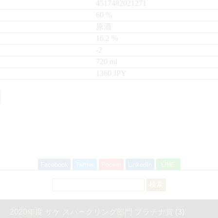
4517482021271
60
%
原酒
16.2
%
-2
720
ml
1360 JPY
Facebook
Twitter
Pocket
LinkedIn
LINE
検
索:
2020年度 サケ スパークリング部門 プラチナ賞
(3)