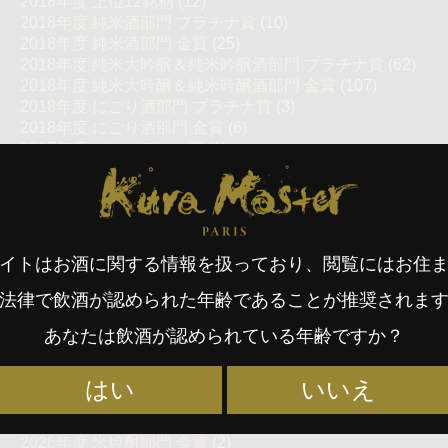
2018年度 上位12銘柄
(12)
2018年度 純米酒部門 プラチナ賞
(10)
2018年度 純米酒部門 金賞
(25)
2018年度 純米大吟醸＆純米吟醸酒部門 プラチナ賞
(62)
2018年度 純米大吟醸＆純米吟醸酒部門 金賞
(107)
2018年度 にごり酒部門 プラチナ賞
(3)
2018年度 にごり酒部門 金賞
(6)
2017年度 プレジデント賞
(1)
2017年度 審査員特別賞
(1)
Kura Master Paris
2017年度 上位10銘柄
(10)
2017年度 純米部門 プラチナ賞
(29)
2017年度 純米部門 金賞
(65)
2017年度 純米大吟醸部門 プラチナ賞
(28)
イトはお酒に関する情報を扱っており、閲覧にはお住
2017年度 純米大吟醸部門 金賞
(58)
本格焼酎・泡盛
(270)
法律で飲酒が認められた年齢であることが推奨されま
2026年度 本格焼酎・泡盛コンクール 審査員賞
(8)
あなたは飲酒が認められている年齢ですか？
2026年度 本格焼酎・泡盛コンクール 優秀賞
(16)
2026年度 決勝進出本格焼酎・泡盛
(24)
2026年度 芋焼酎部門 プラチナ賞
(3)
はい
いいえ
2026年度 芋焼酎部門 金賞
(7)
2026年度 米焼酎部門 プラチナ賞
(1)
2026年度 米焼酎部門 金賞
(2)