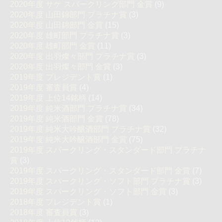
2020年度 サケ スパークリング部門 金賞
(9)
2020年度 山田錦部門 プラチナ賞
(3)
2020年度 山田錦部門 金賞
(15)
2020年度 雄町部門 プラチナ賞
(3)
2020年度 雄町部門 金賞
(11)
2020年度 出羽燦々部門 プラチナ賞
(3)
2020年度 出羽燦々部門 金賞
(3)
2019年度 プレジデント賞
(1)
2019年度 審査員賞
(4)
2019年度 上位14銘柄
(14)
2019年度 純米酒部門 プラチナ賞
(34)
2019年度 純米酒部門 金賞
(78)
2019年度 純米大吟醸酒部門 プラチナ賞
(32)
2019年度 純米大吟醸酒部門 金賞
(75)
2019年度 スパークリング・スタンダード部門 プラチナ
賞
(3)
2019年度 スパークリング・スタンダード部門 金賞
(7)
2019年度 スパークリング・ソフト部門 プラチナ賞
(3)
2019年度 スパークリング・ソフト部門 金賞
(3)
2018年度 プレジデント賞
(1)
2018年度 審査員賞
(3)