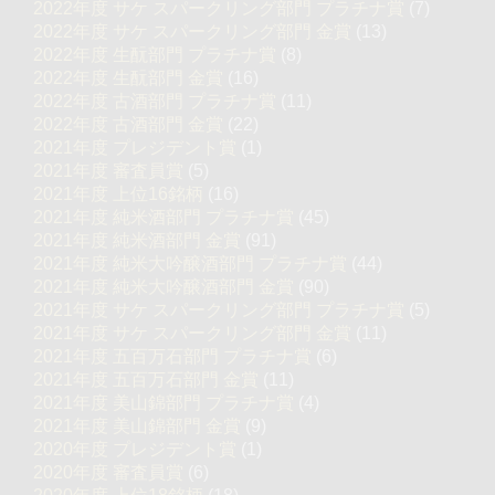
2022年度 サケ スパークリング部門 プラチナ賞
(7)
2022年度 サケ スパークリング部門 金賞
(13)
2022年度 生酛部門 プラチナ賞
(8)
2022年度 生酛部門 金賞
(16)
2022年度 古酒部門 プラチナ賞
(11)
2022年度 古酒部門 金賞
(22)
2021年度 プレジデント賞
(1)
2021年度 審査員賞
(5)
2021年度 上位16銘柄
(16)
2021年度 純米酒部門 プラチナ賞
(45)
2021年度 純米酒部門 金賞
(91)
2021年度 純米大吟醸酒部門 プラチナ賞
(44)
2021年度 純米大吟醸酒部門 金賞
(90)
2021年度 サケ スパークリング部門 プラチナ賞
(5)
2021年度 サケ スパークリング部門 金賞
(11)
2021年度 五百万石部門 プラチナ賞
(6)
2021年度 五百万石部門 金賞
(11)
2021年度 美山錦部門 プラチナ賞
(4)
2021年度 美山錦部門 金賞
(9)
2020年度 プレジデント賞
(1)
2020年度 審査員賞
(6)