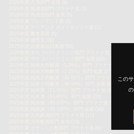
2026年度 古酒部門 金賞
(9)
2026年度 熟成酒部門 プラチナ賞
(3)
2026年度 熟成酒部門 金賞
(5)
2025年度 プレジデント賞
(1)
2025年度 アリアンス ガストロノミー賞
(1)
2025年度 審査員賞
(8)
2025年度 優秀賞
(30)
2025年度 決勝進出日本酒
(50)
2025年度 サケ スパークリング部門 プラチナ賞
(7)
2025年度 サケ スパークリング部門 金賞
(12)
2025年度 純米大吟醸酒（1-35%）部門 プラチナ賞
(14)
2025年度 純米大吟醸酒（1-35%）部門 金賞
(27)
2025年度 純米大吟醸酒（36-50%）部門 プラチナ賞
(35)
このサ
2025年度 純米大吟醸酒（36-50%）部門 金賞
(69)
の
2025年度 純米酒（51-65%）部門 プラチナ賞
(35)
2025年度 純米酒（51-65%）部門 金賞
(70)
2025年度 純米酒（66-100%）部門 プラチナ賞
(6)
2025年度 純米酒（66-100%）部門 金賞
(10)
2025年度 大吟醸酒部門 プラチナ賞
(11)
2025年度 大吟醸酒部門 金賞
(18)
2025年度 クラシック酛部門 プラチナ賞
(8)