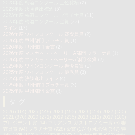
2023年度 梅酒コンクール 上位銘柄
(2)
2023年度 決勝進出梅酒
(5)
2023年度 梅酒コンクール プラチナ賞
(11)
2023年度 梅酒コンクール 金賞
(23)
ワイン
(17)
2026年度 ワインコンクール 審査員賞
(2)
2026年度 甲州部門 プラチナ賞
(1)
2026年度 甲州部門 金賞
(2)
2026年度 マスカット・ベーリーA部門 プラチナ賞
(1)
2026年度 マスカット・ベーリーA部門 金賞
(2)
2025年度 ワインコンクール 審査員賞
(1)
2025年度 ワインコンクール 優秀賞
(3)
2025年度 決勝進出ワイン
(4)
2025年度 甲州部門 プラチナ賞
(3)
2025年度 甲州部門 金賞
(8)
タグ
2026
(414)
2025
(448)
2024
(493)
2023
(454)
2022
(430)
2021
(370)
2020
(271)
2019
(235)
2018
(211)
2017
(180)
プレジデント賞
(14)
アリアンス ガストロノミー賞
(5)
審
査員賞
(94)
プラチナ賞
(928)
金賞
(1744)
純米酒
(347)
特