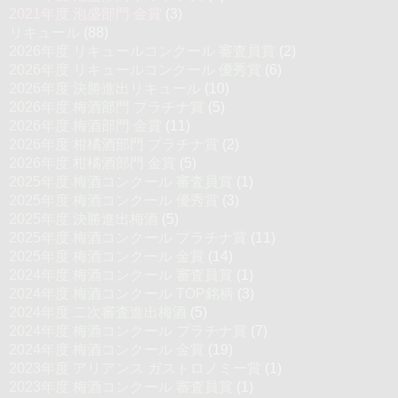
2021年度 泡盛部門 金賞
(3)
リキュール
(88)
2026年度 リキュールコンクール 審査員賞
(2)
2026年度 リキュールコンクール 優秀賞
(6)
2026年度 決勝進出リキュール
(10)
2026年度 梅酒部門 プラチナ賞
(5)
2026年度 梅酒部門 金賞
(11)
2026年度 柑橘酒部門 プラチナ賞
(2)
2026年度 柑橘酒部門 金賞
(5)
2025年度 梅酒コンクール 審査員賞
(1)
2025年度 梅酒コンクール 優秀賞
(3)
2025年度 決勝進出梅酒
(5)
2025年度 梅酒コンクール プラチナ賞
(11)
2025年度 梅酒コンクール 金賞
(14)
2024年度 梅酒コンクール 審査員賞
(1)
2024年度 梅酒コンクール TOP銘柄
(3)
2024年度 二次審査進出梅酒
(5)
2024年度 梅酒コンクール プラチナ賞
(7)
2024年度 梅酒コンクール 金賞
(19)
2023年度 アリアンス ガストロノミー賞
(1)
2023年度 梅酒コンクール 審査員賞
(1)