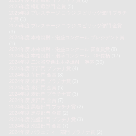
2025年度 樽貯蔵部門 プラチナ賞
(3)
2025年度 樽貯蔵部門 金賞
(5)
2025年度 プレステージ コウジ スピリッツ部門 プラチ
ナ賞
(1)
2025年度 プレステージ コウジ スピリッツ部門 金賞
(3)
2024年度 本格焼酎・泡盛コンクール プレジデント賞
(1)
2024年度 本格焼酎・泡盛コンクール 審査員賞
(8)
2024年度 本格焼酎・泡盛コンクール TOP銘柄
(17)
2024年度 二次審査進出本格焼酎・泡盛
(30)
2024年度 芋部門 プラチナ賞
(4)
2024年度 芋部門 金賞
(8)
2024年度 米部門 プラチナ賞
(2)
2024年度 米部門 金賞
(5)
2024年度 麦部門 プラチナ賞
(3)
2024年度 麦部門 金賞
(7)
2024年度 黒糖部門 プラチナ賞
(2)
2024年度 黒糖部門 金賞
(2)
2024年度 泡盛部門 プラチナ賞
(3)
2024年度 泡盛部門 金賞
(7)
2024年度 バラエティー部門 プラチナ賞
(2)