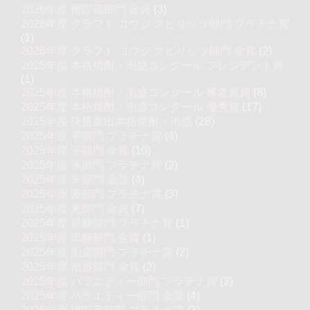
2026年度 樽貯蔵部門 金賞
(3)
2026年度 クラフト コウジ スピリッツ部門 プラチナ賞
(1)
2026年度 クラフト コウジ スピリッツ部門 金賞
(2)
2025年度 本格焼酎・泡盛コンクール プレジデント賞
(1)
2025年度 本格焼酎・泡盛コンクール 審査員賞
(8)
2025年度 本格焼酎・泡盛コンクール 優秀賞
(17)
2025年度 決勝進出本格焼酎・泡盛
(28)
2025年度 芋部門 プラチナ賞
(4)
2025年度 芋部門 金賞
(10)
2025年度 米部門 プラチナ賞
(2)
2025年度 米部門 金賞
(4)
2025年度 麦部門 プラチナ賞
(3)
2025年度 麦部門 金賞
(7)
2025年度 黒糖部門 プラチナ賞
(1)
2025年度 黒糖部門 金賞
(1)
2025年度 泡盛部門 プラチナ賞
(2)
2025年度 泡盛部門 金賞
(2)
2025年度 バラエティー部門 プラチナ賞
(2)
2025年度 バラエティー部門 金賞
(4)