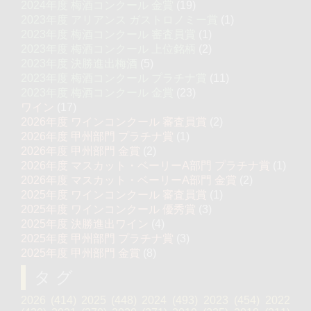
2024年度 梅酒コンクール 金賞
(19)
2023年度 アリアンス ガストロノミー賞
(1)
2023年度 梅酒コンクール 審査員賞
(1)
2023年度 梅酒コンクール 上位銘柄
(2)
2023年度 決勝進出梅酒
(5)
2023年度 梅酒コンクール プラチナ賞
(11)
2023年度 梅酒コンクール 金賞
(23)
ワイン
(17)
2026年度 ワインコンクール 審査員賞
(2)
2026年度 甲州部門 プラチナ賞
(1)
2026年度 甲州部門 金賞
(2)
2026年度 マスカット・ベーリーA部門 プラチナ賞
(1)
2026年度 マスカット・ベーリーA部門 金賞
(2)
2025年度 ワインコンクール 審査員賞
(1)
2025年度 ワインコンクール 優秀賞
(3)
2025年度 決勝進出ワイン
(4)
2025年度 甲州部門 プラチナ賞
(3)
2025年度 甲州部門 金賞
(8)
タグ
2026
(414)
2025
(448)
2024
(493)
2023
(454)
2022