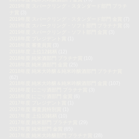
2019年度 スパークリング・スタンダード部門 プラチ
ナ賞
(3)
2019年度 スパークリング・スタンダード部門 金賞
(7)
2019年度 スパークリング・ソフト部門 プラチナ賞
(3)
2019年度 スパークリング・ソフト部門 金賞
(3)
2018年度 プレジデント賞
(1)
2018年度 審査員賞
(3)
2018年度 上位12銘柄
(12)
2018年度 純米酒部門 プラチナ賞
(10)
2018年度 純米酒部門 金賞
(25)
2018年度 純米大吟醸＆純米吟醸酒部門 プラチナ賞
(62)
2018年度 純米大吟醸＆純米吟醸酒部門 金賞
(107)
2018年度 にごり酒部門 プラチナ賞
(3)
2018年度 にごり酒部門 金賞
(6)
2017年度 プレジデント賞
(1)
2017年度 審査員特別賞
(1)
2017年度 上位10銘柄
(10)
2017年度 純米部門 プラチナ賞
(29)
2017年度 純米部門 金賞
(65)
2017年度 純米大吟醸部門 プラチナ賞
(28)