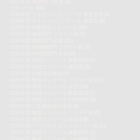
2021年度 泡盛部門 金賞
(3)
リキュール
(88)
2026年度 リキュールコンクール 審査員賞
(2)
2026年度 リキュールコンクール 優秀賞
(6)
2026年度 決勝進出リキュール
(10)
2026年度 梅酒部門 プラチナ賞
(5)
2026年度 梅酒部門 金賞
(11)
2026年度 柑橘酒部門 プラチナ賞
(2)
2026年度 柑橘酒部門 金賞
(5)
2025年度 梅酒コンクール 審査員賞
(1)
2025年度 梅酒コンクール 優秀賞
(3)
2025年度 決勝進出梅酒
(5)
2025年度 梅酒コンクール プラチナ賞
(11)
2025年度 梅酒コンクール 金賞
(14)
2024年度 梅酒コンクール 審査員賞
(1)
2024年度 梅酒コンクール TOP銘柄
(3)
2024年度 二次審査進出梅酒
(5)
2024年度 梅酒コンクール プラチナ賞
(7)
2024年度 梅酒コンクール 金賞
(19)
2023年度 アリアンス ガストロノミー賞
(1)
2023年度 梅酒コンクール 審査員賞
(1)
2023年度 梅酒コンクール 上位銘柄
(2)