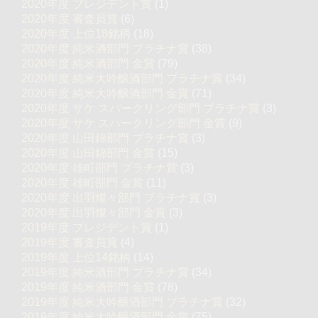
2020年度 プレジデント賞
(1)
2020年度 審査員賞
(6)
2020年度 上位18銘柄
(18)
2020年度 純米酒部門 プラチナ賞
(38)
2020年度 純米酒部門 金賞
(79)
2020年度 純米大吟醸酒部門 プラチナ賞
(34)
2020年度 純米大吟醸酒部門 金賞
(71)
2020年度 サケ スパークリング部門 プラチナ賞
(3)
2020年度 サケ スパークリング部門 金賞
(9)
2020年度 山田錦部門 プラチナ賞
(3)
2020年度 山田錦部門 金賞
(15)
2020年度 雄町部門 プラチナ賞
(3)
2020年度 雄町部門 金賞
(11)
2020年度 出羽燦々部門 プラチナ賞
(3)
2020年度 出羽燦々部門 金賞
(3)
2019年度 プレジデント賞
(1)
2019年度 審査員賞
(4)
2019年度 上位14銘柄
(14)
2019年度 純米酒部門 プラチナ賞
(34)
2019年度 純米酒部門 金賞
(78)
2019年度 純米大吟醸酒部門 プラチナ賞
(32)
2019年度 純米大吟醸酒部門 金賞
(75)