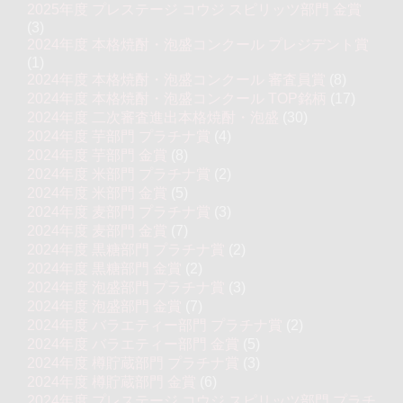
2025年度 プレステージ コウジ スピリッツ部門 金賞
(3)
2024年度 本格焼酎・泡盛コンクール プレジデント賞
(1)
2024年度 本格焼酎・泡盛コンクール 審査員賞
(8)
2024年度 本格焼酎・泡盛コンクール TOP銘柄
(17)
2024年度 二次審査進出本格焼酎・泡盛
(30)
2024年度 芋部門 プラチナ賞
(4)
2024年度 芋部門 金賞
(8)
2024年度 米部門 プラチナ賞
(2)
2024年度 米部門 金賞
(5)
2024年度 麦部門 プラチナ賞
(3)
2024年度 麦部門 金賞
(7)
2024年度 黒糖部門 プラチナ賞
(2)
2024年度 黒糖部門 金賞
(2)
2024年度 泡盛部門 プラチナ賞
(3)
2024年度 泡盛部門 金賞
(7)
2024年度 バラエティー部門 プラチナ賞
(2)
2024年度 バラエティー部門 金賞
(5)
2024年度 樽貯蔵部門 プラチナ賞
(3)
2024年度 樽貯蔵部門 金賞
(6)
2024年度 プレステージ コウジ スピリッツ部門 プラチ