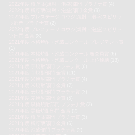
2022年度 樽貯蔵(焼酎・泡盛)部門 プラチナ賞
(4)
2022年度 樽貯蔵(焼酎・泡盛)部門 金賞
(8)
2022年度 プレステージ コウジ(焼酎・泡盛)スピリッ
ツ部門 プラチナ賞
(2)
2022年度 プレステージ コウジ(焼酎・泡盛)スピリッ
ツ部門 金賞
(3)
2021年度 本格焼酎・泡盛コンクール プレジデント賞
(1)
2021年度 本格焼酎・泡盛コンクール 審査員賞
(6)
2021年度 本格焼酎・泡盛コンクール 上位銘柄
(13)
2021年度 芋焼酎部門 プラチナ賞
(6)
2021年度 芋焼酎部門 金賞
(11)
2021年度 米焼酎部門 プラチナ賞
(4)
2021年度 米焼酎部門 金賞
(7)
2021年度 麦焼酎部門 プラチナ賞
(3)
2021年度 麦焼酎部門 金賞
(5)
2021年度 黒糖焼酎部門 プラチナ賞
(2)
2021年度 黒糖焼酎部門 金賞
(2)
2021年度 樽貯蔵部門 プラチナ賞
(3)
2021年度 樽貯蔵部門 金賞
(6)
2021年度 泡盛部門 プラチナ賞
(2)