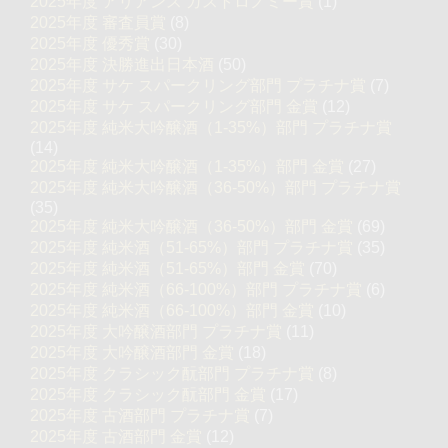
2025年度 アリアンス ガストロノミー賞
(1)
2025年度 審査員賞
(8)
2025年度 優秀賞
(30)
2025年度 決勝進出日本酒
(50)
2025年度 サケ スパークリング部門 プラチナ賞
(7)
2025年度 サケ スパークリング部門 金賞
(12)
2025年度 純米大吟醸酒（1-35%）部門 プラチナ賞
(14)
2025年度 純米大吟醸酒（1-35%）部門 金賞
(27)
2025年度 純米大吟醸酒（36-50%）部門 プラチナ賞
(35)
2025年度 純米大吟醸酒（36-50%）部門 金賞
(69)
2025年度 純米酒（51-65%）部門 プラチナ賞
(35)
2025年度 純米酒（51-65%）部門 金賞
(70)
2025年度 純米酒（66-100%）部門 プラチナ賞
(6)
2025年度 純米酒（66-100%）部門 金賞
(10)
2025年度 大吟醸酒部門 プラチナ賞
(11)
2025年度 大吟醸酒部門 金賞
(18)
2025年度 クラシック酛部門 プラチナ賞
(8)
2025年度 クラシック酛部門 金賞
(17)
2025年度 古酒部門 プラチナ賞
(7)
2025年度 古酒部門 金賞
(12)