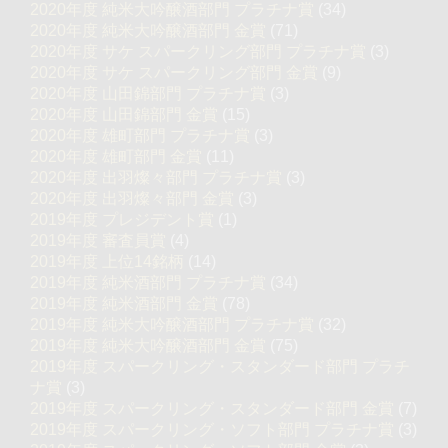
2020年度 純米大吟醸酒部門 プラチナ賞
(34)
2020年度 純米大吟醸酒部門 金賞
(71)
2020年度 サケ スパークリング部門 プラチナ賞
(3)
2020年度 サケ スパークリング部門 金賞
(9)
2020年度 山田錦部門 プラチナ賞
(3)
2020年度 山田錦部門 金賞
(15)
2020年度 雄町部門 プラチナ賞
(3)
2020年度 雄町部門 金賞
(11)
2020年度 出羽燦々部門 プラチナ賞
(3)
2020年度 出羽燦々部門 金賞
(3)
2019年度 プレジデント賞
(1)
2019年度 審査員賞
(4)
2019年度 上位14銘柄
(14)
2019年度 純米酒部門 プラチナ賞
(34)
2019年度 純米酒部門 金賞
(78)
2019年度 純米大吟醸酒部門 プラチナ賞
(32)
2019年度 純米大吟醸酒部門 金賞
(75)
2019年度 スパークリング・スタンダード部門 プラチ
ナ賞
(3)
2019年度 スパークリング・スタンダード部門 金賞
(7)
2019年度 スパークリング・ソフト部門 プラチナ賞
(3)