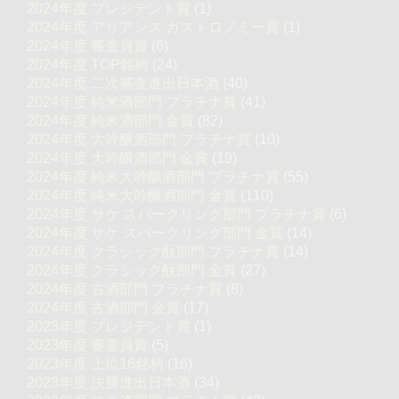
2024年度 プレジデント賞
(1)
2024年度 アリアンス ガストロノミー賞
(1)
2024年度 審査員賞
(6)
2024年度 TOP銘柄
(24)
2024年度 二次審査進出日本酒
(40)
2024年度 純米酒部門 プラチナ賞
(41)
2024年度 純米酒部門 金賞
(82)
2024年度 大吟醸酒部門 プラチナ賞
(10)
2024年度 大吟醸酒部門 金賞
(19)
2024年度 純米大吟醸酒部門 プラチナ賞
(55)
2024年度 純米大吟醸酒部門 金賞
(110)
2024年度 サケ スパークリング部門 プラチナ賞
(6)
2024年度 サケ スパークリング部門 金賞
(14)
2024年度 クラシック酛部門 プラチナ賞
(14)
2024年度 クラシック酛部門 金賞
(27)
2024年度 古酒部門 プラチナ賞
(8)
2024年度 古酒部門 金賞
(17)
2023年度 プレジデント賞
(1)
2023年度 審査員賞
(5)
2023年度 上位16銘柄
(16)
2023年度 決勝進出日本酒
(34)