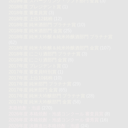
2019年度 スパークリング・ソフト部門 金賞
(3)
2018年度 プレジデント賞
(1)
2018年度 審査員賞
(3)
2018年度 上位12銘柄
(12)
2018年度 純米酒部門 プラチナ賞
(10)
2018年度 純米酒部門 金賞
(25)
2018年度 純米大吟醸＆純米吟醸酒部門 プラチナ賞
(62)
2018年度 純米大吟醸＆純米吟醸酒部門 金賞
(107)
2018年度 にごり酒部門 プラチナ賞
(3)
2018年度 にごり酒部門 金賞
(6)
2017年度 プレジデント賞
(1)
2017年度 審査員特別賞
(1)
2017年度 上位10銘柄
(10)
2017年度 純米部門 プラチナ賞
(29)
2017年度 純米部門 金賞
(65)
2017年度 純米大吟醸部門 プラチナ賞
(28)
2017年度 純米大吟醸部門 金賞
(58)
本格焼酎・泡盛
(270)
2026年度 本格焼酎・泡盛コンクール 審査員賞
(8)
2026年度 本格焼酎・泡盛コンクール 優秀賞
(16)
2026年度 決勝進出本格焼酎・泡盛
(24)