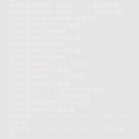
2023年度 本格焼酎・泡盛コンクール 審査員賞
(8)
2023年度 本格焼酎・泡盛コンクール 上位銘柄
(16)
2023年度 決勝進出本格焼酎・泡盛
(30)
2023年度 芋部門 プラチナ賞
(4)
2023年度 芋部門 金賞
(9)
2023年度 米部門 プラチナ賞
(4)
2023年度 米部門 金賞
(7)
2023年度 麦部門 プラチナ賞
(3)
2023年度 麦部門 金賞
(6)
2023年度 黒糖部門 プラチナ賞
(1)
2023年度 黒糖部門 金賞
(2)
2023年度 泡盛部門 プラチナ賞
(2)
2023年度 泡盛部門 金賞
(4)
2023年度 バラエティー部門 プラチナ賞
(3)
2023年度 バラエティー部門 金賞
(7)
2023年度 樽貯蔵部門 プラチナ賞
(2)
2023年度 樽貯蔵部門 金賞
(4)
2023年度 プレステージ コウジ スピリッツ部門 プラチ
ナ賞
(1)
2023年度 プレステージ コウジ スピリッツ部門 金賞
(2)