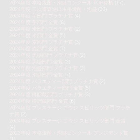
2024年度 本格焼酎・泡盛コンクール TOP銘柄
(17)
2024年度 二次審査進出本格焼酎・泡盛
(30)
2024年度 芋部門 プラチナ賞
(4)
2024年度 芋部門 金賞
(8)
2024年度 米部門 プラチナ賞
(2)
2024年度 米部門 金賞
(5)
2024年度 麦部門 プラチナ賞
(3)
2024年度 麦部門 金賞
(7)
2024年度 黒糖部門 プラチナ賞
(2)
2024年度 黒糖部門 金賞
(2)
2024年度 泡盛部門 プラチナ賞
(3)
2024年度 泡盛部門 金賞
(7)
2024年度 バラエティー部門 プラチナ賞
(2)
2024年度 バラエティー部門 金賞
(5)
2024年度 樽貯蔵部門 プラチナ賞
(3)
2024年度 樽貯蔵部門 金賞
(6)
2024年度 プレステージ コウジ スピリッツ部門 プラチ
ナ賞
(2)
2024年度 プレステージ コウジ スピリッツ部門 金賞
(4)
2023年度 本格焼酎・泡盛コンクール プレジデント賞
(1)