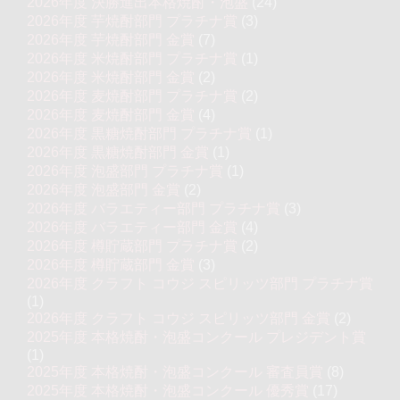
2026年度 決勝進出本格焼酎・泡盛
(24)
2026年度 芋焼酎部門 プラチナ賞
(3)
2026年度 芋焼酎部門 金賞
(7)
2026年度 米焼酎部門 プラチナ賞
(1)
2026年度 米焼酎部門 金賞
(2)
2026年度 麦焼酎部門 プラチナ賞
(2)
2026年度 麦焼酎部門 金賞
(4)
2026年度 黒糖焼酎部門 プラチナ賞
(1)
2026年度 黒糖焼酎部門 金賞
(1)
2026年度 泡盛部門 プラチナ賞
(1)
2026年度 泡盛部門 金賞
(2)
2026年度 バラエティー部門 プラチナ賞
(3)
2026年度 バラエティー部門 金賞
(4)
2026年度 樽貯蔵部門 プラチナ賞
(2)
2026年度 樽貯蔵部門 金賞
(3)
2026年度 クラフト コウジ スピリッツ部門 プラチナ賞
(1)
2026年度 クラフト コウジ スピリッツ部門 金賞
(2)
2025年度 本格焼酎・泡盛コンクール プレジデント賞
(1)
2025年度 本格焼酎・泡盛コンクール 審査員賞
(8)
2025年度 本格焼酎・泡盛コンクール 優秀賞
(17)