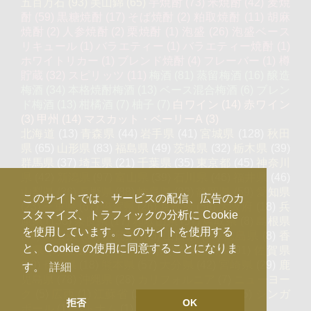
五百万石
(93)
美山錦
(65)
芋焼酎
(73)
米焼酎
(42)
麦焼
酎
(59)
黒糖焼酎
(17)
そば焼酎
(2)
粕取焼酎
(11)
胡麻
焼酎
(2)
人参焼酎
(2)
栗焼酎
(1)
泡盛
(26)
泡盛ベース
リキュール
(1)
バラエティー
(1)
バラエティー焼酎
(1)
ホワイトリカー
(1)
ブレンド焼酎
(4)
フレーバー
(1)
樽
貯蔵
(32)
スピリッツ
(11)
梅酒
(81)
蒸留梅酒
(16)
醸造
梅酒
(34)
本格焼酎梅酒
(13)
ベース混合梅酒
(6)
ブレン
ド梅酒
(13)
柑橘酒
(7)
柚子
(7)
白ワイン
(14)
赤ワイン
(3)
甲州
(14)
マスカット・ベーリーA
(3)
北海道
(13)
青森県
(44)
岩手県
(41)
宮城県
(128)
秋田
県
(65)
山形県
(83)
福島県
(49)
茨城県
(32)
栃木県
(39)
群馬県
(37)
埼玉県
(21)
千葉県
(35)
東京都
(45)
神奈川
県
(42)
新潟県
(97)
富山県
(39)
石川県
(46)
福井県
(46)
山梨県
(36)
長野県
(88)
岐阜県
(83)
静岡県
(59)
愛知県
このサイトでは、サービスの配信、広告のカ
(23)
三重県
(67)
滋賀県
(26)
京都府
(58)
大阪府
(18)
兵
スタマイズ、トラフィックの分析に Cookie
庫県
(138)
奈良県
(17)
和歌山県
(57)
鳥取県
(8)
島根県
を使用しています。このサイトを使用する
(36)
岡山県
(33)
広島県
(63)
山口県
(30)
徳島県
(8)
香
と、Cookie の使用に同意することになりま
川県
(9)
愛媛県
(32)
高知県
(54)
福岡県
(91)
佐賀県
(69)
長崎県
(18)
熊本県
(57)
大分県
(42)
宮崎県
(29)
鹿
す。
詳細
児島県
(78)
沖縄県
(28)
カリフォルニア
(7)
ニューヨー
ク
(5)
広西
(1)
江蘇省
(2)
フランス
(3)
台湾
(5)
シンガ
拒否
OK
ポール
(1)
ベトナム
(1)
カンボジア
(4)