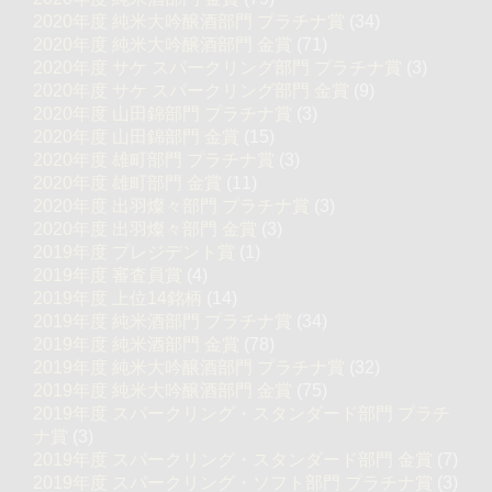
2020年度 純米大吟醸酒部門 プラチナ賞
(34)
2020年度 純米大吟醸酒部門 金賞
(71)
2020年度 サケ スパークリング部門 プラチナ賞
(3)
2020年度 サケ スパークリング部門 金賞
(9)
2020年度 山田錦部門 プラチナ賞
(3)
2020年度 山田錦部門 金賞
(15)
2020年度 雄町部門 プラチナ賞
(3)
2020年度 雄町部門 金賞
(11)
2020年度 出羽燦々部門 プラチナ賞
(3)
2020年度 出羽燦々部門 金賞
(3)
2019年度 プレジデント賞
(1)
2019年度 審査員賞
(4)
2019年度 上位14銘柄
(14)
2019年度 純米酒部門 プラチナ賞
(34)
2019年度 純米酒部門 金賞
(78)
2019年度 純米大吟醸酒部門 プラチナ賞
(32)
2019年度 純米大吟醸酒部門 金賞
(75)
2019年度 スパークリング・スタンダード部門 プラチ
ナ賞
(3)
2019年度 スパークリング・スタンダード部門 金賞
(7)
2019年度 スパークリング・ソフト部門 プラチナ賞
(3)