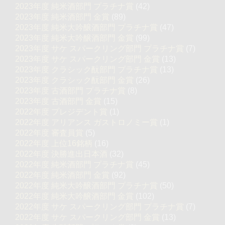
2023年度 純米酒部門 プラチナ賞
(42)
2023年度 純米酒部門 金賞
(89)
2023年度 純米大吟醸酒部門 プラチナ賞
(47)
2023年度 純米大吟醸酒部門 金賞
(99)
2023年度 サケ スパークリング部門 プラチナ賞
(7)
2023年度 サケ スパークリング部門 金賞
(13)
2023年度 クラシック酛部門 プラチナ賞
(13)
2023年度 クラシック酛部門 金賞
(26)
2023年度 古酒部門 プラチナ賞
(8)
2023年度 古酒部門 金賞
(15)
2022年度 プレジデント賞
(1)
2022年度 アリアンス ガストロノミー賞
(1)
2022年度 審査員賞
(5)
2022年度 上位16銘柄
(16)
2022年度 決勝進出日本酒
(32)
2022年度 純米酒部門 プラチナ賞
(45)
2022年度 純米酒部門 金賞
(92)
2022年度 純米大吟醸酒部門 プラチナ賞
(50)
2022年度 純米大吟醸酒部門 金賞
(102)
2022年度 サケ スパークリング部門 プラチナ賞
(7)
2022年度 サケ スパークリング部門 金賞
(13)