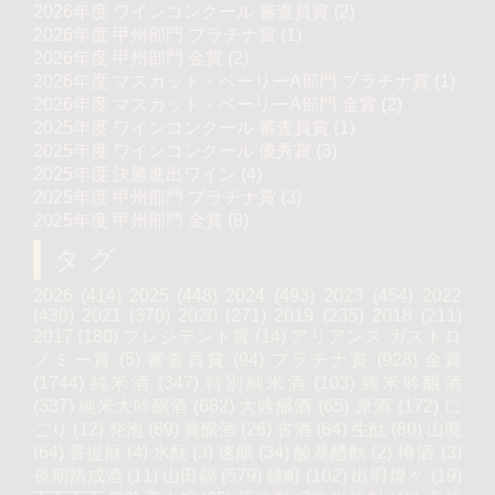
2026年度 ワインコンクール 審査員賞
(2)
2026年度 甲州部門 プラチナ賞
(1)
2026年度 甲州部門 金賞
(2)
2026年度 マスカット・ベーリーA部門 プラチナ賞
(1)
2026年度 マスカット・ベーリーA部門 金賞
(2)
2025年度 ワインコンクール 審査員賞
(1)
2025年度 ワインコンクール 優秀賞
(3)
2025年度 決勝進出ワイン
(4)
2025年度 甲州部門 プラチナ賞
(3)
2025年度 甲州部門 金賞
(8)
タグ
2026
(414)
2025
(448)
2024
(493)
2023
(454)
2022
(430)
2021
(370)
2020
(271)
2019
(235)
2018
(211)
2017
(180)
プレジデント賞
(14)
アリアンス ガストロ
ノミー賞
(5)
審査員賞
(94)
プラチナ賞
(928)
金賞
(1744)
純米酒
(347)
特別純米酒
(103)
純米吟醸酒
(337)
純米大吟醸酒
(682)
大吟醸酒
(65)
原酒
(172)
に
ごり
(12)
発泡
(69)
貴醸酒
(26)
古酒
(64)
生酛
(80)
山廃
(64)
菩提酛
(4)
水酛
(3)
速醸
(34)
酸基醴酛
(2)
樽酒
(3)
長期熟成酒
(11)
山田錦
(579)
雄町
(102)
出羽燦々
(19)