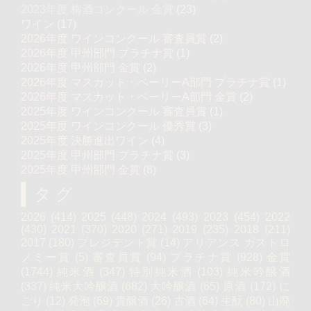
2023年度 梅酒コンクール 金賞
(23)
ワイン
(17)
2026年度 ワインコンクール 審査員賞
(2)
2026年度 甲州部門 プラチナ賞
(1)
2026年度 甲州部門 金賞
(2)
2026年度 マスカット・ベーリーA部門 プラチナ賞
(1)
2026年度 マスカット・ベーリーA部門 金賞
(2)
2025年度 ワインコンクール 審査員賞
(1)
2025年度 ワインコンクール 優秀賞
(3)
2025年度 決勝進出ワイン
(4)
2025年度 甲州部門 プラチナ賞
(3)
2025年度 甲州部門 金賞
(8)
タグ
2026
(414)
2025
(448)
2024
(493)
2023
(454)
2022
(430)
2021
(370)
2020
(271)
2019
(235)
2018
(211)
2017
(180)
プレジデント賞
(14)
アリアンス ガストロ
ノミー賞
(5)
審査員賞
(94)
プラチナ賞
(928)
金賞
(1744)
純米酒
(347)
特別純米酒
(103)
純米吟醸酒
(337)
純米大吟醸酒
(682)
大吟醸酒
(65)
原酒
(172)
に
ごり
(12)
発泡
(69)
貴醸酒
(26)
古酒
(64)
生酛
(80)
山廃