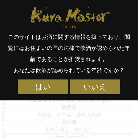
Kura Master Paris
受賞酒検索
受賞蔵元一覧
受賞酒取扱店
Fr
日
このサイトはお酒に関する情報を扱っており、閲
an
本
嘉美心 備中流 純米大吟醸
覧にはお住まいの国の法律で飲酒が認められた年
齢であることが推奨されます。
çai
語
あなたは飲酒が認められている年齢ですか？
2018年度 純米大吟醸＆純米吟醸酒部門 金賞
はい
いいえ
s
Kamikokoro Bitchuryu Jummaidaiginjou
未
成
年
者
嘉美心 備中流 純米大吟醸
の
飲
酒
は
嘉美心酒造 株式会社
法
律