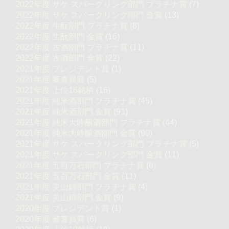
2022年度 サケ スパークリング部門 プラチナ賞
(7)
2022年度 サケ スパークリング部門 金賞
(13)
2022年度 生酛部門 プラチナ賞
(8)
2022年度 生酛部門 金賞
(16)
2022年度 古酒部門 プラチナ賞
(11)
2022年度 古酒部門 金賞
(22)
2021年度 プレジデント賞
(1)
2021年度 審査員賞
(5)
2021年度 上位16銘柄
(16)
2021年度 純米酒部門 プラチナ賞
(45)
2021年度 純米酒部門 金賞
(91)
2021年度 純米大吟醸酒部門 プラチナ賞
(44)
2021年度 純米大吟醸酒部門 金賞
(90)
2021年度 サケ スパークリング部門 プラチナ賞
(5)
2021年度 サケ スパークリング部門 金賞
(11)
2021年度 五百万石部門 プラチナ賞
(6)
2021年度 五百万石部門 金賞
(11)
2021年度 美山錦部門 プラチナ賞
(4)
2021年度 美山錦部門 金賞
(9)
2020年度 プレジデント賞
(1)
2020年度 審査員賞
(6)