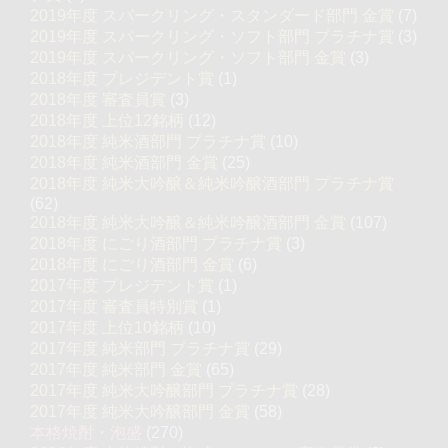
2019年度 スパークリング・スタンダード部門 金賞
(7)
2019年度 スパークリング・ソフト部門 プラチナ賞
(3)
2019年度 スパークリング・ソフト部門 金賞
(3)
2018年度 プレジデント賞
(1)
2018年度 審査員賞
(3)
2018年度 上位12銘柄
(12)
2018年度 純米酒部門 プラチナ賞
(10)
2018年度 純米酒部門 金賞
(25)
2018年度 純米大吟醸＆純米吟醸酒部門 プラチナ賞
(62)
2018年度 純米大吟醸＆純米吟醸酒部門 金賞
(107)
2018年度 にごり酒部門 プラチナ賞
(3)
2018年度 にごり酒部門 金賞
(6)
2017年度 プレジデント賞
(1)
2017年度 審査員特別賞
(1)
2017年度 上位10銘柄
(10)
2017年度 純米部門 プラチナ賞
(29)
2017年度 純米部門 金賞
(65)
2017年度 純米大吟醸部門 プラチナ賞
(28)
2017年度 純米大吟醸部門 金賞
(58)
本格焼酎・泡盛
(270)