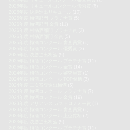
2026年度 リキュールコンクール 優秀賞
(6)
2026年度 決勝進出リキュール
(10)
2026年度 梅酒部門 プラチナ賞
(5)
2026年度 梅酒部門 金賞
(11)
2026年度 柑橘酒部門 プラチナ賞
(2)
2026年度 柑橘酒部門 金賞
(5)
2025年度 梅酒コンクール 審査員賞
(1)
2025年度 梅酒コンクール 優秀賞
(3)
2025年度 決勝進出梅酒
(5)
2025年度 梅酒コンクール プラチナ賞
(11)
2025年度 梅酒コンクール 金賞
(14)
2024年度 梅酒コンクール 審査員賞
(1)
2024年度 梅酒コンクール TOP銘柄
(3)
2024年度 二次審査進出梅酒
(5)
2024年度 梅酒コンクール プラチナ賞
(7)
2024年度 梅酒コンクール 金賞
(19)
2023年度 アリアンス ガストロノミー賞
(1)
2023年度 梅酒コンクール 審査員賞
(1)
2023年度 梅酒コンクール 上位銘柄
(2)
2023年度 決勝進出梅酒
(5)
2023年度 梅酒コンクール プラチナ賞
(11)