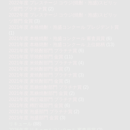
2022年度 プレステージ コウジ(焼酎・泡盛)スピリッ
ツ部門 プラチナ賞
(2)
2022年度 プレステージ コウジ(焼酎・泡盛)スピリッ
ツ部門 金賞
(3)
2021年度 本格焼酎・泡盛コンクール プレジデント賞
(1)
2021年度 本格焼酎・泡盛コンクール 審査員賞
(6)
2021年度 本格焼酎・泡盛コンクール 上位銘柄
(13)
2021年度 芋焼酎部門 プラチナ賞
(6)
2021年度 芋焼酎部門 金賞
(11)
2021年度 米焼酎部門 プラチナ賞
(4)
2021年度 米焼酎部門 金賞
(7)
2021年度 麦焼酎部門 プラチナ賞
(3)
2021年度 麦焼酎部門 金賞
(5)
2021年度 黒糖焼酎部門 プラチナ賞
(2)
2021年度 黒糖焼酎部門 金賞
(2)
2021年度 樽貯蔵部門 プラチナ賞
(3)
2021年度 樽貯蔵部門 金賞
(6)
2021年度 泡盛部門 プラチナ賞
(2)
2021年度 泡盛部門 金賞
(3)
リキュール
(88)
2026年度 リキュールコンクール 審査員賞
(2)