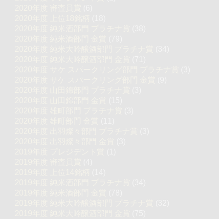
2020年度 審査員賞
(6)
2020年度 上位18銘柄
(18)
2020年度 純米酒部門 プラチナ賞
(38)
2020年度 純米酒部門 金賞
(79)
2020年度 純米大吟醸酒部門 プラチナ賞
(34)
2020年度 純米大吟醸酒部門 金賞
(71)
2020年度 サケ スパークリング部門 プラチナ賞
(3)
2020年度 サケ スパークリング部門 金賞
(9)
2020年度 山田錦部門 プラチナ賞
(3)
2020年度 山田錦部門 金賞
(15)
2020年度 雄町部門 プラチナ賞
(3)
2020年度 雄町部門 金賞
(11)
2020年度 出羽燦々部門 プラチナ賞
(3)
2020年度 出羽燦々部門 金賞
(3)
2019年度 プレジデント賞
(1)
2019年度 審査員賞
(4)
2019年度 上位14銘柄
(14)
2019年度 純米酒部門 プラチナ賞
(34)
2019年度 純米酒部門 金賞
(78)
2019年度 純米大吟醸酒部門 プラチナ賞
(32)
2019年度 純米大吟醸酒部門 金賞
(75)