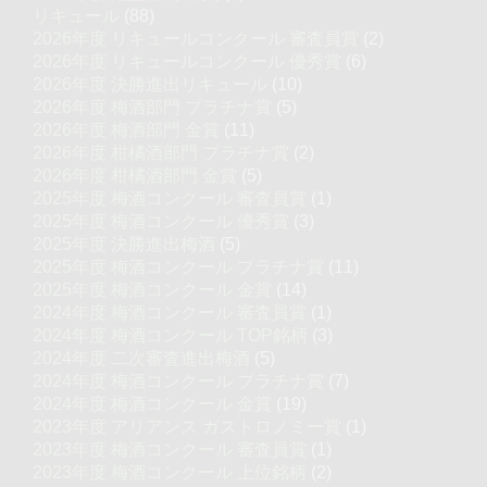
リキュール
(88)
2026年度 リキュールコンクール 審査員賞
(2)
2026年度 リキュールコンクール 優秀賞
(6)
2026年度 決勝進出リキュール
(10)
2026年度 梅酒部門 プラチナ賞
(5)
2026年度 梅酒部門 金賞
(11)
2026年度 柑橘酒部門 プラチナ賞
(2)
2026年度 柑橘酒部門 金賞
(5)
2025年度 梅酒コンクール 審査員賞
(1)
2025年度 梅酒コンクール 優秀賞
(3)
2025年度 決勝進出梅酒
(5)
2025年度 梅酒コンクール プラチナ賞
(11)
2025年度 梅酒コンクール 金賞
(14)
2024年度 梅酒コンクール 審査員賞
(1)
2024年度 梅酒コンクール TOP銘柄
(3)
2024年度 二次審査進出梅酒
(5)
2024年度 梅酒コンクール プラチナ賞
(7)
2024年度 梅酒コンクール 金賞
(19)
2023年度 アリアンス ガストロノミー賞
(1)
2023年度 梅酒コンクール 審査員賞
(1)
2023年度 梅酒コンクール 上位銘柄
(2)