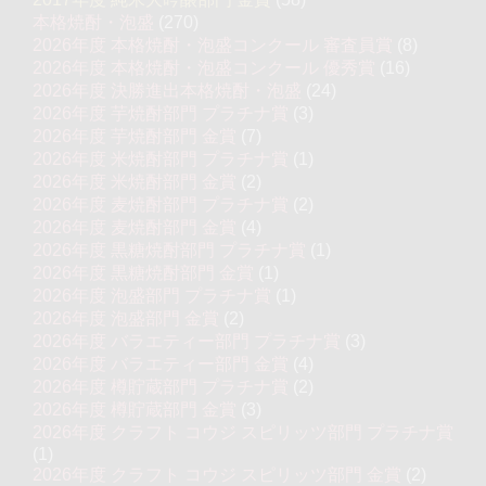
本格焼酎・泡盛
(270)
2026年度 本格焼酎・泡盛コンクール 審査員賞
(8)
2026年度 本格焼酎・泡盛コンクール 優秀賞
(16)
2026年度 決勝進出本格焼酎・泡盛
(24)
2026年度 芋焼酎部門 プラチナ賞
(3)
2026年度 芋焼酎部門 金賞
(7)
2026年度 米焼酎部門 プラチナ賞
(1)
2026年度 米焼酎部門 金賞
(2)
2026年度 麦焼酎部門 プラチナ賞
(2)
2026年度 麦焼酎部門 金賞
(4)
2026年度 黒糖焼酎部門 プラチナ賞
(1)
2026年度 黒糖焼酎部門 金賞
(1)
2026年度 泡盛部門 プラチナ賞
(1)
2026年度 泡盛部門 金賞
(2)
2026年度 バラエティー部門 プラチナ賞
(3)
2026年度 バラエティー部門 金賞
(4)
2026年度 樽貯蔵部門 プラチナ賞
(2)
2026年度 樽貯蔵部門 金賞
(3)
2026年度 クラフト コウジ スピリッツ部門 プラチナ賞
(1)
2026年度 クラフト コウジ スピリッツ部門 金賞
(2)