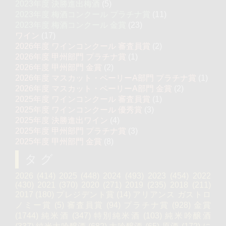
2023年度 決勝進出梅酒
(5)
2023年度 梅酒コンクール プラチナ賞
(11)
2023年度 梅酒コンクール 金賞
(23)
ワイン
(17)
2026年度 ワインコンクール 審査員賞
(2)
2026年度 甲州部門 プラチナ賞
(1)
2026年度 甲州部門 金賞
(2)
2026年度 マスカット・ベーリーA部門 プラチナ賞
(1)
2026年度 マスカット・ベーリーA部門 金賞
(2)
2025年度 ワインコンクール 審査員賞
(1)
2025年度 ワインコンクール 優秀賞
(3)
2025年度 決勝進出ワイン
(4)
2025年度 甲州部門 プラチナ賞
(3)
2025年度 甲州部門 金賞
(8)
タグ
2026
(414)
2025
(448)
2024
(493)
2023
(454)
2022
(430)
2021
(370)
2020
(271)
2019
(235)
2018
(211)
2017
(180)
プレジデント賞
(14)
アリアンス ガストロ
ノミー賞
(5)
審査員賞
(94)
プラチナ賞
(928)
金賞
(1744)
純米酒
(347)
特別純米酒
(103)
純米吟醸酒