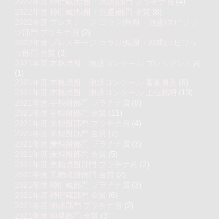
2022年度 樽貯蔵(焼酎・泡盛)部門 プラチナ賞
(4)
2022年度 樽貯蔵(焼酎・泡盛)部門 金賞
(8)
2022年度 プレステージ コウジ(焼酎・泡盛)スピリッ
ツ部門 プラチナ賞
(2)
2022年度 プレステージ コウジ(焼酎・泡盛)スピリッ
ツ部門 金賞
(3)
2021年度 本格焼酎・泡盛コンクール プレジデント賞
(1)
2021年度 本格焼酎・泡盛コンクール 審査員賞
(6)
2021年度 本格焼酎・泡盛コンクール 上位銘柄
(13)
2021年度 芋焼酎部門 プラチナ賞
(6)
2021年度 芋焼酎部門 金賞
(11)
2021年度 米焼酎部門 プラチナ賞
(4)
2021年度 米焼酎部門 金賞
(7)
2021年度 麦焼酎部門 プラチナ賞
(3)
2021年度 麦焼酎部門 金賞
(5)
2021年度 黒糖焼酎部門 プラチナ賞
(2)
2021年度 黒糖焼酎部門 金賞
(2)
2021年度 樽貯蔵部門 プラチナ賞
(3)
2021年度 樽貯蔵部門 金賞
(6)
2021年度 泡盛部門 プラチナ賞
(2)
2021年度 泡盛部門 金賞
(3)