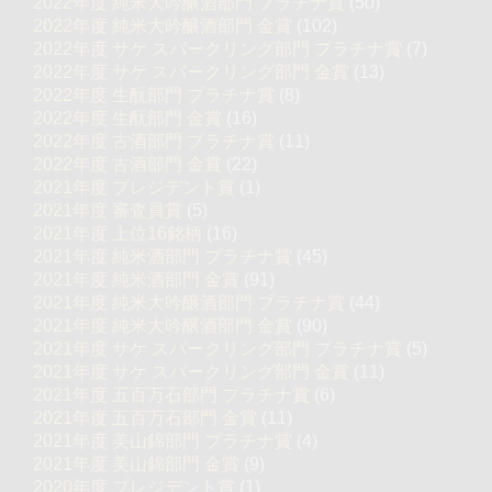
2022年度 純米大吟醸酒部門 プラチナ賞
(50)
2022年度 純米大吟醸酒部門 金賞
(102)
2022年度 サケ スパークリング部門 プラチナ賞
(7)
2022年度 サケ スパークリング部門 金賞
(13)
2022年度 生酛部門 プラチナ賞
(8)
2022年度 生酛部門 金賞
(16)
2022年度 古酒部門 プラチナ賞
(11)
2022年度 古酒部門 金賞
(22)
2021年度 プレジデント賞
(1)
2021年度 審査員賞
(5)
2021年度 上位16銘柄
(16)
2021年度 純米酒部門 プラチナ賞
(45)
2021年度 純米酒部門 金賞
(91)
2021年度 純米大吟醸酒部門 プラチナ賞
(44)
2021年度 純米大吟醸酒部門 金賞
(90)
2021年度 サケ スパークリング部門 プラチナ賞
(5)
2021年度 サケ スパークリング部門 金賞
(11)
2021年度 五百万石部門 プラチナ賞
(6)
2021年度 五百万石部門 金賞
(11)
2021年度 美山錦部門 プラチナ賞
(4)
2021年度 美山錦部門 金賞
(9)
2020年度 プレジデント賞
(1)