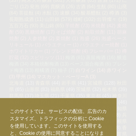
(337)
純米大吟醸酒
(682)
大吟醸酒
(65)
原酒
(172)
に
ごり
(12)
発泡
(69)
貴醸酒
(26)
古酒
(64)
生酛
(80)
山廃
(64)
菩提酛
(4)
水酛
(3)
速醸
(34)
酸基醴酛
(2)
樽酒
(3)
長期熟成酒
(11)
山田錦
(579)
雄町
(102)
出羽燦々
(19)
五百万石
(93)
美山錦
(65)
芋焼酎
(73)
米焼酎
(42)
麦焼
酎
(59)
黒糖焼酎
(17)
そば焼酎
(2)
粕取焼酎
(11)
胡麻
焼酎
(2)
人参焼酎
(2)
栗焼酎
(1)
泡盛
(26)
泡盛ベース
リキュール
(1)
バラエティー
(1)
バラエティー焼酎
(1)
ホワイトリカー
(1)
ブレンド焼酎
(4)
フレーバー
(1)
樽
貯蔵
(32)
スピリッツ
(11)
梅酒
(81)
蒸留梅酒
(16)
醸造
梅酒
(34)
本格焼酎梅酒
(13)
ベース混合梅酒
(6)
ブレン
ド梅酒
(13)
柑橘酒
(7)
柚子
(7)
白ワイン
(14)
赤ワイン
(3)
甲州
(14)
マスカット・ベーリーA
(3)
北海道
(13)
青森県
(44)
岩手県
(41)
宮城県
(128)
秋田
県
(65)
山形県
(83)
福島県
(49)
茨城県
(32)
栃木県
(39)
群馬県
(37)
埼玉県
(21)
千葉県
(35)
東京都
(45)
神奈川
県
(42)
新潟県
(97)
富山県
(39)
石川県
(46)
福井県
(46)
山梨県
(36)
長野県
(88)
岐阜県
(83)
静岡県
(59)
愛知県
このサイトでは、サービスの配信、広告のカ
(23)
三重県
(67)
滋賀県
(26)
京都府
(58)
大阪府
(18)
兵
スタマイズ、トラフィックの分析に Cookie
庫県
(138)
奈良県
(17)
和歌山県
(57)
鳥取県
(8)
島根県
を使用しています。このサイトを使用する
(36)
岡山県
(33)
広島県
(63)
山口県
(30)
徳島県
(8)
香
と、Cookie の使用に同意することになりま
川県
(9)
愛媛県
(32)
高知県
(54)
福岡県
(91)
佐賀県