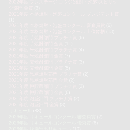
2022年度 プレステージ コウジ(焼酎・泡盛)スピリッ
ツ部門 金賞
(3)
2021年度 本格焼酎・泡盛コンクール プレジデント賞
(1)
2021年度 本格焼酎・泡盛コンクール 審査員賞
(6)
2021年度 本格焼酎・泡盛コンクール 上位銘柄
(13)
2021年度 芋焼酎部門 プラチナ賞
(6)
2021年度 芋焼酎部門 金賞
(11)
2021年度 米焼酎部門 プラチナ賞
(4)
2021年度 米焼酎部門 金賞
(7)
2021年度 麦焼酎部門 プラチナ賞
(3)
2021年度 麦焼酎部門 金賞
(5)
2021年度 黒糖焼酎部門 プラチナ賞
(2)
2021年度 黒糖焼酎部門 金賞
(2)
2021年度 樽貯蔵部門 プラチナ賞
(3)
2021年度 樽貯蔵部門 金賞
(6)
2021年度 泡盛部門 プラチナ賞
(2)
2021年度 泡盛部門 金賞
(3)
リキュール
(88)
2026年度 リキュールコンクール 審査員賞
(2)
2026年度 リキュールコンクール 優秀賞
(6)
2026年度 決勝進出リキュール
(10)