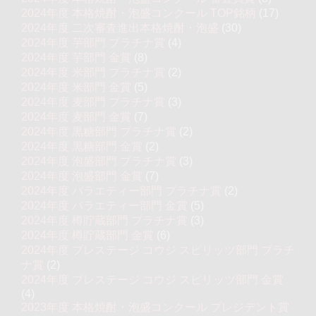
2024年度 本格焼酎・泡盛コンクール TOP銘柄
(17)
2024年度 二次審査進出本格焼酎・泡盛
(30)
2024年度 芋部門 プラチナ賞
(4)
2024年度 芋部門 金賞
(8)
2024年度 米部門 プラチナ賞
(2)
2024年度 米部門 金賞
(5)
2024年度 麦部門 プラチナ賞
(3)
2024年度 麦部門 金賞
(7)
2024年度 黒糖部門 プラチナ賞
(2)
2024年度 黒糖部門 金賞
(2)
2024年度 泡盛部門 プラチナ賞
(3)
2024年度 泡盛部門 金賞
(7)
2024年度 バラエティー部門 プラチナ賞
(2)
2024年度 バラエティー部門 金賞
(5)
2024年度 樽貯蔵部門 プラチナ賞
(3)
2024年度 樽貯蔵部門 金賞
(6)
2024年度 プレステージ コウジ スピリッツ部門 プラチ
ナ賞
(2)
2024年度 プレステージ コウジ スピリッツ部門 金賞
(4)
2023年度 本格焼酎・泡盛コンクール プレジデント賞