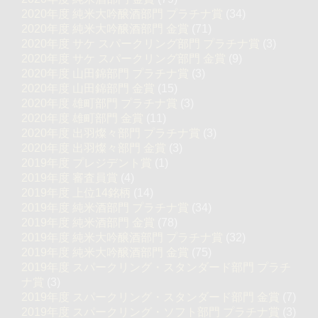
2020年度 純米大吟醸酒部門 プラチナ賞
(34)
2020年度 純米大吟醸酒部門 金賞
(71)
2020年度 サケ スパークリング部門 プラチナ賞
(3)
2020年度 サケ スパークリング部門 金賞
(9)
2020年度 山田錦部門 プラチナ賞
(3)
2020年度 山田錦部門 金賞
(15)
2020年度 雄町部門 プラチナ賞
(3)
2020年度 雄町部門 金賞
(11)
2020年度 出羽燦々部門 プラチナ賞
(3)
2020年度 出羽燦々部門 金賞
(3)
2019年度 プレジデント賞
(1)
2019年度 審査員賞
(4)
2019年度 上位14銘柄
(14)
2019年度 純米酒部門 プラチナ賞
(34)
2019年度 純米酒部門 金賞
(78)
2019年度 純米大吟醸酒部門 プラチナ賞
(32)
2019年度 純米大吟醸酒部門 金賞
(75)
2019年度 スパークリング・スタンダード部門 プラチ
ナ賞
(3)
2019年度 スパークリング・スタンダード部門 金賞
(7)
2019年度 スパークリング・ソフト部門 プラチナ賞
(3)