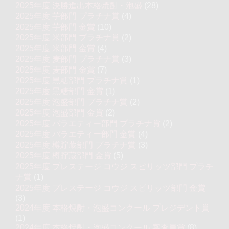
2025年度 決勝進出本格焼酎・泡盛
(28)
2025年度 芋部門 プラチナ賞
(4)
2025年度 芋部門 金賞
(10)
2025年度 米部門 プラチナ賞
(2)
2025年度 米部門 金賞
(4)
2025年度 麦部門 プラチナ賞
(3)
2025年度 麦部門 金賞
(7)
2025年度 黒糖部門 プラチナ賞
(1)
2025年度 黒糖部門 金賞
(1)
2025年度 泡盛部門 プラチナ賞
(2)
2025年度 泡盛部門 金賞
(2)
2025年度 バラエティー部門 プラチナ賞
(2)
2025年度 バラエティー部門 金賞
(4)
2025年度 樽貯蔵部門 プラチナ賞
(3)
2025年度 樽貯蔵部門 金賞
(5)
2025年度 プレステージ コウジ スピリッツ部門 プラチ
ナ賞
(1)
2025年度 プレステージ コウジ スピリッツ部門 金賞
(3)
2024年度 本格焼酎・泡盛コンクール プレジデント賞
(1)
2024年度 本格焼酎・泡盛コンクール 審査員賞
(8)