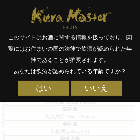
Kura Master Paris
受賞酒検索
受賞蔵元一覧
受賞酒取扱店
Fr
日
このサイトはお酒に関する情報を扱っており、閲
an
本
鳳凰美田 Black Phoenix
覧にはお住まいの国の法律で飲酒が認められた年
齢であることが推奨されます。
çai
語
あなたは飲酒が認められている年齢ですか？
2017年度 純米部門 金賞
はい
いいえ
s
Hoo-biden Black Phoenix
未
成
年
者
鳳凰美田 Black Phoenix
の
飲
酒
は
小林酒造株式会社
法
律