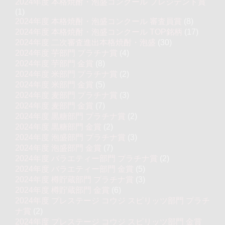
2024年度 本格焼酎・泡盛コンクール プレジデント賞
(1)
2024年度 本格焼酎・泡盛コンクール 審査員賞
(8)
2024年度 本格焼酎・泡盛コンクール TOP銘柄
(17)
2024年度 二次審査進出本格焼酎・泡盛
(30)
2024年度 芋部門 プラチナ賞
(4)
2024年度 芋部門 金賞
(8)
2024年度 米部門 プラチナ賞
(2)
2024年度 米部門 金賞
(5)
2024年度 麦部門 プラチナ賞
(3)
2024年度 麦部門 金賞
(7)
2024年度 黒糖部門 プラチナ賞
(2)
2024年度 黒糖部門 金賞
(2)
2024年度 泡盛部門 プラチナ賞
(3)
2024年度 泡盛部門 金賞
(7)
2024年度 バラエティー部門 プラチナ賞
(2)
2024年度 バラエティー部門 金賞
(5)
2024年度 樽貯蔵部門 プラチナ賞
(3)
2024年度 樽貯蔵部門 金賞
(6)
2024年度 プレステージ コウジ スピリッツ部門 プラチ
ナ賞
(2)
2024年度 プレステージ コウジ スピリッツ部門 金賞