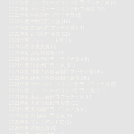
2022年度 サケ スパークリング部門 プラチナ賞
(7)
2022年度 サケ スパークリング部門 金賞
(13)
2022年度 生酛部門 プラチナ賞
(8)
2022年度 生酛部門 金賞
(16)
2022年度 古酒部門 プラチナ賞
(11)
2022年度 古酒部門 金賞
(22)
2021年度 プレジデント賞
(1)
2021年度 審査員賞
(5)
2021年度 上位16銘柄
(16)
2021年度 純米酒部門 プラチナ賞
(45)
2021年度 純米酒部門 金賞
(91)
2021年度 純米大吟醸酒部門 プラチナ賞
(44)
2021年度 純米大吟醸酒部門 金賞
(90)
2021年度 サケ スパークリング部門 プラチナ賞
(5)
2021年度 サケ スパークリング部門 金賞
(11)
2021年度 五百万石部門 プラチナ賞
(6)
2021年度 五百万石部門 金賞
(11)
2021年度 美山錦部門 プラチナ賞
(4)
2021年度 美山錦部門 金賞
(9)
2020年度 プレジデント賞
(1)
2020年度 審査員賞
(6)