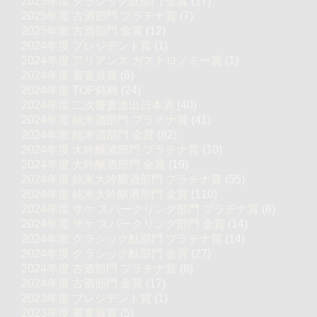
2025年度 クラシック酛部門 金賞
(17)
2025年度 古酒部門 プラチナ賞
(7)
2025年度 古酒部門 金賞
(12)
2024年度 プレジデント賞
(1)
2024年度 アリアンス ガストロノミー賞
(1)
2024年度 審査員賞
(6)
2024年度 TOP銘柄
(24)
2024年度 二次審査進出日本酒
(40)
2024年度 純米酒部門 プラチナ賞
(41)
2024年度 純米酒部門 金賞
(82)
2024年度 大吟醸酒部門 プラチナ賞
(10)
2024年度 大吟醸酒部門 金賞
(19)
2024年度 純米大吟醸酒部門 プラチナ賞
(55)
2024年度 純米大吟醸酒部門 金賞
(110)
2024年度 サケ スパークリング部門 プラチナ賞
(6)
2024年度 サケ スパークリング部門 金賞
(14)
2024年度 クラシック酛部門 プラチナ賞
(14)
2024年度 クラシック酛部門 金賞
(27)
2024年度 古酒部門 プラチナ賞
(8)
2024年度 古酒部門 金賞
(17)
2023年度 プレジデント賞
(1)
2023年度 審査員賞
(5)