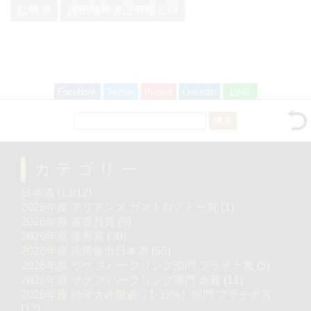
江蘇省
丹阳颐和食品有限公司
Facebook
Twitter
Pocket
LinkedIn
LINE
検
索:
カテゴリー
日本酒
(1,912)
2026年度 アリアンス ガストロノミー賞
(1)
2026年度 審査員賞
(9)
2026年度 優秀賞
(30)
2026年度 決勝進出日本酒
(55)
2026年度 サケ スパークリング部門 プラチナ賞
(5)
2026年度 サケ スパークリング部門 金賞
(11)
2026年度 純米大吟醸酒（1-35%）部門 プラチナ賞
(12)