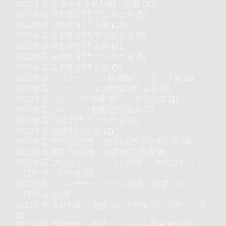
2022年度 決勝進出本格焼酎・泡盛
(30)
2022年度 芋焼酎部門 プラチナ賞
(5)
2022年度 芋焼酎部門 金賞
(10)
2022年度 米焼酎部門 プラチナ賞
(2)
2022年度 米焼酎部門 金賞
(4)
2022年度 麦焼酎部門 プラチナ賞
(5)
2022年度 麦焼酎部門 金賞
(9)
2022年度 バリエーション焼酎部門 プラチナ賞
(2)
2022年度 バリエーション焼酎部門 金賞
(4)
2022年度 フレーバー焼酎部門 プラチナ賞
(1)
2022年度 フレーバー焼酎部門 金賞
(1)
2022年度 泡盛部門 プラチナ賞
(2)
2022年度 泡盛部門 金賞
(2)
2022年度 樽貯蔵(焼酎・泡盛)部門 プラチナ賞
(4)
2022年度 樽貯蔵(焼酎・泡盛)部門 金賞
(8)
2022年度 プレステージ コウジ(焼酎・泡盛)スピリッ
ツ部門 プラチナ賞
(2)
2022年度 プレステージ コウジ(焼酎・泡盛)スピリッ
ツ部門 金賞
(3)
2021年度 本格焼酎・泡盛コンクール プレジデント賞
(1)
2021年度 本格焼酎・泡盛コンクール 審査員賞
(6)