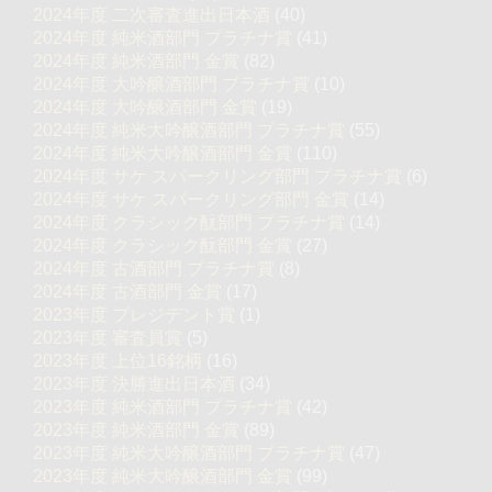
2024年度 二次審査進出日本酒
(40)
2024年度 純米酒部門 プラチナ賞
(41)
2024年度 純米酒部門 金賞
(82)
2024年度 大吟醸酒部門 プラチナ賞
(10)
2024年度 大吟醸酒部門 金賞
(19)
2024年度 純米大吟醸酒部門 プラチナ賞
(55)
2024年度 純米大吟醸酒部門 金賞
(110)
2024年度 サケ スパークリング部門 プラチナ賞
(6)
2024年度 サケ スパークリング部門 金賞
(14)
2024年度 クラシック酛部門 プラチナ賞
(14)
2024年度 クラシック酛部門 金賞
(27)
2024年度 古酒部門 プラチナ賞
(8)
2024年度 古酒部門 金賞
(17)
2023年度 プレジデント賞
(1)
2023年度 審査員賞
(5)
2023年度 上位16銘柄
(16)
2023年度 決勝進出日本酒
(34)
2023年度 純米酒部門 プラチナ賞
(42)
2023年度 純米酒部門 金賞
(89)
2023年度 純米大吟醸酒部門 プラチナ賞
(47)
2023年度 純米大吟醸酒部門 金賞
(99)