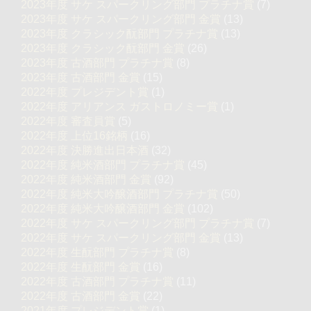
2023年度 サケ スパークリング部門 プラチナ賞
(7)
2023年度 サケ スパークリング部門 金賞
(13)
2023年度 クラシック酛部門 プラチナ賞
(13)
2023年度 クラシック酛部門 金賞
(26)
2023年度 古酒部門 プラチナ賞
(8)
2023年度 古酒部門 金賞
(15)
2022年度 プレジデント賞
(1)
2022年度 アリアンス ガストロノミー賞
(1)
2022年度 審査員賞
(5)
2022年度 上位16銘柄
(16)
2022年度 決勝進出日本酒
(32)
2022年度 純米酒部門 プラチナ賞
(45)
2022年度 純米酒部門 金賞
(92)
2022年度 純米大吟醸酒部門 プラチナ賞
(50)
2022年度 純米大吟醸酒部門 金賞
(102)
2022年度 サケ スパークリング部門 プラチナ賞
(7)
2022年度 サケ スパークリング部門 金賞
(13)
2022年度 生酛部門 プラチナ賞
(8)
2022年度 生酛部門 金賞
(16)
2022年度 古酒部門 プラチナ賞
(11)
2022年度 古酒部門 金賞
(22)
2021年度 プレジデント賞
(1)