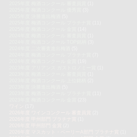
2025年度 梅酒コンクール 審査員賞
(1)
2025年度 梅酒コンクール 優秀賞
(3)
2025年度 決勝進出梅酒
(5)
2025年度 梅酒コンクール プラチナ賞
(11)
2025年度 梅酒コンクール 金賞
(14)
2024年度 梅酒コンクール 審査員賞
(1)
2024年度 梅酒コンクール TOP銘柄
(3)
2024年度 二次審査進出梅酒
(5)
2024年度 梅酒コンクール プラチナ賞
(7)
2024年度 梅酒コンクール 金賞
(19)
2023年度 アリアンス ガストロノミー賞
(1)
2023年度 梅酒コンクール 審査員賞
(1)
2023年度 梅酒コンクール 上位銘柄
(2)
2023年度 決勝進出梅酒
(5)
2023年度 梅酒コンクール プラチナ賞
(11)
2023年度 梅酒コンクール 金賞
(23)
ワイン
(17)
2026年度 ワインコンクール 審査員賞
(2)
2026年度 甲州部門 プラチナ賞
(1)
2026年度 甲州部門 金賞
(2)
2026年度 マスカット・ベーリーA部門 プラチナ賞
(1)