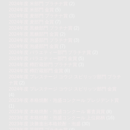
2024年度 米部門 プラチナ賞
(2)
2024年度 米部門 金賞
(5)
2024年度 麦部門 プラチナ賞
(3)
2024年度 麦部門 金賞
(7)
2024年度 黒糖部門 プラチナ賞
(2)
2024年度 黒糖部門 金賞
(2)
2024年度 泡盛部門 プラチナ賞
(3)
2024年度 泡盛部門 金賞
(7)
2024年度 バラエティー部門 プラチナ賞
(2)
2024年度 バラエティー部門 金賞
(5)
2024年度 樽貯蔵部門 プラチナ賞
(3)
2024年度 樽貯蔵部門 金賞
(6)
2024年度 プレステージ コウジ スピリッツ部門 プラチ
ナ賞
(2)
2024年度 プレステージ コウジ スピリッツ部門 金賞
(4)
2023年度 本格焼酎・泡盛コンクール プレジデント賞
(1)
2023年度 本格焼酎・泡盛コンクール 審査員賞
(8)
2023年度 本格焼酎・泡盛コンクール 上位銘柄
(16)
2023年度 決勝進出本格焼酎・泡盛
(30)
2023年度 芋部門 プラチナ賞
(4)