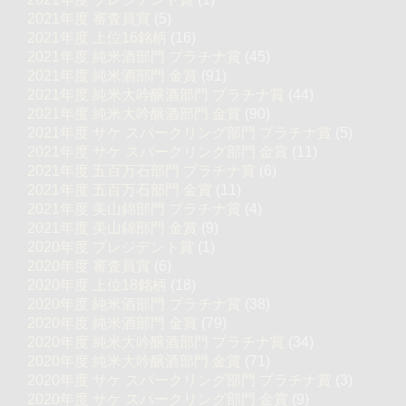
2021年度 審査員賞
(5)
2021年度 上位16銘柄
(16)
2021年度 純米酒部門 プラチナ賞
(45)
2021年度 純米酒部門 金賞
(91)
2021年度 純米大吟醸酒部門 プラチナ賞
(44)
2021年度 純米大吟醸酒部門 金賞
(90)
2021年度 サケ スパークリング部門 プラチナ賞
(5)
2021年度 サケ スパークリング部門 金賞
(11)
2021年度 五百万石部門 プラチナ賞
(6)
2021年度 五百万石部門 金賞
(11)
2021年度 美山錦部門 プラチナ賞
(4)
2021年度 美山錦部門 金賞
(9)
2020年度 プレジデント賞
(1)
2020年度 審査員賞
(6)
2020年度 上位18銘柄
(18)
2020年度 純米酒部門 プラチナ賞
(38)
2020年度 純米酒部門 金賞
(79)
2020年度 純米大吟醸酒部門 プラチナ賞
(34)
2020年度 純米大吟醸酒部門 金賞
(71)
2020年度 サケ スパークリング部門 プラチナ賞
(3)
2020年度 サケ スパークリング部門 金賞
(9)