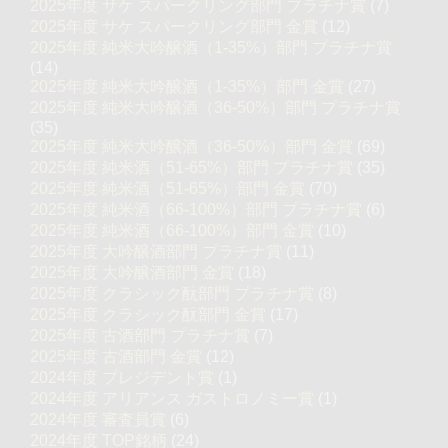
2025年度 サケ スパークリング部門 プラチナ賞
(7)
2025年度 サケ スパークリング部門 金賞
(12)
2025年度 純米大吟醸酒（1-35%）部門 プラチナ賞
(14)
2025年度 純米大吟醸酒（1-35%）部門 金賞
(27)
2025年度 純米大吟醸酒（36-50%）部門 プラチナ賞
(35)
2025年度 純米大吟醸酒（36-50%）部門 金賞
(69)
2025年度 純米酒（51-65%）部門 プラチナ賞
(35)
2025年度 純米酒（51-65%）部門 金賞
(70)
2025年度 純米酒（66-100%）部門 プラチナ賞
(6)
2025年度 純米酒（66-100%）部門 金賞
(10)
2025年度 大吟醸酒部門 プラチナ賞
(11)
2025年度 大吟醸酒部門 金賞
(18)
2025年度 クラシック酛部門 プラチナ賞
(8)
2025年度 クラシック酛部門 金賞
(17)
2025年度 古酒部門 プラチナ賞
(7)
2025年度 古酒部門 金賞
(12)
2024年度 プレジデント賞
(1)
2024年度 アリアンス ガストロノミー賞
(1)
2024年度 審査員賞
(6)
2024年度 TOP銘柄
(24)