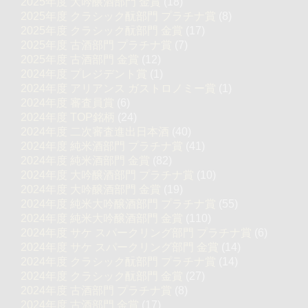
2025年度 大吟醸酒部門 金賞
(18)
2025年度 クラシック酛部門 プラチナ賞
(8)
2025年度 クラシック酛部門 金賞
(17)
2025年度 古酒部門 プラチナ賞
(7)
2025年度 古酒部門 金賞
(12)
2024年度 プレジデント賞
(1)
2024年度 アリアンス ガストロノミー賞
(1)
2024年度 審査員賞
(6)
2024年度 TOP銘柄
(24)
2024年度 二次審査進出日本酒
(40)
2024年度 純米酒部門 プラチナ賞
(41)
2024年度 純米酒部門 金賞
(82)
2024年度 大吟醸酒部門 プラチナ賞
(10)
2024年度 大吟醸酒部門 金賞
(19)
2024年度 純米大吟醸酒部門 プラチナ賞
(55)
2024年度 純米大吟醸酒部門 金賞
(110)
2024年度 サケ スパークリング部門 プラチナ賞
(6)
2024年度 サケ スパークリング部門 金賞
(14)
2024年度 クラシック酛部門 プラチナ賞
(14)
2024年度 クラシック酛部門 金賞
(27)
2024年度 古酒部門 プラチナ賞
(8)
2024年度 古酒部門 金賞
(17)