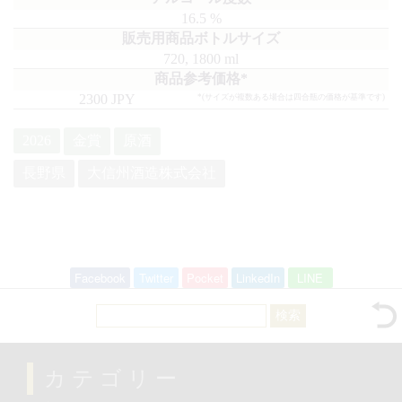
16.5
%
720, 1800
ml
2300 JPY
2026
金賞
原酒
長野県
大信州酒造株式会社
Facebook
Twitter
Pocket
LinkedIn
LINE
検
索:
カテゴリー