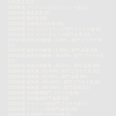
日本酒
(1,912)
2026年度 アリアンス ガストロノミー賞
(1)
2026年度 審査員賞
(9)
2026年度 優秀賞
(30)
2026年度 決勝進出日本酒
(55)
2026年度 サケ スパークリング部門 プラチナ賞
(5)
2026年度 サケ スパークリング部門 金賞
(11)
2026年度 純米大吟醸酒（1-35%）部門 プラチナ賞
(12)
2026年度 純米大吟醸酒（1-35%）部門 金賞
(29)
2026年度 純米大吟醸酒（36-50%）部門 プラチナ賞
(37)
2026年度 純米大吟醸酒（36-50%）部門 金賞
(68)
2026年度 純米酒（51-65%）部門 プラチナ賞
(32)
2026年度 純米酒（51-65%）部門 金賞
(65)
2026年度 純米酒（66-100%）部門 プラチナ賞
(6)
2026年度 純米酒（66-100%）部門 金賞
(11)
2026年度 大吟醸酒部門 プラチナ賞
(6)
2026年度 大吟醸酒部門 金賞
(19)
2026年度 クラシック酛部門 プラチナ賞
(7)
2026年度 クラシック酛部門 金賞
(16)
2026年度 古酒部門 プラチナ賞
(5)