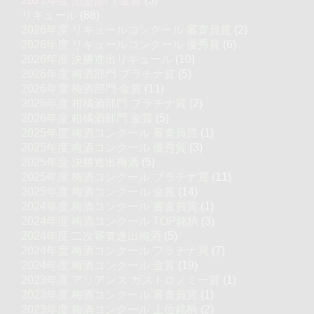
2021年度 泡盛部門 金賞
(3)
リキュール
(88)
2026年度 リキュールコンクール 審査員賞
(2)
2026年度 リキュールコンクール 優秀賞
(6)
2026年度 決勝進出リキュール
(10)
2026年度 梅酒部門 プラチナ賞
(5)
2026年度 梅酒部門 金賞
(11)
2026年度 柑橘酒部門 プラチナ賞
(2)
2026年度 柑橘酒部門 金賞
(5)
2025年度 梅酒コンクール 審査員賞
(1)
2025年度 梅酒コンクール 優秀賞
(3)
2025年度 決勝進出梅酒
(5)
2025年度 梅酒コンクール プラチナ賞
(11)
2025年度 梅酒コンクール 金賞
(14)
2024年度 梅酒コンクール 審査員賞
(1)
2024年度 梅酒コンクール TOP銘柄
(3)
2024年度 二次審査進出梅酒
(5)
2024年度 梅酒コンクール プラチナ賞
(7)
2024年度 梅酒コンクール 金賞
(19)
2023年度 アリアンス ガストロノミー賞
(1)
2023年度 梅酒コンクール 審査員賞
(1)
2023年度 梅酒コンクール 上位銘柄
(2)