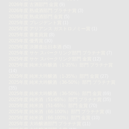
2026年度 古酒部門 金賞
(9)
2026年度 熟成酒部門 プラチナ賞
(3)
2026年度 熟成酒部門 金賞
(5)
2025年度 プレジデント賞
(1)
2025年度 アリアンス ガストロノミー賞
(1)
2025年度 審査員賞
(8)
2025年度 優秀賞
(30)
2025年度 決勝進出日本酒
(50)
2025年度 サケ スパークリング部門 プラチナ賞
(7)
2025年度 サケ スパークリング部門 金賞
(12)
2025年度 純米大吟醸酒（1-35%）部門 プラチナ賞
(14)
2025年度 純米大吟醸酒（1-35%）部門 金賞
(27)
2025年度 純米大吟醸酒（36-50%）部門 プラチナ賞
(35)
2025年度 純米大吟醸酒（36-50%）部門 金賞
(69)
2025年度 純米酒（51-65%）部門 プラチナ賞
(35)
2025年度 純米酒（51-65%）部門 金賞
(70)
2025年度 純米酒（66-100%）部門 プラチナ賞
(6)
2025年度 純米酒（66-100%）部門 金賞
(10)
2025年度 大吟醸酒部門 プラチナ賞
(11)