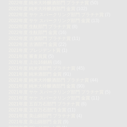
2022年度 純米大吟醸酒部門 プラチナ賞
(50)
2022年度 純米大吟醸酒部門 金賞
(102)
2022年度 サケ スパークリング部門 プラチナ賞
(7)
2022年度 サケ スパークリング部門 金賞
(13)
2022年度 生酛部門 プラチナ賞
(8)
2022年度 生酛部門 金賞
(16)
2022年度 古酒部門 プラチナ賞
(11)
2022年度 古酒部門 金賞
(22)
2021年度 プレジデント賞
(1)
2021年度 審査員賞
(5)
2021年度 上位16銘柄
(16)
2021年度 純米酒部門 プラチナ賞
(45)
2021年度 純米酒部門 金賞
(91)
2021年度 純米大吟醸酒部門 プラチナ賞
(44)
2021年度 純米大吟醸酒部門 金賞
(90)
2021年度 サケ スパークリング部門 プラチナ賞
(5)
2021年度 サケ スパークリング部門 金賞
(11)
2021年度 五百万石部門 プラチナ賞
(6)
2021年度 五百万石部門 金賞
(11)
2021年度 美山錦部門 プラチナ賞
(4)
2021年度 美山錦部門 金賞
(9)