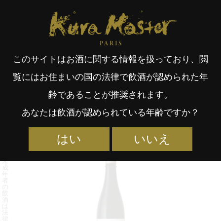
Kura Master Paris
受賞酒検索
受賞蔵元一覧
受賞酒取扱店
Fr
日
このサイトはお酒に関する情報を扱っており、閲
an
本
大信州 圃場別仕込み
覧にはお住まいの国の法律で飲酒が認められた年
齢であることが推奨されます。
çai
語
あなたは飲酒が認められている年齢ですか？
2026年度 純米酒（51-65%）部門 金賞
はい
いいえ
s
未
成
年
者
の
飲
酒
は
法
律