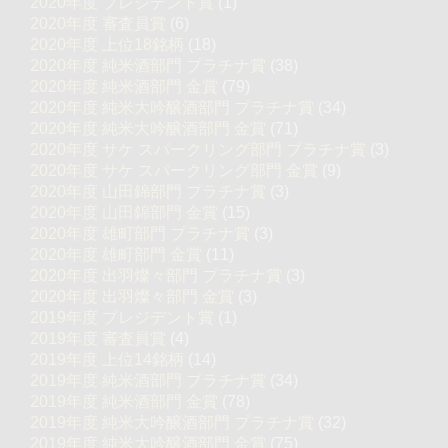
2020年度 プレジデント賞
(1)
2020年度 審査員賞
(6)
2020年度 上位18銘柄
(18)
2020年度 純米酒部門 プラチナ賞
(38)
2020年度 純米酒部門 金賞
(79)
2020年度 純米大吟醸酒部門 プラチナ賞
(34)
2020年度 純米大吟醸酒部門 金賞
(71)
2020年度 サケ スパークリング部門 プラチナ賞
(3)
2020年度 サケ スパークリング部門 金賞
(9)
2020年度 山田錦部門 プラチナ賞
(3)
2020年度 山田錦部門 金賞
(15)
2020年度 雄町部門 プラチナ賞
(3)
2020年度 雄町部門 金賞
(11)
2020年度 出羽燦々部門 プラチナ賞
(3)
2020年度 出羽燦々部門 金賞
(3)
2019年度 プレジデント賞
(1)
2019年度 審査員賞
(4)
2019年度 上位14銘柄
(14)
2019年度 純米酒部門 プラチナ賞
(34)
2019年度 純米酒部門 金賞
(78)
2019年度 純米大吟醸酒部門 プラチナ賞
(32)
2019年度 純米大吟醸酒部門 金賞
(75)