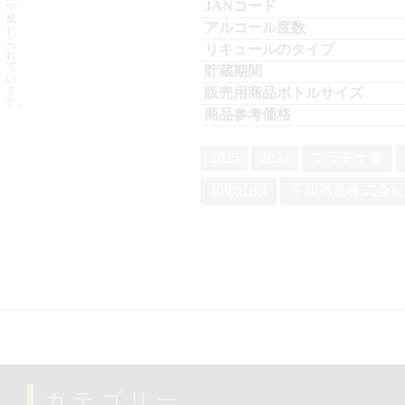
で
禁
じ
ら
れ
て
い
ま
す。
2025
2024
プラチナ賞
和歌山県
平和酒造株式会社
カテゴリー