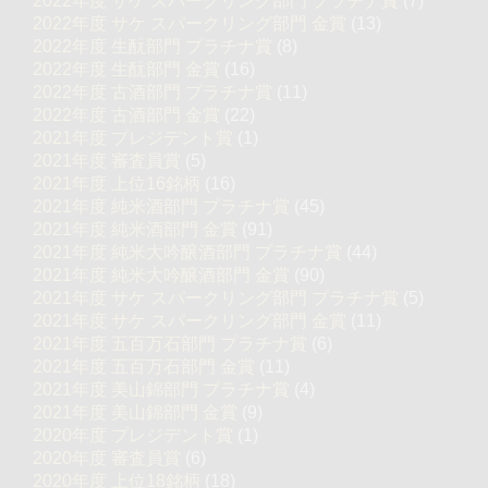
2022年度 サケ スパークリング部門 プラチナ賞
(7)
2022年度 サケ スパークリング部門 金賞
(13)
2022年度 生酛部門 プラチナ賞
(8)
2022年度 生酛部門 金賞
(16)
2022年度 古酒部門 プラチナ賞
(11)
2022年度 古酒部門 金賞
(22)
2021年度 プレジデント賞
(1)
2021年度 審査員賞
(5)
2021年度 上位16銘柄
(16)
2021年度 純米酒部門 プラチナ賞
(45)
2021年度 純米酒部門 金賞
(91)
2021年度 純米大吟醸酒部門 プラチナ賞
(44)
2021年度 純米大吟醸酒部門 金賞
(90)
2021年度 サケ スパークリング部門 プラチナ賞
(5)
2021年度 サケ スパークリング部門 金賞
(11)
2021年度 五百万石部門 プラチナ賞
(6)
2021年度 五百万石部門 金賞
(11)
2021年度 美山錦部門 プラチナ賞
(4)
2021年度 美山錦部門 金賞
(9)
2020年度 プレジデント賞
(1)
2020年度 審査員賞
(6)
2020年度 上位18銘柄
(18)