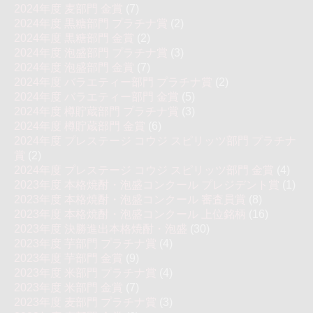
2024年度 麦部門 金賞
(7)
2024年度 黒糖部門 プラチナ賞
(2)
2024年度 黒糖部門 金賞
(2)
2024年度 泡盛部門 プラチナ賞
(3)
2024年度 泡盛部門 金賞
(7)
2024年度 バラエティー部門 プラチナ賞
(2)
2024年度 バラエティー部門 金賞
(5)
2024年度 樽貯蔵部門 プラチナ賞
(3)
2024年度 樽貯蔵部門 金賞
(6)
2024年度 プレステージ コウジ スピリッツ部門 プラチナ
賞
(2)
2024年度 プレステージ コウジ スピリッツ部門 金賞
(4)
2023年度 本格焼酎・泡盛コンクール プレジデント賞
(1)
2023年度 本格焼酎・泡盛コンクール 審査員賞
(8)
2023年度 本格焼酎・泡盛コンクール 上位銘柄
(16)
2023年度 決勝進出本格焼酎・泡盛
(30)
2023年度 芋部門 プラチナ賞
(4)
2023年度 芋部門 金賞
(9)
2023年度 米部門 プラチナ賞
(4)
2023年度 米部門 金賞
(7)
2023年度 麦部門 プラチナ賞
(3)