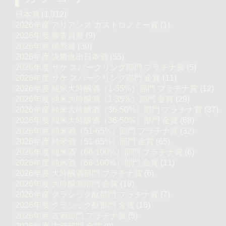
日本酒
(1,912)
2026年度 アリアンス ガストロノミー賞
(1)
2026年度 審査員賞
(9)
2026年度 優秀賞
(30)
2026年度 決勝進出日本酒
(55)
2026年度 サケ スパークリング部門 プラチナ賞
(5)
2026年度 サケ スパークリング部門 金賞
(11)
2026年度 純米大吟醸酒（1-35%）部門 プラチナ賞
(12)
2026年度 純米大吟醸酒（1-35%）部門 金賞
(29)
2026年度 純米大吟醸酒（36-50%）部門 プラチナ賞
(37)
2026年度 純米大吟醸酒（36-50%）部門 金賞
(68)
2026年度 純米酒（51-65%）部門 プラチナ賞
(32)
2026年度 純米酒（51-65%）部門 金賞
(65)
2026年度 純米酒（66-100%）部門 プラチナ賞
(6)
2026年度 純米酒（66-100%）部門 金賞
(11)
2026年度 大吟醸酒部門 プラチナ賞
(6)
2026年度 大吟醸酒部門 金賞
(19)
2026年度 クラシック酛部門 プラチナ賞
(7)
2026年度 クラシック酛部門 金賞
(16)
2026年度 古酒部門 プラチナ賞
(5)