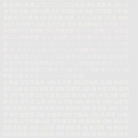
醸酒
(65)
原酒
(172)
にごり
(12)
発泡
(69)
貴醸酒
(26)
古
酒
(64)
生酛
(80)
山廃
(64)
菩提酛
(4)
水酛
(3)
速醸
(34)
酸
基醴酛
(2)
樽酒
(3)
長期熟成酒
(11)
山田錦
(579)
雄町
(102)
出羽燦々
(19)
五百万石
(93)
美山錦
(65)
芋焼酎
(73)
米焼酎
(42)
麦焼酎
(59)
黒糖焼酎
(17)
そば焼酎
(2)
粕取焼
酎
(11)
胡麻焼酎
(2)
人参焼酎
(2)
栗焼酎
(1)
泡盛
(26)
泡
盛ベースリキュール
(1)
バラエティー
(1)
バラエティー焼
酎
(1)
ホワイトリカー
(1)
ブレンド焼酎
(4)
フレーバー
(1)
樽貯蔵
(32)
スピリッツ
(11)
梅酒
(81)
蒸留梅酒
(16)
醸造
梅酒
(34)
本格焼酎梅酒
(13)
ベース混合梅酒
(6)
ブレンド
梅酒
(13)
柑橘酒
(7)
柚子
(7)
白ワイン
(14)
赤ワイン
(3)
甲州
(14)
マスカット・ベーリーA
(3)
北海道
(13)
青森県
(44)
岩手県
(41)
宮城県
(128)
秋田県
(65)
山形県
(83)
福島県
(49)
茨城県
(32)
栃木県
(39)
群馬
県
(37)
埼玉県
(21)
千葉県
(35)
東京都
(45)
神奈川県
(42)
新潟県
(97)
富山県
(39)
石川県
(46)
福井県
(46)
山梨県
(36)
長野県
(88)
岐阜県
(83)
静岡県
(59)
愛知県
(23)
三重
県
(67)
滋賀県
(26)
京都府
(58)
大阪府
(18)
兵庫県
(138)
奈良県
(17)
和歌山県
(57)
鳥取県
(8)
島根県
(36)
岡山県
(33)
広島県
(63)
山口県
(30)
徳島県
(8)
香川県
(9)
愛媛県
(32)
高知県
(54)
福岡県
(91)
佐賀県
(69)
長崎県
(18)
熊本