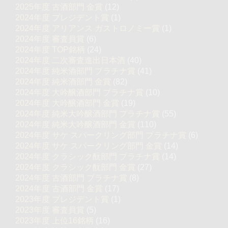
2025年度 古酒部門 金賞
(12)
2024年度 プレジデント賞
(1)
2024年度 アリアンス ガストロノミー賞
(1)
2024年度 審査員賞
(6)
2024年度 TOP銘柄
(24)
2024年度 二次審査進出日本酒
(40)
2024年度 純米酒部門 プラチナ賞
(41)
2024年度 純米酒部門 金賞
(82)
2024年度 大吟醸酒部門 プラチナ賞
(10)
2024年度 大吟醸酒部門 金賞
(19)
2024年度 純米大吟醸酒部門 プラチナ賞
(55)
2024年度 純米大吟醸酒部門 金賞
(110)
2024年度 サケ スパークリング部門 プラチナ賞
(6)
2024年度 サケ スパークリング部門 金賞
(14)
2024年度 クラシック酛部門 プラチナ賞
(14)
2024年度 クラシック酛部門 金賞
(27)
2024年度 古酒部門 プラチナ賞
(8)
2024年度 古酒部門 金賞
(17)
2023年度 プレジデント賞
(1)
2023年度 審査員賞
(5)
2023年度 上位16銘柄
(16)