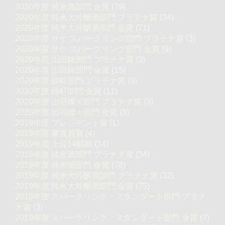
2020年度 純米酒部門 金賞
(79)
2020年度 純米大吟醸酒部門 プラチナ賞
(34)
2020年度 純米大吟醸酒部門 金賞
(71)
2020年度 サケ スパークリング部門 プラチナ賞
(3)
2020年度 サケ スパークリング部門 金賞
(9)
2020年度 山田錦部門 プラチナ賞
(3)
2020年度 山田錦部門 金賞
(15)
2020年度 雄町部門 プラチナ賞
(3)
2020年度 雄町部門 金賞
(11)
2020年度 出羽燦々部門 プラチナ賞
(3)
2020年度 出羽燦々部門 金賞
(3)
2019年度 プレジデント賞
(1)
2019年度 審査員賞
(4)
2019年度 上位14銘柄
(14)
2019年度 純米酒部門 プラチナ賞
(34)
2019年度 純米酒部門 金賞
(78)
2019年度 純米大吟醸酒部門 プラチナ賞
(32)
2019年度 純米大吟醸酒部門 金賞
(75)
2019年度 スパークリング・スタンダード部門 プラチ
ナ賞
(3)
2019年度 スパークリング・スタンダード部門 金賞
(7)