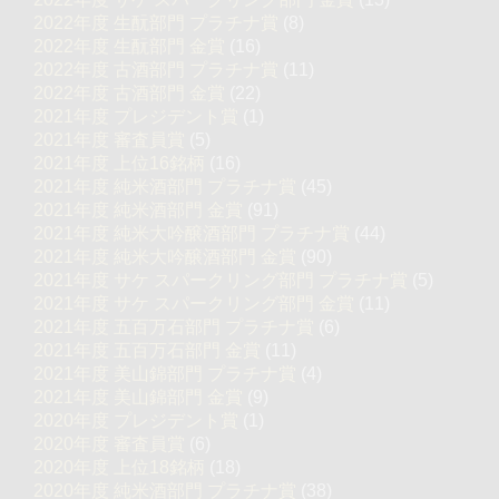
2022年度 生酛部門 プラチナ賞
(8)
2022年度 生酛部門 金賞
(16)
2022年度 古酒部門 プラチナ賞
(11)
2022年度 古酒部門 金賞
(22)
2021年度 プレジデント賞
(1)
2021年度 審査員賞
(5)
2021年度 上位16銘柄
(16)
2021年度 純米酒部門 プラチナ賞
(45)
2021年度 純米酒部門 金賞
(91)
2021年度 純米大吟醸酒部門 プラチナ賞
(44)
2021年度 純米大吟醸酒部門 金賞
(90)
2021年度 サケ スパークリング部門 プラチナ賞
(5)
2021年度 サケ スパークリング部門 金賞
(11)
2021年度 五百万石部門 プラチナ賞
(6)
2021年度 五百万石部門 金賞
(11)
2021年度 美山錦部門 プラチナ賞
(4)
2021年度 美山錦部門 金賞
(9)
2020年度 プレジデント賞
(1)
2020年度 審査員賞
(6)
2020年度 上位18銘柄
(18)
2020年度 純米酒部門 プラチナ賞
(38)