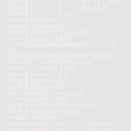
2019年度 スパークリング・ソフト部門 プラチナ賞
(3)
2019年度 スパークリング・ソフト部門 金賞
(3)
2018年度 プレジデント賞
(1)
2018年度 審査員賞
(3)
2018年度 上位12銘柄
(12)
2018年度 純米酒部門 プラチナ賞
(10)
2018年度 純米酒部門 金賞
(25)
2018年度 純米大吟醸＆純米吟醸酒部門 プラチナ賞
(62)
2018年度 純米大吟醸＆純米吟醸酒部門 金賞
(107)
2018年度 にごり酒部門 プラチナ賞
(3)
2018年度 にごり酒部門 金賞
(6)
2017年度 プレジデント賞
(1)
2017年度 審査員特別賞
(1)
2017年度 上位10銘柄
(10)
2017年度 純米部門 プラチナ賞
(29)
2017年度 純米部門 金賞
(65)
2017年度 純米大吟醸部門 プラチナ賞
(28)
2017年度 純米大吟醸部門 金賞
(58)
本格焼酎・泡盛
(270)
2026年度 本格焼酎・泡盛コンクール 審査員賞
(8)
2026年度 本格焼酎・泡盛コンクール 優秀賞
(16)