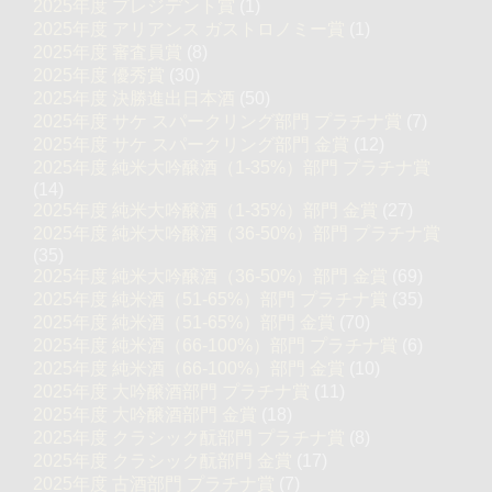
2025年度 プレジデント賞
(1)
2025年度 アリアンス ガストロノミー賞
(1)
2025年度 審査員賞
(8)
2025年度 優秀賞
(30)
2025年度 決勝進出日本酒
(50)
2025年度 サケ スパークリング部門 プラチナ賞
(7)
2025年度 サケ スパークリング部門 金賞
(12)
2025年度 純米大吟醸酒（1-35%）部門 プラチナ賞
(14)
2025年度 純米大吟醸酒（1-35%）部門 金賞
(27)
2025年度 純米大吟醸酒（36-50%）部門 プラチナ賞
(35)
2025年度 純米大吟醸酒（36-50%）部門 金賞
(69)
2025年度 純米酒（51-65%）部門 プラチナ賞
(35)
2025年度 純米酒（51-65%）部門 金賞
(70)
2025年度 純米酒（66-100%）部門 プラチナ賞
(6)
2025年度 純米酒（66-100%）部門 金賞
(10)
2025年度 大吟醸酒部門 プラチナ賞
(11)
2025年度 大吟醸酒部門 金賞
(18)
2025年度 クラシック酛部門 プラチナ賞
(8)
2025年度 クラシック酛部門 金賞
(17)
2025年度 古酒部門 プラチナ賞
(7)