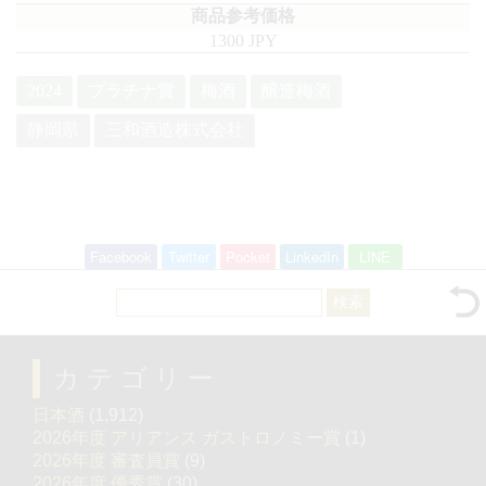
1300 JPY
2024
プラチナ賞
梅酒
醸造梅酒
静岡県
三和酒造株式会社
Facebook
Twitter
Pocket
LinkedIn
LINE
検
索:
カテゴリー
日本酒
(1,912)
2026年度 アリアンス ガストロノミー賞
(1)
2026年度 審査員賞
(9)
2026年度 優秀賞
(30)