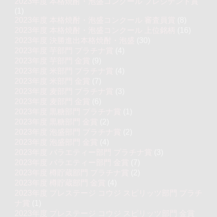
2023年度 本格焼酎・泡盛コンクール プレジデント賞
(1)
2023年度 本格焼酎・泡盛コンクール 審査員賞
(8)
2023年度 本格焼酎・泡盛コンクール 上位銘柄
(16)
2023年度 決勝進出本格焼酎・泡盛
(30)
2023年度 芋部門 プラチナ賞
(4)
2023年度 芋部門 金賞
(9)
2023年度 米部門 プラチナ賞
(4)
2023年度 米部門 金賞
(7)
2023年度 麦部門 プラチナ賞
(3)
2023年度 麦部門 金賞
(6)
2023年度 黒糖部門 プラチナ賞
(1)
2023年度 黒糖部門 金賞
(2)
2023年度 泡盛部門 プラチナ賞
(2)
2023年度 泡盛部門 金賞
(4)
2023年度 バラエティー部門 プラチナ賞
(3)
2023年度 バラエティー部門 金賞
(7)
2023年度 樽貯蔵部門 プラチナ賞
(2)
2023年度 樽貯蔵部門 金賞
(4)
2023年度 プレステージ コウジ スピリッツ部門 プラチ
ナ賞
(1)
2023年度 プレステージ コウジ スピリッツ部門 金賞