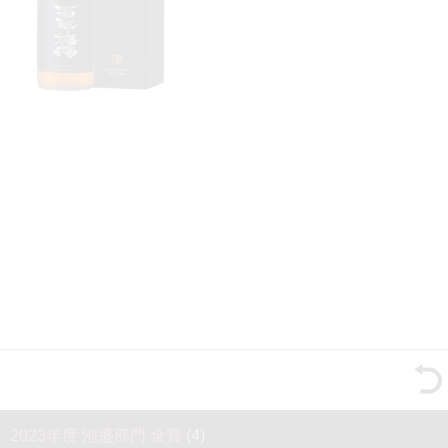
2023年度 泡盛部門 金賞
(4)