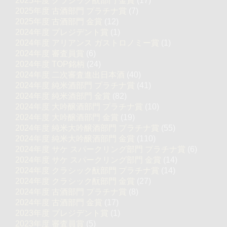
2025年度 クラシック酛部門 金賞
(17)
2025年度 古酒部門 プラチナ賞
(7)
2025年度 古酒部門 金賞
(12)
2024年度 プレジデント賞
(1)
2024年度 アリアンス ガストロノミー賞
(1)
2024年度 審査員賞
(6)
2024年度 TOP銘柄
(24)
2024年度 二次審査進出日本酒
(40)
2024年度 純米酒部門 プラチナ賞
(41)
2024年度 純米酒部門 金賞
(82)
2024年度 大吟醸酒部門 プラチナ賞
(10)
2024年度 大吟醸酒部門 金賞
(19)
2024年度 純米大吟醸酒部門 プラチナ賞
(55)
2024年度 純米大吟醸酒部門 金賞
(110)
2024年度 サケ スパークリング部門 プラチナ賞
(6)
2024年度 サケ スパークリング部門 金賞
(14)
2024年度 クラシック酛部門 プラチナ賞
(14)
2024年度 クラシック酛部門 金賞
(27)
2024年度 古酒部門 プラチナ賞
(8)
2024年度 古酒部門 金賞
(17)
2023年度 プレジデント賞
(1)
2023年度 審査員賞
(5)