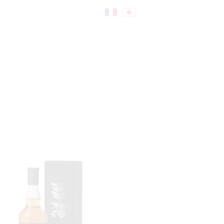
Fr
日
an
本
çai
語
s