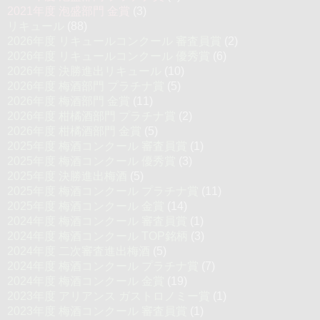
2021年度 泡盛部門 金賞
(3)
リキュール
(88)
2026年度 リキュールコンクール 審査員賞
(2)
2026年度 リキュールコンクール 優秀賞
(6)
2026年度 決勝進出リキュール
(10)
2026年度 梅酒部門 プラチナ賞
(5)
2026年度 梅酒部門 金賞
(11)
2026年度 柑橘酒部門 プラチナ賞
(2)
2026年度 柑橘酒部門 金賞
(5)
2025年度 梅酒コンクール 審査員賞
(1)
2025年度 梅酒コンクール 優秀賞
(3)
2025年度 決勝進出梅酒
(5)
2025年度 梅酒コンクール プラチナ賞
(11)
2025年度 梅酒コンクール 金賞
(14)
2024年度 梅酒コンクール 審査員賞
(1)
2024年度 梅酒コンクール TOP銘柄
(3)
2024年度 二次審査進出梅酒
(5)
2024年度 梅酒コンクール プラチナ賞
(7)
2024年度 梅酒コンクール 金賞
(19)
2023年度 アリアンス ガストロノミー賞
(1)
2023年度 梅酒コンクール 審査員賞
(1)