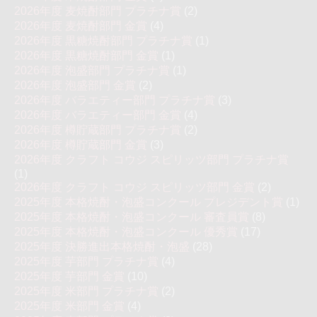
2026年度 麦焼酎部門 プラチナ賞
(2)
2026年度 麦焼酎部門 金賞
(4)
2026年度 黒糖焼酎部門 プラチナ賞
(1)
2026年度 黒糖焼酎部門 金賞
(1)
2026年度 泡盛部門 プラチナ賞
(1)
2026年度 泡盛部門 金賞
(2)
2026年度 バラエティー部門 プラチナ賞
(3)
2026年度 バラエティー部門 金賞
(4)
2026年度 樽貯蔵部門 プラチナ賞
(2)
2026年度 樽貯蔵部門 金賞
(3)
2026年度 クラフト コウジ スピリッツ部門 プラチナ賞
(1)
2026年度 クラフト コウジ スピリッツ部門 金賞
(2)
2025年度 本格焼酎・泡盛コンクール プレジデント賞
(1)
2025年度 本格焼酎・泡盛コンクール 審査員賞
(8)
2025年度 本格焼酎・泡盛コンクール 優秀賞
(17)
2025年度 決勝進出本格焼酎・泡盛
(28)
2025年度 芋部門 プラチナ賞
(4)
2025年度 芋部門 金賞
(10)
2025年度 米部門 プラチナ賞
(2)
2025年度 米部門 金賞
(4)