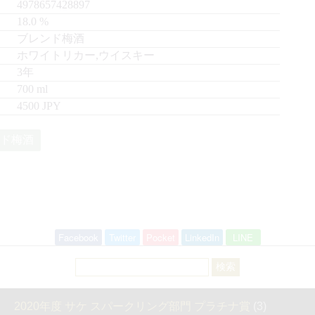
4978657428897
18.0
%
ブレンド梅酒
ホワイトリカー,ウイスキー
3年
700
ml
4500 JPY
ド梅酒
Facebook
Twitter
Pocket
LinkedIn
LINE
検
索:
2020年度 サケ スパークリング部門 プラチナ賞
(3)