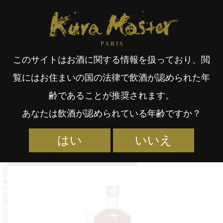
Kura Master Paris
受賞酒検索
受賞蔵元一覧
受賞酒取扱店
Fr
日
このサイトはお酒に関する情報を扱っており、閲
an
本
紀州萠
覧にはお住まいの国の法律で飲酒が認められた年
齢であることが推奨されます。
çai
語
あなたは飲酒が認められている年齢ですか？
2026年度 梅酒部門 金賞
はい
いいえ
s
2024年度 梅酒コンクール 金賞
未
成
年
者
の
飲
酒
は
法
律