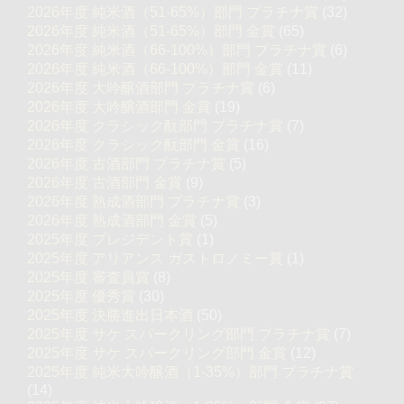
2026年度 純米酒（51-65%）部門 プラチナ賞
(32)
2026年度 純米酒（51-65%）部門 金賞
(65)
2026年度 純米酒（66-100%）部門 プラチナ賞
(6)
2026年度 純米酒（66-100%）部門 金賞
(11)
2026年度 大吟醸酒部門 プラチナ賞
(6)
2026年度 大吟醸酒部門 金賞
(19)
2026年度 クラシック酛部門 プラチナ賞
(7)
2026年度 クラシック酛部門 金賞
(16)
2026年度 古酒部門 プラチナ賞
(5)
2026年度 古酒部門 金賞
(9)
2026年度 熟成酒部門 プラチナ賞
(3)
2026年度 熟成酒部門 金賞
(5)
2025年度 プレジデント賞
(1)
2025年度 アリアンス ガストロノミー賞
(1)
2025年度 審査員賞
(8)
2025年度 優秀賞
(30)
2025年度 決勝進出日本酒
(50)
2025年度 サケ スパークリング部門 プラチナ賞
(7)
2025年度 サケ スパークリング部門 金賞
(12)
2025年度 純米大吟醸酒（1-35%）部門 プラチナ賞
(14)