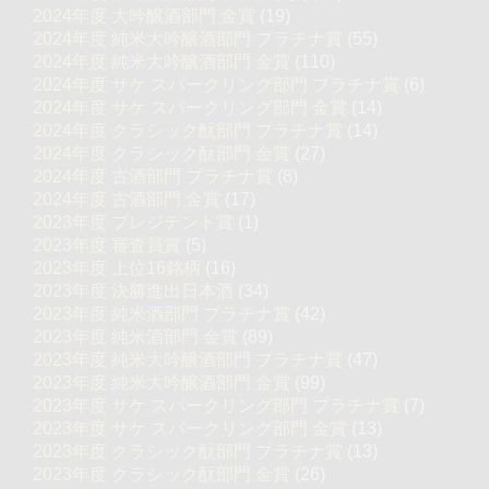
2024年度 大吟醸酒部門 金賞
(19)
2024年度 純米大吟醸酒部門 プラチナ賞
(55)
2024年度 純米大吟醸酒部門 金賞
(110)
2024年度 サケ スパークリング部門 プラチナ賞
(6)
2024年度 サケ スパークリング部門 金賞
(14)
2024年度 クラシック酛部門 プラチナ賞
(14)
2024年度 クラシック酛部門 金賞
(27)
2024年度 古酒部門 プラチナ賞
(8)
2024年度 古酒部門 金賞
(17)
2023年度 プレジデント賞
(1)
2023年度 審査員賞
(5)
2023年度 上位16銘柄
(16)
2023年度 決勝進出日本酒
(34)
2023年度 純米酒部門 プラチナ賞
(42)
2023年度 純米酒部門 金賞
(89)
2023年度 純米大吟醸酒部門 プラチナ賞
(47)
2023年度 純米大吟醸酒部門 金賞
(99)
2023年度 サケ スパークリング部門 プラチナ賞
(7)
2023年度 サケ スパークリング部門 金賞
(13)
2023年度 クラシック酛部門 プラチナ賞
(13)
2023年度 クラシック酛部門 金賞
(26)