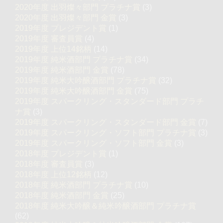
2020年度 出羽燦々部門 プラチナ賞
(3)
2020年度 出羽燦々部門 金賞
(3)
2019年度 プレジデント賞
(1)
2019年度 審査員賞
(4)
2019年度 上位14銘柄
(14)
2019年度 純米酒部門 プラチナ賞
(34)
2019年度 純米酒部門 金賞
(78)
2019年度 純米大吟醸酒部門 プラチナ賞
(32)
2019年度 純米大吟醸酒部門 金賞
(75)
2019年度 スパークリング・スタンダード部門 プラチ
ナ賞
(3)
2019年度 スパークリング・スタンダード部門 金賞
(7)
2019年度 スパークリング・ソフト部門 プラチナ賞
(3)
2019年度 スパークリング・ソフト部門 金賞
(3)
2018年度 プレジデント賞
(1)
2018年度 審査員賞
(3)
2018年度 上位12銘柄
(12)
2018年度 純米酒部門 プラチナ賞
(10)
2018年度 純米酒部門 金賞
(25)
2018年度 純米大吟醸＆純米吟醸酒部門 プラチナ賞
(62)