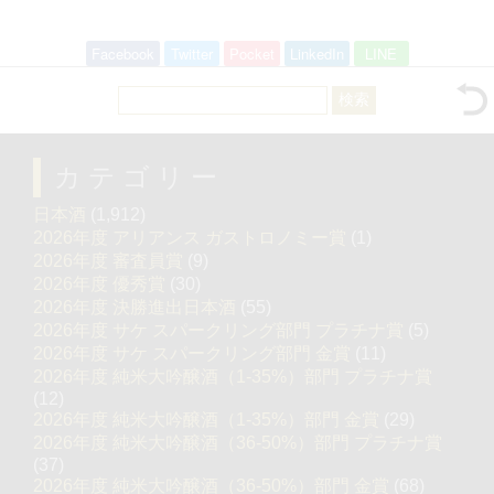
Facebook
Twitter
Pocket
LinkedIn
LINE
検
索:
カテゴリー
日本酒
(1,912)
2026年度 アリアンス ガストロノミー賞
(1)
2026年度 審査員賞
(9)
2026年度 優秀賞
(30)
2026年度 決勝進出日本酒
(55)
2026年度 サケ スパークリング部門 プラチナ賞
(5)
2026年度 サケ スパークリング部門 金賞
(11)
2026年度 純米大吟醸酒（1-35%）部門 プラチナ賞
(12)
2026年度 純米大吟醸酒（1-35%）部門 金賞
(29)
2026年度 純米大吟醸酒（36-50%）部門 プラチナ賞
(37)
2026年度 純米大吟醸酒（36-50%）部門 金賞
(68)