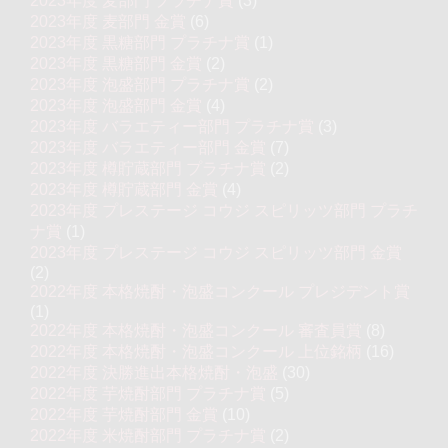
2023年度 麦部門 プラチナ賞
(3)
2023年度 麦部門 金賞
(6)
2023年度 黒糖部門 プラチナ賞
(1)
2023年度 黒糖部門 金賞
(2)
2023年度 泡盛部門 プラチナ賞
(2)
2023年度 泡盛部門 金賞
(4)
2023年度 バラエティー部門 プラチナ賞
(3)
2023年度 バラエティー部門 金賞
(7)
2023年度 樽貯蔵部門 プラチナ賞
(2)
2023年度 樽貯蔵部門 金賞
(4)
2023年度 プレステージ コウジ スピリッツ部門 プラチ
ナ賞
(1)
2023年度 プレステージ コウジ スピリッツ部門 金賞
(2)
2022年度 本格焼酎・泡盛コンクール プレジデント賞
(1)
2022年度 本格焼酎・泡盛コンクール 審査員賞
(8)
2022年度 本格焼酎・泡盛コンクール 上位銘柄
(16)
2022年度 決勝進出本格焼酎・泡盛
(30)
2022年度 芋焼酎部門 プラチナ賞
(5)
2022年度 芋焼酎部門 金賞
(10)
2022年度 米焼酎部門 プラチナ賞
(2)