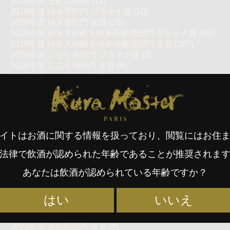
2018年度 上位12銘柄
(12)
2018年度 純米酒部門 プラチナ賞
(10)
2018年度 純米酒部門 金賞
(25)
2018年度 純米大吟醸＆純米吟醸酒部門 プラチナ賞
(62)
2018年度 純米大吟醸＆純米吟醸酒部門 金賞
(107)
2018年度 にごり酒部門 プラチナ賞
(3)
2018年度 にごり酒部門 金賞
(6)
2017年度 プレジデント賞
(1)
2017年度 審査員特別賞
(1)
Kura Master Paris
2017年度 上位10銘柄
(10)
2017年度 純米部門 プラチナ賞
(29)
2017年度 純米部門 金賞
(65)
2017年度 純米大吟醸部門 プラチナ賞
(28)
イトはお酒に関する情報を扱っており、閲覧にはお住
2017年度 純米大吟醸部門 金賞
(58)
本格焼酎・泡盛
(270)
法律で飲酒が認められた年齢であることが推奨されま
2026年度 本格焼酎・泡盛コンクール 審査員賞
(8)
あなたは飲酒が認められている年齢ですか？
2026年度 本格焼酎・泡盛コンクール 優秀賞
(16)
2026年度 決勝進出本格焼酎・泡盛
(24)
2026年度 芋焼酎部門 プラチナ賞
(3)
はい
いいえ
2026年度 芋焼酎部門 金賞
(7)
2026年度 米焼酎部門 プラチナ賞
(1)
2026年度 米焼酎部門 金賞
(2)