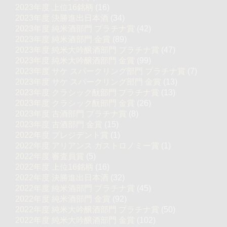
2023年度 上位16銘柄
(16)
2023年度 決勝進出日本酒
(34)
2023年度 純米酒部門 プラチナ賞
(42)
2023年度 純米酒部門 金賞
(89)
2023年度 純米大吟醸酒部門 プラチナ賞
(47)
2023年度 純米大吟醸酒部門 金賞
(99)
2023年度 サケ スパークリング部門 プラチナ賞
(7)
2023年度 サケ スパークリング部門 金賞
(13)
2023年度 クラシック酛部門 プラチナ賞
(13)
2023年度 クラシック酛部門 金賞
(26)
2023年度 古酒部門 プラチナ賞
(8)
2023年度 古酒部門 金賞
(15)
2022年度 プレジデント賞
(1)
2022年度 アリアンス ガストロノミー賞
(1)
2022年度 審査員賞
(5)
2022年度 上位16銘柄
(16)
2022年度 決勝進出日本酒
(32)
2022年度 純米酒部門 プラチナ賞
(45)
2022年度 純米酒部門 金賞
(92)
2022年度 純米大吟醸酒部門 プラチナ賞
(50)
2022年度 純米大吟醸酒部門 金賞
(102)