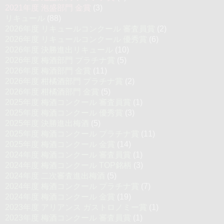
2021年度 泡盛部門 金賞
(3)
リキュール
(88)
2026年度 リキュールコンクール 審査員賞
(2)
2026年度 リキュールコンクール 優秀賞
(6)
2026年度 決勝進出リキュール
(10)
2026年度 梅酒部門 プラチナ賞
(5)
2026年度 梅酒部門 金賞
(11)
2026年度 柑橘酒部門 プラチナ賞
(2)
2026年度 柑橘酒部門 金賞
(5)
2025年度 梅酒コンクール 審査員賞
(1)
2025年度 梅酒コンクール 優秀賞
(3)
2025年度 決勝進出梅酒
(5)
2025年度 梅酒コンクール プラチナ賞
(11)
2025年度 梅酒コンクール 金賞
(14)
2024年度 梅酒コンクール 審査員賞
(1)
2024年度 梅酒コンクール TOP銘柄
(3)
2024年度 二次審査進出梅酒
(5)
2024年度 梅酒コンクール プラチナ賞
(7)
2024年度 梅酒コンクール 金賞
(19)
2023年度 アリアンス ガストロノミー賞
(1)
2023年度 梅酒コンクール 審査員賞
(1)