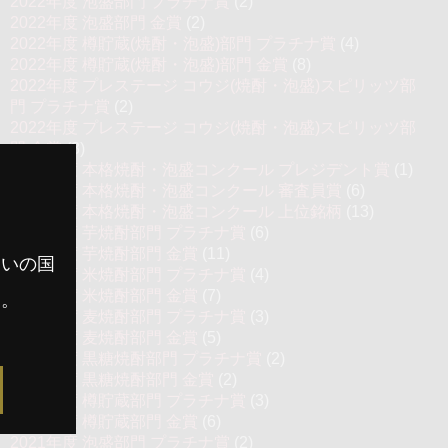
2022年度 泡盛部門 プラチナ賞
(2)
2022年度 泡盛部門 金賞
(2)
2022年度 樽貯蔵(焼酎・泡盛)部門 プラチナ賞
(4)
2022年度 樽貯蔵(焼酎・泡盛)部門 金賞
(8)
2022年度 プレステージ コウジ(焼酎・泡盛)スピリッツ部
門 プラチナ賞
(2)
2022年度 プレステージ コウジ(焼酎・泡盛)スピリッツ部
門 金賞
(3)
2021年度 本格焼酎・泡盛コンクール プレジデント賞
(1)
2021年度 本格焼酎・泡盛コンクール 審査員賞
(6)
2021年度 本格焼酎・泡盛コンクール 上位銘柄
(13)
2021年度 芋焼酎部門 プラチナ賞
(6)
2021年度 芋焼酎部門 金賞
(11)
まいの国
2021年度 米焼酎部門 プラチナ賞
(4)
2021年度 米焼酎部門 金賞
(7)
す。
2021年度 麦焼酎部門 プラチナ賞
(3)
2021年度 麦焼酎部門 金賞
(5)
2021年度 黒糖焼酎部門 プラチナ賞
(2)
2021年度 黒糖焼酎部門 金賞
(2)
2021年度 樽貯蔵部門 プラチナ賞
(3)
2021年度 樽貯蔵部門 金賞
(6)
2021年度 泡盛部門 プラチナ賞
(2)