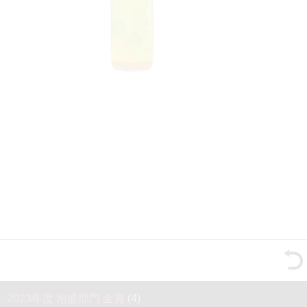
2023年度 泡盛部門 金賞
(4)