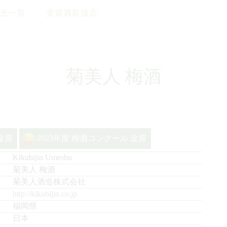
元一覧
受賞酒取扱店
菊美人 梅酒
金賞
2023年度 梅酒コンクール 金賞
Kikubijin Umeshu
菊美人 梅酒
菊美人酒造株式会社
http://kikubijin.co.jp
福岡県
日本