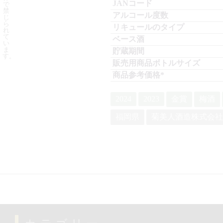
で
禁
じ
ら
れ
て
い
ま
す。
2024
2023
金賞
梅酒
福岡県
菊美人酒造株式会社