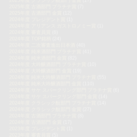
2025年度 クラシック酛部門 金賞
(17)
2025年度 古酒部門 プラチナ賞
(7)
2025年度 古酒部門 金賞
(12)
2024年度 プレジデント賞
(1)
2024年度 アリアンス ガストロノミー賞
(1)
2024年度 審査員賞
(6)
2024年度 TOP銘柄
(24)
2024年度 二次審査進出日本酒
(40)
2024年度 純米酒部門 プラチナ賞
(41)
2024年度 純米酒部門 金賞
(82)
2024年度 大吟醸酒部門 プラチナ賞
(10)
2024年度 大吟醸酒部門 金賞
(19)
2024年度 純米大吟醸酒部門 プラチナ賞
(55)
2024年度 純米大吟醸酒部門 金賞
(110)
2024年度 サケ スパークリング部門 プラチナ賞
(6)
2024年度 サケ スパークリング部門 金賞
(14)
2024年度 クラシック酛部門 プラチナ賞
(14)
2024年度 クラシック酛部門 金賞
(27)
2024年度 古酒部門 プラチナ賞
(8)
2024年度 古酒部門 金賞
(17)
2023年度 プレジデント賞
(1)
2023年度 審査員賞
(5)