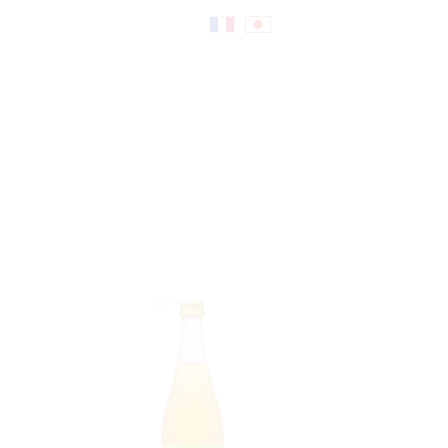
Fr
日
an
本
çai
語
s