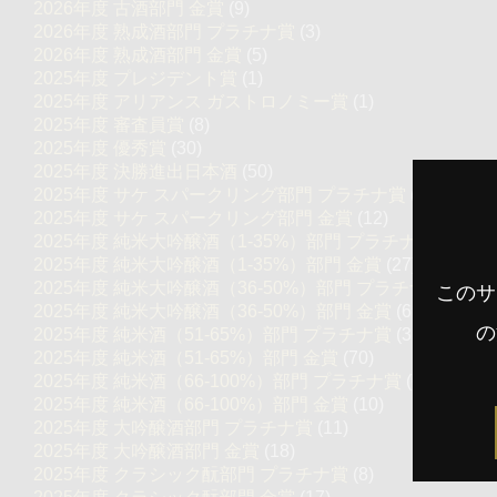
2026年度 古酒部門 金賞
(9)
2026年度 熟成酒部門 プラチナ賞
(3)
2026年度 熟成酒部門 金賞
(5)
2025年度 プレジデント賞
(1)
2025年度 アリアンス ガストロノミー賞
(1)
2025年度 審査員賞
(8)
2025年度 優秀賞
(30)
2025年度 決勝進出日本酒
(50)
2025年度 サケ スパークリング部門 プラチナ賞
(7)
2025年度 サケ スパークリング部門 金賞
(12)
2025年度 純米大吟醸酒（1-35%）部門 プラチナ賞
(14)
2025年度 純米大吟醸酒（1-35%）部門 金賞
(27)
2025年度 純米大吟醸酒（36-50%）部門 プラチナ賞
(35)
このサ
2025年度 純米大吟醸酒（36-50%）部門 金賞
(69)
の
2025年度 純米酒（51-65%）部門 プラチナ賞
(35)
2025年度 純米酒（51-65%）部門 金賞
(70)
2025年度 純米酒（66-100%）部門 プラチナ賞
(6)
2025年度 純米酒（66-100%）部門 金賞
(10)
2025年度 大吟醸酒部門 プラチナ賞
(11)
2025年度 大吟醸酒部門 金賞
(18)
2025年度 クラシック酛部門 プラチナ賞
(8)