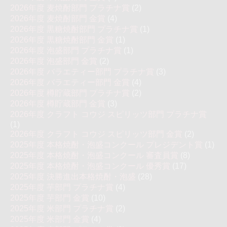
2026年度 麦焼酎部門 プラチナ賞
(2)
2026年度 麦焼酎部門 金賞
(4)
2026年度 黒糖焼酎部門 プラチナ賞
(1)
2026年度 黒糖焼酎部門 金賞
(1)
2026年度 泡盛部門 プラチナ賞
(1)
2026年度 泡盛部門 金賞
(2)
2026年度 バラエティー部門 プラチナ賞
(3)
2026年度 バラエティー部門 金賞
(4)
2026年度 樽貯蔵部門 プラチナ賞
(2)
2026年度 樽貯蔵部門 金賞
(3)
2026年度 クラフト コウジ スピリッツ部門 プラチナ賞
(1)
2026年度 クラフト コウジ スピリッツ部門 金賞
(2)
2025年度 本格焼酎・泡盛コンクール プレジデント賞
(1)
2025年度 本格焼酎・泡盛コンクール 審査員賞
(8)
2025年度 本格焼酎・泡盛コンクール 優秀賞
(17)
2025年度 決勝進出本格焼酎・泡盛
(28)
2025年度 芋部門 プラチナ賞
(4)
2025年度 芋部門 金賞
(10)
2025年度 米部門 プラチナ賞
(2)
2025年度 米部門 金賞
(4)