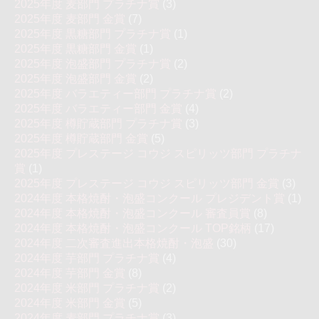
2025年度 麦部門 プラチナ賞
(3)
2025年度 麦部門 金賞
(7)
2025年度 黒糖部門 プラチナ賞
(1)
2025年度 黒糖部門 金賞
(1)
2025年度 泡盛部門 プラチナ賞
(2)
2025年度 泡盛部門 金賞
(2)
2025年度 バラエティー部門 プラチナ賞
(2)
2025年度 バラエティー部門 金賞
(4)
2025年度 樽貯蔵部門 プラチナ賞
(3)
2025年度 樽貯蔵部門 金賞
(5)
2025年度 プレステージ コウジ スピリッツ部門 プラチナ
賞
(1)
2025年度 プレステージ コウジ スピリッツ部門 金賞
(3)
2024年度 本格焼酎・泡盛コンクール プレジデント賞
(1)
2024年度 本格焼酎・泡盛コンクール 審査員賞
(8)
2024年度 本格焼酎・泡盛コンクール TOP銘柄
(17)
2024年度 二次審査進出本格焼酎・泡盛
(30)
2024年度 芋部門 プラチナ賞
(4)
2024年度 芋部門 金賞
(8)
2024年度 米部門 プラチナ賞
(2)
2024年度 米部門 金賞
(5)
2024年度 麦部門 プラチナ賞
(3)