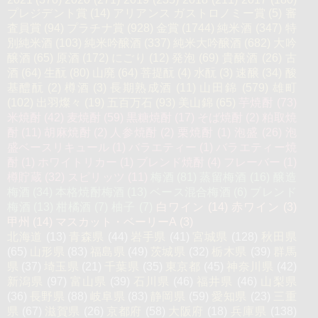
プレジデント賞
(14)
アリアンス ガストロノミー賞
(5)
審
査員賞
(94)
プラチナ賞
(928)
金賞
(1744)
純米酒
(347)
特
別純米酒
(103)
純米吟醸酒
(337)
純米大吟醸酒
(682)
大吟
醸酒
(65)
原酒
(172)
にごり
(12)
発泡
(69)
貴醸酒
(26)
古
酒
(64)
生酛
(80)
山廃
(64)
菩提酛
(4)
水酛
(3)
速醸
(34)
酸
基醴酛
(2)
樽酒
(3)
長期熟成酒
(11)
山田錦
(579)
雄町
(102)
出羽燦々
(19)
五百万石
(93)
美山錦
(65)
芋焼酎
(73)
米焼酎
(42)
麦焼酎
(59)
黒糖焼酎
(17)
そば焼酎
(2)
粕取焼
酎
(11)
胡麻焼酎
(2)
人参焼酎
(2)
栗焼酎
(1)
泡盛
(26)
泡
盛ベースリキュール
(1)
バラエティー
(1)
バラエティー焼
酎
(1)
ホワイトリカー
(1)
ブレンド焼酎
(4)
フレーバー
(1)
樽貯蔵
(32)
スピリッツ
(11)
梅酒
(81)
蒸留梅酒
(16)
醸造
梅酒
(34)
本格焼酎梅酒
(13)
ベース混合梅酒
(6)
ブレンド
梅酒
(13)
柑橘酒
(7)
柚子
(7)
白ワイン
(14)
赤ワイン
(3)
甲州
(14)
マスカット・ベーリーA
(3)
北海道
(13)
青森県
(44)
岩手県
(41)
宮城県
(128)
秋田県
(65)
山形県
(83)
福島県
(49)
茨城県
(32)
栃木県
(39)
群馬
県
(37)
埼玉県
(21)
千葉県
(35)
東京都
(45)
神奈川県
(42)
新潟県
(97)
富山県
(39)
石川県
(46)
福井県
(46)
山梨県
(36)
長野県
(88)
岐阜県
(83)
静岡県
(59)
愛知県
(23)
三重
県
(67)
滋賀県
(26)
京都府
(58)
大阪府
(18)
兵庫県
(138)