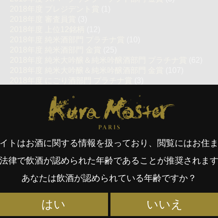
2018年度 プレジデント賞
(1)
2018年度 審査員賞
(3)
2018年度 上位12銘柄
(12)
2018年度 純米酒部門 プラチナ賞
(10)
2018年度 純米酒部門 金賞
(25)
2018年度 純米大吟醸＆純米吟醸酒部門 プラチナ賞
(62)
2018年度 純米大吟醸＆純米吟醸酒部門 金賞
(107)
2018年度 にごり酒部門 プラチナ賞
(3)
2018年度 にごり酒部門 金賞
(6)
Kura Master Paris
2017年度 プレジデント賞
(1)
2017年度 審査員特別賞
(1)
2017年度 上位10銘柄
(10)
2017年度 純米部門 プラチナ賞
(29)
2017年度 純米部門 金賞
(65)
イトはお酒に関する情報を扱っており、閲覧にはお住
2017年度 純米大吟醸部門 プラチナ賞
(28)
法律で飲酒が認められた年齢であることが推奨されま
2017年度 純米大吟醸部門 金賞
(58)
本格焼酎・泡盛
(270)
あなたは飲酒が認められている年齢ですか？
2026年度 本格焼酎・泡盛コンクール 審査員賞
(8)
2026年度 本格焼酎・泡盛コンクール 優秀賞
(16)
はい
いいえ
2026年度 決勝進出本格焼酎・泡盛
(24)
2026年度 芋焼酎部門 プラチナ賞
(3)