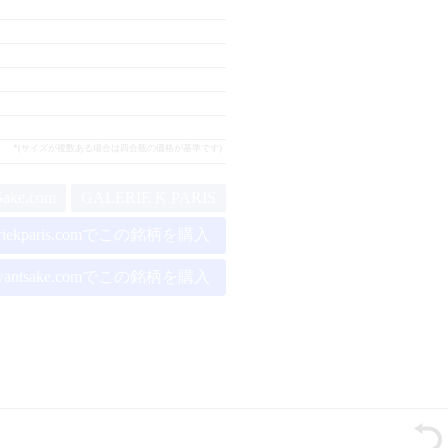
ake.com
GALERIE K PARIS
aleriekparis.comでこの銘柄を購入
wantsake.comでこの銘柄を購入