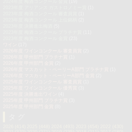
2024年度 梅酒コンクール 金賞
(19)
2023年度 アリアンス ガストロノミー賞
(1)
2023年度 梅酒コンクール 審査員賞
(1)
2023年度 梅酒コンクール 上位銘柄
(2)
2023年度 決勝進出梅酒
(5)
2023年度 梅酒コンクール プラチナ賞
(11)
2023年度 梅酒コンクール 金賞
(23)
ワイン
(17)
2026年度 ワインコンクール 審査員賞
(2)
2026年度 甲州部門 プラチナ賞
(1)
2026年度 甲州部門 金賞
(2)
2026年度 マスカット・ベーリーA部門 プラチナ賞
(1)
2026年度 マスカット・ベーリーA部門 金賞
(2)
2025年度 ワインコンクール 審査員賞
(1)
2025年度 ワインコンクール 優秀賞
(3)
2025年度 決勝進出ワイン
(4)
2025年度 甲州部門 プラチナ賞
(3)
2025年度 甲州部門 金賞
(8)
タグ
2026
(414)
2025
(448)
2024
(493)
2023
(454)
2022
(430)
2021
(370)
2020
(271)
2019
(235)
2018
(211)
2017
(180)