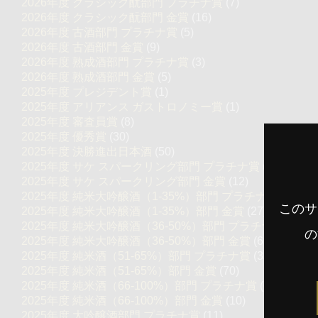
2026年度 クラシック酛部門 プラチナ賞
(7)
2026年度 クラシック酛部門 金賞
(16)
2026年度 古酒部門 プラチナ賞
(5)
2026年度 古酒部門 金賞
(9)
2026年度 熟成酒部門 プラチナ賞
(3)
2026年度 熟成酒部門 金賞
(5)
2025年度 プレジデント賞
(1)
2025年度 アリアンス ガストロノミー賞
(1)
2025年度 審査員賞
(8)
2025年度 優秀賞
(30)
2025年度 決勝進出日本酒
(50)
2025年度 サケ スパークリング部門 プラチナ賞
(7)
2025年度 サケ スパークリング部門 金賞
(12)
2025年度 純米大吟醸酒（1-35%）部門 プラチナ賞
(14)
このサ
2025年度 純米大吟醸酒（1-35%）部門 金賞
(27)
2025年度 純米大吟醸酒（36-50%）部門 プラチナ賞
(35)
の
2025年度 純米大吟醸酒（36-50%）部門 金賞
(69)
2025年度 純米酒（51-65%）部門 プラチナ賞
(35)
2025年度 純米酒（51-65%）部門 金賞
(70)
2025年度 純米酒（66-100%）部門 プラチナ賞
(6)
2025年度 純米酒（66-100%）部門 金賞
(10)
2025年度 大吟醸酒部門 プラチナ賞
(11)