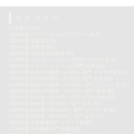
カテゴリー
日本酒
(1,912)
2026年度 アリアンス ガストロノミー賞
(1)
2026年度 審査員賞
(9)
2026年度 優秀賞
(30)
2026年度 決勝進出日本酒
(55)
2026年度 サケ スパークリング部門 プラチナ賞
(5)
2026年度 サケ スパークリング部門 金賞
(11)
2026年度 純米大吟醸酒（1-35%）部門 プラチナ賞
(12)
2026年度 純米大吟醸酒（1-35%）部門 金賞
(29)
2026年度 純米大吟醸酒（36-50%）部門 プラチナ賞
(37)
2026年度 純米大吟醸酒（36-50%）部門 金賞
(68)
2026年度 純米酒（51-65%）部門 プラチナ賞
(32)
2026年度 純米酒（51-65%）部門 金賞
(65)
2026年度 純米酒（66-100%）部門 プラチナ賞
(6)
2026年度 純米酒（66-100%）部門 金賞
(11)
2026年度 大吟醸酒部門 プラチナ賞
(6)
2026年度 大吟醸酒部門 金賞
(19)