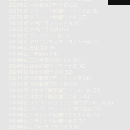
2025年度 大吟醸酒部門 金賞
(18)
2025年度 クラシック酛部門 プラチナ賞
(8)
2025年度 クラシック酛部門 金賞
(17)
2025年度 古酒部門 プラチナ賞
(7)
2025年度 古酒部門 金賞
(12)
2024年度 プレジデント賞
(1)
2024年度 アリアンス ガストロノミー賞
(1)
2024年度 審査員賞
(6)
2024年度 TOP銘柄
(24)
2024年度 二次審査進出日本酒
(40)
2024年度 純米酒部門 プラチナ賞
(41)
2024年度 純米酒部門 金賞
(82)
2024年度 大吟醸酒部門 プラチナ賞
(10)
2024年度 大吟醸酒部門 金賞
(19)
2024年度 純米大吟醸酒部門 プラチナ賞
(55)
2024年度 純米大吟醸酒部門 金賞
(110)
2024年度 サケ スパークリング部門 プラチナ賞
(6)
2024年度 サケ スパークリング部門 金賞
(14)
2024年度 クラシック酛部門 プラチナ賞
(14)
2024年度 クラシック酛部門 金賞
(27)
2024年度 古酒部門 プラチナ賞
(8)