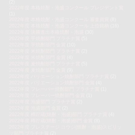
(2)
2022年度 本格焼酎・泡盛コンクール プレジデント賞
(1)
2022年度 本格焼酎・泡盛コンクール 審査員賞
(8)
2022年度 本格焼酎・泡盛コンクール 上位銘柄
(16)
2022年度 決勝進出本格焼酎・泡盛
(30)
2022年度 芋焼酎部門 プラチナ賞
(5)
2022年度 芋焼酎部門 金賞
(10)
2022年度 米焼酎部門 プラチナ賞
(2)
2022年度 米焼酎部門 金賞
(4)
2022年度 麦焼酎部門 プラチナ賞
(5)
2022年度 麦焼酎部門 金賞
(9)
2022年度 バリエーション焼酎部門 プラチナ賞
(2)
2022年度 バリエーション焼酎部門 金賞
(4)
2022年度 フレーバー焼酎部門 プラチナ賞
(1)
2022年度 フレーバー焼酎部門 金賞
(1)
2022年度 泡盛部門 プラチナ賞
(2)
2022年度 泡盛部門 金賞
(2)
2022年度 樽貯蔵(焼酎・泡盛)部門 プラチナ賞
(4)
2022年度 樽貯蔵(焼酎・泡盛)部門 金賞
(8)
2022年度 プレステージ コウジ(焼酎・泡盛)スピリッ
ツ部門 プラチナ賞
(2)