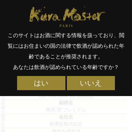
Kura Master Paris
受賞酒検索
受賞蔵元一覧
受賞酒取扱店
Fr
日
このサイトはお酒に関する情報を扱っており、閲
an
本
梅酒 潤 プレミアム
覧にはお住まいの国の法律で飲酒が認められた年
齢であることが推奨されます。
çai
語
あなたは飲酒が認められている年齢ですか？
2023年度 梅酒コンクール 金賞
はい
いいえ
s
sake with plums jun premium
未
成
年
者
梅酒 潤 プレミアム
の
飲
酒
は
林酒造株式会社
法
律