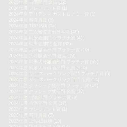
2025年度 古酒部門 金賞
(12)
2024年度 プレジデント賞
(1)
2024年度 アリアンス ガストロノミー賞
(1)
2024年度 審査員賞
(6)
2024年度 TOP銘柄
(24)
2024年度 二次審査進出日本酒
(40)
2024年度 純米酒部門 プラチナ賞
(41)
2024年度 純米酒部門 金賞
(82)
2024年度 大吟醸酒部門 プラチナ賞
(10)
2024年度 大吟醸酒部門 金賞
(19)
2024年度 純米大吟醸酒部門 プラチナ賞
(55)
2024年度 純米大吟醸酒部門 金賞
(110)
2024年度 サケ スパークリング部門 プラチナ賞
(6)
2024年度 サケ スパークリング部門 金賞
(14)
2024年度 クラシック酛部門 プラチナ賞
(14)
2024年度 クラシック酛部門 金賞
(27)
2024年度 古酒部門 プラチナ賞
(8)
2024年度 古酒部門 金賞
(17)
2023年度 プレジデント賞
(1)
2023年度 審査員賞
(5)
2023年度 上位16銘柄
(16)