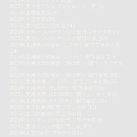
2025年度 アリアンス ガストロノミー賞
(1)
2025年度 審査員賞
(8)
2025年度 優秀賞
(30)
2025年度 決勝進出日本酒
(50)
2025年度 サケ スパークリング部門 プラチナ賞
(7)
2025年度 サケ スパークリング部門 金賞
(12)
2025年度 純米大吟醸酒（1-35%）部門 プラチナ賞
(14)
2025年度 純米大吟醸酒（1-35%）部門 金賞
(27)
2025年度 純米大吟醸酒（36-50%）部門 プラチナ賞
(35)
2025年度 純米大吟醸酒（36-50%）部門 金賞
(69)
2025年度 純米酒（51-65%）部門 プラチナ賞
(35)
2025年度 純米酒（51-65%）部門 金賞
(70)
2025年度 純米酒（66-100%）部門 プラチナ賞
(6)
2025年度 純米酒（66-100%）部門 金賞
(10)
2025年度 大吟醸酒部門 プラチナ賞
(11)
2025年度 大吟醸酒部門 金賞
(18)
2025年度 クラシック酛部門 プラチナ賞
(8)
2025年度 クラシック酛部門 金賞
(17)
2025年度 古酒部門 プラチナ賞
(7)