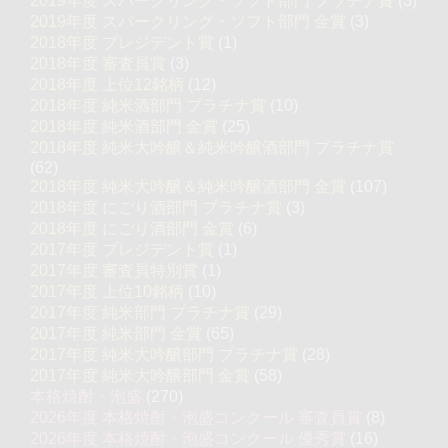
2019年度 スパークリング・ソフト部門 プラチナ賞
(3)
2019年度 スパークリング・ソフト部門 金賞
(3)
2018年度 プレジデント賞
(1)
2018年度 審査員賞
(3)
2018年度 上位12銘柄
(12)
2018年度 純米酒部門 プラチナ賞
(10)
2018年度 純米酒部門 金賞
(25)
2018年度 純米大吟醸＆純米吟醸酒部門 プラチナ賞
(62)
2018年度 純米大吟醸＆純米吟醸酒部門 金賞
(107)
2018年度 にごり酒部門 プラチナ賞
(3)
2018年度 にごり酒部門 金賞
(6)
2017年度 プレジデント賞
(1)
2017年度 審査員特別賞
(1)
2017年度 上位10銘柄
(10)
2017年度 純米部門 プラチナ賞
(29)
2017年度 純米部門 金賞
(65)
2017年度 純米大吟醸部門 プラチナ賞
(28)
2017年度 純米大吟醸部門 金賞
(58)
本格焼酎・泡盛
(270)
2026年度 本格焼酎・泡盛コンクール 審査員賞
(8)
2026年度 本格焼酎・泡盛コンクール 優秀賞
(16)