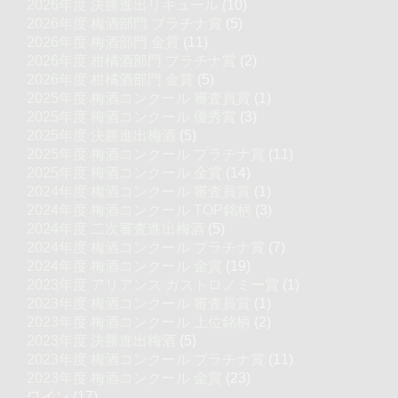
2026年度 決勝進出リキュール
(10)
2026年度 梅酒部門 プラチナ賞
(5)
2026年度 梅酒部門 金賞
(11)
2026年度 柑橘酒部門 プラチナ賞
(2)
2026年度 柑橘酒部門 金賞
(5)
2025年度 梅酒コンクール 審査員賞
(1)
2025年度 梅酒コンクール 優秀賞
(3)
2025年度 決勝進出梅酒
(5)
2025年度 梅酒コンクール プラチナ賞
(11)
2025年度 梅酒コンクール 金賞
(14)
2024年度 梅酒コンクール 審査員賞
(1)
2024年度 梅酒コンクール TOP銘柄
(3)
2024年度 二次審査進出梅酒
(5)
2024年度 梅酒コンクール プラチナ賞
(7)
2024年度 梅酒コンクール 金賞
(19)
2023年度 アリアンス ガストロノミー賞
(1)
2023年度 梅酒コンクール 審査員賞
(1)
2023年度 梅酒コンクール 上位銘柄
(2)
2023年度 決勝進出梅酒
(5)
2023年度 梅酒コンクール プラチナ賞
(11)
2023年度 梅酒コンクール 金賞
(23)
ワイン
(17)