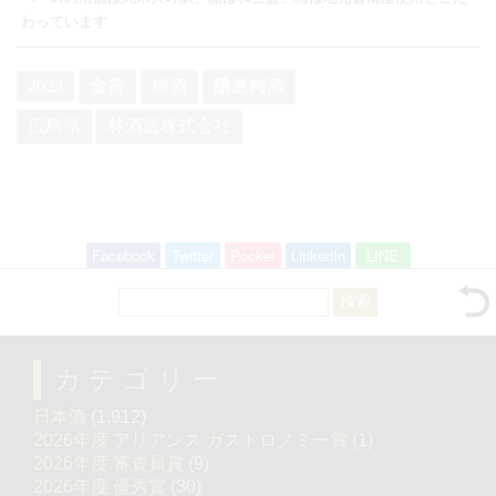
わっています
2023
金賞
梅酒
醸造梅酒
広島県
林酒造株式会社
Facebook
Twitter
Pocket
LinkedIn
LINE
検
索:
カテゴリー
日本酒
(1,912)
2026年度 アリアンス ガストロノミー賞
(1)
2026年度 審査員賞
(9)
2026年度 優秀賞
(30)