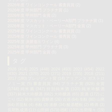
2026年度 ワインコンクール 審査員賞
(2)
2026年度 甲州部門 プラチナ賞
(1)
2026年度 甲州部門 金賞
(2)
2026年度 マスカット・ベーリーA部門 プラチナ賞
(1)
2026年度 マスカット・ベーリーA部門 金賞
(2)
2025年度 ワインコンクール 審査員賞
(1)
2025年度 ワインコンクール 優秀賞
(3)
2025年度 決勝進出ワイン
(4)
2025年度 甲州部門 プラチナ賞
(3)
2025年度 甲州部門 金賞
(8)
タグ
2026
(414)
2025
(448)
2024
(493)
2023
(454)
2022
(430)
2021
(370)
2020
(271)
2019
(235)
2018
(211)
2017
(180)
プレジデント賞
(14)
アリアンス ガストロ
ノミー賞
(5)
審査員賞
(94)
プラチナ賞
(928)
金賞
(1744)
純米酒
(347)
特別純米酒
(103)
純米吟醸酒
(337)
純米大吟醸酒
(682)
大吟醸酒
(65)
原酒
(172)
に
ごり
(12)
発泡
(69)
貴醸酒
(26)
古酒
(64)
生酛
(80)
山廃
(64)
菩提酛
(4)
水酛
(3)
速醸
(34)
酸基醴酛
(2)
樽酒
(3)
長期熟成酒
(11)
山田錦
(579)
雄町
(102)
出羽燦々
(19)