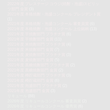
2022年度 プレステージ コウジ(焼酎・泡盛)スピリッ
ツ部門 金賞
(3)
2021年度 本格焼酎・泡盛コンクール プレジデント賞
(1)
2021年度 本格焼酎・泡盛コンクール 審査員賞
(6)
2021年度 本格焼酎・泡盛コンクール 上位銘柄
(13)
2021年度 芋焼酎部門 プラチナ賞
(6)
2021年度 芋焼酎部門 金賞
(11)
2021年度 米焼酎部門 プラチナ賞
(4)
2021年度 米焼酎部門 金賞
(7)
2021年度 麦焼酎部門 プラチナ賞
(3)
2021年度 麦焼酎部門 金賞
(5)
2021年度 黒糖焼酎部門 プラチナ賞
(2)
2021年度 黒糖焼酎部門 金賞
(2)
2021年度 樽貯蔵部門 プラチナ賞
(3)
2021年度 樽貯蔵部門 金賞
(6)
2021年度 泡盛部門 プラチナ賞
(2)
2021年度 泡盛部門 金賞
(3)
リキュール
(88)
2026年度 リキュールコンクール 審査員賞
(2)
2026年度 リキュールコンクール 優秀賞
(6)