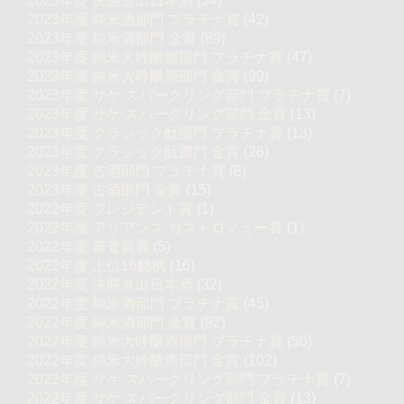
2023年度 決勝進出日本酒
(34)
2023年度 純米酒部門 プラチナ賞
(42)
2023年度 純米酒部門 金賞
(89)
2023年度 純米大吟醸酒部門 プラチナ賞
(47)
2023年度 純米大吟醸酒部門 金賞
(99)
2023年度 サケ スパークリング部門 プラチナ賞
(7)
2023年度 サケ スパークリング部門 金賞
(13)
2023年度 クラシック酛部門 プラチナ賞
(13)
2023年度 クラシック酛部門 金賞
(26)
2023年度 古酒部門 プラチナ賞
(8)
2023年度 古酒部門 金賞
(15)
2022年度 プレジデント賞
(1)
2022年度 アリアンス ガストロノミー賞
(1)
2022年度 審査員賞
(5)
2022年度 上位16銘柄
(16)
2022年度 決勝進出日本酒
(32)
2022年度 純米酒部門 プラチナ賞
(45)
2022年度 純米酒部門 金賞
(92)
2022年度 純米大吟醸酒部門 プラチナ賞
(50)
2022年度 純米大吟醸酒部門 金賞
(102)
2022年度 サケ スパークリング部門 プラチナ賞
(7)
2022年度 サケ スパークリング部門 金賞
(13)