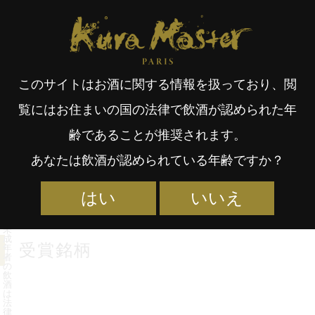
Kura Master Paris
受賞酒検索
受賞蔵元一覧
受賞酒取扱店
Fr
日
武内合資会社
このサイトはお酒に関する情報を扱っており、閲
an
本
覧にはお住まいの国の法律で飲酒が認められた年
503-0897
岐阜県大垣市伝馬町１番地
齢であることが推奨されます。
çai
語
あなたは飲酒が認められている年齢ですか？
http://www.takeuchi-shuzo.jp
はい
いいえ
s
未
成
受賞銘柄
年
者
の
飲
酒
は
法
律