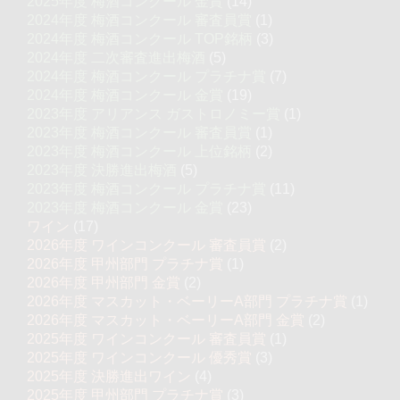
2025年度 梅酒コンクール 金賞
(14)
2024年度 梅酒コンクール 審査員賞
(1)
2024年度 梅酒コンクール TOP銘柄
(3)
2024年度 二次審査進出梅酒
(5)
2024年度 梅酒コンクール プラチナ賞
(7)
2024年度 梅酒コンクール 金賞
(19)
2023年度 アリアンス ガストロノミー賞
(1)
2023年度 梅酒コンクール 審査員賞
(1)
2023年度 梅酒コンクール 上位銘柄
(2)
2023年度 決勝進出梅酒
(5)
2023年度 梅酒コンクール プラチナ賞
(11)
2023年度 梅酒コンクール 金賞
(23)
ワイン
(17)
2026年度 ワインコンクール 審査員賞
(2)
2026年度 甲州部門 プラチナ賞
(1)
2026年度 甲州部門 金賞
(2)
2026年度 マスカット・ベーリーA部門 プラチナ賞
(1)
2026年度 マスカット・ベーリーA部門 金賞
(2)
2025年度 ワインコンクール 審査員賞
(1)
2025年度 ワインコンクール 優秀賞
(3)
2025年度 決勝進出ワイン
(4)
2025年度 甲州部門 プラチナ賞
(3)