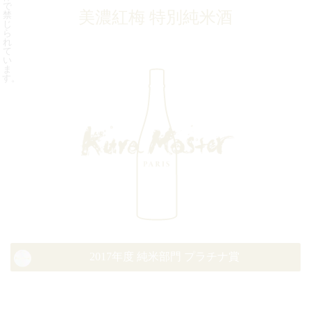
で
美濃紅梅 特別純米酒
禁
じ
ら
れ
て
い
ま
す。
2017年度 純米部門 プラチナ賞