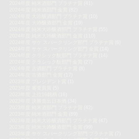
2024年度 純米酒部門 プラチナ賞
(41)
2024年度 純米酒部門 金賞
(82)
2024年度 大吟醸酒部門 プラチナ賞
(10)
2024年度 大吟醸酒部門 金賞
(19)
2024年度 純米大吟醸酒部門 プラチナ賞
(55)
2024年度 純米大吟醸酒部門 金賞
(110)
2024年度 サケ スパークリング部門 プラチナ賞
(6)
2024年度 サケ スパークリング部門 金賞
(14)
2024年度 クラシック酛部門 プラチナ賞
(14)
2024年度 クラシック酛部門 金賞
(27)
2024年度 古酒部門 プラチナ賞
(8)
2024年度 古酒部門 金賞
(17)
2023年度 プレジデント賞
(1)
2023年度 審査員賞
(5)
2023年度 上位16銘柄
(16)
2023年度 決勝進出日本酒
(34)
2023年度 純米酒部門 プラチナ賞
(42)
2023年度 純米酒部門 金賞
(89)
2023年度 純米大吟醸酒部門 プラチナ賞
(47)
2023年度 純米大吟醸酒部門 金賞
(99)
2023年度 サケ スパークリング部門 プラチナ賞
(7)