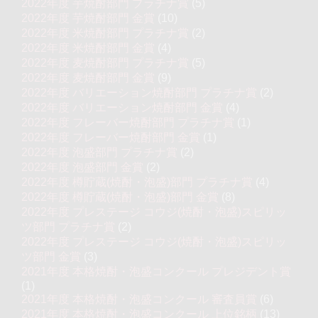
2022年度 芋焼酎部門 プラチナ賞
(5)
2022年度 芋焼酎部門 金賞
(10)
2022年度 米焼酎部門 プラチナ賞
(2)
2022年度 米焼酎部門 金賞
(4)
2022年度 麦焼酎部門 プラチナ賞
(5)
2022年度 麦焼酎部門 金賞
(9)
2022年度 バリエーション焼酎部門 プラチナ賞
(2)
2022年度 バリエーション焼酎部門 金賞
(4)
2022年度 フレーバー焼酎部門 プラチナ賞
(1)
2022年度 フレーバー焼酎部門 金賞
(1)
2022年度 泡盛部門 プラチナ賞
(2)
2022年度 泡盛部門 金賞
(2)
2022年度 樽貯蔵(焼酎・泡盛)部門 プラチナ賞
(4)
2022年度 樽貯蔵(焼酎・泡盛)部門 金賞
(8)
2022年度 プレステージ コウジ(焼酎・泡盛)スピリッ
ツ部門 プラチナ賞
(2)
2022年度 プレステージ コウジ(焼酎・泡盛)スピリッ
ツ部門 金賞
(3)
2021年度 本格焼酎・泡盛コンクール プレジデント賞
(1)
2021年度 本格焼酎・泡盛コンクール 審査員賞
(6)
2021年度 本格焼酎・泡盛コンクール 上位銘柄
(13)