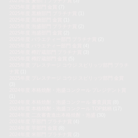
2025年度 麦部門 プラチナ賞
(3)
2025年度 麦部門 金賞
(7)
2025年度 黒糖部門 プラチナ賞
(1)
2025年度 黒糖部門 金賞
(1)
2025年度 泡盛部門 プラチナ賞
(2)
2025年度 泡盛部門 金賞
(2)
2025年度 バラエティー部門 プラチナ賞
(2)
2025年度 バラエティー部門 金賞
(4)
2025年度 樽貯蔵部門 プラチナ賞
(3)
2025年度 樽貯蔵部門 金賞
(5)
2025年度 プレステージ コウジ スピリッツ部門 プラチ
ナ賞
(1)
2025年度 プレステージ コウジ スピリッツ部門 金賞
(3)
2024年度 本格焼酎・泡盛コンクール プレジデント賞
(1)
2024年度 本格焼酎・泡盛コンクール 審査員賞
(8)
2024年度 本格焼酎・泡盛コンクール TOP銘柄
(17)
2024年度 二次審査進出本格焼酎・泡盛
(30)
2024年度 芋部門 プラチナ賞
(4)
2024年度 芋部門 金賞
(8)
2024年度 米部門 プラチナ賞
(2)