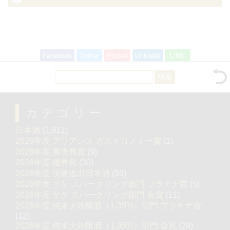
Facebook
Twitter
Pocket
LinkedIn
LINE
検
索:
カテゴリー
日本酒
(1,911)
2026年度 アリアンス ガストロノミー賞
(1)
2026年度 審査員賞
(9)
2026年度 優秀賞
(30)
2026年度 決勝進出日本酒
(55)
2026年度 サケ スパークリング部門 プラチナ賞
(5)
2026年度 サケ スパークリング部門 金賞
(11)
2026年度 純米大吟醸酒（1-35%）部門 プラチナ賞
(12)
2026年度 純米大吟醸酒（1-35%）部門 金賞
(29)