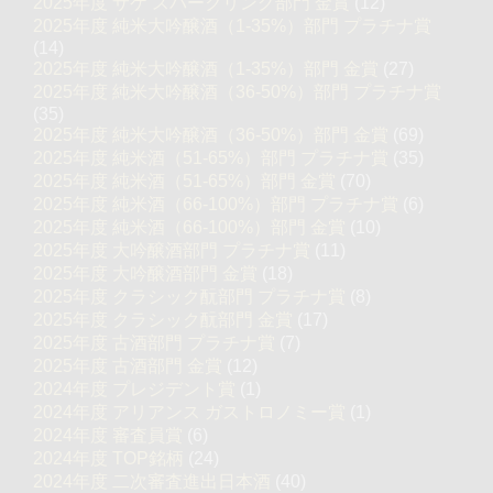
2025年度 サケ スパークリング部門 金賞
(12)
2025年度 純米大吟醸酒（1-35%）部門 プラチナ賞
(14)
2025年度 純米大吟醸酒（1-35%）部門 金賞
(27)
2025年度 純米大吟醸酒（36-50%）部門 プラチナ賞
(35)
2025年度 純米大吟醸酒（36-50%）部門 金賞
(69)
2025年度 純米酒（51-65%）部門 プラチナ賞
(35)
2025年度 純米酒（51-65%）部門 金賞
(70)
2025年度 純米酒（66-100%）部門 プラチナ賞
(6)
2025年度 純米酒（66-100%）部門 金賞
(10)
2025年度 大吟醸酒部門 プラチナ賞
(11)
2025年度 大吟醸酒部門 金賞
(18)
2025年度 クラシック酛部門 プラチナ賞
(8)
2025年度 クラシック酛部門 金賞
(17)
2025年度 古酒部門 プラチナ賞
(7)
2025年度 古酒部門 金賞
(12)
2024年度 プレジデント賞
(1)
2024年度 アリアンス ガストロノミー賞
(1)
2024年度 審査員賞
(6)
2024年度 TOP銘柄
(24)
2024年度 二次審査進出日本酒
(40)