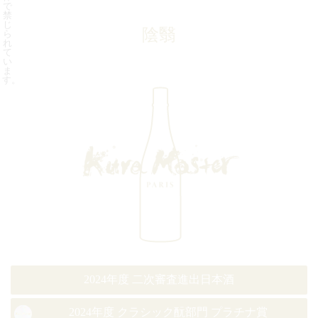
で
禁
じ
陰翳
ら
れ
て
い
ま
す。
2024年度 二次審査進出日本酒
2024年度 クラシック酛部門 プラチナ賞