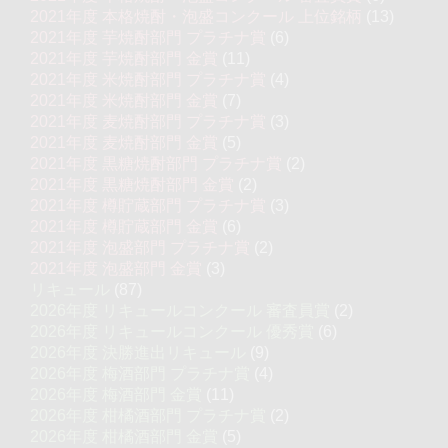
2021年度 本格焼酎・泡盛コンクール 上位銘柄
(13)
2021年度 芋焼酎部門 プラチナ賞
(6)
2021年度 芋焼酎部門 金賞
(11)
2021年度 米焼酎部門 プラチナ賞
(4)
2021年度 米焼酎部門 金賞
(7)
2021年度 麦焼酎部門 プラチナ賞
(3)
2021年度 麦焼酎部門 金賞
(5)
2021年度 黒糖焼酎部門 プラチナ賞
(2)
2021年度 黒糖焼酎部門 金賞
(2)
2021年度 樽貯蔵部門 プラチナ賞
(3)
2021年度 樽貯蔵部門 金賞
(6)
2021年度 泡盛部門 プラチナ賞
(2)
2021年度 泡盛部門 金賞
(3)
リキュール
(87)
2026年度 リキュールコンクール 審査員賞
(2)
2026年度 リキュールコンクール 優秀賞
(6)
2026年度 決勝進出リキュール
(9)
2026年度 梅酒部門 プラチナ賞
(4)
2026年度 梅酒部門 金賞
(11)
2026年度 柑橘酒部門 プラチナ賞
(2)
2026年度 柑橘酒部門 金賞
(5)