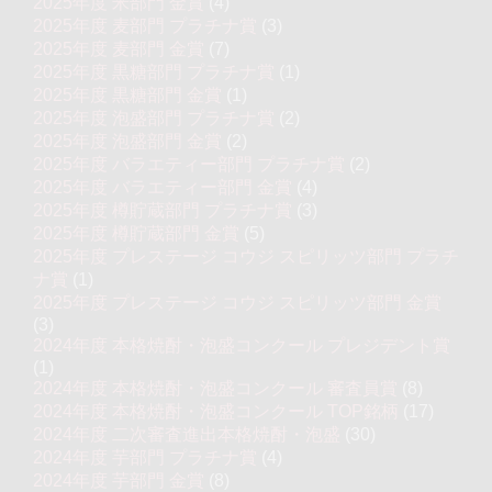
2025年度 米部門 金賞
(4)
2025年度 麦部門 プラチナ賞
(3)
2025年度 麦部門 金賞
(7)
2025年度 黒糖部門 プラチナ賞
(1)
2025年度 黒糖部門 金賞
(1)
2025年度 泡盛部門 プラチナ賞
(2)
2025年度 泡盛部門 金賞
(2)
2025年度 バラエティー部門 プラチナ賞
(2)
2025年度 バラエティー部門 金賞
(4)
2025年度 樽貯蔵部門 プラチナ賞
(3)
2025年度 樽貯蔵部門 金賞
(5)
2025年度 プレステージ コウジ スピリッツ部門 プラチ
ナ賞
(1)
2025年度 プレステージ コウジ スピリッツ部門 金賞
(3)
2024年度 本格焼酎・泡盛コンクール プレジデント賞
(1)
2024年度 本格焼酎・泡盛コンクール 審査員賞
(8)
2024年度 本格焼酎・泡盛コンクール TOP銘柄
(17)
2024年度 二次審査進出本格焼酎・泡盛
(30)
2024年度 芋部門 プラチナ賞
(4)
2024年度 芋部門 金賞
(8)