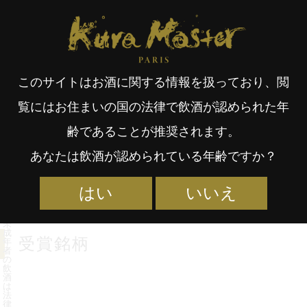
Kura Master Paris
受賞酒検索
受賞蔵元一覧
受賞酒取扱店
Fr
日
佐藤焼酎製造場株式会社
このサイトはお酒に関する情報を扱っており、閲
an
本
覧にはお住まいの国の法律で飲酒が認められた年
882-0082
宮崎県延岡市祝子町2388-1
齢であることが推奨されます。
çai
語
あなたは飲酒が認められている年齢ですか？
https://satoshochu.com/
はい
いいえ
s
未
成
受賞銘柄
年
者
の
飲
酒
は
法
律