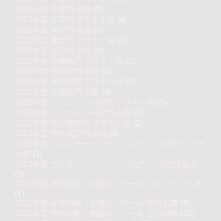
2023年度 芋部門 金賞
(9)
2023年度 米部門 プラチナ賞
(4)
2023年度 米部門 金賞
(7)
2023年度 麦部門 プラチナ賞
(3)
2023年度 麦部門 金賞
(6)
2023年度 黒糖部門 プラチナ賞
(1)
2023年度 黒糖部門 金賞
(2)
2023年度 泡盛部門 プラチナ賞
(2)
2023年度 泡盛部門 金賞
(4)
2023年度 バラエティー部門 プラチナ賞
(3)
2023年度 バラエティー部門 金賞
(7)
2023年度 樽貯蔵部門 プラチナ賞
(2)
2023年度 樽貯蔵部門 金賞
(4)
2023年度 プレステージ コウジ スピリッツ部門 プラチ
ナ賞
(1)
2023年度 プレステージ コウジ スピリッツ部門 金賞
(2)
2022年度 本格焼酎・泡盛コンクール プレジデント賞
(1)
2022年度 本格焼酎・泡盛コンクール 審査員賞
(8)
2022年度 本格焼酎・泡盛コンクール 上位銘柄
(16)