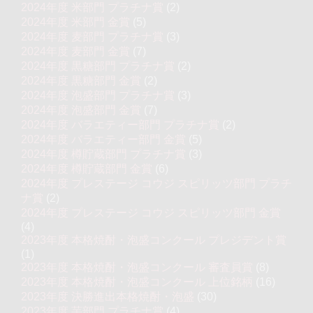
2024年度 米部門 プラチナ賞
(2)
2024年度 米部門 金賞
(5)
2024年度 麦部門 プラチナ賞
(3)
2024年度 麦部門 金賞
(7)
2024年度 黒糖部門 プラチナ賞
(2)
2024年度 黒糖部門 金賞
(2)
2024年度 泡盛部門 プラチナ賞
(3)
2024年度 泡盛部門 金賞
(7)
2024年度 バラエティー部門 プラチナ賞
(2)
2024年度 バラエティー部門 金賞
(5)
2024年度 樽貯蔵部門 プラチナ賞
(3)
2024年度 樽貯蔵部門 金賞
(6)
2024年度 プレステージ コウジ スピリッツ部門 プラチ
ナ賞
(2)
2024年度 プレステージ コウジ スピリッツ部門 金賞
(4)
2023年度 本格焼酎・泡盛コンクール プレジデント賞
(1)
2023年度 本格焼酎・泡盛コンクール 審査員賞
(8)
2023年度 本格焼酎・泡盛コンクール 上位銘柄
(16)
2023年度 決勝進出本格焼酎・泡盛
(30)
2023年度 芋部門 プラチナ賞
(4)