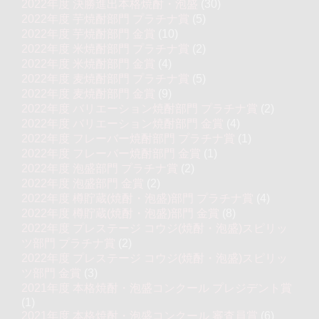
2022年度 決勝進出本格焼酎・泡盛
(30)
2022年度 芋焼酎部門 プラチナ賞
(5)
2022年度 芋焼酎部門 金賞
(10)
2022年度 米焼酎部門 プラチナ賞
(2)
2022年度 米焼酎部門 金賞
(4)
2022年度 麦焼酎部門 プラチナ賞
(5)
2022年度 麦焼酎部門 金賞
(9)
2022年度 バリエーション焼酎部門 プラチナ賞
(2)
2022年度 バリエーション焼酎部門 金賞
(4)
2022年度 フレーバー焼酎部門 プラチナ賞
(1)
2022年度 フレーバー焼酎部門 金賞
(1)
2022年度 泡盛部門 プラチナ賞
(2)
2022年度 泡盛部門 金賞
(2)
2022年度 樽貯蔵(焼酎・泡盛)部門 プラチナ賞
(4)
2022年度 樽貯蔵(焼酎・泡盛)部門 金賞
(8)
2022年度 プレステージ コウジ(焼酎・泡盛)スピリッ
ツ部門 プラチナ賞
(2)
2022年度 プレステージ コウジ(焼酎・泡盛)スピリッ
ツ部門 金賞
(3)
2021年度 本格焼酎・泡盛コンクール プレジデント賞
(1)
2021年度 本格焼酎・泡盛コンクール 審査員賞
(6)